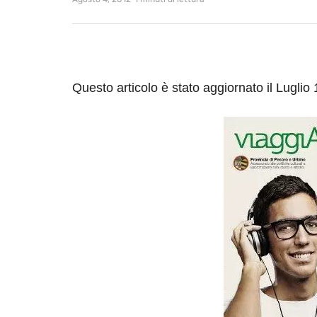
Questo articolo è stato aggiornato il Luglio