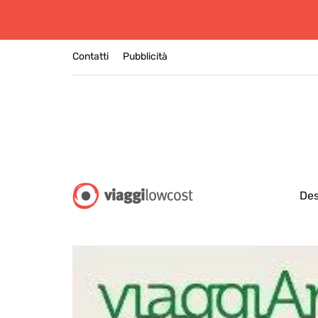
Contatti
Pubblicità
Des