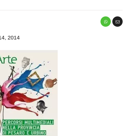
 14, 2014