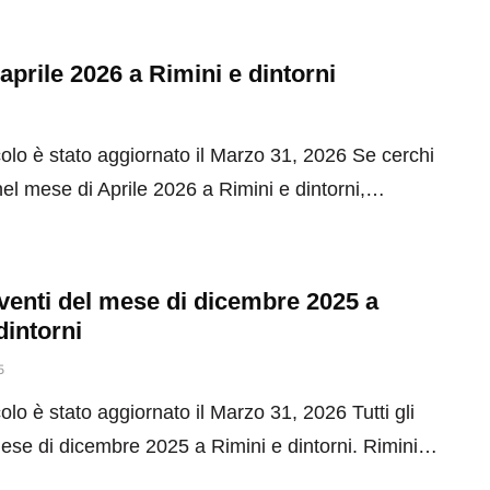
 aprile 2026 a Rimini e dintorni
olo è stato aggiornato il Marzo 31, 2026 Se cerchi
el mese di Aprile 2026 a Rimini e dintorni,…
 eventi del mese di dicembre 2025 a
dintorni
5
olo è stato aggiornato il Marzo 31, 2026 Tutti gli
mese di dicembre 2025 a Rimini e dintorni. Rimini…