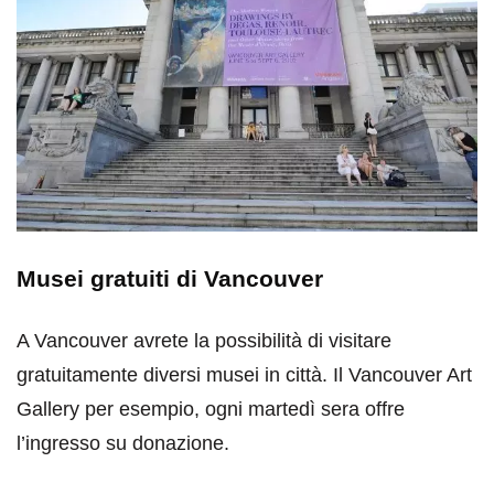
Musei gratuiti di Vancouver
A Vancouver avrete la possibilità di visitare
gratuitamente diversi musei in città. Il Vancouver Art
Gallery per esempio, ogni martedì sera offre
l’ingresso su donazione.