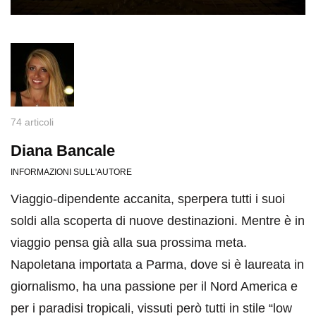
74 articoli
Diana Bancale
INFORMAZIONI SULL'AUTORE
Viaggio-dipendente accanita, sperpera tutti i suoi
soldi alla scoperta di nuove destinazioni. Mentre è in
viaggio pensa già alla sua prossima meta.
Napoletana importata a Parma, dove si è laureata in
giornalismo, ha una passione per il Nord America e
per i paradisi tropicali, vissuti però tutti in stile “low