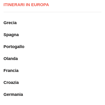
ITINERARI IN EUROPA
Grecia
Spagna
Portogallo
Olanda
Francia
Croazia
Germania