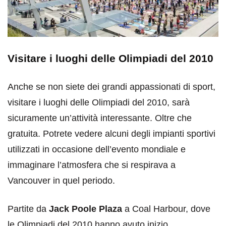
Visitare i luoghi delle Olimpiadi del 2010
Anche se non siete dei grandi appassionati di sport,
visitare i luoghi delle Olimpiadi del 2010, sarà
sicuramente un’attività interessante. Oltre che
gratuita. Potrete vedere alcuni degli impianti sportivi
utilizzati in occasione dell’evento mondiale e
immaginare l’atmosfera che si respirava a
Vancouver in quel periodo.
Partite da
Jack Poole Plaza
a Coal Harbour, dove
le Olimpiadi del 2010 hanno avuto inizio.