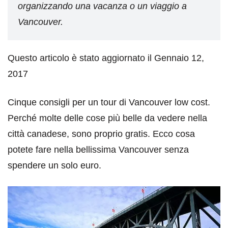
organizzando una vacanza o un viaggio a
Vancouver.
Questo articolo è stato aggiornato il Gennaio 12,
2017
Cinque consigli per un tour di Vancouver low cost.
Perché molte delle cose più belle da vedere nella
città canadese, sono proprio gratis. Ecco cosa
potete fare nella bellissima Vancouver senza
spendere un solo euro.