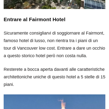
Entrare al Fairmont Hotel
Sicuramente consigliarvi di soggiornare al Fairmont,
famoso hotel di lusso, non rientra tra i piani di un
tour di Vancouver low cost. Entrare a dare un occhio
a questo storico hotel però non costa nulla.
Resterete a bocca aperta davanti alle caratteristiche
architettoniche uniche di questo hotel a 5 stelle di 15
piani.