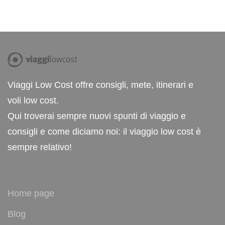
Viaggi Low Cost offre consigli, mete, itinerari e
voli low cost.
Qui troverai sempre nuovi spunti di viaggio e
consigli e come diciamo noi: il viaggio low cost è
sempre relativo!
Home page
Blog