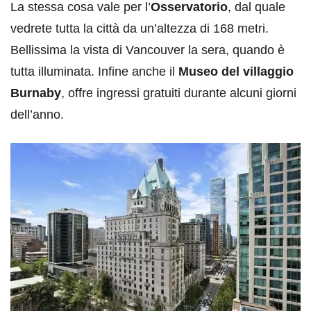
La stessa cosa vale per l’
Osservatorio
, dal quale
vedrete tutta la città da un’altezza di 168 metri.
Bellissima la vista di Vancouver la sera, quando è
tutta illuminata. Infine anche il
Museo del villaggio
Burnaby
, offre ingressi gratuiti durante alcuni giorni
dell’anno.