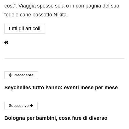
cost”. Viaggia spesso sola o in compagnia del suo
fedele cane bassotto Nikita.
tutti gli articoli
Precedente
Seychelles tutto l’anno: eventi mese per mese
Successivo
Bologna per bambini, cosa fare di diverso