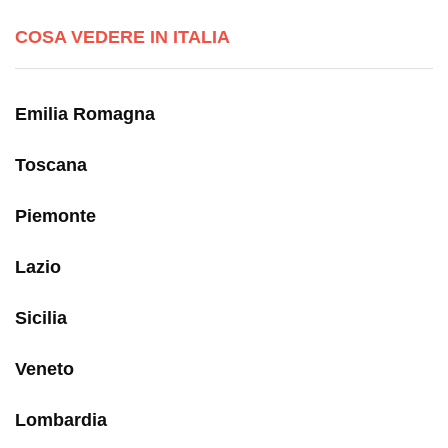
COSA VEDERE IN ITALIA
Emilia Romagna
Toscana
Piemonte
Lazio
Sicilia
Veneto
Lombardia