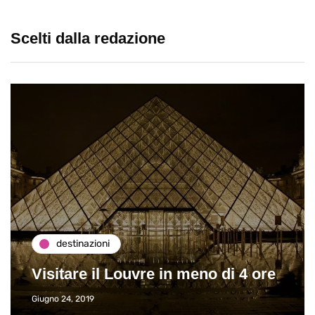
Scelti dalla redazione
destinazioni
Visitare il Louvre in meno di 4 ore
Giugno 24, 2019