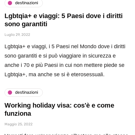
destinazioni
Lgbtqia+ e viaggi: 5 Paesi dove i diritti
sono garantiti
Luglio 29, 2022
Lgbtqia+ e viaggi, i 5 Paesi nel Mondo dove i diritti
sono garantiti e si può viaggiare in sicurezza e
anche i 70 e più Paesi in cui non mettere piede se
Lgbtqia+, ma anche se si è eterosessuali.
destinazioni
Working holiday visa: cos'è e come
funziona
Maggio 25, 2022