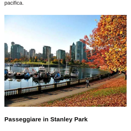
pacifica.
Passeggiare in Stanley Park