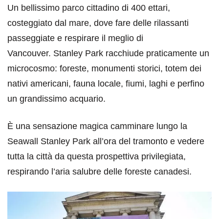
Un bellissimo parco cittadino di 400 ettari,
costeggiato dal mare, dove fare delle rilassanti
passeggiate e respirare il meglio di
Vancouver. Stanley Park racchiude praticamente un
microcosmo: foreste, monumenti storici, totem dei
nativi americani, fauna locale, fiumi, laghi e perfino
un grandissimo acquario.
È una sensazione magica camminare lungo la
Seawall Stanley Park all’ora del tramonto e vedere
tutta la città da questa prospettiva privilegiata,
respirando l’aria salubre delle foreste canadesi.