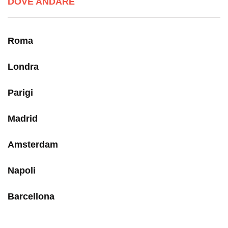
DOVE ANDARE
Roma
Londra
Parigi
Madrid
Amsterdam
Napoli
Barcellona