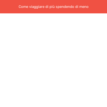
Come viaggiare di più spendendo di meno