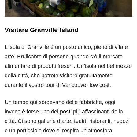
Visitare Granville Island
L’isola di Granville è un posto unico, pieno di vita e
arte. Brulicante di persone quando c’è il mercato
alimentare di prodotti freschi. Un’isola nel bel mezzo
della città, che potrete visitare gratuitamente
durante il vostro tour di Vancouver low cost.
Un tempo qui sorgevano delle fabbriche, oggi
invece è forse uno dei posti più affascinanti della
città. Ci sono gallerie d’arte, teatri, ristoranti, negozi
e un porticciolo dove si respira un’atmosfera