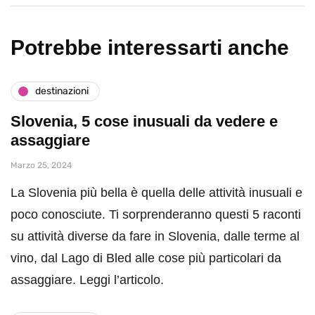
Potrebbe interessarti anche
destinazioni
Slovenia, 5 cose inusuali da vedere e
assaggiare
Marzo 25, 2024
La Slovenia più bella è quella delle attività inusuali e
poco conosciute. Ti sorprenderanno questi 5 raconti
su attività diverse da fare in Slovenia, dalle terme al
vino, dal Lago di Bled alle cose più particolari da
assaggiare. Leggi l’articolo.