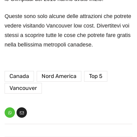
Queste sono solo alcune delle attrazioni che potrete
vedere visitando Vancouver low cost. Divertitevi voi
stessi a scoprire tutte le cose che potrete fare gratis
nella bellissima metropoli canadese.
Canada
Nord America
Top 5
Vancouver