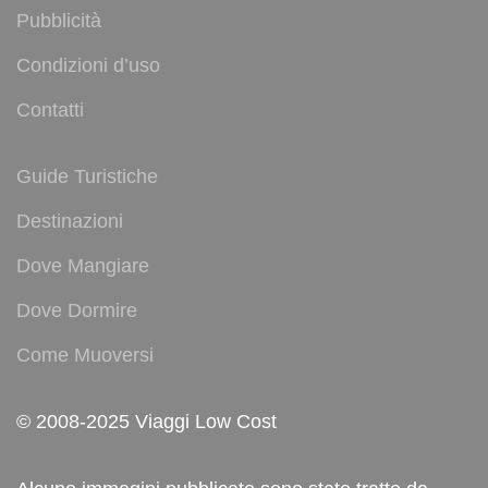
Pubblicità
Condizioni d’uso
Contatti
Guide Turistiche
Destinazioni
Dove Mangiare
Dove Dormire
Come Muoversi
© 2008-2025 Viaggi Low Cost