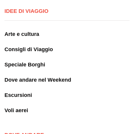
IDEE DI VIAGGIO
Arte e cultura
Consigli di Viaggio
Speciale Borghi
Dove andare nel Weekend
Escursioni
Voli aerei