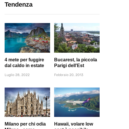
Tendenza
4 mete per fuggire
Bucarest, la piccola
dal caldo in estate
Parigi dell'Est
Luglio 28, 2022
Febbraio 20, 2013
Milano per chi odia
Hawaii, volare low