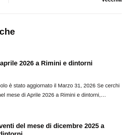
nche
 aprile 2026 a Rimini e dintorni
olo è stato aggiornato il Marzo 31, 2026 Se cerchi
el mese di Aprile 2026 a Rimini e dintorni,…
 eventi del mese di dicembre 2025 a
dintorni