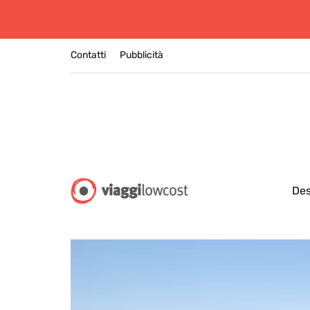
Contatti
Pubblicità
Des