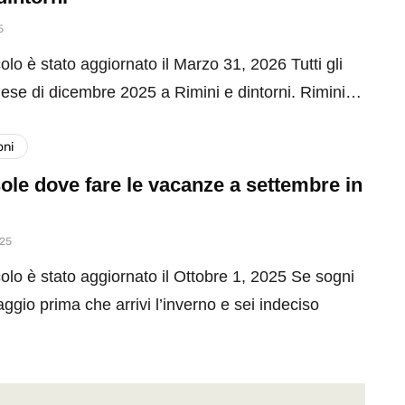
5
olo è stato aggiornato il Marzo 31, 2026 Tutti gli
mese di dicembre 2025 a Rimini e dintorni. Rimini…
oni
ole dove fare le vacanze a settembre in
025
olo è stato aggiornato il Ottobre 1, 2025 Se sogni
aggio prima che arrivi l’inverno e sei indeciso