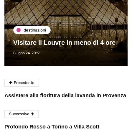
destinazioni
Visitare il Louvre in meno di 4 ore
Giugno 24, 2019
Precedente
Assistere alla fioritura della lavanda in Provenza
Successivo
Profondo Rosso a Torino a Villa Scott