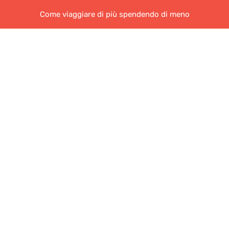
Come viaggiare di più spendendo di meno