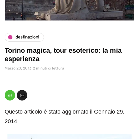
destinazioni
Torino magica, tour esoterico: la mia
esperienza
Marzo 20, 2013
2 minuti di lettura
Questo articolo è stato aggiornato il Gennaio 29,
2014