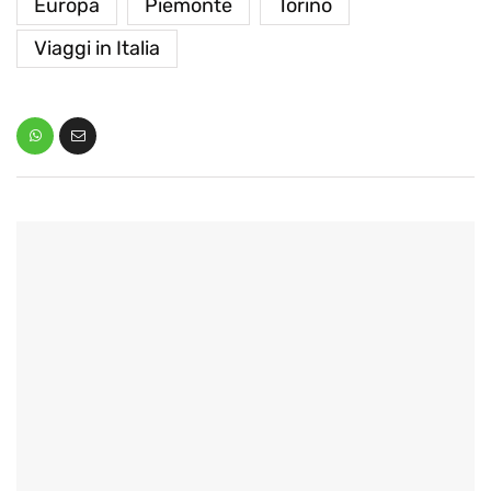
Europa
Piemonte
Torino
Viaggi in Italia