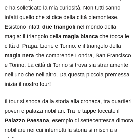
e ha solleticato la mia curiosità. Non tutti sanno
infatti quello che si dice della città piemontese.
Esistono infatti
due triangoli
nel mondo della
magia: il triangolo della
magia bianca
che tocca le
città di Praga, Lione e Torino, e il triangolo della
magia nera
che comprende Londra, San Francisco
e Torino. La città di Torino si trova sia stranamente
nell’uno che nell’altro. Da questa piccola premessa
inizia il nostro tour!
Il tour si snoda dalla storia alla cronaca, tra quartieri
poveri e palazzi nobiliari. Tra le tappe toccate il
Palazzo Paesana
, esempio di settecentesca dimora
nobiliare nei cui infernotti la storia si mischia al