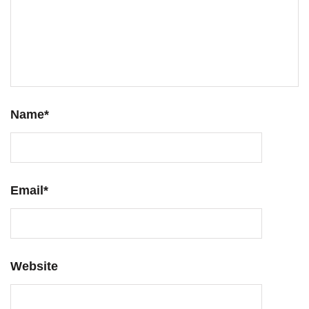
Name
*
Email
*
Website