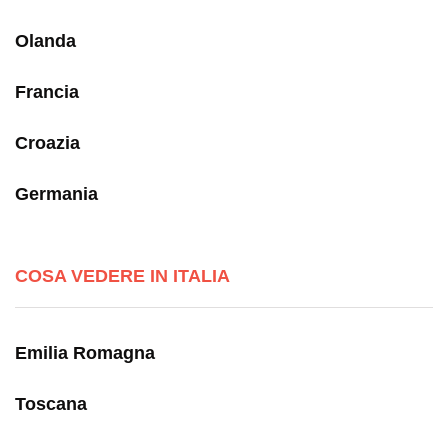
Olanda
Francia
Croazia
Germania
COSA VEDERE IN ITALIA
Emilia Romagna
Toscana