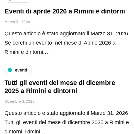
Eventi di aprile 2026 a Rimini e dintorni
Marzo 31, 2026
Questo articolo è stato aggiornato il Marzo 31, 2026
Se cerchi un evento nel mese di Aprile 2026 a
Rimini e dintorni,…
eventi
Tutti gli eventi del mese di dicembre
2025 a Rimini e dintorni
Dicembre 3, 2025
Questo articolo è stato aggiornato il Marzo 31, 2026
Tutti gli eventi del mese di dicembre 2025 a Rimini e
dintorni. Rimini…