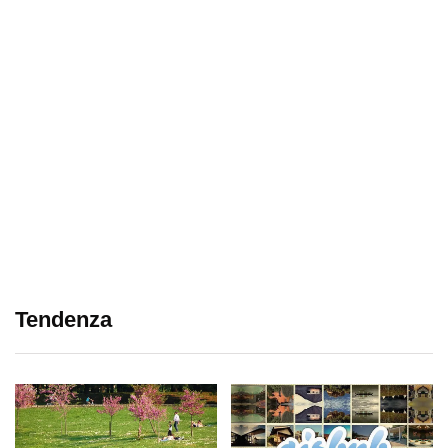
Tendenza