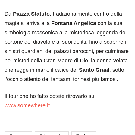
Da
Piazza Statuto
, tradizionalmente centro della
magia si arriva alla
Fontana Angelica
con la sua
simbologia massonica alla misteriosa leggenda del
portone del diavolo e ai suoi delitti, fino a scoprire i
sinistri guardiani dei palazzi barocchi, per culminare
nei misteri della Gran Madre di Dio, la donna velata
che regge in mano il calice del
Santo Graal
, sotto
l’occhio attento dei fantasmi torinesi più famosi.
Il tour che ho fatto potete ritrovarlo su
www.somewhere.it
.