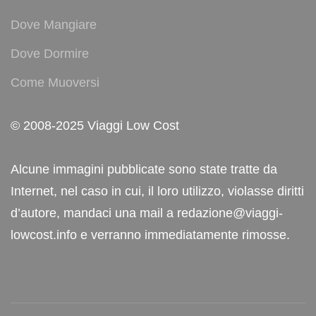
Dove Mangiare
Dove Dormire
Come Muoversi
© 2008-2025 Viaggi Low Cost
Alcune immagini pubblicate sono state tratte da
Internet, nel caso in cui, il loro utilizzo, violasse diritti
d’autore, mandaci una mail a redazione@viaggi-
lowcost.info e verranno immediatamente rimosse.