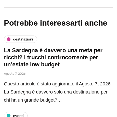
Potrebbe interessarti anche
destinazioni
La Sardegna è davvero una meta per
ricchi? I trucchi controcorrente per
un’estate low budget
Agosto 7, 2026
Questo articolo è stato aggiornato il Agosto 7, 2026
La Sardegna è davvero solo una destinazione per
chi ha un grande budget?…
eventi