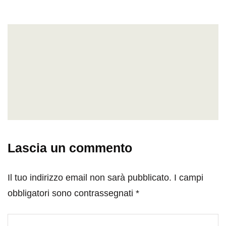
Lascia un commento
Il tuo indirizzo email non sarà pubblicato.
I campi
obbligatori sono contrassegnati
*