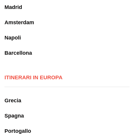
Madrid
Amsterdam
Napoli
Barcellona
ITINERARI IN EUROPA
Grecia
Spagna
Portogallo