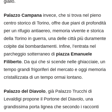
giallo.
Palazzo Campana
invece, che si trova nel pieno
centro storico di Torino, offre due piani di profondità
per un rifugio antiaereo, memoria vivente e storica
della Torino in guerra, una delle città più duramente
colpite dai bombardamenti. Infine, l’entrata nel
parcheggio sotterraneo di
piazza Emanuele
Filiberto
. Da qui che si scende nelle ghiacciaie, un
tempo grandi frigoriferi del mercato e oggi memoria
cristallizzata di un tempo ormai lontano.
Palazzo del Diavolo
, già Palazzo Trucchi di
Levaldigi propone il Portone del Diavolo, una
grandissima porta lignea che secondo i racconti