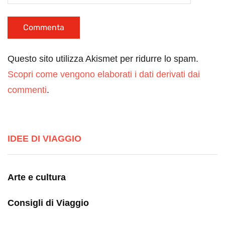
Questo sito utilizza Akismet per ridurre lo spam.
Scopri come vengono elaborati i dati derivati dai
commenti
.
IDEE DI VIAGGIO
Arte e cultura
Consigli di Viaggio