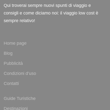
Qui troverai sempre nuovi spunti di viaggio e
consigli e come diciamo noi: il viaggio low cost è
sempre relativo!
Home page
Blog
Pubblicità
Condizioni d’uso
Contatti
Guide Turistiche
Destinazioni