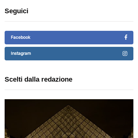
Seguici
Facebook
Instagram
Scelti dalla redazione