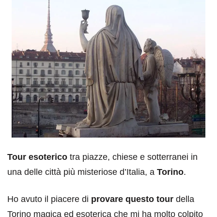
Tour esoterico
tra piazze, chiese e sotterranei in
una delle città più misteriose d’Italia, a
Torino
.
Ho avuto il piacere di
provare questo tour
della
Torino magica ed esoterica che mi ha molto colpito