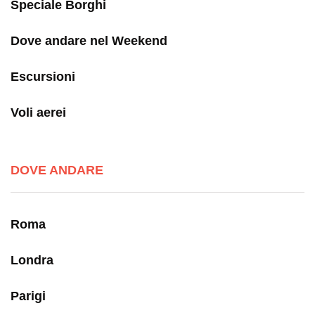
Speciale Borghi
Dove andare nel Weekend
Escursioni
Voli aerei
DOVE ANDARE
Roma
Londra
Parigi