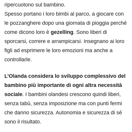
ripercuotono sul bambino.
Spesso portano i loro bimbi al parco, a giocare con
le pozzanghere dopo una giornata di pioggia perché
come dicono loro è
gezelling
. Sono liberi di
sporcarsi, correre e arrampicarsi. Insegnano ai loro
figli ad esprimere le loro emozioni ma anche a
controllarle.
L’Olanda considera lo sviluppo complessivo del
bambino più importante di ogni altra necessità
sociale
. I bambini olandesi crescono quindi liberi,
senza tabù, senza imposizione ma con punti fermi
che danno sicurezza. Autonomia e sicurezza di sé
sono il risultato.