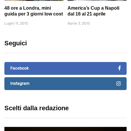
48 ore a Londra, mini
America’s Cup a Napoli
guida per 3 giorni low cost
dal 16 al 21 aprile
Luglio 11, 2013
Aprile 3, 2013
Seguici
Facebook
Instagram
Scelti dalla redazione