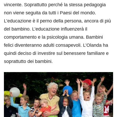
vincente. Soprattutto perché la stessa pedagogia
non viene seguita da tutti i Paesi del mondo.
L’educazione è il perno della persona, ancora di più
del bambino. L’educazione influenzerà il
comportamento e la psicologia umana. Bambini
felici diventeranno adulti consapevoli. L’Olanda ha
quindi deciso di investire sul benessere familiare e
soprattutto dei bambini.