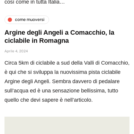
così come in tutta Italia…
come muoversi
Argine degli Angeli a Comacchio, la
ciclabile in Romagna
Aprile 4, 2024
Circa 5km di ciclabile a sud della Valli di Comacchio,
è qui che si sviluppa la nuovissima pista ciclabile
Argine degli Angeli. Sembra davvero di pedalare
sull’acqua ed è una sensazione bellissima, tutto
quello che devi sapere è nell’articolo.