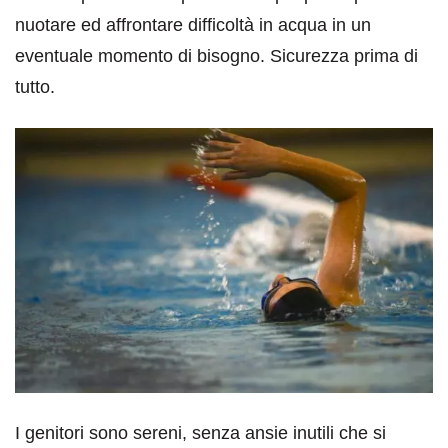
nuotare ed affrontare difficoltà in acqua in un
eventuale momento di bisogno. Sicurezza prima di
tutto.
I genitori sono sereni, senza ansie inutili che si