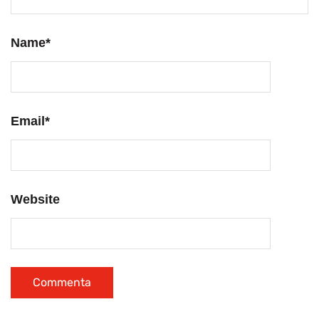
Name
*
Email
*
Website