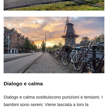
Dialogo e calma
Dialogo e calma sostituiscono punizioni e tensioni. I
bambini sono sereni. Viene lasciata a loro la