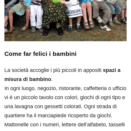
Come far felici i bambini
La società accoglie i più piccoli in appositi
spazi a
misura di bambino
.
In ogni luogo, negozio, ristorante, caffetteria o ufficio
vi è un piccolo tavolo con colori, giochi di ogni tipo e
una lavagna con gessetti colorati. Ogni strada di
quartiere ha il marciapiede ricoperto da giochi.
Mattonelle con i numeri, lettere dell’alfabeto, tasselli