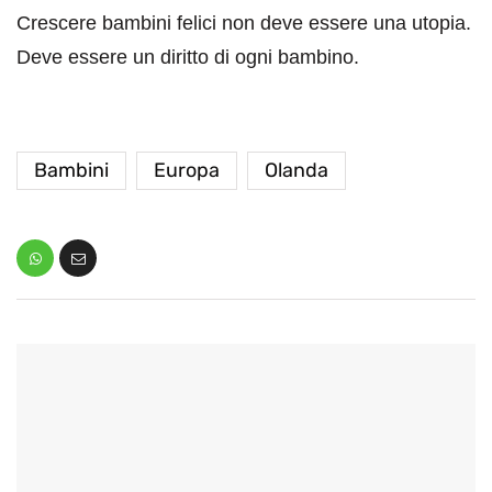
Crescere bambini felici non deve essere una utopia.
Deve essere un diritto di ogni bambino.
Bambini
Europa
Olanda