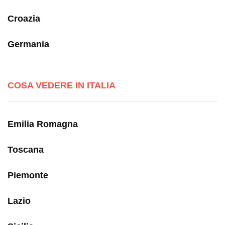
Croazia
Germania
COSA VEDERE IN ITALIA
Emilia Romagna
Toscana
Piemonte
Lazio