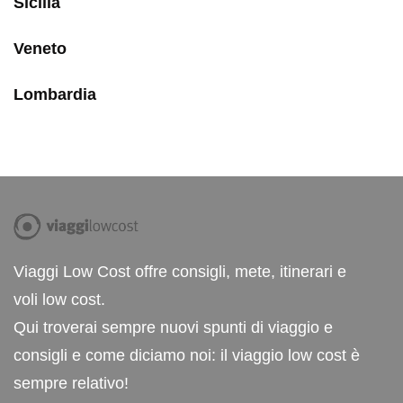
Sicilia
Veneto
Lombardia
Viaggi Low Cost offre consigli, mete, itinerari e
voli low cost.
Qui troverai sempre nuovi spunti di viaggio e
consigli e come diciamo noi: il viaggio low cost è
sempre relativo!