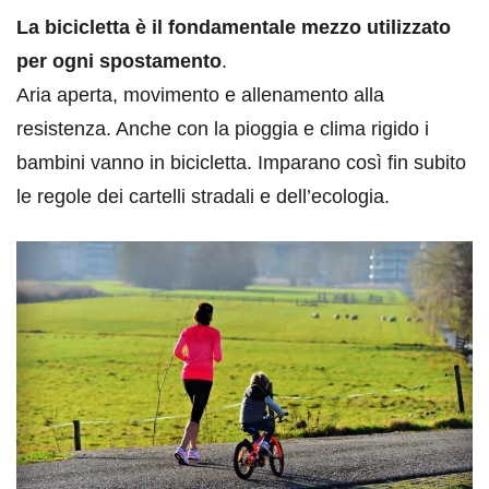
La bicicletta è il fondamentale mezzo utilizzato
per ogni spostamento
.
Aria aperta, movimento e allenamento alla
resistenza. Anche con la pioggia e clima rigido i
bambini vanno in bicicletta. Imparano così fin subito
le regole dei cartelli stradali e dell’ecologia.