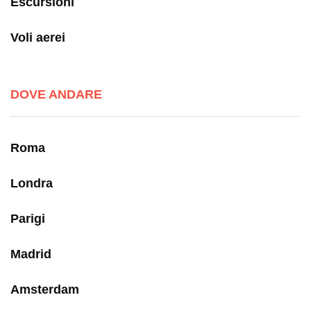
Escursioni
Voli aerei
DOVE ANDARE
Roma
Londra
Parigi
Madrid
Amsterdam