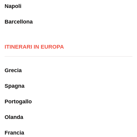
Napoli
Barcellona
ITINERARI IN EUROPA
Grecia
Spagna
Portogallo
Olanda
Francia