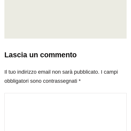
Lascia un commento
Il tuo indirizzo email non sarà pubblicato.
I campi
obbligatori sono contrassegnati
*