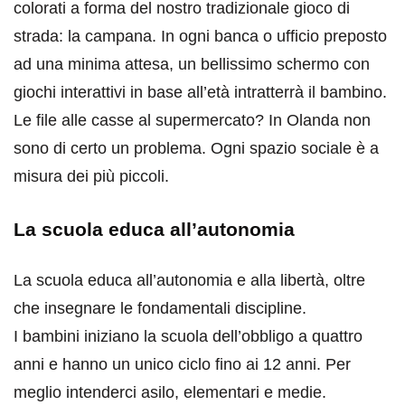
colorati a forma del nostro tradizionale gioco di
strada: la campana. In ogni banca o ufficio preposto
ad una minima attesa, un bellissimo schermo con
giochi interattivi in base all’età intratterrà il bambino.
Le file alle casse al supermercato? In Olanda non
sono di certo un problema. Ogni spazio sociale è a
misura dei più piccoli.
La scuola educa all’autonomia
La scuola educa all’autonomia e alla libertà, oltre
che insegnare le fondamentali discipline.
I bambini iniziano la scuola dell’obbligo a quattro
anni e hanno un unico ciclo fino ai 12 anni. Per
meglio intenderci asilo, elementari e medie.