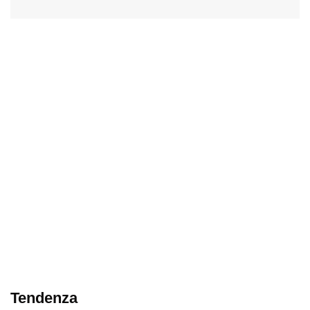
Tendenza