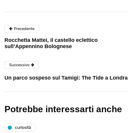
Precedente
Rocchetta Mattei, il castello eclettico
sull’Appennino Bolognese
Successivo
Un parco sospeso sul Tamigi: The Tide a Londra
Potrebbe interessarti anche
curiosità