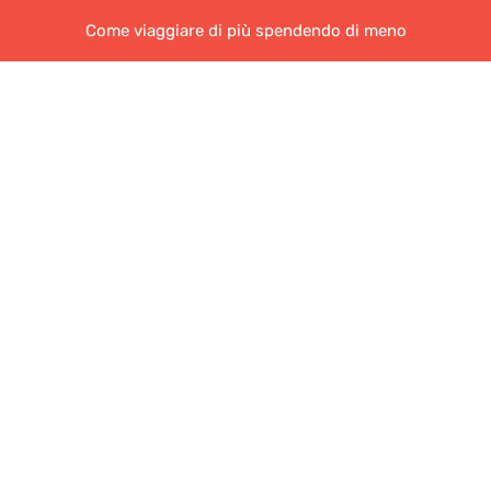
Come viaggiare di più spendendo di meno