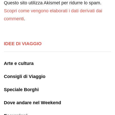
Questo sito utilizza Akismet per ridurre lo spam.
Scopri come vengono elaborati i dati derivati dai
commenti
.
IDEE DI VIAGGIO
Arte e cultura
Consigli di Viaggio
Speciale Borghi
Dove andare nel Weekend