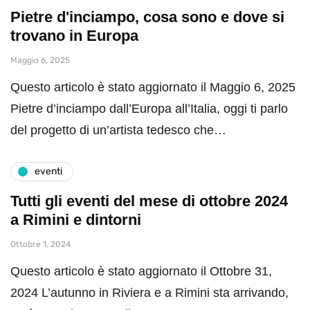
Pietre d'inciampo, cosa sono e dove si
trovano in Europa
Maggio 6, 2025
Questo articolo è stato aggiornato il Maggio 6, 2025
Pietre d’inciampo dall’Europa all’Italia, oggi ti parlo
del progetto di un’artista tedesco che…
eventi
Tutti gli eventi del mese di ottobre 2024
a Rimini e dintorni
Ottobre 1, 2024
Questo articolo è stato aggiornato il Ottobre 31,
2024 L’autunno in Riviera e a Rimini sta arrivando,