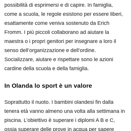
possibilità di esprimersi e di capire. In famiglia,
come a scuola, le regole esistono per essere liberi,
esattamente come veniva sostenuto da Erich
Fromm. I più piccoli collaborano ad aiutare la
maestra o i propri genitori per insegnare a loro il
senso dell’organizzazione e dell’ordine.
Socializzare, aiutare e rispettare sono le azioni
cardine della scuola e della famiglia.
In Olanda lo sport è un valore
Soprattutto il nuoto. I bambini olandesi fin dalla
tenera età vanno almeno una volta alla settimana in
piscina. L’obiettivo è superare i diplomi A B e C,
ossia superare delle prove in acqua per sapere