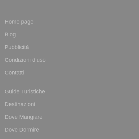
Home page
Blog
Pubblicità
Condizioni d’uso
Contatti
Guide Turistiche
Destinazioni
Dove Mangiare
Dove Dormire