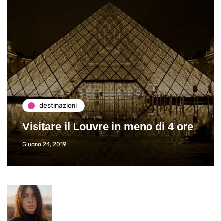
destinazioni
Visitare il Louvre in meno di 4 ore
Giugno 24, 2019