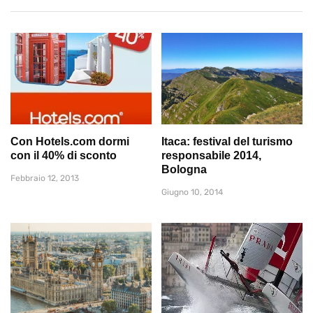
Con Hotels.com dormi
Itaca: festival del turismo
con il 40% di sconto
responsabile 2014,
Bologna
Febbraio 12, 2013
Giugno 10, 2014