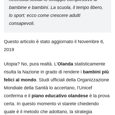
bambine e bambini. La scuola, il tempo libero,
lo sport: ecco come crescere adulti
consapevoli.
Questo articolo è stato aggiornato il Novembre 6,
2019
Utopia? No, pura realtà. L’
Olanda
statisticamente
risulta la Nazione in grado di rendere i
bambini più
felici al mondo
. Studi ufficiali della Organizzazione
Mondiale della Sanità lo accertano, l’Unicef
conferma e il
piano educativo olandese
è la prova
certa. In questo momento vi starete chiedendo
quale è il metodo che adottano, la strategia