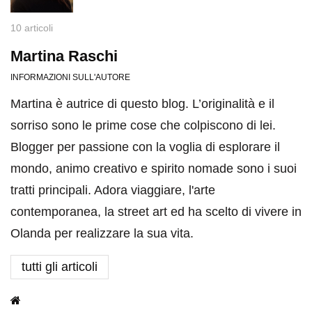
10 articoli
Martina Raschi
INFORMAZIONI SULL'AUTORE
Martina è autrice di questo blog. L’originalità e il
sorriso sono le prime cose che colpiscono di lei.
Blogger per passione con la voglia di esplorare il
mondo, animo creativo e spirito nomade sono i suoi
tratti principali. Adora viaggiare, l'arte
contemporanea, la street art ed ha scelto di vivere in
Olanda per realizzare la sua vita.
tutti gli articoli