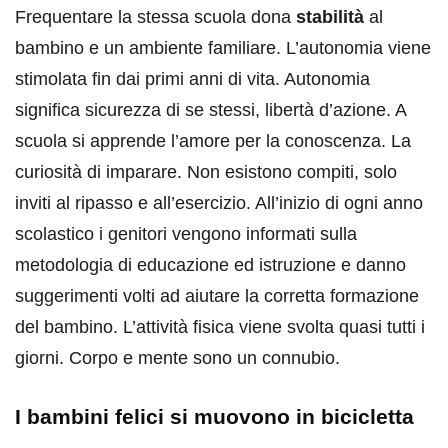
Frequentare la stessa scuola dona
stabilità
al
bambino e un ambiente familiare. L’autonomia viene
stimolata fin dai primi anni di vita. Autonomia
significa sicurezza di se stessi, libertà d’azione. A
scuola si apprende l’amore per la conoscenza. La
curiosità di imparare. Non esistono compiti, solo
inviti al ripasso e all’esercizio. All’inizio di ogni anno
scolastico i genitori vengono informati sulla
metodologia di educazione ed istruzione e danno
suggerimenti volti ad aiutare la corretta formazione
del bambino. L’attività fisica viene svolta quasi tutti i
giorni. Corpo e mente sono un connubio.
I bambini felici si muovono in bicicletta