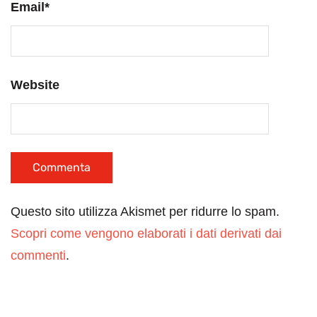
Email
*
Website
Questo sito utilizza Akismet per ridurre lo spam.
Scopri come vengono elaborati i dati derivati dai
commenti
.