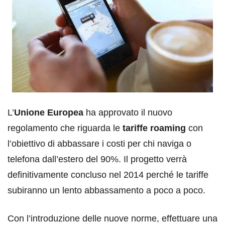
L’
Unione Europea
ha approvato il nuovo
regolamento che riguarda le
tariffe roaming
con
l’obiettivo di abbassare i costi per chi naviga o
telefona dall’estero del 90%. Il progetto verrà
definitivamente concluso nel 2014 perché le tariffe
subiranno un lento abbassamento a poco a poco.
Con l’introduzione delle nuove norme, effettuare una