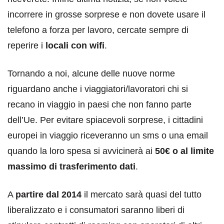
incorrere in grosse sorprese e non dovete usare il
telefono a forza per lavoro, cercate sempre di
reperire i
locali con wifi
.
Tornando a noi, alcune delle nuove norme
riguardano anche i viaggiatori/lavoratori chi si
recano in viaggio in paesi che non fanno parte
dell’Ue. Per evitare spiacevoli sorprese, i cittadini
europei in viaggio riceveranno un sms o una email
quando la loro spesa si avvicinerà ai
50€ o al limite
massimo di trasferimento dati
.
A
partire dal 2014
il mercato sarà quasi del tutto
liberalizzato e i consumatori saranno liberi di