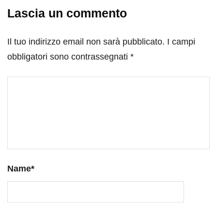
Lascia un commento
Il tuo indirizzo email non sarà pubblicato.
I campi
obbligatori sono contrassegnati
*
Name
*