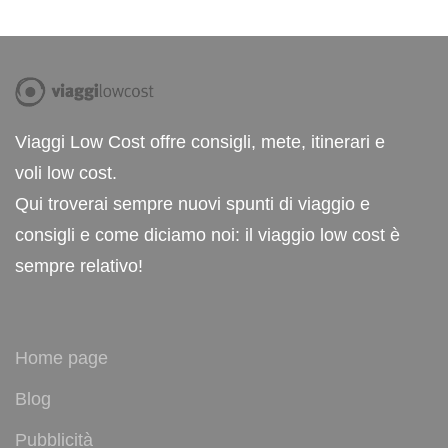
Viaggi Low Cost offre consigli, mete, itinerari e
voli low cost.
Qui troverai sempre nuovi spunti di viaggio e
consigli e come diciamo noi: il viaggio low cost è
sempre relativo!
Home page
Blog
Pubblicità