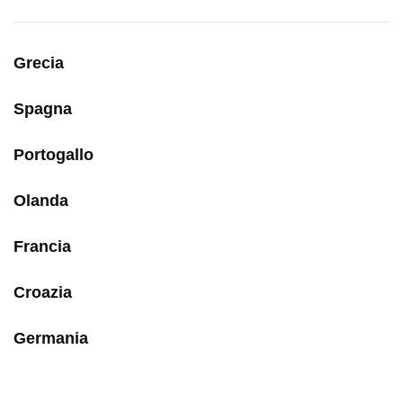
Grecia
Spagna
Portogallo
Olanda
Francia
Croazia
Germania