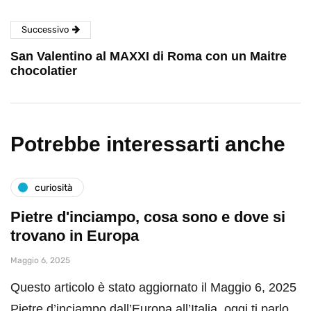
Successivo
San Valentino al MAXXI di Roma con un Maitre
chocolatier
Potrebbe interessarti anche
curiosità
Pietre d'inciampo, cosa sono e dove si
trovano in Europa
Maggio 6, 2025
Questo articolo è stato aggiornato il Maggio 6, 2025
Pietre d’inciampo dall’Europa all’Italia, oggi ti parlo