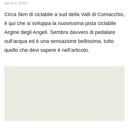
Aprile 4, 2024
Circa 5km di ciclabile a sud della Valli di Comacchio,
è qui che si sviluppa la nuovissima pista ciclabile
Argine degli Angeli. Sembra davvero di pedalare
sull’acqua ed è una sensazione bellissima, tutto
quello che devi sapere è nell’articolo.