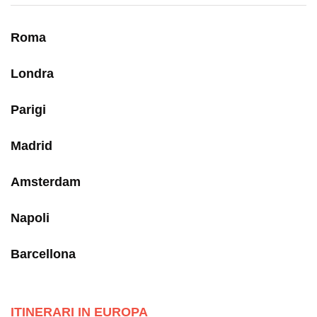
Roma
Londra
Parigi
Madrid
Amsterdam
Napoli
Barcellona
ITINERARI IN EUROPA