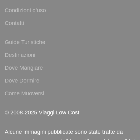
Condizioni d’uso
Contatti
Guide Turistiche
Destinazioni
Dove Mangiare
Dove Dormire
Come Muoversi
© 2008-2025 Viaggi Low Cost
Alcune immagini pubblicate sono state tratte da