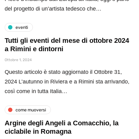
del progetto di un’artista tedesco che…
eventi
Tutti gli eventi del mese di ottobre 2024
a Rimini e dintorni
Ottobre 1, 2024
Questo articolo è stato aggiornato il Ottobre 31,
2024 L’autunno in Riviera e a Rimini sta arrivando,
così come in tutta Italia…
come muoversi
Argine degli Angeli a Comacchio, la
ciclabile in Romagna