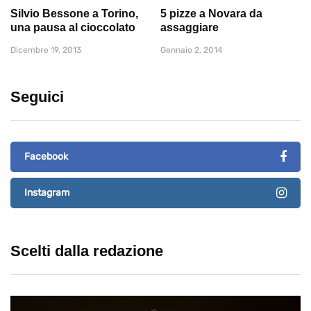
Silvio Bessone a Torino,
5 pizze a Novara da
una pausa al cioccolato
assaggiare
Dicembre 19, 2013
Gennaio 2, 2014
Seguici
Facebook
Instagram
Scelti dalla redazione