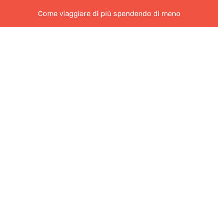
Come viaggiare di più spendendo di meno