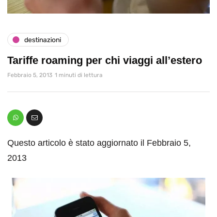
destinazioni
Tariffe roaming per chi viaggi all’estero
Febbraio 5, 2013
1 minuti di lettura
Questo articolo è stato aggiornato il Febbraio 5,
2013