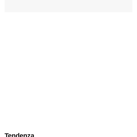
Tendenza