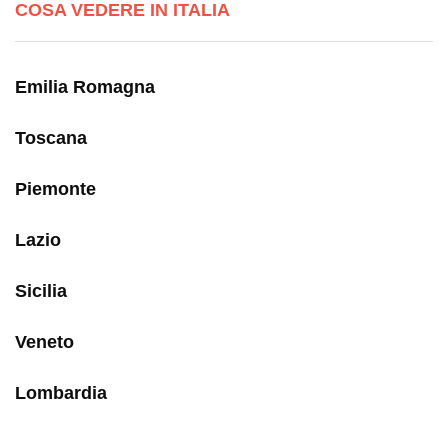
COSA VEDERE IN ITALIA
Emilia Romagna
Toscana
Piemonte
Lazio
Sicilia
Veneto
Lombardia