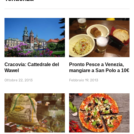
Cracovia: Cattedrale del
Pronto Pesce a Venezia,
Wawel
mangiare a San Polo a 10€
Ottobre 22, 2013
Febbraio 19, 2013