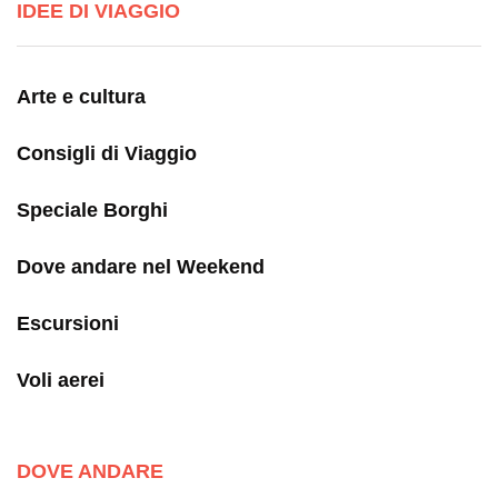
IDEE DI VIAGGIO
Arte e cultura
Consigli di Viaggio
Speciale Borghi
Dove andare nel Weekend
Escursioni
Voli aerei
DOVE ANDARE