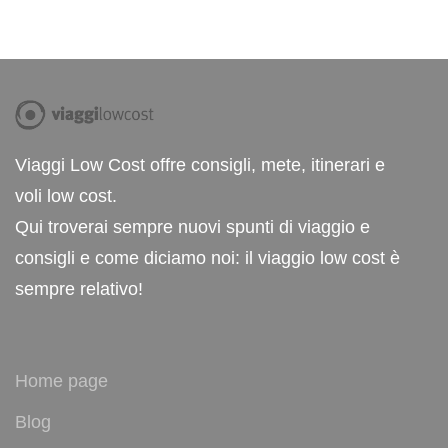
Viaggi Low Cost offre consigli, mete, itinerari e
voli low cost.
Qui troverai sempre nuovi spunti di viaggio e
consigli e come diciamo noi: il viaggio low cost è
sempre relativo!
Home page
Blog