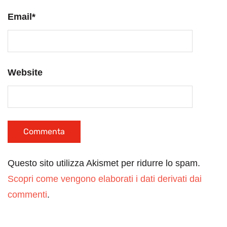
Email
*
Website
Questo sito utilizza Akismet per ridurre lo spam.
Scopri come vengono elaborati i dati derivati dai
commenti
.