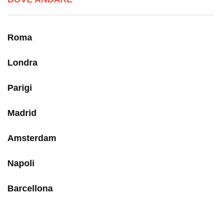
Roma
Londra
Parigi
Madrid
Amsterdam
Napoli
Barcellona