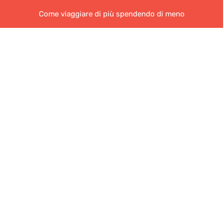
Come viaggiare di più spendendo di meno