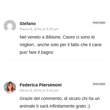
Stefano
RISPONDI
Marzo 8, 2016 at 3:29 pm
Nel veneto a Bibione, Caore ci sono le
migliori.. anche solo per il fatto che il cane
puo’ fare il bagno
Federica Piersimoni
RISPONDI
Marzo 8, 2016 at 3:42 pm
Grazie del commento, di sicuro chi ha un
animale ti sarà infinitamente grato ;)