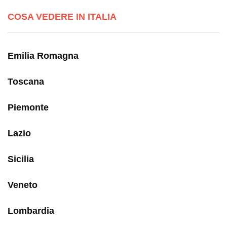
COSA VEDERE IN ITALIA
Emilia Romagna
Toscana
Piemonte
Lazio
Sicilia
Veneto
Lombardia