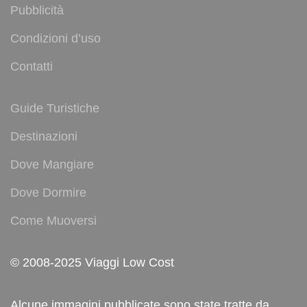
Pubblicità
Condizioni d’uso
Contatti
Guide Turistiche
Destinazioni
Dove Mangiare
Dove Dormire
Come Muoversi
© 2008-2025 Viaggi Low Cost
Alcune immagini pubblicate sono state tratte da