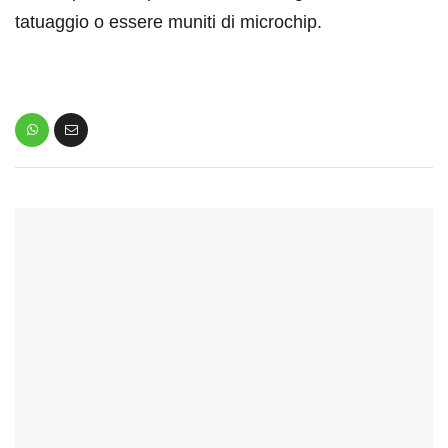
tatuaggio o essere muniti di microchip.