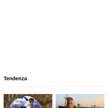
Tendenza