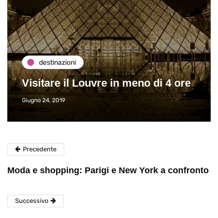
destinazioni
Visitare il Louvre in meno di 4 ore
Giugno 24, 2019
Precedente
Moda e shopping: Parigi e New York a confronto
Successivo