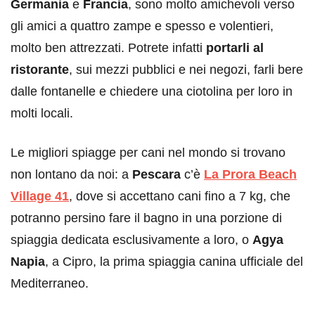
Germania
e
Francia
, sono molto amichevoli verso
gli amici a quattro zampe e spesso e volentieri,
molto ben attrezzati. Potrete infatti
portarli al
ristorante
, sui mezzi pubblici e nei negozi, farli bere
dalle fontanelle e chiedere una ciotolina per loro in
molti locali.
Le migliori spiagge per cani nel mondo si trovano
non lontano da noi: a
Pescara
c’è
La Prora Beach
Village 41
, dove si accettano cani fino a 7 kg, che
potranno persino fare il bagno in una porzione di
spiaggia dedicata esclusivamente a loro, o
Agya
Napia
, a Cipro, la prima spiaggia canina ufficiale del
Mediterraneo.