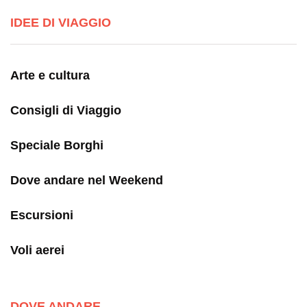
IDEE DI VIAGGIO
Arte e cultura
Consigli di Viaggio
Speciale Borghi
Dove andare nel Weekend
Escursioni
Voli aerei
DOVE ANDARE