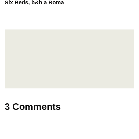
Six Beds, b&b a Roma
3 Comments