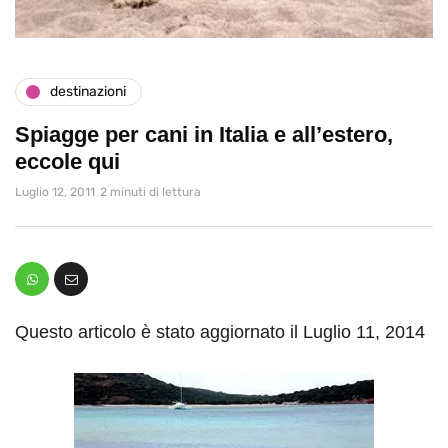
destinazioni
Spiagge per cani in Italia e all’estero,
eccole qui
Luglio 12, 2011
2 minuti di lettura
Questo articolo è stato aggiornato il Luglio 11, 2014