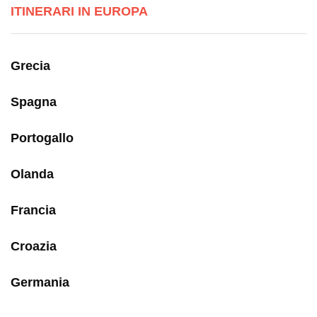
ITINERARI IN EUROPA
Grecia
Spagna
Portogallo
Olanda
Francia
Croazia
Germania