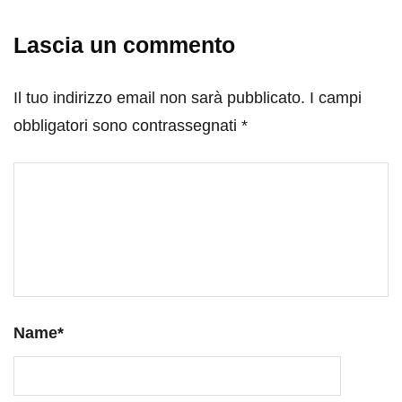
Lascia un commento
Il tuo indirizzo email non sarà pubblicato.
I campi
obbligatori sono contrassegnati
*
Name
*