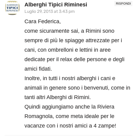
Alberghi Tipici Riminesi
RISPONDI
Luglio 29, 2013 at 3:43 pm
Cara Federica,
come sicuramente sai, a Rimini sono
sempre di più le spiagge attrezzate per i
cani, con ombrelloni e lettini in aree
dedicate per il relax delle persone e degli
amici fidati.
Inoltre, in tutti i nostri alberghi i cani e
animali in genere sono i benvenuti, come in
tanti altri Alberghi di Rimini.
Quindi aggiungiamo anche la Riviera
Romagnola, come meta ideale per le
vacanze con i nostri amici a 4 zampe!