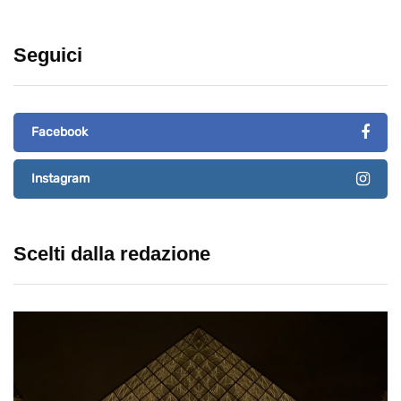
Seguici
Facebook
Instagram
Scelti dalla redazione