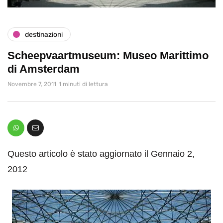
destinazioni
Scheepvaartmuseum: Museo Marittimo
di Amsterdam
Novembre 7, 2011
1 minuti di lettura
Questo articolo è stato aggiornato il Gennaio 2,
2012