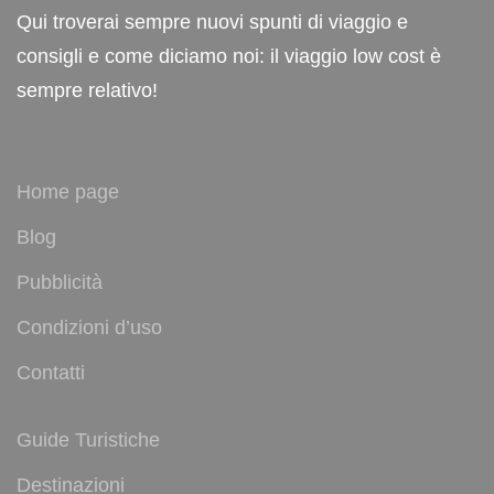
Qui troverai sempre nuovi spunti di viaggio e
consigli e come diciamo noi: il viaggio low cost è
sempre relativo!
Home page
Blog
Pubblicità
Condizioni d’uso
Contatti
Guide Turistiche
Destinazioni