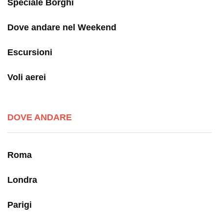
Speciale Borghi
Dove andare nel Weekend
Escursioni
Voli aerei
DOVE ANDARE
Roma
Londra
Parigi