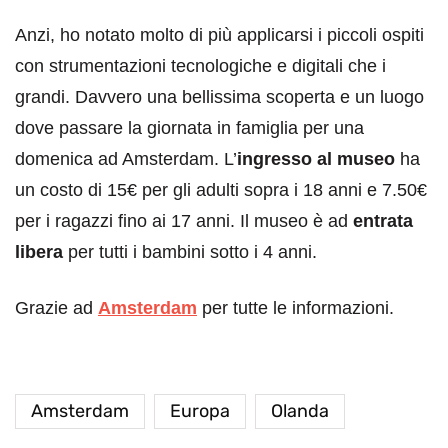
Anzi, ho notato molto di più applicarsi i piccoli ospiti
con strumentazioni tecnologiche e digitali che i
grandi. Davvero una bellissima scoperta e un luogo
dove passare la giornata in famiglia per una
domenica ad Amsterdam. L’
ingresso al museo
ha
un costo di 15€ per gli adulti sopra i 18 anni e 7.50€
per i ragazzi fino ai 17 anni. Il museo è ad
entrata
libera
per tutti i bambini sotto i 4 anni.
Grazie ad
Amsterdam
per tutte le informazioni.
Amsterdam
Europa
Olanda