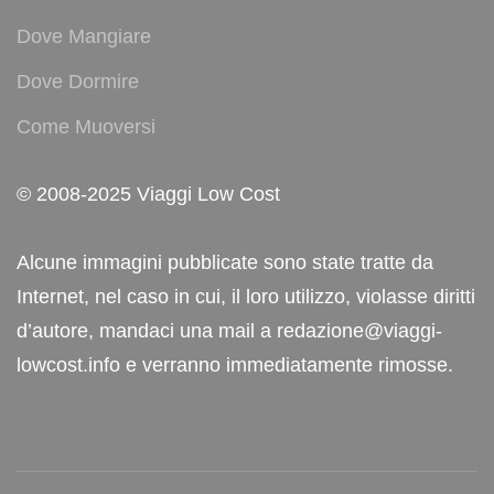
Dove Mangiare
Dove Dormire
Come Muoversi
© 2008-2025 Viaggi Low Cost
Alcune immagini pubblicate sono state tratte da
Internet, nel caso in cui, il loro utilizzo, violasse diritti
d’autore, mandaci una mail a redazione@viaggi-
lowcost.info e verranno immediatamente rimosse.