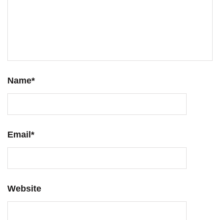
Name
*
Email
*
Website