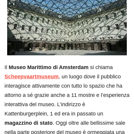
Il
Museo Marittimo di Amsterdam
si chiama
Scheepvaartmuseum
, un luogo dove il pubblico
interagisce attivamente con tutto lo spazio che ha
attorno a sé grazie anche a 11 mostre e l’esperienza
interattiva del museo. L’indirizzo è
Kattenburgerplein, 1 ed era in passato un
magazzino di stato
. Oggi oltre alle bellissime sale
nella parte posteriore del museo è ormeggiata una