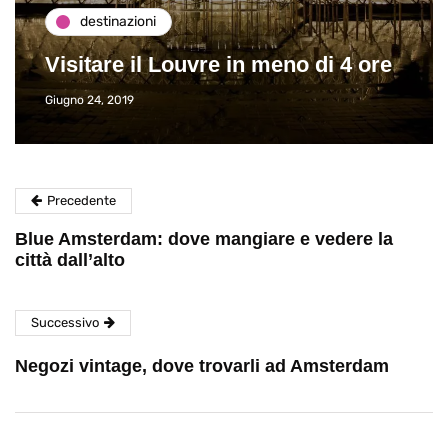
destinazioni
Visitare il Louvre in meno di 4 ore
Giugno 24, 2019
Precedente
Blue Amsterdam: dove mangiare e vedere la
città dall’alto
Successivo
Negozi vintage, dove trovarli ad Amsterdam