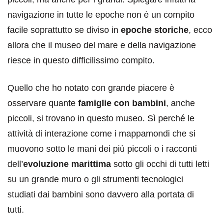
navigazione in tutte le epoche non è un compito
facile soprattutto se diviso in
epoche storiche
, ecco
allora che il museo del mare e della navigazione
riesce in questo difficilissimo compito.
Quello che ho notato con grande piacere è
osservare quante
famiglie con bambini
, anche
piccoli, si trovano in questo museo. Sì perché le
attività di interazione come i mappamondi che si
muovono sotto le mani dei più piccoli o i racconti
dell’
evoluzione marittima
sotto gli occhi di tutti letti
su un grande muro o gli strumenti tecnologici
studiati dai bambini sono davvero alla portata di
tutti.