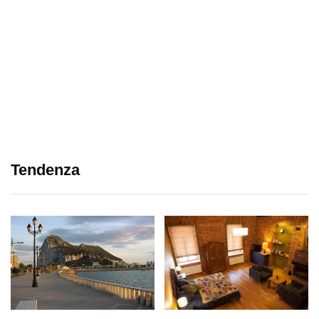
Tendenza