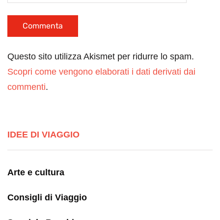
Questo sito utilizza Akismet per ridurre lo spam.
Scopri come vengono elaborati i dati derivati dai
commenti
.
IDEE DI VIAGGIO
Arte e cultura
Consigli di Viaggio