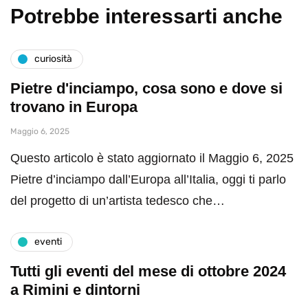
Potrebbe interessarti anche
curiosità
Pietre d'inciampo, cosa sono e dove si
trovano in Europa
Maggio 6, 2025
Questo articolo è stato aggiornato il Maggio 6, 2025
Pietre d’inciampo dall’Europa all’Italia, oggi ti parlo
del progetto di un’artista tedesco che…
eventi
Tutti gli eventi del mese di ottobre 2024
a Rimini e dintorni