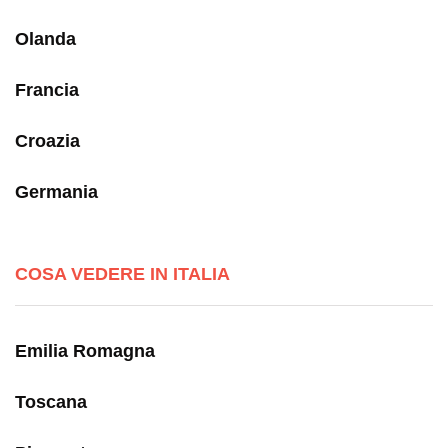
Olanda
Francia
Croazia
Germania
COSA VEDERE IN ITALIA
Emilia Romagna
Toscana