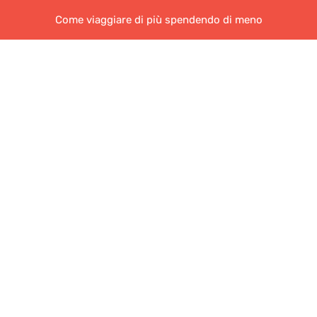
Come viaggiare di più spendendo di meno