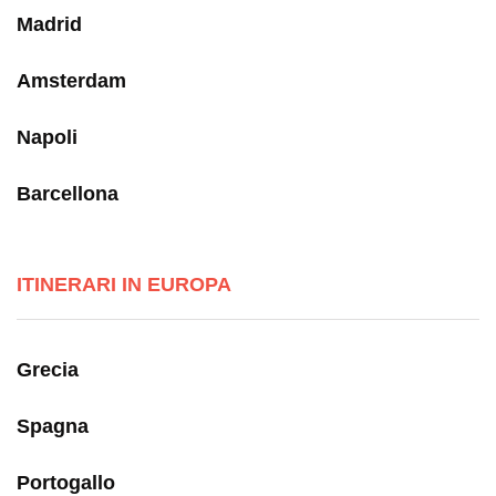
Madrid
Amsterdam
Napoli
Barcellona
ITINERARI IN EUROPA
Grecia
Spagna
Portogallo