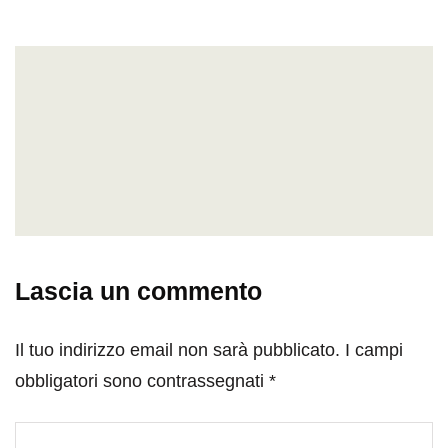
Lascia un commento
Il tuo indirizzo email non sarà pubblicato.
I campi
obbligatori sono contrassegnati
*