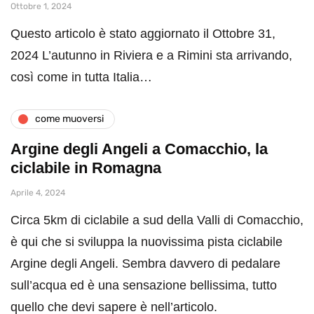
Ottobre 1, 2024
Questo articolo è stato aggiornato il Ottobre 31,
2024 L’autunno in Riviera e a Rimini sta arrivando,
così come in tutta Italia…
come muoversi
Argine degli Angeli a Comacchio, la
ciclabile in Romagna
Aprile 4, 2024
Circa 5km di ciclabile a sud della Valli di Comacchio,
è qui che si sviluppa la nuovissima pista ciclabile
Argine degli Angeli. Sembra davvero di pedalare
sull’acqua ed è una sensazione bellissima, tutto
quello che devi sapere è nell’articolo.