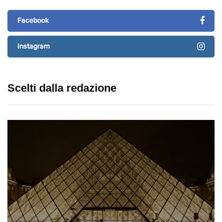
Facebook
Instagram
Scelti dalla redazione