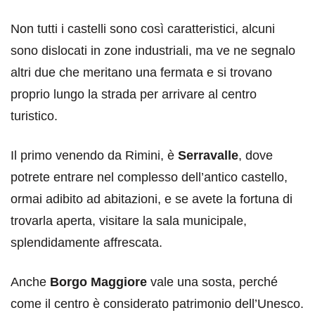
Non tutti i castelli sono così caratteristici, alcuni
sono dislocati in zone industriali, ma ve ne segnalo
altri due che meritano una fermata e si trovano
proprio lungo la strada per arrivare al centro
turistico.
Il primo venendo da Rimini, è
Serravalle
, dove
potrete entrare nel complesso dell’antico castello,
ormai adibito ad abitazioni, e se avete la fortuna di
trovarla aperta, visitare la sala municipale,
splendidamente affrescata.
Anche
Borgo Maggiore
vale una sosta, perché
come il centro è considerato patrimonio dell’Unesco.