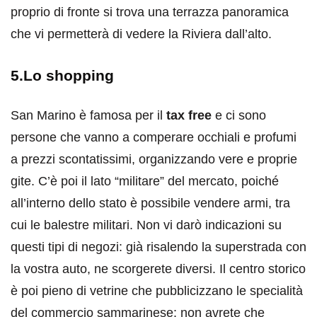
proprio di fronte si trova una terrazza panoramica
che vi permetterà di vedere la Riviera dall’alto.
5.Lo shopping
San Marino è famosa per il
tax free
e ci sono
persone che vanno a comperare occhiali e profumi
a prezzi scontatissimi, organizzando vere e proprie
gite. C’è poi il lato “militare” del mercato, poiché
all’interno dello stato è possibile vendere armi, tra
cui le balestre militari. Non vi darò indicazioni su
questi tipi di negozi: già risalendo la superstrada con
la vostra auto, ne scorgerete diversi. Il centro storico
è poi pieno di vetrine che pubblicizzano le specialità
del commercio sammarinese: non avrete che