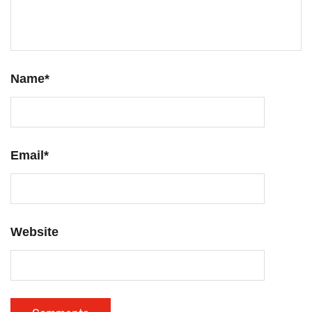
Name
*
Email
*
Website