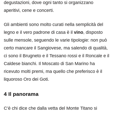
degustazioni, dove ogni tanto si organizzano
aperitivi, cene e concerti.
Gli ambienti sono molto curati nella semplicità del
legno e il vero padrone di casa è il
vino
, disposto
sulle mensole, seguendo le varie tipologie: non può
certo mancare il Sangiovese, ma salendo di qualità,
ci sono il Brugneto e il Tessano rossi e il Roncale e il
Caldese bianchi. Il Moscato di San Marino ha
ricevuto molti premi, ma quello che preferisco è il
liquoroso Oro dei Goti.
4 Il panorama
C’è chi dice che dalla vetta del Monte Titano si