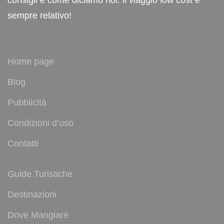
sempre relativo!
Home page
Blog
Pubblicità
Condizioni d’uso
Contatti
Guide Turistiche
Destinazioni
Dove Mangiare