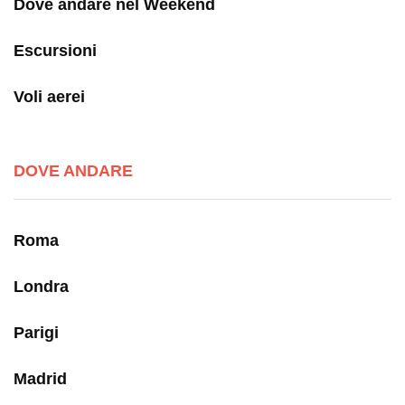
Dove andare nel Weekend
Escursioni
Voli aerei
DOVE ANDARE
Roma
Londra
Parigi
Madrid