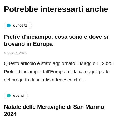
Potrebbe interessarti anche
curiosità
Pietre d'inciampo, cosa sono e dove si
trovano in Europa
Maggio 6, 2025
Questo articolo è stato aggiornato il Maggio 6, 2025
Pietre d’inciampo dall’Europa all’Italia, oggi ti parlo
del progetto di un’artista tedesco che…
eventi
Natale delle Meraviglie di San Marino
2024