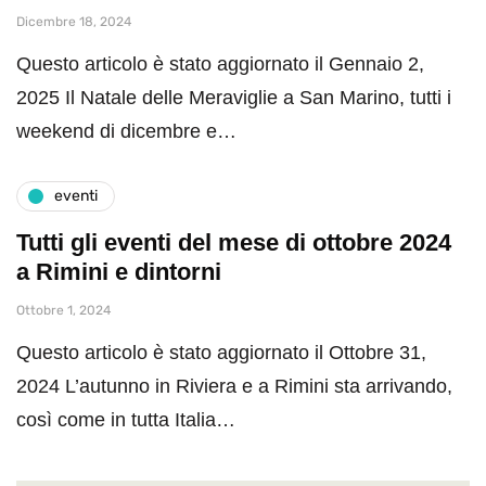
Dicembre 18, 2024
Questo articolo è stato aggiornato il Gennaio 2,
2025 Il Natale delle Meraviglie a San Marino, tutti i
weekend di dicembre e…
eventi
Tutti gli eventi del mese di ottobre 2024
a Rimini e dintorni
Ottobre 1, 2024
Questo articolo è stato aggiornato il Ottobre 31,
2024 L’autunno in Riviera e a Rimini sta arrivando,
così come in tutta Italia…