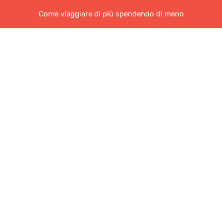
Come viaggiare di più spendendo di meno