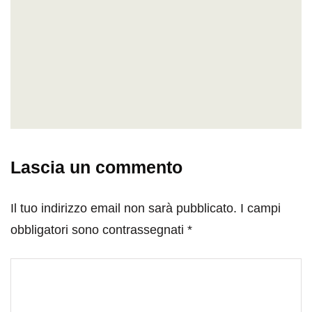
Lascia un commento
Il tuo indirizzo email non sarà pubblicato.
I campi
obbligatori sono contrassegnati
*