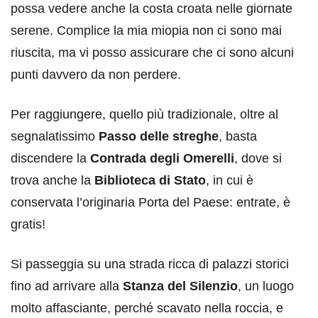
possa vedere anche la costa croata nelle giornate
serene. Complice la mia miopia non ci sono mai
riuscita, ma vi posso assicurare che ci sono alcuni
punti davvero da non perdere.
Per raggiungere, quello più tradizionale, oltre al
segnalatissimo
Passo delle streghe
, basta
discendere la
Contrada degli Omerelli
, dove si
trova anche la
Biblioteca di Stato
, in cui è
conservata l’originaria Porta del Paese: entrate, è
gratis!
Si passeggia su una strada ricca di palazzi storici
fino ad arrivare alla
Stanza del Silenzio
, un luogo
molto affasciante, perché scavato nella roccia, e