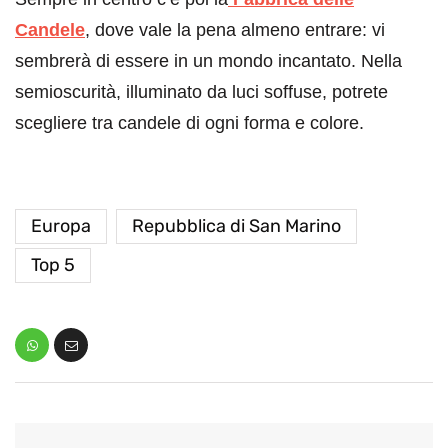
Candele
, dove vale la pena almeno entrare: vi
sembrerà di essere in un mondo incantato. Nella
semioscurità, illuminato da luci soffuse, potrete
scegliere tra candele di ogni forma e colore.
Europa
Repubblica di San Marino
Top 5