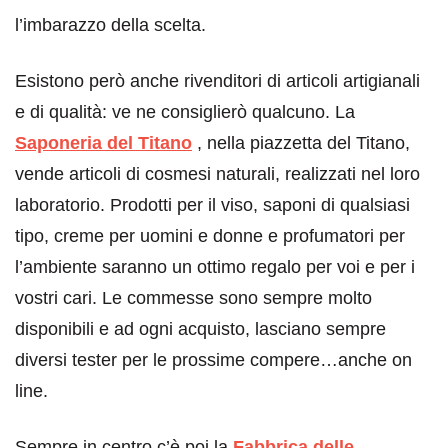
l’imbarazzo della scelta.
Esistono però anche rivenditori di articoli artigianali
e di qualità: ve ne consiglierò qualcuno. La
Saponeria del Titano
, nella piazzetta del Titano,
vende articoli di cosmesi naturali, realizzati nel loro
laboratorio. Prodotti per il viso, saponi di qualsiasi
tipo, creme per uomini e donne e profumatori per
l’ambiente saranno un ottimo regalo per voi e per i
vostri cari. Le commesse sono sempre molto
disponibili e ad ogni acquisto, lasciano sempre
diversi tester per le prossime compere…anche on
line.
Sempre in centro c’è poi la
Fabbrica delle