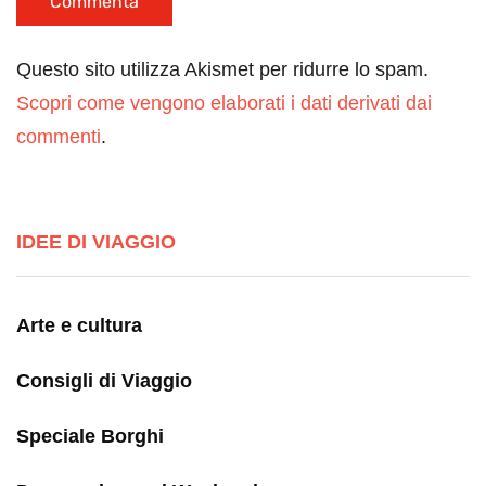
Questo sito utilizza Akismet per ridurre lo spam.
Scopri come vengono elaborati i dati derivati dai
commenti
.
IDEE DI VIAGGIO
Arte e cultura
Consigli di Viaggio
Speciale Borghi