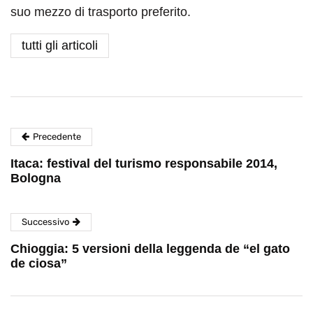
suo mezzo di trasporto preferito.
tutti gli articoli
Precedente
Itaca: festival del turismo responsabile 2014,
Bologna
Successivo
Chioggia: 5 versioni della leggenda de “el gato
de ciosa”