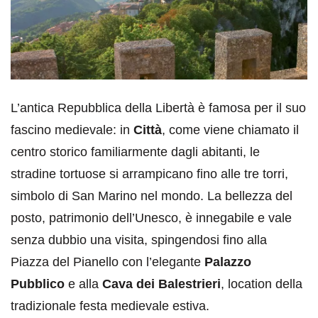
L’antica Repubblica della Libertà è famosa per il suo
fascino medievale: in
Città
, come viene chiamato il
centro storico familiarmente dagli abitanti, le
stradine tortuose si arrampicano fino alle tre torri,
simbolo di San Marino nel mondo. La bellezza del
posto, patrimonio dell’Unesco, è innegabile e vale
senza dubbio una visita, spingendosi fino alla
Piazza del Pianello con l’elegante
Palazzo
Pubblico
e alla
Cava dei Balestrieri
, location della
tradizionale festa medievale estiva.