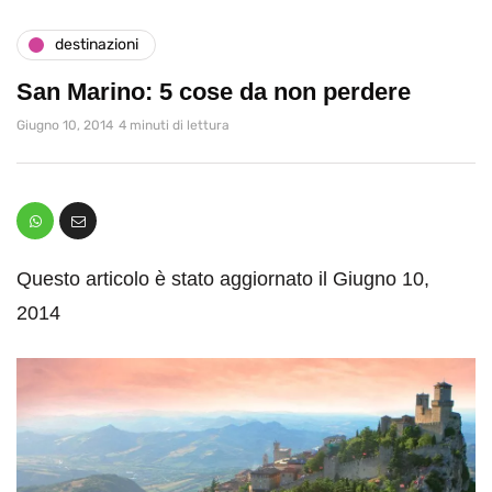
destinazioni
San Marino: 5 cose da non perdere
Giugno 10, 2014
4 minuti di lettura
Questo articolo è stato aggiornato il Giugno 10,
2014