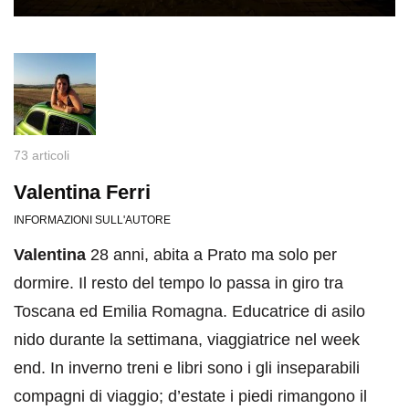
73 articoli
Valentina Ferri
INFORMAZIONI SULL'AUTORE
Valentina
28 anni, abita a Prato ma solo per
dormire. Il resto del tempo lo passa in giro tra
Toscana ed Emilia Romagna. Educatrice di asilo
nido durante la settimana, viaggiatrice nel week
end. In inverno treni e libri sono i gli inseparabili
compagni di viaggio; d’estate i piedi rimangono il