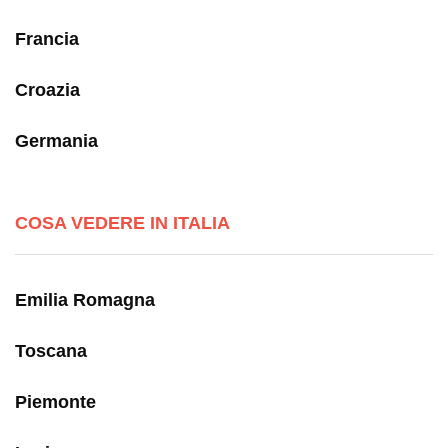
Francia
Croazia
Germania
COSA VEDERE IN ITALIA
Emilia Romagna
Toscana
Piemonte