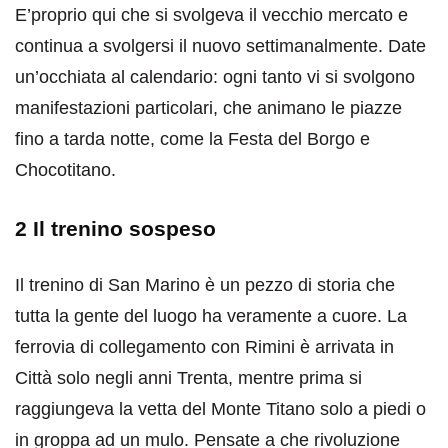
E’proprio qui che si svolgeva il vecchio mercato e
continua a svolgersi il nuovo settimanalmente. Date
un’occhiata al calendario: ogni tanto vi si svolgono
manifestazioni particolari, che animano le piazze
fino a tarda notte, come la Festa del Borgo e
Chocotitano.
2 Il trenino sospeso
Il trenino di San Marino è un pezzo di storia che
tutta la gente del luogo ha veramente a cuore. La
ferrovia di collegamento con Rimini è arrivata in
Città solo negli anni Trenta, mentre prima si
raggiungeva la vetta del Monte Titano solo a piedi o
in groppa ad un mulo. Pensate a che rivoluzione