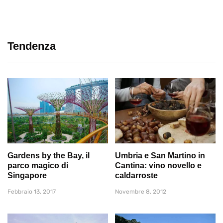
Tendenza
Gardens by the Bay, il
Umbria e San Martino in
parco magico di
Cantina: vino novello e
Singapore
caldarroste
Febbraio 13, 2017
Novembre 8, 2012