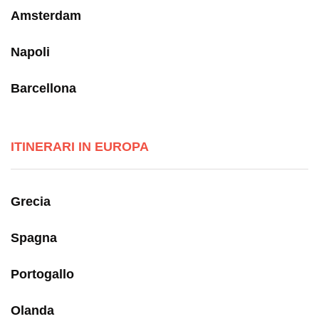
Amsterdam
Napoli
Barcellona
ITINERARI IN EUROPA
Grecia
Spagna
Portogallo
Olanda