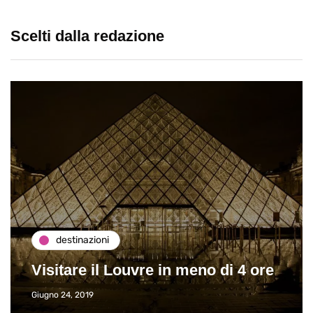
Scelti dalla redazione
destinazioni
Visitare il Louvre in meno di 4 ore
Giugno 24, 2019