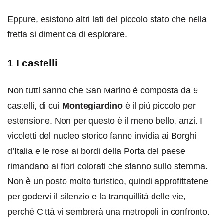
Eppure, esistono altri lati del piccolo stato che nella
fretta si dimentica di esplorare.
1 I castelli
Non tutti sanno che San Marino è composta da 9
castelli, di cui
Montegiardino
è il più piccolo per
estensione. Non per questo è il meno bello, anzi. I
vicoletti del nucleo storico fanno invidia ai Borghi
d’Italia e le rose ai bordi della Porta del paese
rimandano ai fiori colorati che stanno sullo stemma.
Non è un posto molto turistico, quindi approfittatene
per godervi il silenzio e la tranquillità delle vie,
perché Città vi sembrerà una metropoli in confronto.