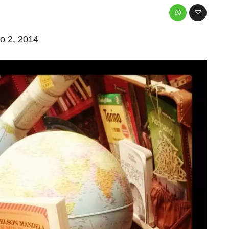
io 2, 2014