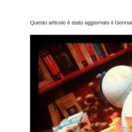
Questo articolo è stato aggiornato il Genna