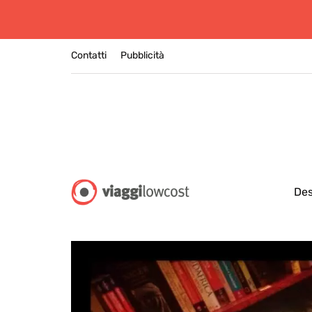
Contatti
Pubblicità
Des