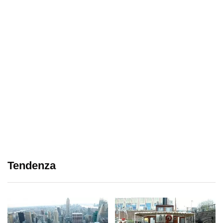
Tendenza