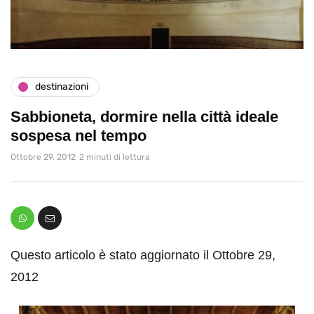
destinazioni
Sabbioneta, dormire nella città ideale
sospesa nel tempo
Ottobre 29, 2012
2 minuti di lettura
Questo articolo è stato aggiornato il Ottobre 29,
2012