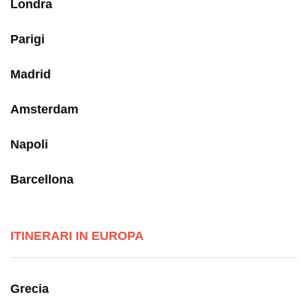
Londra
Parigi
Madrid
Amsterdam
Napoli
Barcellona
ITINERARI IN EUROPA
Grecia