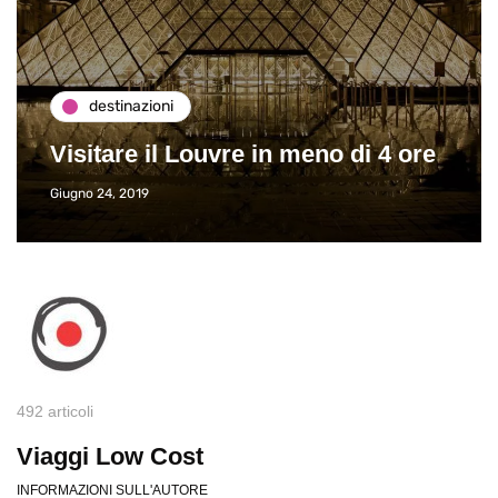
destinazioni
Visitare il Louvre in meno di 4 ore
Giugno 24, 2019
492 articoli
Viaggi Low Cost
INFORMAZIONI SULL'AUTORE