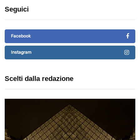
Seguici
Facebook
Instagram
Scelti dalla redazione