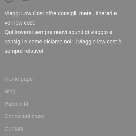
Viaggi Low Cost offre consigli, mete, itinerari e
voli low cost.
Qui troverai sempre nuovi spunti di viaggio e
consigli e come diciamo noi: il viaggio low cost è
sempre relativo!
Home page
Blog
Pubblicità
Condizioni d’uso
Contatti