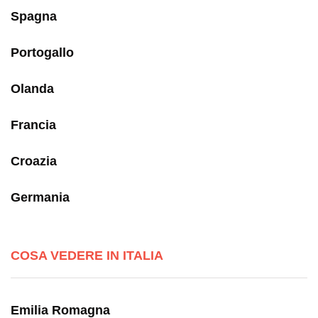
Spagna
Portogallo
Olanda
Francia
Croazia
Germania
COSA VEDERE IN ITALIA
Emilia Romagna