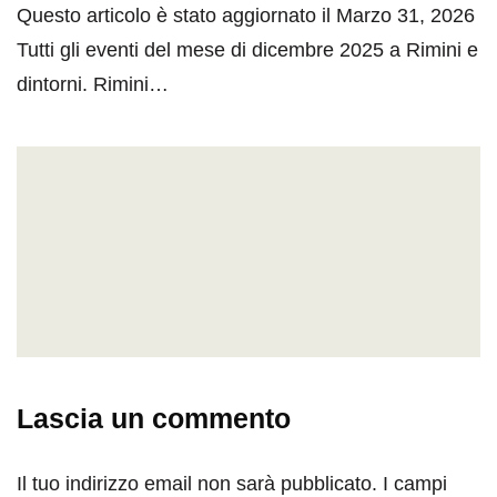
Questo articolo è stato aggiornato il Marzo 31, 2026
Tutti gli eventi del mese di dicembre 2025 a Rimini e
dintorni. Rimini…
Lascia un commento
Il tuo indirizzo email non sarà pubblicato.
I campi