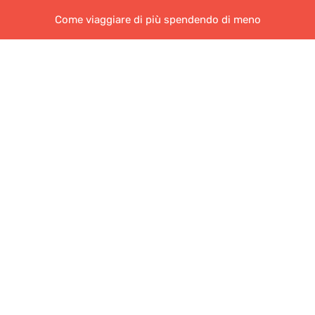
Come viaggiare di più spendendo di meno