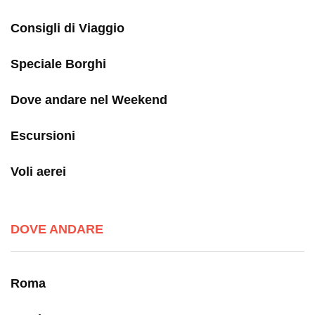
Consigli di Viaggio
Speciale Borghi
Dove andare nel Weekend
Escursioni
Voli aerei
DOVE ANDARE
Roma