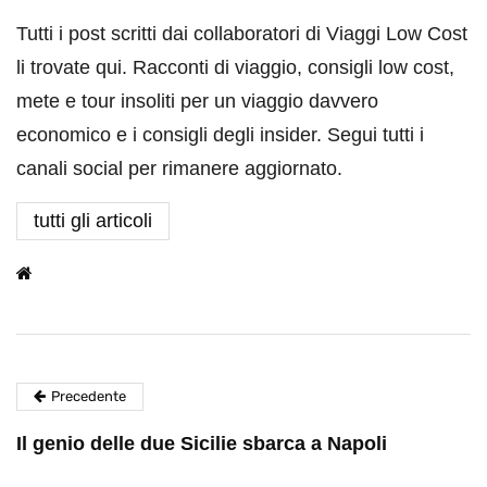
Tutti i post scritti dai collaboratori di Viaggi Low Cost
li trovate qui. Racconti di viaggio, consigli low cost,
mete e tour insoliti per un viaggio davvero
economico e i consigli degli insider. Segui tutti i
canali social per rimanere aggiornato.
tutti gli articoli
Precedente
Il genio delle due Sicilie sbarca a Napoli