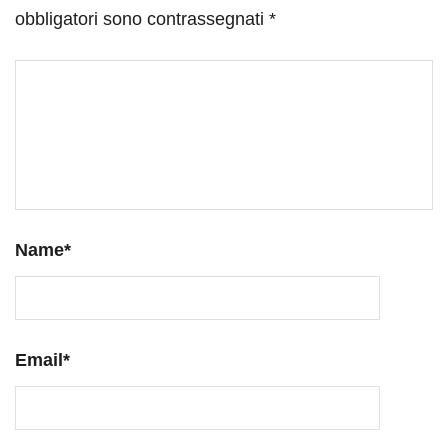
obbligatori sono contrassegnati
*
Name
*
Email
*