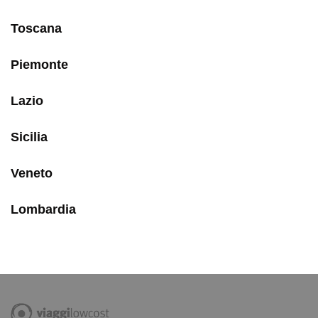
Toscana
Piemonte
Lazio
Sicilia
Veneto
Lombardia