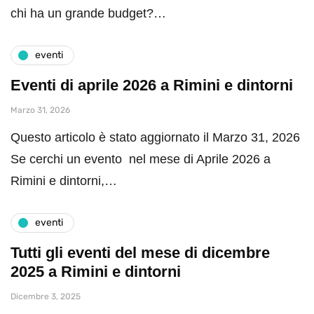
chi ha un grande budget?…
eventi
Eventi di aprile 2026 a Rimini e dintorni
Marzo 31, 2026
Questo articolo è stato aggiornato il Marzo 31, 2026
Se cerchi un evento nel mese di Aprile 2026 a
Rimini e dintorni,…
eventi
Tutti gli eventi del mese di dicembre
2025 a Rimini e dintorni
Dicembre 3, 2025