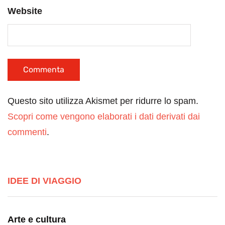
Website
Questo sito utilizza Akismet per ridurre lo spam.
Scopri come vengono elaborati i dati derivati dai
commenti
.
IDEE DI VIAGGIO
Arte e cultura