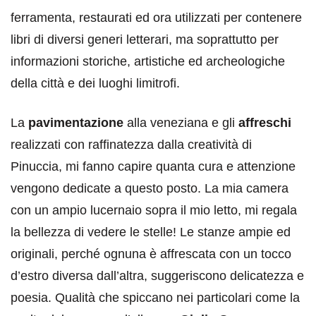
ferramenta, restaurati ed ora utilizzati per contenere
libri di diversi generi letterari, ma soprattutto per
informazioni storiche, artistiche ed archeologiche
della città e dei luoghi limitrofi.
La
pavimentazione
alla veneziana e gli
affreschi
realizzati con raffinatezza dalla creatività di
Pinuccia, mi fanno capire quanta cura e attenzione
vengono dedicate a questo posto. La mia camera
con un ampio lucernaio sopra il mio letto, mi regala
la bellezza di vedere le stelle! Le stanze ampie ed
originali, perché ognuna è affrescata con un tocco
d’estro diversa dall’altra, suggeriscono delicatezza e
poesia. Qualità che spiccano nei particolari come la