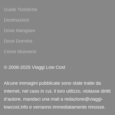
Guide Turistiche
Destinazioni
Dove Mangiare
Dove Dormire
Come Muoversi
© 2008-2025 Viaggi Low Cost
Alcune immagini pubblicate sono state tratte da
Internet, nel caso in cui, il loro utilizzo, violasse diritti
d’autore, mandaci una mail a redazione@viaggi-
lowcost.info e verranno immediatamente rimosse.