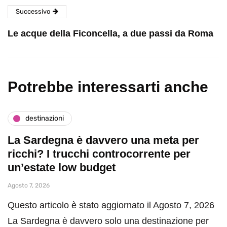
Successivo
Le acque della Ficoncella, a due passi da Roma
Potrebbe interessarti anche
destinazioni
La Sardegna è davvero una meta per
ricchi? I trucchi controcorrente per
un’estate low budget
Agosto 7, 2026
Questo articolo è stato aggiornato il Agosto 7, 2026
La Sardegna è davvero solo una destinazione per