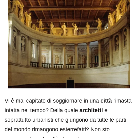
Vi è mai capitato di soggiornare in una
città
rimasta
intatta nel tempo? Della quale
architetti
e
soprattutto urbanisti che giungono da tutte le parti
del mondo rimangono esterrefatti? Non sto