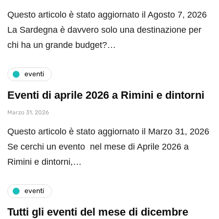
Questo articolo è stato aggiornato il Agosto 7, 2026
La Sardegna è davvero solo una destinazione per
chi ha un grande budget?…
eventi
Eventi di aprile 2026 a Rimini e dintorni
Marzo 31, 2026
Questo articolo è stato aggiornato il Marzo 31, 2026
Se cerchi un evento nel mese di Aprile 2026 a
Rimini e dintorni,…
eventi
Tutti gli eventi del mese di dicembre