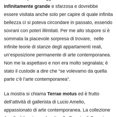
infinitamente grande
e sfarzosa e dovrebbe
essere visitata anche solo per capire di quale infinita
bellezza ci si poteva circondare in passato, essendo
sovrani con poteri illimitati. Per me allo stupore si è
sommata la piacevole sorpresa di trovare, nelle
infinite teorie di stanze degli appartamenti reali,
un’esposizione permanente di arte contemporanea.
Non me la aspettavo e non era molto segnalata; è
stato il custode a dire che “se volevamo da quella
parte c’è l’arte contemporanea”.
La mostra si chiama
Terrae motus
ed è frutto
dell’attività di gallerista di Lucio Amelio,
appassionato di arte contemporanea. La collezione