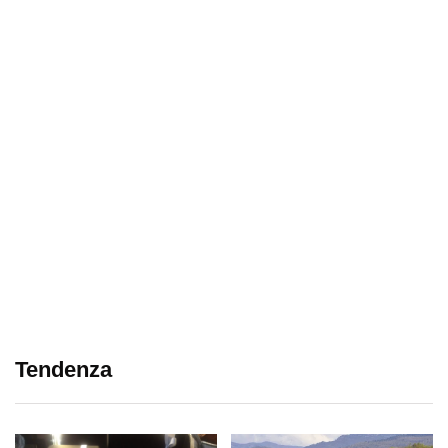
Tendenza