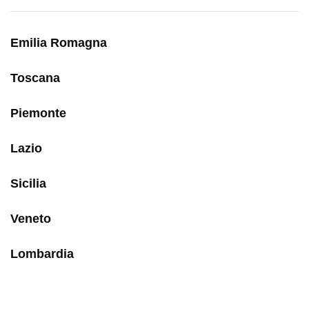
Emilia Romagna
Toscana
Piemonte
Lazio
Sicilia
Veneto
Lombardia