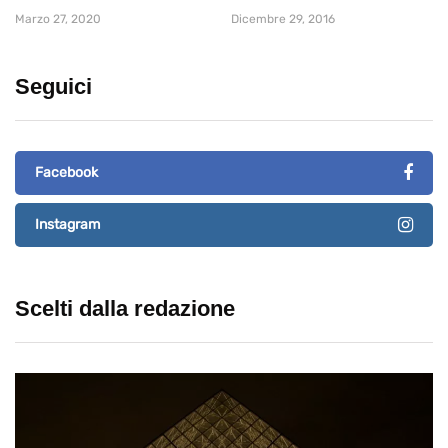
Marzo 27, 2020
Dicembre 29, 2016
Seguici
Facebook
Instagram
Scelti dalla redazione