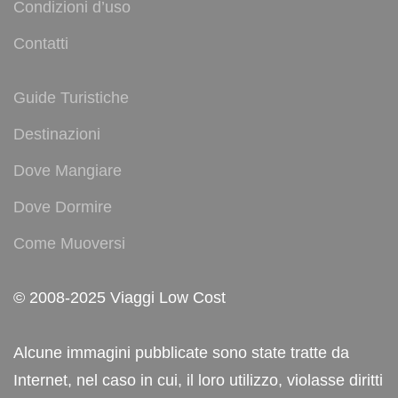
Condizioni d’uso
Contatti
Guide Turistiche
Destinazioni
Dove Mangiare
Dove Dormire
Come Muoversi
© 2008-2025 Viaggi Low Cost
Alcune immagini pubblicate sono state tratte da
Internet, nel caso in cui, il loro utilizzo, violasse diritti