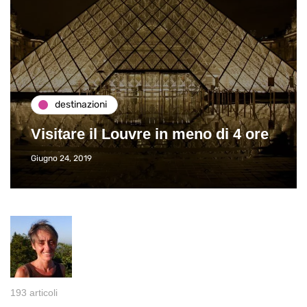
destinazioni
Visitare il Louvre in meno di 4 ore
Giugno 24, 2019
193 articoli