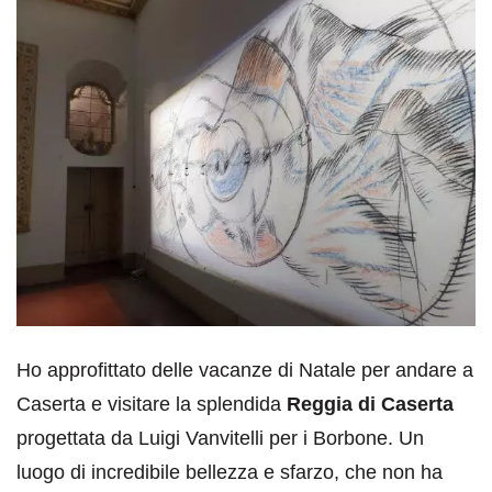
Ho approfittato delle vacanze di Natale per andare a
Caserta e visitare la splendida
Reggia di Caserta
progettata da Luigi Vanvitelli per i Borbone. Un
luogo di incredibile bellezza e sfarzo, che non ha