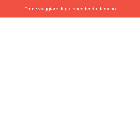
Come viaggiare di più spendendo di meno