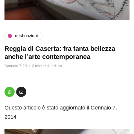
destinazioni
Reggia di Caserta: fra tanta bellezza
anche l’arte contemporanea
Gennaio 7, 2014
2 minuti di lettura
Questo articolo è stato aggiornato il Gennaio 7,
2014