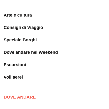
Arte e cultura
Consigli di Viaggio
Speciale Borghi
Dove andare nel Weekend
Escursioni
Voli aerei
DOVE ANDARE