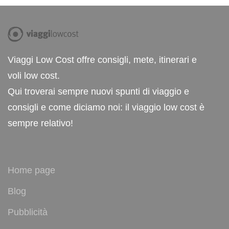
Viaggi Low Cost offre consigli, mete, itinerari e
voli low cost.
Qui troverai sempre nuovi spunti di viaggio e
consigli e come diciamo noi: il viaggio low cost è
sempre relativo!
Home page
Blog
Pubblicità