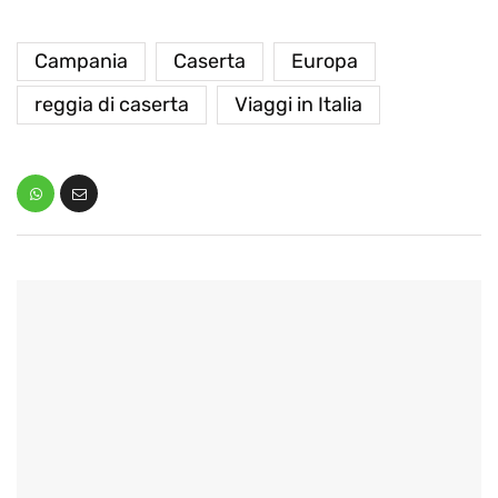
Campania
Caserta
Europa
reggia di caserta
Viaggi in Italia