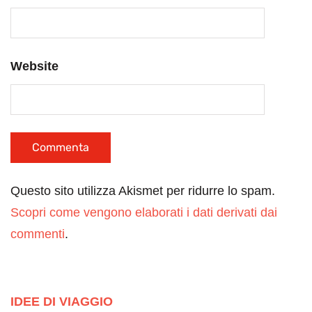
Website
Questo sito utilizza Akismet per ridurre lo spam.
Scopri come vengono elaborati i dati derivati dai
commenti
.
IDEE DI VIAGGIO