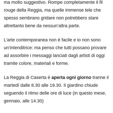
ma molto suggestivo. Rompe completamente il fil
rouge della Reggia, ma quelle immense tele che
spesso sembrano gridare non potrebbero stare
altrettanto bene da nessun’altra parte.
L’arte contemporanea non è facile e io non sono
un’intenditrice: ma penso che tutti possano provare
ad assorbire i messaggi lanciati dagli artisti di oggi
tramite colore, materiali e forme.
La Reggia di Caserta è
aperta ogni giorno
tranne il
martedì dalle 8.30 alle 19.30. Il giardino chiude
seguendo il ritmo delle ore di luce (in questo mese,
gennaio, alle 14.30)