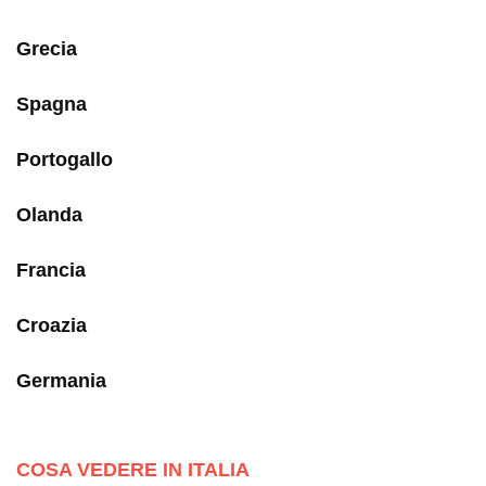
Grecia
Spagna
Portogallo
Olanda
Francia
Croazia
Germania
COSA VEDERE IN ITALIA