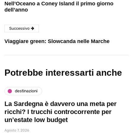
Nell’Oceano a Coney Island il primo giorno
dell’anno
Successivo
Viaggiare green: Slowcanda nelle Marche
Potrebbe interessarti anche
destinazioni
La Sardegna è davvero una meta per
ricchi? I trucchi controcorrente per
un’estate low budget
Agosto 7, 2026