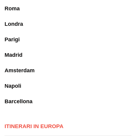
Roma
Londra
Parigi
Madrid
Amsterdam
Napoli
Barcellona
ITINERARI IN EUROPA