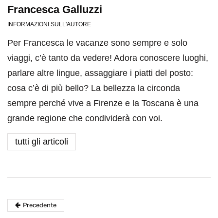
Francesca Galluzzi
INFORMAZIONI SULL'AUTORE
Per Francesca le vacanze sono sempre e solo
viaggi, c’è tanto da vedere! Adora conoscere luoghi,
parlare altre lingue, assaggiare i piatti del posto:
cosa c’è di più bello? La bellezza la circonda
sempre perché vive a Firenze e la Toscana è una
grande regione che condividerà con voi.
tutti gli articoli
Precedente