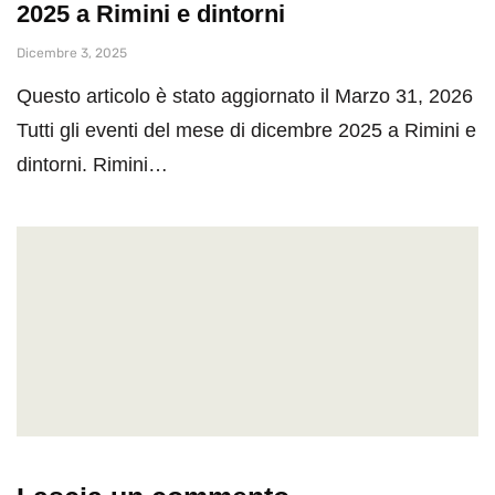
2025 a Rimini e dintorni
Dicembre 3, 2025
Questo articolo è stato aggiornato il Marzo 31, 2026
Tutti gli eventi del mese di dicembre 2025 a Rimini e
dintorni. Rimini…