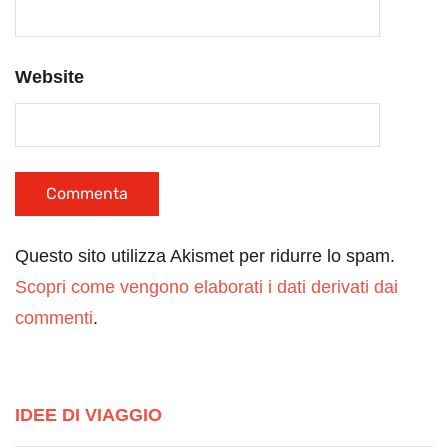
Website
Questo sito utilizza Akismet per ridurre lo spam.
Scopri come vengono elaborati i dati derivati dai
commenti
.
IDEE DI VIAGGIO