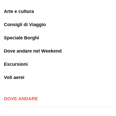
Arte e cultura
Consigli di Viaggio
Speciale Borghi
Dove andare nel Weekend
Escursioni
Voli aerei
DOVE ANDARE