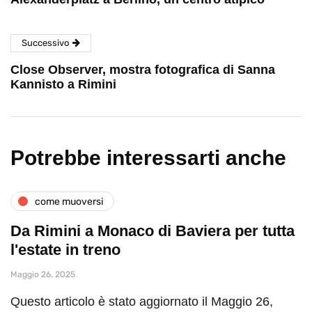
Successivo
Close Observer, mostra fotografica di Sanna
Kannisto a Rimini
Potrebbe interessarti anche
come muoversi
Da Rimini a Monaco di Baviera per tutta
l'estate in treno
Maggio 26, 2025
Questo articolo è stato aggiornato il Maggio 26,