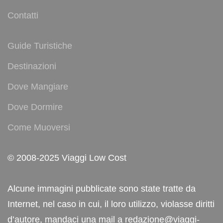
Contatti
Guide Turistiche
Destinazioni
Dove Mangiare
Dove Dormire
Come Muoversi
© 2008-2025 Viaggi Low Cost
Alcune immagini pubblicate sono state tratte da
Internet, nel caso in cui, il loro utilizzo, violasse diritti
d’autore, mandaci una mail a redazione@viaggi-