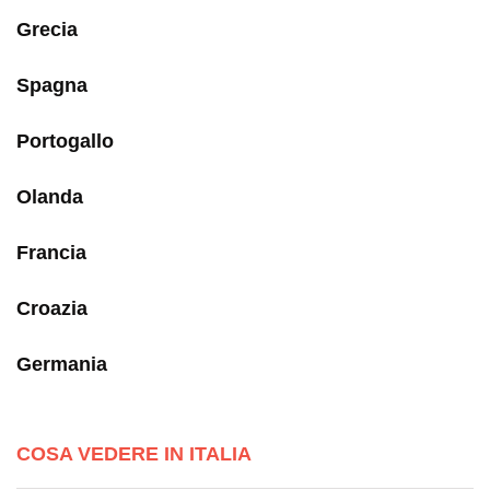
Grecia
Spagna
Portogallo
Olanda
Francia
Croazia
Germania
COSA VEDERE IN ITALIA