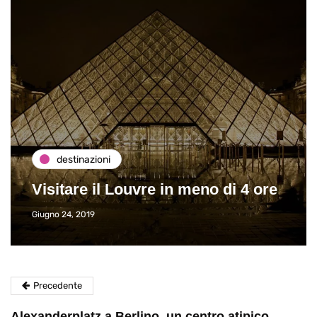
destinazioni
Visitare il Louvre in meno di 4 ore
Giugno 24, 2019
Precedente
Alexanderplatz a Berlino, un centro atipico