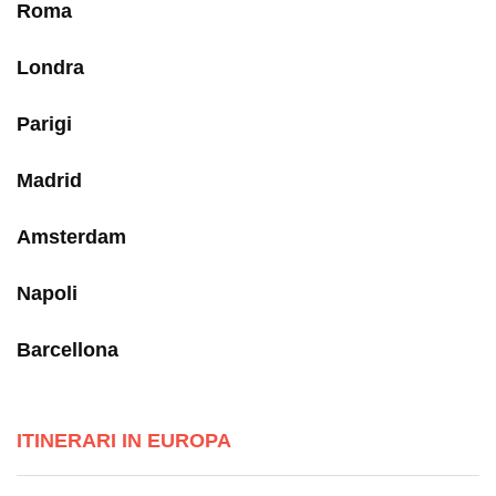
Roma
Londra
Parigi
Madrid
Amsterdam
Napoli
Barcellona
ITINERARI IN EUROPA