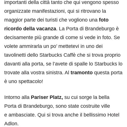
importanti della città tanto che qui vengono spesso
organizzate manifestazioni, qui si ritrovano la
maggior parte dei turisti che vogliono una
foto
ricordo della vacanza
. La Porta di Brandeburgo è
decisamente più grande di come si vede in foto. Se
volete ammirarla un po’ mettetevi in uno dei
tavolinetti dello Starbucks Caffè che si trova proprio
davanti alla porta, se l’avete di spalle lo Starbucks lo
trovate alla vostra sinistra. Al
tramonto
questa porta
è uno spettacolo!
Intorno alla
Pariser Platz,
su cui sorge la bella
Porta di Brandeburgo, sono state costruite ville
e ambasciate. Qui si trova anche il bellissimo Hotel
Adlon.