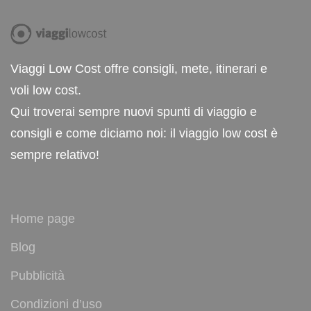
Viaggi Low Cost offre consigli, mete, itinerari e
voli low cost.
Qui troverai sempre nuovi spunti di viaggio e
consigli e come diciamo noi: il viaggio low cost è
sempre relativo!
Home page
Blog
Pubblicità
Condizioni d’uso