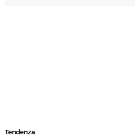
Tendenza