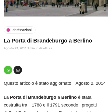
destinazioni
La Porta di Brandeburgo a Berlino
Agosto 23, 2013
1 minuti di lettura
Questo articolo è stato aggiornato il Agosto 2, 2014
La
Porta di Brandeburgo
a
Berlino
è stata
costruita tra il 1788 e il 1791 secondo i progetti