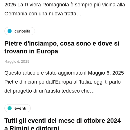
2025 La Riviera Romagnola è sempre più vicina alla
Germania con una nuova tratta…
curiosità
Pietre d'inciampo, cosa sono e dove si
trovano in Europa
Maggio 6, 2025
Questo articolo è stato aggiornato il Maggio 6, 2025
Pietre d’inciampo dall’Europa all’Italia, oggi ti parlo
del progetto di un’artista tedesco che…
eventi
Tutti gli eventi del mese di ottobre 2024
a Rimini e dintorni