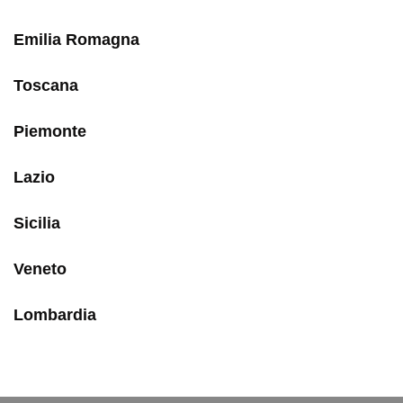
Emilia Romagna
Toscana
Piemonte
Lazio
Sicilia
Veneto
Lombardia