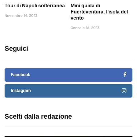
Tour di Napoli sotterranea
Mini guida di
Fuerteventura: l’isola del
Novembre 14, 2013
vento
Gennaio 16, 2013
Seguici
Facebook
Instagram
Scelti dalla redazione