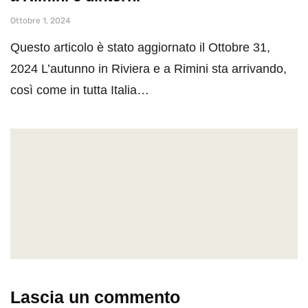
Ottobre 1, 2024
Questo articolo è stato aggiornato il Ottobre 31,
2024 L’autunno in Riviera e a Rimini sta arrivando,
così come in tutta Italia…
Lascia un commento