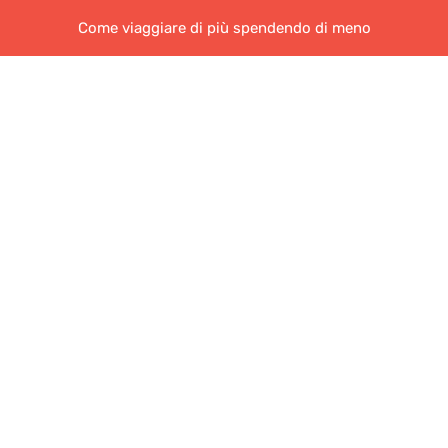
Come viaggiare di più spendendo di meno