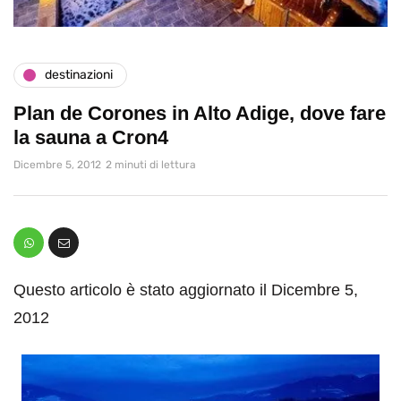
destinazioni
Plan de Corones in Alto Adige, dove fare
la sauna a Cron4
Dicembre 5, 2012
2 minuti di lettura
Questo articolo è stato aggiornato il Dicembre 5,
2012