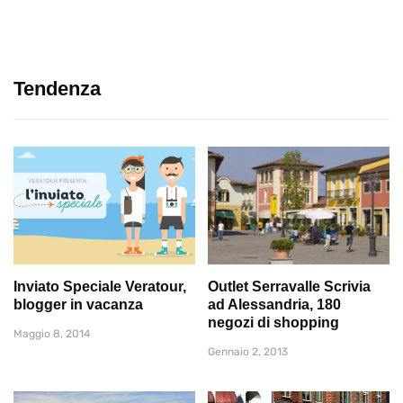
Tendenza
Inviato Speciale Veratour,
Outlet Serravalle Scrivia
blogger in vacanza
ad Alessandria, 180
negozi di shopping
Maggio 8, 2014
Gennaio 2, 2013