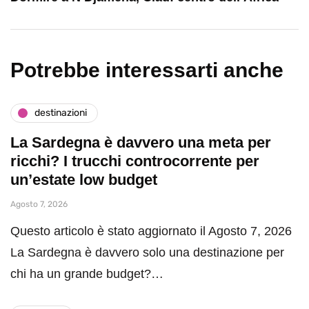
Potrebbe interessarti anche
destinazioni
La Sardegna è davvero una meta per
ricchi? I trucchi controcorrente per
un’estate low budget
Agosto 7, 2026
Questo articolo è stato aggiornato il Agosto 7, 2026
La Sardegna è davvero solo una destinazione per
chi ha un grande budget?…