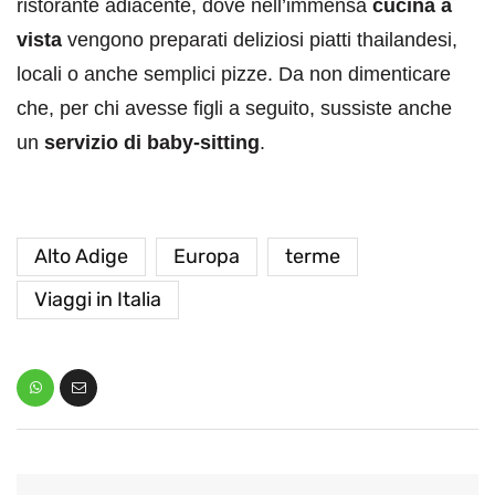
ristorante adiacente, dove nell’immensa
cucina a
vista
vengono preparati deliziosi piatti thailandesi,
locali o anche semplici pizze. Da non dimenticare
che, per chi avesse figli a seguito, sussiste anche
un
servizio di baby-sitting
.
Alto Adige
Europa
terme
Viaggi in Italia