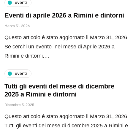
eventi
Eventi di aprile 2026 a Rimini e dintorni
Marzo 31, 2026
Questo articolo è stato aggiornato il Marzo 31, 2026
Se cerchi un evento nel mese di Aprile 2026 a
Rimini e dintorni,…
eventi
Tutti gli eventi del mese di dicembre
2025 a Rimini e dintorni
Dicembre 3, 2025
Questo articolo è stato aggiornato il Marzo 31, 2026
Tutti gli eventi del mese di dicembre 2025 a Rimini e