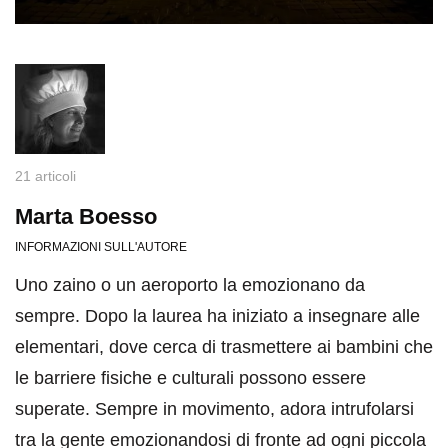
21 articoli
Marta Boesso
INFORMAZIONI SULL'AUTORE
Uno zaino o un aeroporto la emozionano da
sempre. Dopo la laurea ha iniziato a insegnare alle
elementari, dove cerca di trasmettere ai bambini che
le barriere fisiche e culturali possono essere
superate. Sempre in movimento, adora intrufolarsi
tra la gente emozionandosi di fronte ad ogni piccola