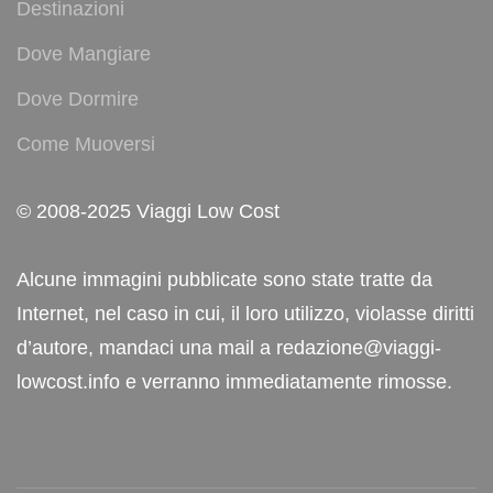
Destinazioni
Dove Mangiare
Dove Dormire
Come Muoversi
© 2008-2025 Viaggi Low Cost
Alcune immagini pubblicate sono state tratte da
Internet, nel caso in cui, il loro utilizzo, violasse diritti
d’autore, mandaci una mail a redazione@viaggi-
lowcost.info e verranno immediatamente rimosse.