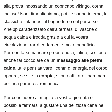
alla prova indossando un copricapo vikingo, corna
incluse! Non dimentichiamo, poi, le saune interne, le
classiche finlandesi, il bagno turco e il percorso
Kneipp caratterizzato dall’alternarsi di vasche di
acqua calda e fredda grazie a cui la vostra
circolazione trarrà certamente molto beneficio.
Per non farsi mancare proprio nulla, infine, ci si può
anche far coccolare da un
massaggio alle pietre
calde
, utile per riattivare i centri di energia del corpo
oppure, se si è in
coppia
, si può affittare l’hammam
per una parentesi romantica.
Per concludere al meglio la vostra giornata è
possibile fermarsi a gustare una deliziosa cena nel