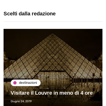
Scelti dalla redazione
destinazioni
Visitare il Louvre in meno di 4 ore
Giugno 24, 2019