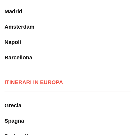
Madrid
Amsterdam
Napoli
Barcellona
ITINERARI IN EUROPA
Grecia
Spagna