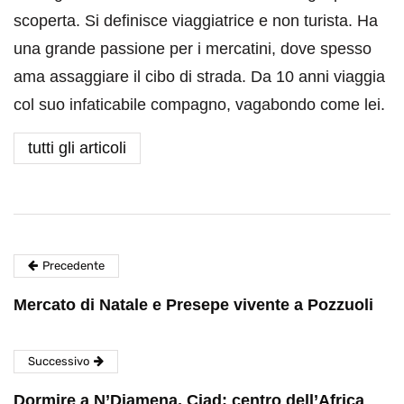
scoperta. Si definisce viaggiatrice e non turista. Ha
una grande passione per i mercatini, dove spesso
ama assaggiare il cibo di strada. Da 10 anni viaggia
col suo infaticabile compagno, vagabondo come lei.
tutti gli articoli
Precedente
Mercato di Natale e Presepe vivente a Pozzuoli
Successivo
Dormire a N’Djamena, Ciad: centro dell’Africa