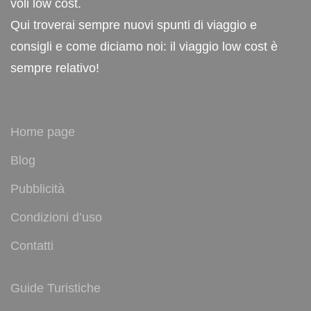
voli low cost.
Qui troverai sempre nuovi spunti di viaggio e
consigli e come diciamo noi: il viaggio low cost è
sempre relativo!
Home page
Blog
Pubblicità
Condizioni d’uso
Contatti
Guide Turistiche