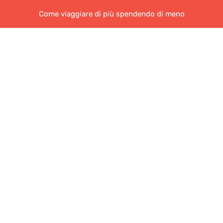
Come viaggiare di più spendendo di meno