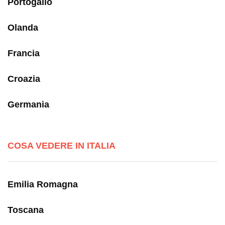
Portogallo
Olanda
Francia
Croazia
Germania
COSA VEDERE IN ITALIA
Emilia Romagna
Toscana