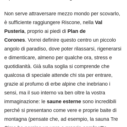
Non serve attraversare mezzo mondo per scovarlo,
è sufficiente raggiungere Riscone, nella
Val
Pusteria
, proprio ai piedi di
Plan de
Corones
. Vorrei definire questo centro un piccolo
angolo di paradiso, dove poter rilassarsi, rigenerarsi
e dimenticare, almeno per qualche ora, stress e
quotidianità. Già sulla soglia si comprende che
qualcosa di speciale attende chi sta per entrare,
grazie al profumo di erbe alpine che inebriano i
sensi, ma il suo interno va ben oltre la vostra
immaginazione: le
saune esterne
sono incredibili
perché si presentano come vere e proprie baite di
montagna (pensate che, ad esempio, la sauna Tre