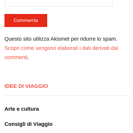
Questo sito utilizza Akismet per ridurre lo spam.
Scopri come vengono elaborati i dati derivati dai
commenti
.
IDEE DI VIAGGIO
Arte e cultura
Consigli di Viaggio