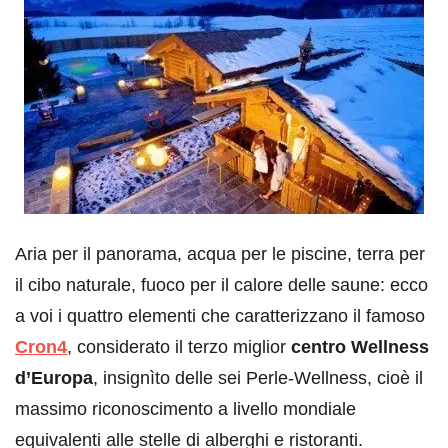
Aria per il panorama, acqua per le piscine, terra per
il cibo naturale, fuoco per il calore delle saune: ecco
a voi i quattro elementi che caratterizzano il famoso
Cron4
, considerato il terzo miglior
centro Wellness
d’Europa
, insignìto delle sei Perle-Wellness, cioè il
massimo riconoscimento a livello mondiale
equivalenti alle stelle di alberghi e ristoranti.