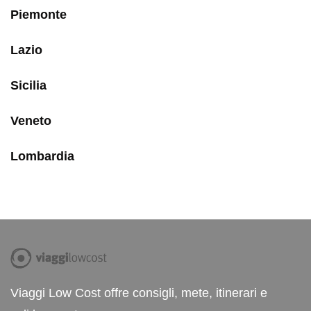
Piemonte
Lazio
Sicilia
Veneto
Lombardia
Viaggi Low Cost offre consigli, mete, itinerari e