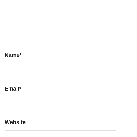
Name
*
Email
*
Website