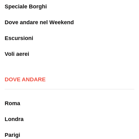
Speciale Borghi
Dove andare nel Weekend
Escursioni
Voli aerei
DOVE ANDARE
Roma
Londra
Parigi