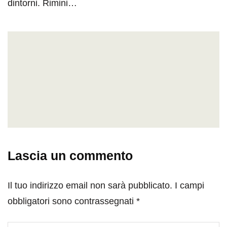
dintorni. Rimini…
Lascia un commento
Il tuo indirizzo email non sarà pubblicato.
I campi
obbligatori sono contrassegnati
*