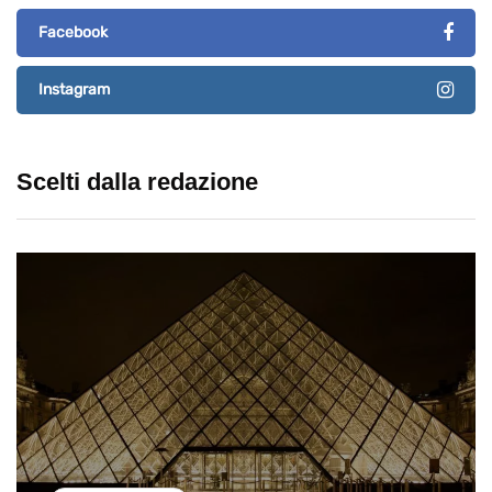
Facebook
Instagram
Scelti dalla redazione