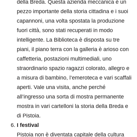
della Breda. Questa azienda meccanica è un
pezzo importante della storia cittadina e i suoi
capannoni, una volta spostata la produzione
fuori città, sono stati recuperati in modo
intelligente. La Biblioteca è disposta su tre
piani, il piano terra con la galleria è arioso con
caffetteria, postazioni multimediali, uno
straordinario spazio ragazzi colorato, allegro e
a misura di bambino, l’emeroteca e vari scaffali
aperti. Vale una visita, anche perché
all’ingresso una sorta di mostra permanente
mostra in vari cartelloni la storia della Breda e
di Pistoia.
I festival
Pistoia non è diventata capitale della cultura