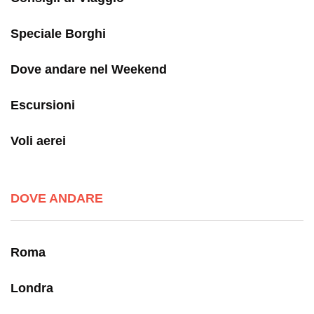
Speciale Borghi
Dove andare nel Weekend
Escursioni
Voli aerei
DOVE ANDARE
Roma
Londra