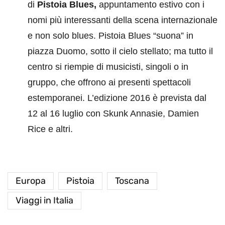
di
Pistoia Blues,
appuntamento estivo con i
nomi più interessanti della scena internazionale
e non solo blues. Pistoia Blues “suona” in
piazza Duomo, sotto il cielo stellato; ma tutto il
centro si riempie di musicisti, singoli o in
gruppo, che offrono ai presenti spettacoli
estemporanei. L’edizione 2016 è prevista dal
12 al 16 luglio con Skunk Annasie, Damien
Rice e altri.
Europa
Pistoia
Toscana
Viaggi in Italia