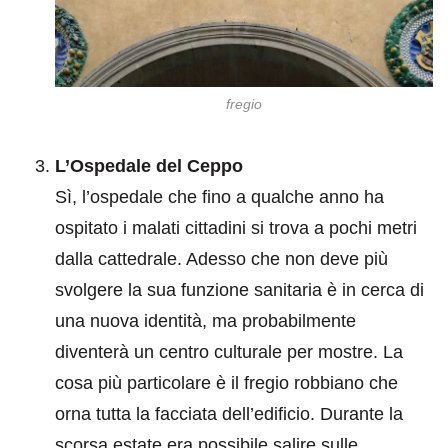
fregio
L’Ospedale del Ceppo
Sì, l’ospedale che fino a qualche anno ha
ospitato i malati cittadini si trova a pochi metri
dalla cattedrale. Adesso che non deve più
svolgere la sua funzione sanitaria è in cerca di
una nuova identità, ma probabilmente
diventerà un centro culturale per mostre. La
cosa più particolare è il fregio robbiano che
orna tutta la facciata dell’edificio. Durante la
scorsa estate era possibile salire sulle