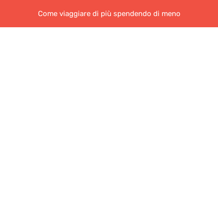
Come viaggiare di più spendendo di meno