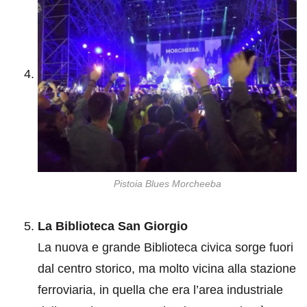
Pistoia Blues Morcheeba
La Biblioteca San Giorgio
La nuova e grande Biblioteca civica sorge fuori
dal centro storico, ma molto vicina alla stazione
ferroviaria, in quella che era l’area industriale