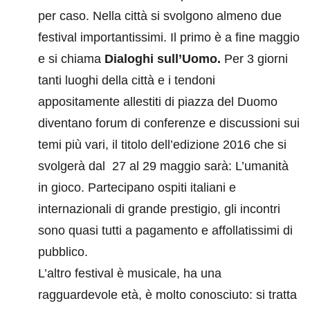
per caso. Nella città si svolgono almeno due
festival importantissimi. Il primo è a fine maggio
e si chiama
Dialoghi sull’Uomo.
Per 3 giorni
tanti luoghi della città e i tendoni
appositamente allestiti di piazza del Duomo
diventano forum di conferenze e discussioni sui
temi più vari, il titolo dell’edizione 2016 che si
svolgerà dal 27 al 29 maggio sarà: L’umanità
in gioco. Partecipano ospiti italiani e
internazionali di grande prestigio, gli incontri
sono quasi tutti a pagamento e affollatissimi di
pubblico.
L’altro festival è musicale, ha una
ragguardevole età, è molto conosciuto: si tratta