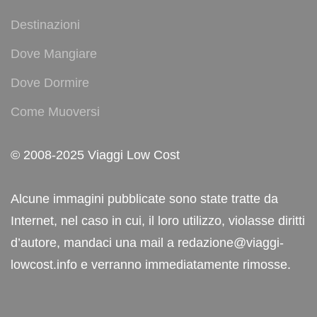
Destinazioni
Dove Mangiare
Dove Dormire
Come Muoversi
© 2008-2025 Viaggi Low Cost
Alcune immagini pubblicate sono state tratte da
Internet, nel caso in cui, il loro utilizzo, violasse diritti
d’autore, mandaci una mail a redazione@viaggi-
lowcost.info e verranno immediatamente rimosse.