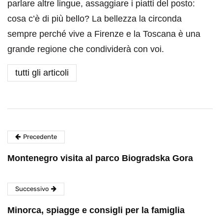
parlare altre lingue, assaggiare i piatti del posto:
cosa c’è di più bello? La bellezza la circonda
sempre perché vive a Firenze e la Toscana è una
grande regione che condividerà con voi.
tutti gli articoli
Precedente
Montenegro visita al parco Biogradska Gora
Successivo
Minorca, spiagge e consigli per la famiglia