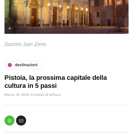
Duomo San Zeno
destinazioni
Pistoia, la prossima capitale della
cultura in 5 passi
Marzo 14, 2016
3 minuti di lettura