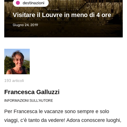
destinazioni
Visitare il Louvre in meno di 4 ore
Giugno 24, 2019
193 articoli
Francesca Galluzzi
INFORMAZIONI SULL'AUTORE
Per Francesca le vacanze sono sempre e solo
viaggi, c’è tanto da vedere! Adora conoscere luoghi,