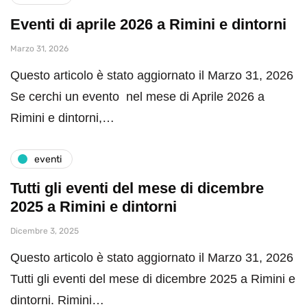
Eventi di aprile 2026 a Rimini e dintorni
Marzo 31, 2026
Questo articolo è stato aggiornato il Marzo 31, 2026
Se cerchi un evento nel mese di Aprile 2026 a
Rimini e dintorni,…
eventi
Tutti gli eventi del mese di dicembre
2025 a Rimini e dintorni
Dicembre 3, 2025
Questo articolo è stato aggiornato il Marzo 31, 2026
Tutti gli eventi del mese di dicembre 2025 a Rimini e
dintorni. Rimini…