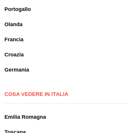
Portogallo
Olanda
Francia
Croazia
Germania
COSA VEDERE IN ITALIA
Emilia Romagna
Toscana