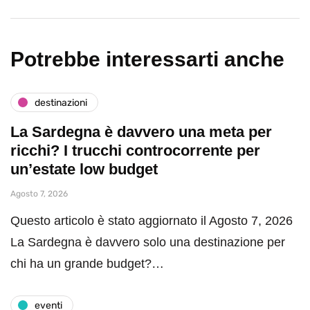
Potrebbe interessarti anche
destinazioni
La Sardegna è davvero una meta per
ricchi? I trucchi controcorrente per
un’estate low budget
Agosto 7, 2026
Questo articolo è stato aggiornato il Agosto 7, 2026
La Sardegna è davvero solo una destinazione per
chi ha un grande budget?…
eventi