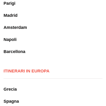
Parigi
Madrid
Amsterdam
Napoli
Barcellona
ITINERARI IN EUROPA
Grecia
Spagna