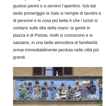
gustosi panini o a servirvi l’aperitivo. Già dal
tardo pomeriggio la Sala si riempie di tavolini e
di persone e la cosa più bella è che i turisti si
contano sulle dita della mano: la gente in
piazza è di Pistoia, molti si conoscono e si
salutano, in una bella atmosfera di familiarità
ormai irrimediabilmente perduta nelle città più
grandi.