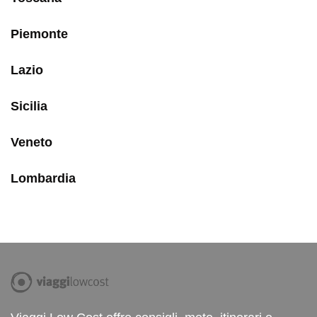
Piemonte
Lazio
Sicilia
Veneto
Lombardia