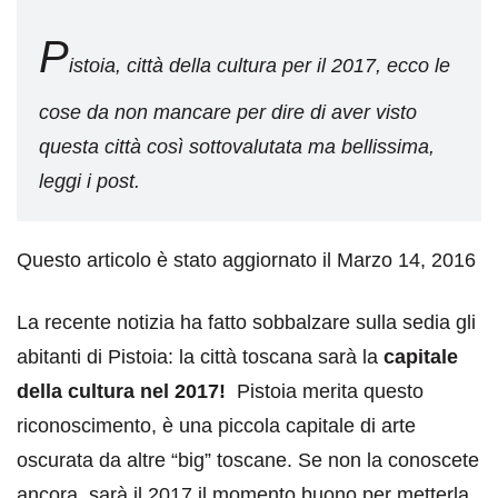
P
istoia, città della cultura per il 2017, ecco le
cose da non mancare per dire di aver visto
questa città così sottovalutata ma bellissima,
leggi i post.
Questo articolo è stato aggiornato il Marzo 14, 2016
La recente notizia ha fatto sobbalzare sulla sedia gli
abitanti di Pistoia: la città toscana sarà la
capitale
della cultura nel 2017!
Pistoia merita questo
riconoscimento, è una piccola capitale di arte
oscurata da altre “big” toscane. Se non la conoscete
ancora, sarà il 2017 il momento buono per metterla