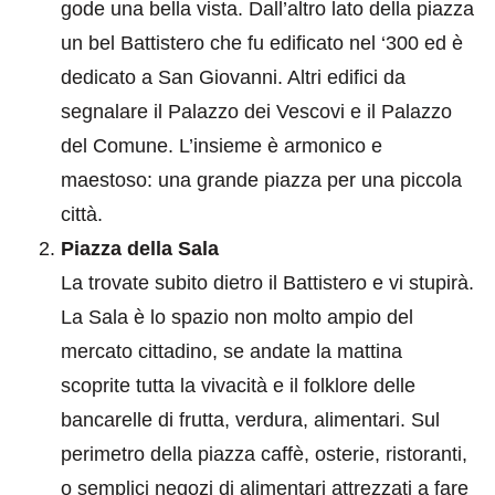
gode una bella vista. Dall’altro lato della piazza
un bel Battistero che fu edificato nel ‘300 ed è
dedicato a San Giovanni. Altri edifici da
segnalare il Palazzo dei Vescovi e il Palazzo
del Comune. L’insieme è armonico e
maestoso: una grande piazza per una piccola
città.
Piazza della Sala
La trovate subito dietro il Battistero e vi stupirà.
La Sala è lo spazio non molto ampio del
mercato cittadino, se andate la mattina
scoprite tutta la vivacità e il folklore delle
bancarelle di frutta, verdura, alimentari. Sul
perimetro della piazza caffè, osterie, ristoranti,
o semplici negozi di alimentari attrezzati a fare