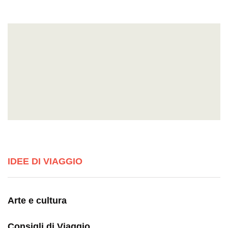
IDEE DI VIAGGIO
Arte e cultura
Consigli di Viaggio