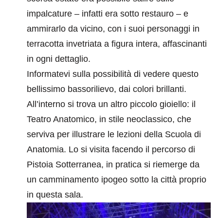
impalcature – infatti era sotto restauro – e
ammirarlo da vicino, con i suoi personaggi in
terracotta invetriata a figura intera, affascinanti
in ogni dettaglio.
Informatevi sulla possibilità di vedere questo
bellissimo bassorilievo, dai colori brillanti.
All’interno si trova un altro piccolo gioiello: il
Teatro Anatomico, in stile neoclassico, che
serviva per illustrare le lezioni della Scuola di
Anatomia. Lo si visita facendo il percorso di
Pistoia Sotterranea, in pratica si riemerge da
un camminamento ipogeo sotto la città proprio
in questa sala.