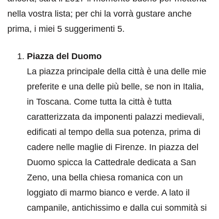
nella vostra lista; per chi la vorrà gustare anche
prima, i miei 5 suggerimenti 5.
Piazza del Duomo
La piazza principale della città è una delle mie
preferite e una delle più belle, se non in Italia,
in Toscana. Come tutta la città è tutta
caratterizzata da imponenti palazzi medievali,
edificati al tempo della sua potenza, prima di
cadere nelle maglie di Firenze. In piazza del
Duomo spicca la Cattedrale dedicata a San
Zeno, una bella chiesa romanica con un
loggiato di marmo bianco e verde. A lato il
campanile, antichissimo e dalla cui sommità si