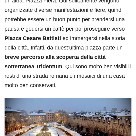
un’altra: Piazza Fiera. Qui solitamente vengono
organizzate diverse manifestazioni e fiere, quindi
potrebbe essere un buon punto per prendersi una
pausa e godersi un caffè per poi proseguire verso
Piazza Cesare Battisti
ed immergersi nella storia
della città. Infatti, da quest’ultima piazza parte un
breve percorso alla scoperta della città
sotterranea Tridentum
. Qui sono molto ben visibili i
resti di una strada romana e i mosaici di una casa
molto ben conservati.