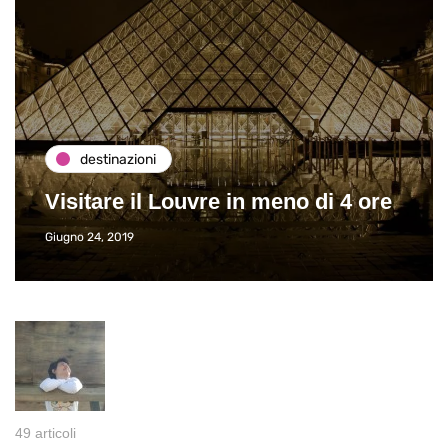
destinazioni
Visitare il Louvre in meno di 4 ore
Giugno 24, 2019
49 articoli