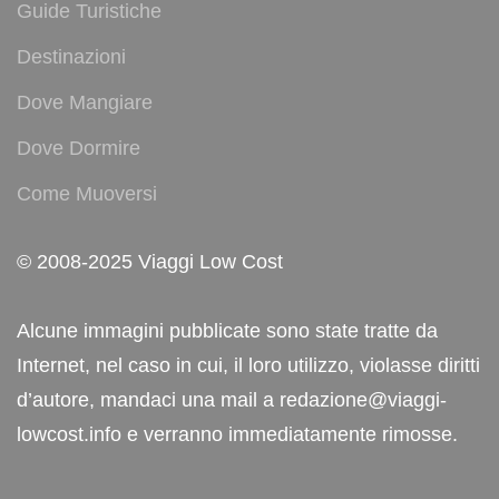
Guide Turistiche
Destinazioni
Dove Mangiare
Dove Dormire
Come Muoversi
© 2008-2025 Viaggi Low Cost
Alcune immagini pubblicate sono state tratte da
Internet, nel caso in cui, il loro utilizzo, violasse diritti
d’autore, mandaci una mail a redazione@viaggi-
lowcost.info e verranno immediatamente rimosse.