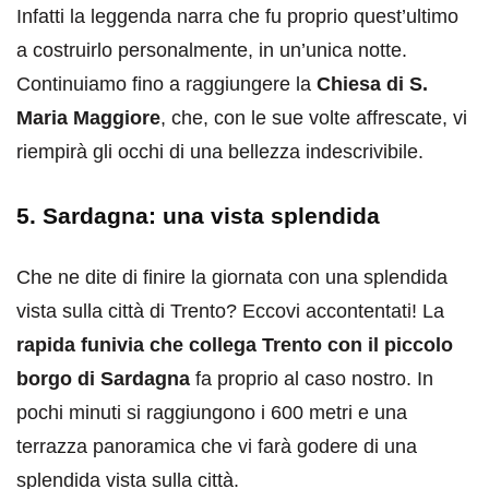
Infatti la leggenda narra che fu proprio quest’ultimo
a costruirlo personalmente, in un’unica notte.
Continuiamo fino a raggiungere la
Chiesa di S.
Maria Maggiore
, che, con le sue volte affrescate, vi
riempirà gli occhi di una bellezza indescrivibile.
5. Sardagna: una vista splendida
Che ne dite di finire la giornata con una splendida
vista sulla città di Trento? Eccovi accontentati! La
rapida funivia che collega Trento con il piccolo
borgo di Sardagna
fa proprio al caso nostro. In
pochi minuti si raggiungono i 600 metri e una
terrazza panoramica che vi farà godere di una
splendida vista sulla città.