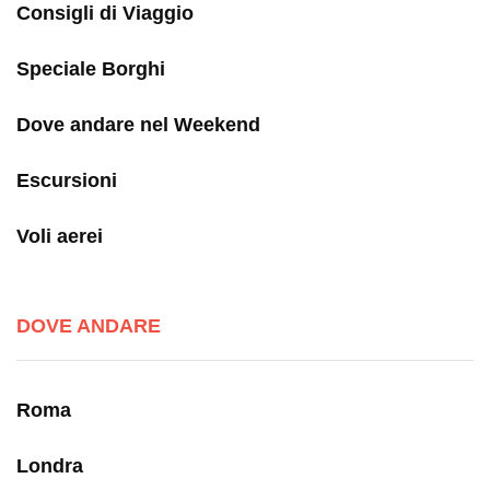
Consigli di Viaggio
Speciale Borghi
Dove andare nel Weekend
Escursioni
Voli aerei
DOVE ANDARE
Roma
Londra