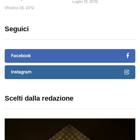
Luglio 13, 2012
Ottobre 25, 2012
Seguici
Facebook
Instagram
Scelti dalla redazione