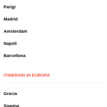
Parigi
Madrid
Amsterdam
Napoli
Barcellona
ITINERARI IN EUROPA
Grecia
Spagna