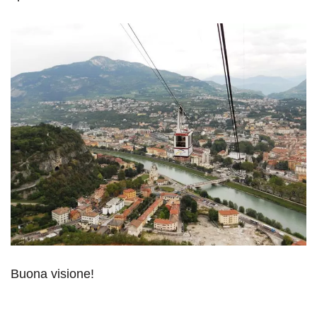
Buona visione!