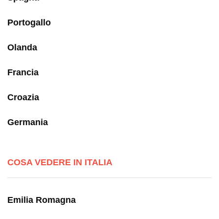
Portogallo
Olanda
Francia
Croazia
Germania
COSA VEDERE IN ITALIA
Emilia Romagna