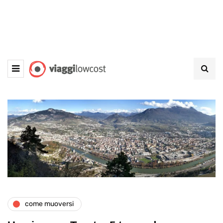
come muoversi