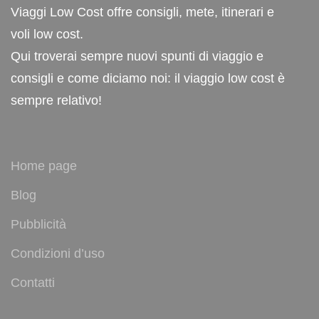
Viaggi Low Cost offre consigli, mete, itinerari e
voli low cost.
Qui troverai sempre nuovi spunti di viaggio e
consigli e come diciamo noi: il viaggio low cost è
sempre relativo!
Home page
Blog
Pubblicità
Condizioni d’uso
Contatti