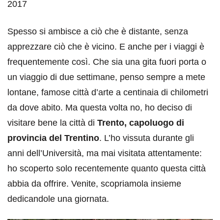
2017
Spesso si ambisce a ciò che è distante, senza
apprezzare ciò che è vicino. E anche per i viaggi è
frequentemente così. Che sia una gita fuori porta o
un viaggio di due settimane, penso sempre a mete
lontane, famose città d’arte a centinaia di chilometri
da dove abito. Ma questa volta no, ho deciso di
visitare bene la città di
Trento, capoluogo di
provincia del Trentino
. L’ho vissuta durante gli
anni dell’Università, ma mai visitata attentamente:
ho scoperto solo recentemente quanto questa città
abbia da offrire. Venite, scopriamola insieme
dedicandole una giornata.