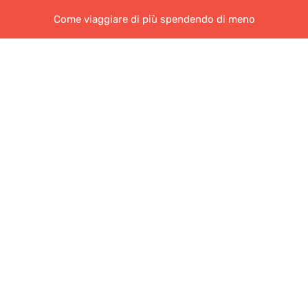
Come viaggiare di più spendendo di meno