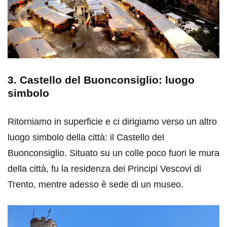
3. Castello del Buonconsiglio: luogo
simbolo
Ritorniamo in superficie e ci dirigiamo verso un altro
luogo simbolo della città: il Castello del
Buonconsiglio. Situato su un colle poco fuori le mura
della città, fu la residenza dei Principi Vescovi di
Trento, mentre adesso è sede di un museo.