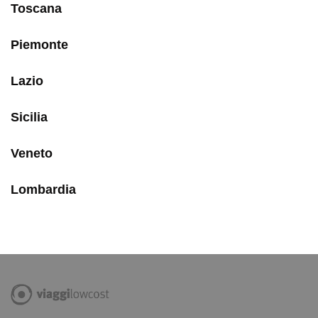
Toscana
Piemonte
Lazio
Sicilia
Veneto
Lombardia