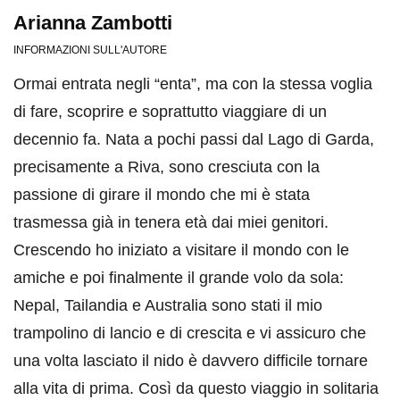
Arianna Zambotti
INFORMAZIONI SULL'AUTORE
Ormai entrata negli “enta”, ma con la stessa voglia
di fare, scoprire e soprattutto viaggiare di un
decennio fa. Nata a pochi passi dal Lago di Garda,
precisamente a Riva, sono cresciuta con la
passione di girare il mondo che mi è stata
trasmessa già in tenera età dai miei genitori.
Crescendo ho iniziato a visitare il mondo con le
amiche e poi finalmente il grande volo da sola:
Nepal, Tailandia e Australia sono stati il mio
trampolino di lancio e di crescita e vi assicuro che
una volta lasciato il nido è davvero difficile tornare
alla vita di prima. Così da questo viaggio in solitaria