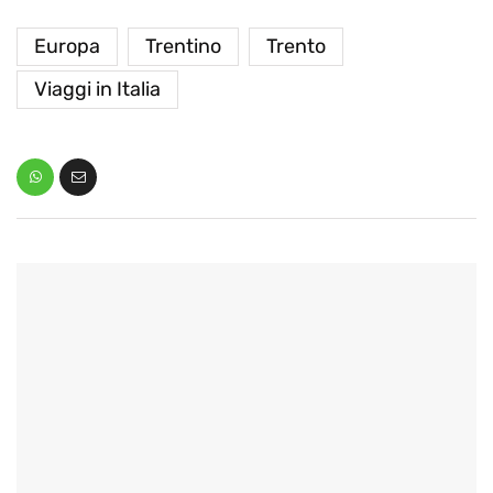
Europa
Trentino
Trento
Viaggi in Italia