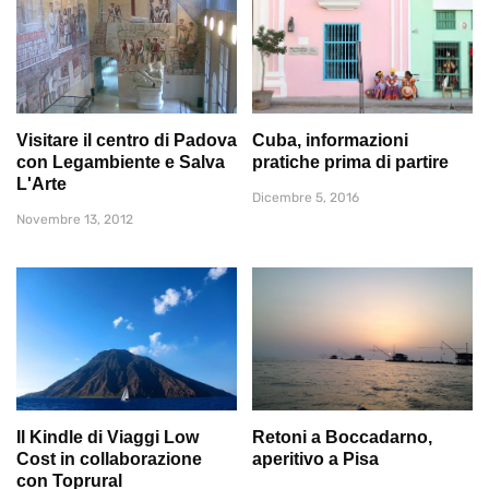
Visitare il centro di Padova
Cuba, informazioni
con Legambiente e Salva
pratiche prima di partire
L'Arte
Dicembre 5, 2016
Novembre 13, 2012
Il Kindle di Viaggi Low
Retoni a Boccadarno,
Cost in collaborazione
aperitivo a Pisa
con Toprural