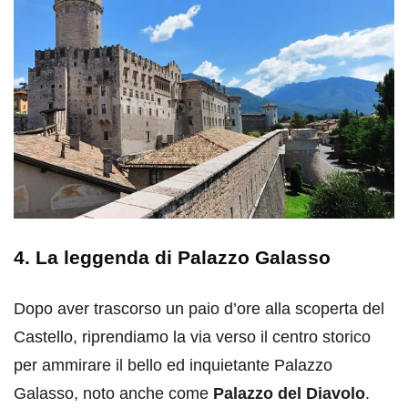
4. La leggenda di Palazzo Galasso
Dopo aver trascorso un paio d’ore alla scoperta del
Castello, riprendiamo la via verso il centro storico
per ammirare il bello ed inquietante Palazzo
Galasso, noto anche come
Palazzo del Diavolo
.