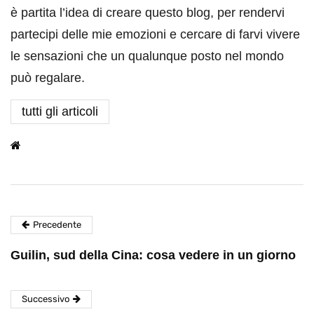
è partita l’idea di creare questo blog, per rendervi
partecipi delle mie emozioni e cercare di farvi vivere
le sensazioni che un qualunque posto nel mondo
può regalare.
tutti gli articoli
Precedente
Guilin, sud della Cina: cosa vedere in un giorno
Successivo