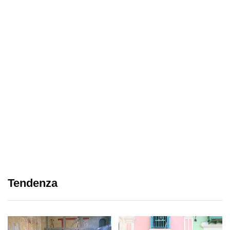
Tendenza