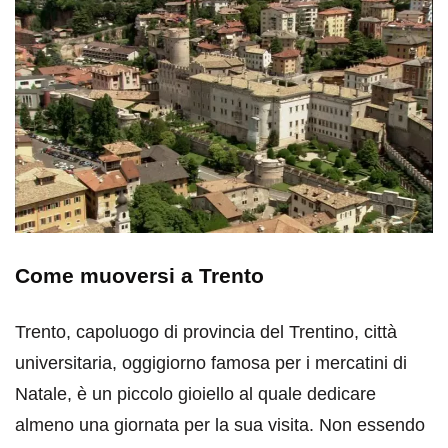
Come muoversi a Trento
Trento, capoluogo di provincia del Trentino, città
universitaria, oggigiorno famosa per i mercatini di
Natale, è un piccolo gioiello al quale dedicare
almeno una giornata per la sua visita. Non essendo