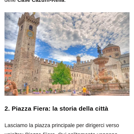
2. Piazza Fiera: la storia della città
Lasciamo la piazza principale per dirigerci verso