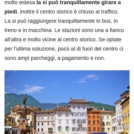
molto estesa
la si può tranquillamente girare a
piedi
, inoltre il centro storico è chiuso al traffico.
La si può raggiungere tranquillamente in bus, in
treno e in macchina. Le stazioni sono una a fianco
all’altra e molto vicine al centro storico. Se optate
per l’ultima soluzione, poco al di fuori del centro ci
sono ampi parcheggi, a pagamento e non.