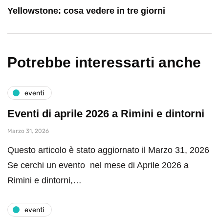
Yellowstone: cosa vedere in tre giorni
Potrebbe interessarti anche
eventi
Eventi di aprile 2026 a Rimini e dintorni
Marzo 31, 2026
Questo articolo è stato aggiornato il Marzo 31, 2026
Se cerchi un evento nel mese di Aprile 2026 a
Rimini e dintorni,…
eventi