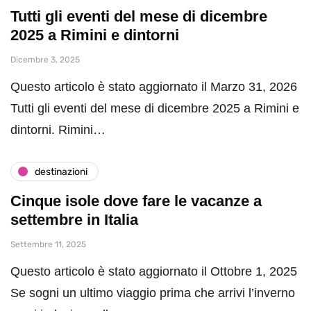
Tutti gli eventi del mese di dicembre
2025 a Rimini e dintorni
Dicembre 3, 2025
Questo articolo è stato aggiornato il Marzo 31, 2026
Tutti gli eventi del mese di dicembre 2025 a Rimini e
dintorni. Rimini…
destinazioni
Cinque isole dove fare le vacanze a
settembre in Italia
Settembre 11, 2025
Questo articolo è stato aggiornato il Ottobre 1, 2025
Se sogni un ultimo viaggio prima che arrivi l’inverno