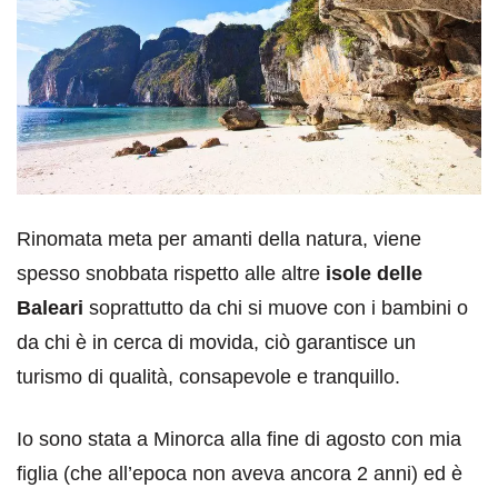
Rinomata meta per amanti della natura, viene
spesso snobbata rispetto alle altre
isole delle
Baleari
soprattutto da chi si muove con i bambini o
da chi è in cerca di movida, ciò garantisce un
turismo di qualità, consapevole e tranquillo.
Io sono stata a Minorca alla fine di agosto con mia
figlia (che all’epoca non aveva ancora 2 anni) ed è