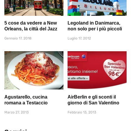
5 cose da vedere a New
Legoland in Danimarca,
Orleans, la città del Jazz
non solo per i più piccoli
Gennaio 17, 2018
Luglio 17, 2012
Agustarello, cucina
AirBerlin e gli sconti il
romana a Testaccio
giorno di San Valentino
Marzo 27, 2013
Febbraio 13, 2013