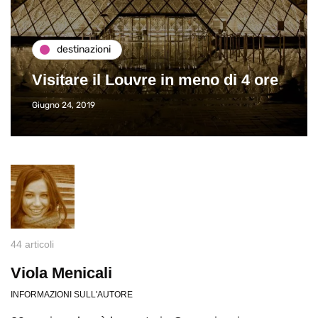
destinazioni
Visitare il Louvre in meno di 4 ore
Giugno 24, 2019
44 articoli
Viola Menicali
INFORMAZIONI SULL'AUTORE