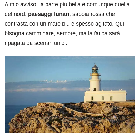
A mio avviso, la parte più bella è comunque quella
del nord:
paesaggi lunari
, sabbia rossa che
contrasta con un mare blu e spesso agitato. Qui
bisogna camminare, sempre, ma la fatica sarà
ripagata da scenari unici.