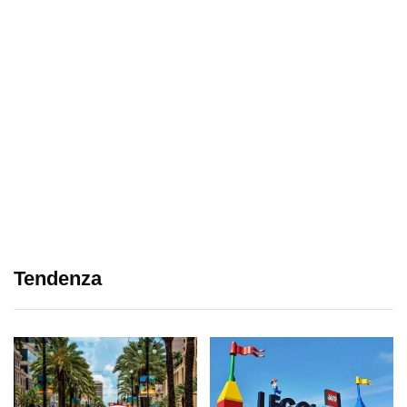
Tendenza