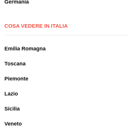
Germania
COSA VEDERE IN ITALIA
Emilia Romagna
Toscana
Piemonte
Lazio
Sicilia
Veneto