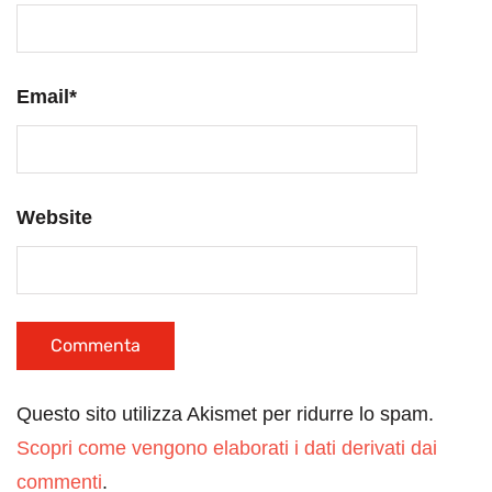
Email
*
Website
Questo sito utilizza Akismet per ridurre lo spam.
Scopri come vengono elaborati i dati derivati dai
commenti
.