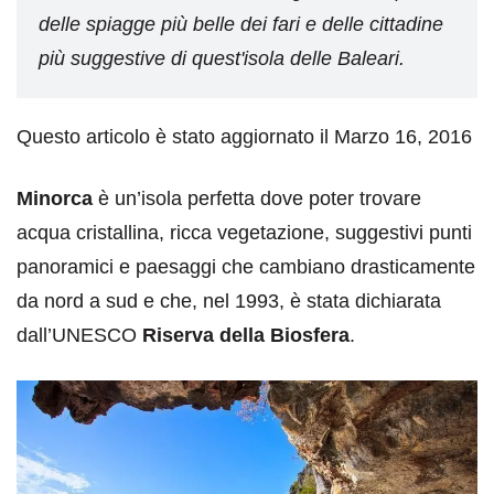
delle spiagge più belle dei fari e delle cittadine
più suggestive di quest'isola delle Baleari.
Questo articolo è stato aggiornato il Marzo 16, 2016
Minorca
è un’isola perfetta dove poter trovare
acqua cristallina, ricca vegetazione, suggestivi punti
panoramici e paesaggi che cambiano drasticamente
da nord a sud e che, nel 1993, è stata dichiarata
dall’UNESCO
Riserva della Biosfera
.