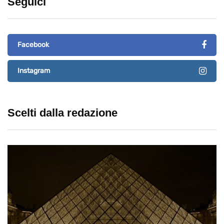
Seguici
Facebook
Instagram
Scelti dalla redazione