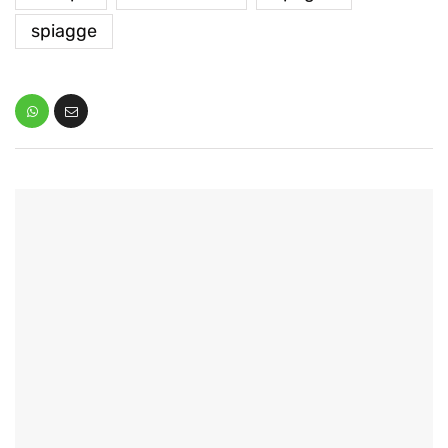
spiagge