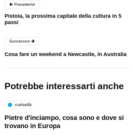
Precedente
Pistoia, la prossima capitale della cultura in 5
passi
Successivo
Cosa fare un weekend a Newcastle, in Australia
Potrebbe interessarti anche
curiosità
Pietre d'inciampo, cosa sono e dove si
trovano in Europa