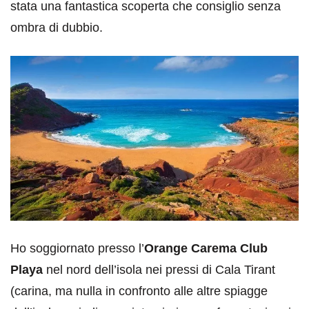
stata una fantastica scoperta che consiglio senza
ombra di dubbio.
Ho soggiornato presso l’
Orange Carema Club
Playa
nel nord dell’isola nei pressi di Cala Tirant
(carina, ma nulla in confronto alle altre spiagge