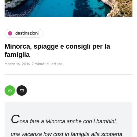
destinazioni
Minorca, spiagge e consigli per la
famiglia
Marzo 16, 2016
2 minuti di lettura
C
osa fare a Minorca anche con i bambini,
una vacanza low cost in famiglia alla scoperta