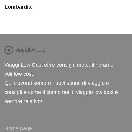
Lombardia
Viaggi Low Cost offre consigli, mete, itinerari e
voli low cost.
Qui troverai sempre nuovi spunti di viaggio e
consigli e come diciamo noi: il viaggio low cost è
sempre relativo!
Home page