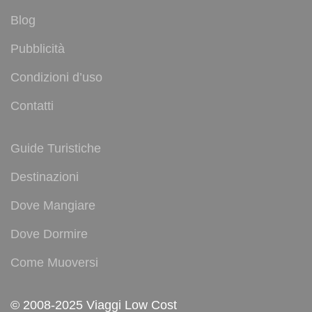
Blog
Pubblicità
Condizioni d’uso
Contatti
Guide Turistiche
Destinazioni
Dove Mangiare
Dove Dormire
Come Muoversi
© 2008-2025 Viaggi Low Cost