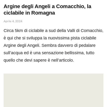
Argine degli Angeli a Comacchio, la
ciclabile in Romagna
Aprile 4, 2024
Circa 5km di ciclabile a sud della Valli di Comacchio,
è qui che si sviluppa la nuovissima pista ciclabile
Argine degli Angeli. Sembra davvero di pedalare
sull’acqua ed è una sensazione bellissima, tutto
quello che devi sapere è nell’articolo.