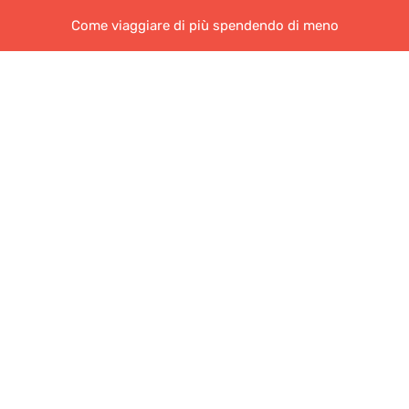
Come viaggiare di più spendendo di meno