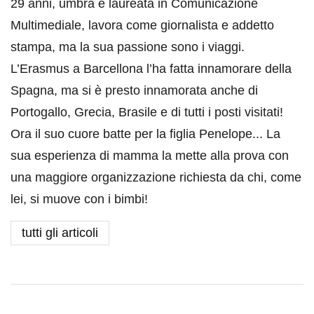
29 anni, umbra è laureata in Comunicazione
Multimediale, lavora come giornalista e addetto
stampa, ma la sua passione sono i viaggi.
L’Erasmus a Barcellona l’ha fatta innamorare della
Spagna, ma si è presto innamorata anche di
Portogallo, Grecia, Brasile e di tutti i posti visitati!
Ora il suo cuore batte per la figlia Penelope... La
sua esperienza di mamma la mette alla prova con
una maggiore organizzazione richiesta da chi, come
lei, si muove con i bimbi!
tutti gli articoli