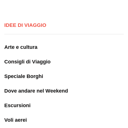
IDEE DI VIAGGIO
Arte e cultura
Consigli di Viaggio
Speciale Borghi
Dove andare nel Weekend
Escursioni
Voli aerei