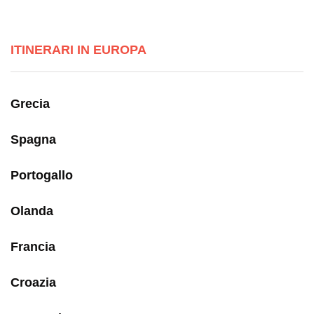
ITINERARI IN EUROPA
Grecia
Spagna
Portogallo
Olanda
Francia
Croazia