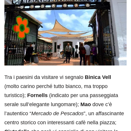
Tra i paesini da visitare vi segnalo
Binica Vell
(molto carino perché tutto bianco, ma troppo
turistico);
Fornells
(indicato per una passeggiata
serale sull’elegante lungomare);
Mao
dove c’è
l’autentico “
Mercado de Pescados
”, un affascinante
centro storico con interessanti cafè nella piazza;