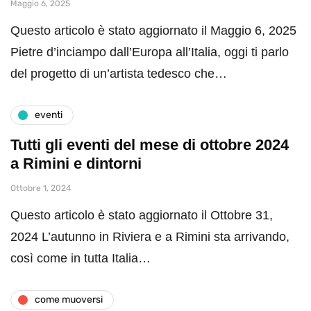
Maggio 6, 2025
Questo articolo è stato aggiornato il Maggio 6, 2025
Pietre d’inciampo dall’Europa all’Italia, oggi ti parlo
del progetto di un’artista tedesco che…
eventi
Tutti gli eventi del mese di ottobre 2024
a Rimini e dintorni
Ottobre 1, 2024
Questo articolo è stato aggiornato il Ottobre 31,
2024 L’autunno in Riviera e a Rimini sta arrivando,
così come in tutta Italia…
come muoversi