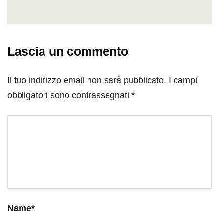
Lascia un commento
Il tuo indirizzo email non sarà pubblicato.
I campi
obbligatori sono contrassegnati
*
Name
*