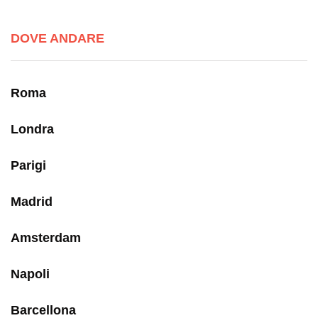
DOVE ANDARE
Roma
Londra
Parigi
Madrid
Amsterdam
Napoli
Barcellona