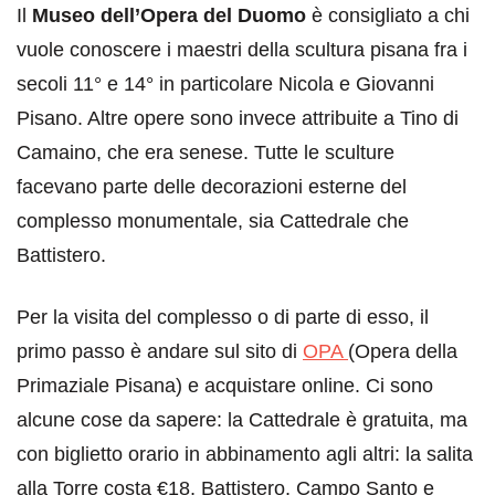
Il
Museo dell’Opera del Duomo
è consigliato a chi
vuole conoscere i maestri della scultura pisana fra i
secoli 11° e 14° in particolare Nicola e Giovanni
Pisano. Altre opere sono invece attribuite a Tino di
Camaino, che era senese. Tutte le sculture
facevano parte delle decorazioni esterne del
complesso monumentale, sia Cattedrale che
Battistero.
Per la visita del complesso o di parte di esso, il
primo passo è andare sul sito di
OPA
(Opera della
Primaziale Pisana) e acquistare online. Ci sono
alcune cose da sapere: la Cattedrale è gratuita, ma
con biglietto orario in abbinamento agli altri: la salita
alla Torre costa €18, Battistero, Campo Santo e