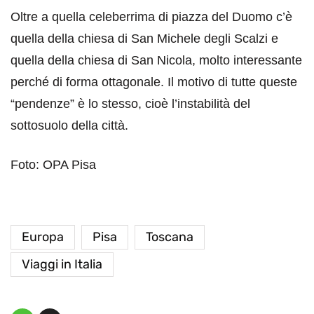
Oltre a quella celeberrima di piazza del Duomo c’è
quella della chiesa di San Michele degli Scalzi e
quella della chiesa di San Nicola, molto interessante
perché di forma ottagonale. Il motivo di tutte queste
“pendenze” è lo stesso, cioè l’instabilità del
sottosuolo della città.
Foto: OPA Pisa
Europa
Pisa
Toscana
Viaggi in Italia