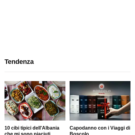
Tendenza
10 cibi tipici dell'Albania
Capodanno con i Viaggi di
che mi sono piaciuti
Boscolo