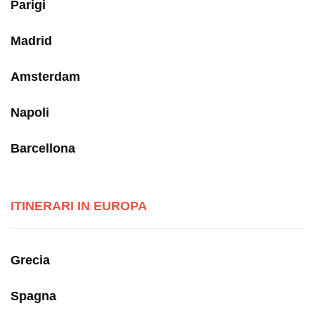
Parigi
Madrid
Amsterdam
Napoli
Barcellona
ITINERARI IN EUROPA
Grecia
Spagna