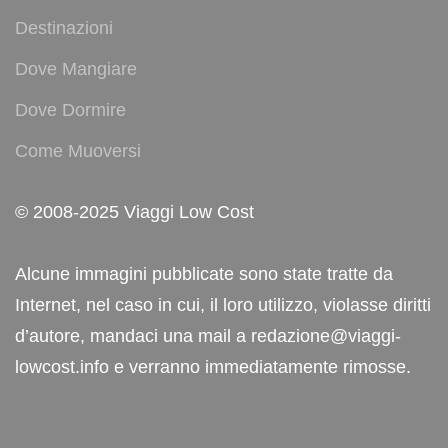
Destinazioni
Dove Mangiare
Dove Dormire
Come Muoversi
© 2008-2025 Viaggi Low Cost
Alcune immagini pubblicate sono state tratte da
Internet, nel caso in cui, il loro utilizzo, violasse diritti
d’autore, mandaci una mail a redazione@viaggi-
lowcost.info e verranno immediatamente rimosse.