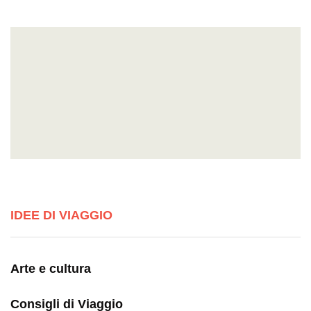
IDEE DI VIAGGIO
Arte e cultura
Consigli di Viaggio