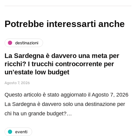
Potrebbe interessarti anche
destinazioni
La Sardegna è davvero una meta per
ricchi? I trucchi controcorrente per
un’estate low budget
Agosto 7, 2026
Questo articolo è stato aggiornato il Agosto 7, 2026
La Sardegna è davvero solo una destinazione per
chi ha un grande budget?…
eventi