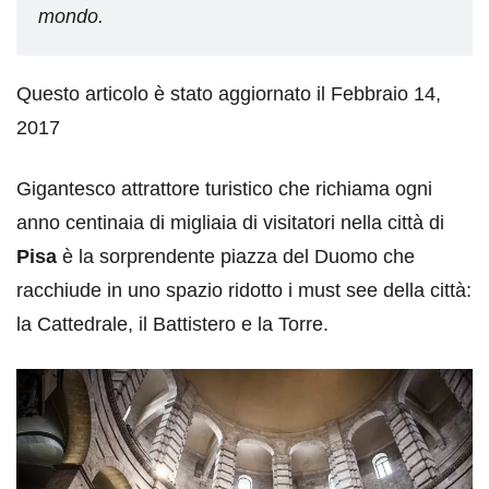
mondo.
Questo articolo è stato aggiornato il Febbraio 14,
2017
Gigantesco attrattore turistico che richiama ogni
anno centinaia di migliaia di visitatori nella città di
Pisa
è la sorprendente piazza del Duomo che
racchiude in uno spazio ridotto i must see della città:
la Cattedrale, il Battistero e la Torre.