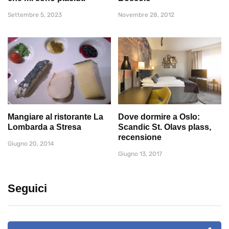
Settembre 5, 2023
Novembre 28, 2012
Mangiare al ristorante La
Dove dormire a Oslo:
Lombarda a Stresa
Scandic St. Olavs plass,
recensione
Giugno 20, 2014
Giugno 13, 2017
Seguici