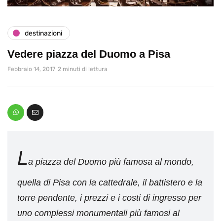
destinazioni
Vedere piazza del Duomo a Pisa
Febbraio 14, 2017
2 minuti di lettura
L
a piazza del Duomo più famosa al mondo,
quella di Pisa con la cattedrale, il battistero e la
torre pendente, i prezzi e i costi di ingresso per
uno complessi monumentali più famosi al