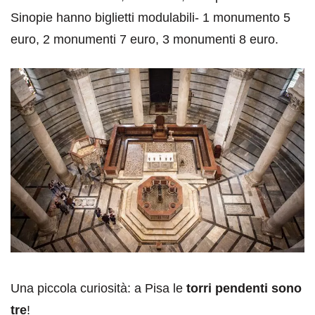
Sinopie hanno biglietti modulabili- 1 monumento 5
euro, 2 monumenti 7 euro, 3 monumenti 8 euro.
Una piccola curiosità: a Pisa le
torri pendenti sono
tre
!