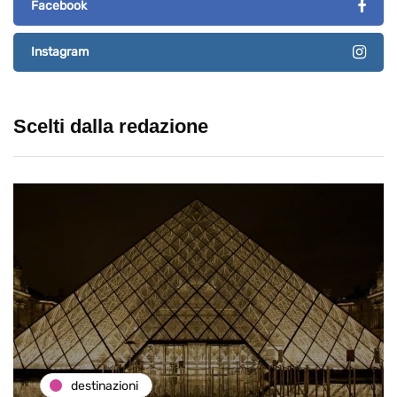
Facebook
Instagram
Scelti dalla redazione
destinazioni