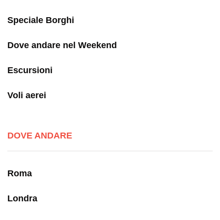
Speciale Borghi
Dove andare nel Weekend
Escursioni
Voli aerei
DOVE ANDARE
Roma
Londra