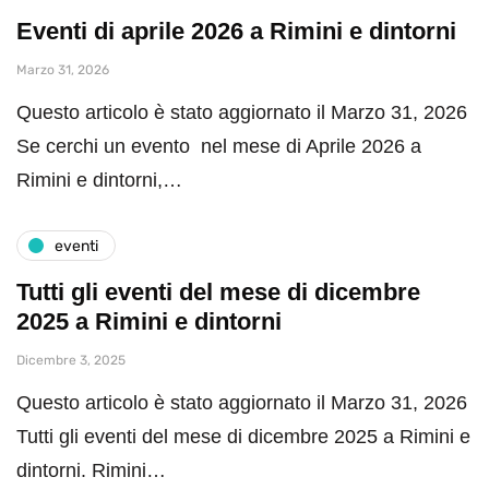
Eventi di aprile 2026 a Rimini e dintorni
Marzo 31, 2026
Questo articolo è stato aggiornato il Marzo 31, 2026
Se cerchi un evento nel mese di Aprile 2026 a
Rimini e dintorni,…
eventi
Tutti gli eventi del mese di dicembre
2025 a Rimini e dintorni
Dicembre 3, 2025
Questo articolo è stato aggiornato il Marzo 31, 2026
Tutti gli eventi del mese di dicembre 2025 a Rimini e
dintorni. Rimini…