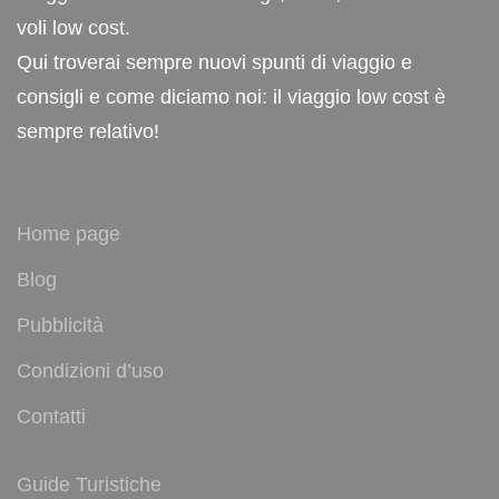
voli low cost.
Qui troverai sempre nuovi spunti di viaggio e
consigli e come diciamo noi: il viaggio low cost è
sempre relativo!
Home page
Blog
Pubblicità
Condizioni d’uso
Contatti
Guide Turistiche