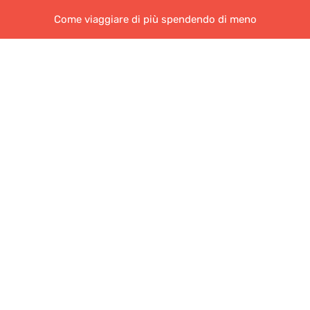
Come viaggiare di più spendendo di meno