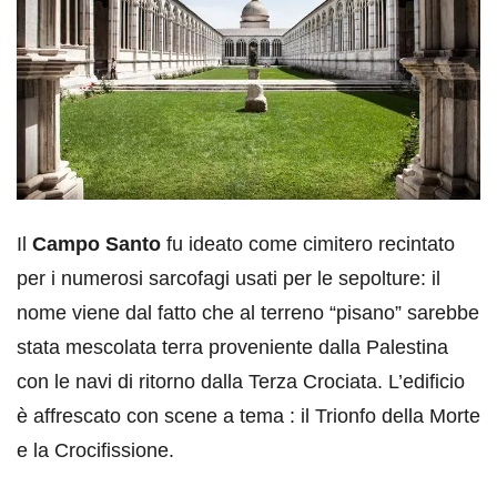
Il
Campo Santo
fu ideato come cimitero recintato
per i numerosi sarcofagi usati per le sepolture: il
nome viene dal fatto che al terreno “pisano” sarebbe
stata mescolata terra proveniente dalla Palestina
con le navi di ritorno dalla Terza Crociata. L’edificio
è affrescato con scene a tema : il Trionfo della Morte
e la Crocifissione.