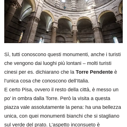
Sì, tutti conoscono questi monumenti, anche i turisti
che vengono dai luoghi più lontani – molti turisti
cinesi per es. dichiarano che la
Torre Pendente
è
l’unica cosa che conoscono dell’Italia.
E certo Pisa, ovvero il resto della città, è messo un
po’ in ombra dalla Torre. Però la visita a questa
piazza vale assolutamente la pena: ha una bellezza
unica, con quei monumenti bianchi che si stagliano
sul verde del prato. L’aspetto inconsueto è