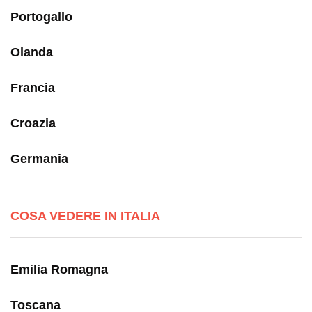
Portogallo
Olanda
Francia
Croazia
Germania
COSA VEDERE IN ITALIA
Emilia Romagna
Toscana