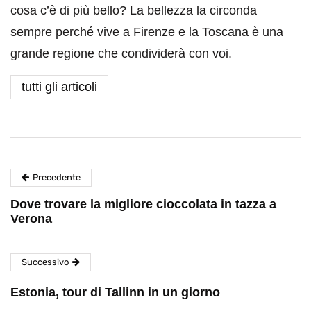
cosa c’è di più bello? La bellezza la circonda
sempre perché vive a Firenze e la Toscana è una
grande regione che condividerà con voi.
tutti gli articoli
Precedente
Dove trovare la migliore cioccolata in tazza a
Verona
Successivo
Estonia, tour di Tallinn in un giorno