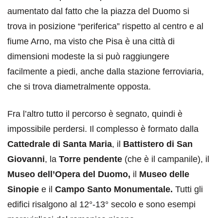
aumentato dal fatto che la piazza del Duomo si
trova in posizione “periferica” rispetto al centro e al
fiume Arno, ma visto che Pisa è una città di
dimensioni modeste la si può raggiungere
facilmente a piedi, anche dalla stazione ferroviaria,
che si trova diametralmente opposta.
Fra l’altro tutto il percorso è segnato, quindi è
impossibile perdersi. Il complesso è formato dalla
Cattedrale di Santa Maria
, il
Battistero di San
Giovanni
, la
Torre pendente
(che è il campanile), il
Museo dell’Opera del Duomo,
il
Museo delle
Sinopie
e il
Campo Santo Monumentale.
Tutti gli
edifici risalgono al 12°-13° secolo e sono esempi