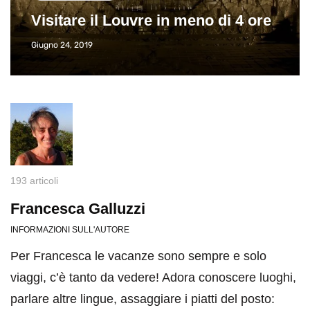
Visitare il Louvre in meno di 4 ore
Giugno 24, 2019
193 articoli
Francesca Galluzzi
INFORMAZIONI SULL'AUTORE
Per Francesca le vacanze sono sempre e solo
viaggi, c’è tanto da vedere! Adora conoscere luoghi,
parlare altre lingue, assaggiare i piatti del posto: