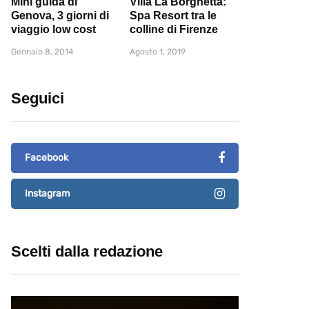
Mini guida di
Villa La Borghetta:
Genova, 3 giorni di
Spa Resort tra le
viaggio low cost
colline di Firenze
Gennaio 8, 2014
Agosto 1, 2019
Seguici
Facebook
Instagram
Scelti dalla redazione