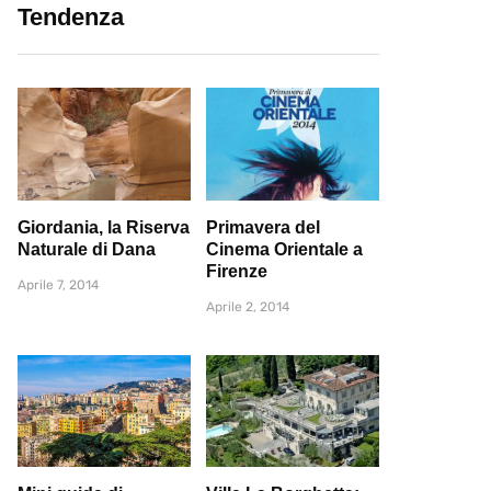
Tendenza
Giordania, la Riserva
Primavera del
Naturale di Dana
Cinema Orientale a
Firenze
Aprile 7, 2014
Aprile 2, 2014