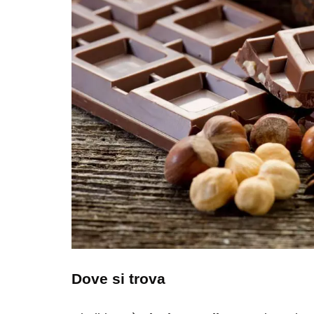
Dove si trova