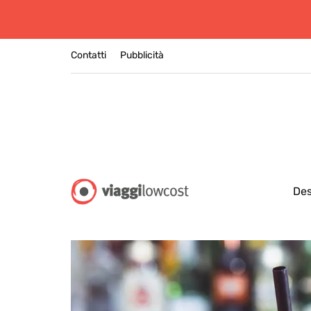
Contatti
Pubblicità
Des