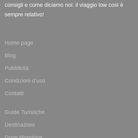
consigli e come diciamo noi: il viaggio low cost è
sempre relativo!
Home page
Blog
Pubblicità
Condizioni d’uso
Contatti
Guide Turistiche
Destinazioni
Dove Mangiare