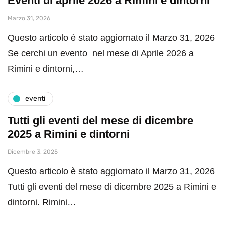
Eventi di aprile 2026 a Rimini e dintorni
Marzo 31, 2026
Questo articolo è stato aggiornato il Marzo 31, 2026
Se cerchi un evento nel mese di Aprile 2026 a
Rimini e dintorni,…
eventi
Tutti gli eventi del mese di dicembre
2025 a Rimini e dintorni
Dicembre 3, 2025
Questo articolo è stato aggiornato il Marzo 31, 2026
Tutti gli eventi del mese di dicembre 2025 a Rimini e
dintorni. Rimini…