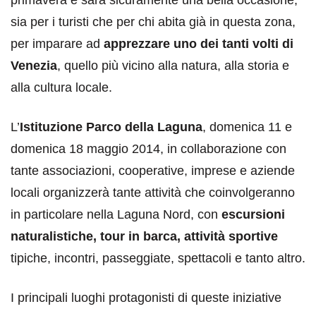
primavera e sarà sicuramente una bella occasione,
sia per i turisti che per chi abita già in questa zona,
per imparare ad
apprezzare uno dei tanti volti di
Venezia
, quello più vicino alla natura, alla storia e
alla cultura locale.
L’
Istituzione Parco della Laguna
, domenica 11 e
domenica 18 maggio 2014, in collaborazione con
tante associazioni, cooperative, imprese e aziende
locali organizzerà tante attività che coinvolgeranno
in particolare nella Laguna Nord, con
escursioni
naturalistiche, tour in barca, attività sportive
tipiche, incontri, passeggiate, spettacoli e tanto altro.
I principali luoghi protagonisti di queste iniziative