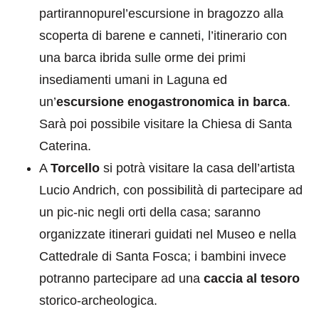
partirannopurel’escursione in bragozzo alla
scoperta di barene e canneti, l’itinerario con
una barca ibrida sulle orme dei primi
insediamenti umani in Laguna ed
un’
escursione enogastronomica in barca
.
Sarà poi possibile visitare la Chiesa di Santa
Caterina.
A
Torcello
si potrà visitare la casa dell’artista
Lucio Andrich, con possibilità di partecipare ad
un pic-nic negli orti della casa; saranno
organizzate itinerari guidati nel Museo e nella
Cattedrale di Santa Fosca; i bambini invece
potranno partecipare ad una
caccia al tesoro
storico-archeologica.