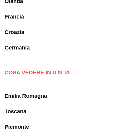
Olanda
Francia
Croazia
Germania
COSA VEDERE IN ITALIA
Emilia Romagna
Toscana
Piemonte