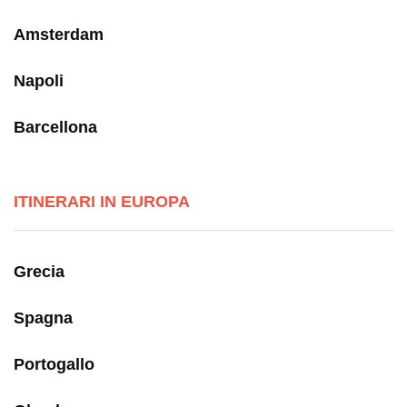
Amsterdam
Napoli
Barcellona
ITINERARI IN EUROPA
Grecia
Spagna
Portogallo