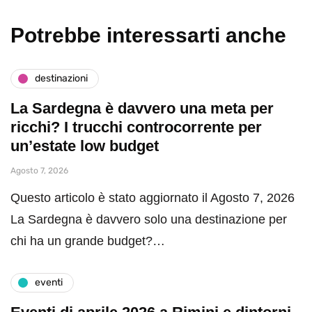
Potrebbe interessarti anche
destinazioni
La Sardegna è davvero una meta per
ricchi? I trucchi controcorrente per
un’estate low budget
Agosto 7, 2026
Questo articolo è stato aggiornato il Agosto 7, 2026
La Sardegna è davvero solo una destinazione per
chi ha un grande budget?…
eventi