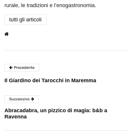
rurale, le tradizioni e l’enogastronomia.
tutti gli articoli
Precedente
Il Giardino dei Tarocchi in Maremma
Successivo
Abracadabra, un pizzico di magia: b&b a
Ravenna