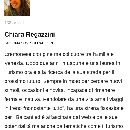
138 articoli
Chiara Regazzini
INFORMAZIONI SULL'AUTORE
Cremonese d’origine ma col cuore tra l’Emilia e
Venezia. Dopo due anni in Laguna e una laurea in
Turismo ora è alla ricerca della sua strada per il
prossimo futuro. Sempre in moto per cercare nuovi
stimoli, occasioni e novità, incapace di rimanere
ferma e inattiva. Pendolare da una vita ama i viaggi
in treno “nonostante tutto”, ha una strana fissazione
per i Balcani ed è affascinata dal web e dalle sue
potenzialità ma anche da tematiche come il turismo