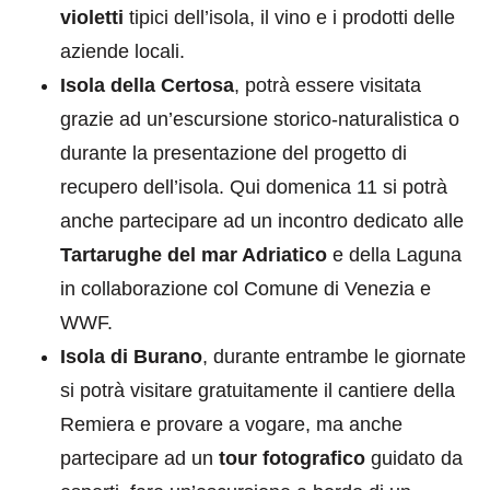
violetti
tipici dell’isola, il vino e i prodotti delle
aziende locali.
Isola della Certosa
, potrà essere visitata
grazie ad un’escursione storico-naturalistica o
durante la presentazione del progetto di
recupero dell’isola. Qui domenica 11 si potrà
anche partecipare ad un incontro dedicato alle
Tartarughe del mar Adriatico
e della Laguna
in collaborazione col Comune di Venezia e
WWF.
Isola di Burano
, durante entrambe le giornate
si potrà visitare gratuitamente il cantiere della
Remiera e provare a vogare, ma anche
partecipare ad un
tour fotografico
guidato da