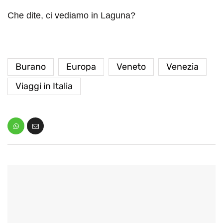
Che dite, ci vediamo in Laguna?
Burano
Europa
Veneto
Venezia
Viaggi in Italia