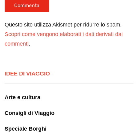
Questo sito utilizza Akismet per ridurre lo spam.
Scopri come vengono elaborati i dati derivati dai
commenti
.
IDEE DI VIAGGIO
Arte e cultura
Consigli di Viaggio
Speciale Borghi