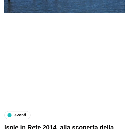
eventi
Isole in Rete 2014, alla scoperta della