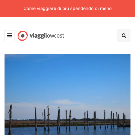
Come viaggiare di più spendendo di meno