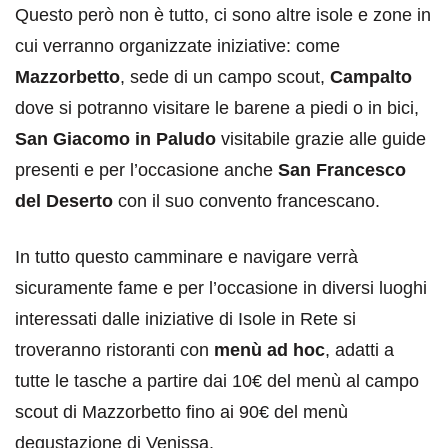
Questo però non è tutto, ci sono altre isole e zone in
cui verranno organizzate iniziative: come
Mazzorbetto
, sede di un campo scout,
Campalto
dove si potranno visitare le barene a piedi o in bici,
San Giacomo in Paludo
visitabile grazie alle guide
presenti e per l’occasione anche
San Francesco
del Deserto
con il suo convento francescano.
In tutto questo camminare e navigare verrà
sicuramente fame e per l’occasione in diversi luoghi
interessati dalle iniziative di Isole in Rete si
troveranno ristoranti con
menù ad hoc
, adatti a
tutte le tasche a partire dai 10€ del menù al campo
scout di Mazzorbetto fino ai 90€ del menù
degustazione di Venissa.