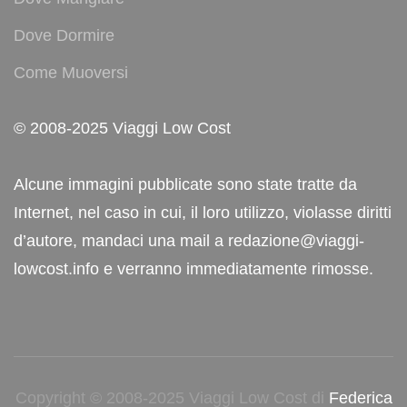
Dove Dormire
Come Muoversi
© 2008-2025 Viaggi Low Cost
Alcune immagini pubblicate sono state tratte da
Internet, nel caso in cui, il loro utilizzo, violasse diritti
d’autore, mandaci una mail a redazione@viaggi-
lowcost.info e verranno immediatamente rimosse.
Copyright © 2008-2025 Viaggi Low Cost di
Federica