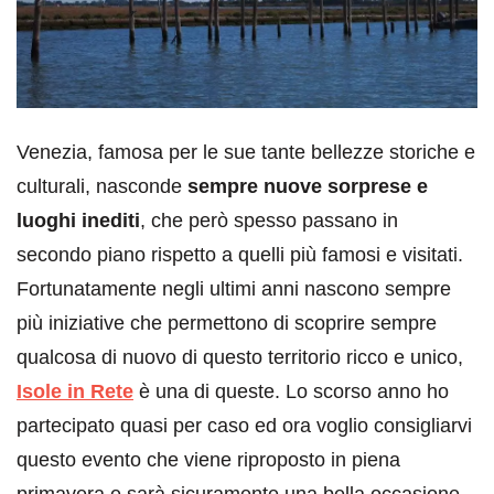
Venezia, famosa per le sue tante bellezze storiche e
culturali, nasconde
sempre nuove sorprese e
luoghi inediti
, che però spesso passano in
secondo piano rispetto a quelli più famosi e visitati.
Fortunatamente negli ultimi anni nascono sempre
più iniziative che permettono di scoprire sempre
qualcosa di nuovo di questo territorio ricco e unico,
Isole in Rete
è una di queste. Lo scorso anno ho
partecipato quasi per caso ed ora voglio consigliarvi
questo evento che viene riproposto in piena