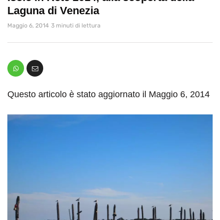
Laguna di Venezia
Maggio 6, 2014
3 minuti di lettura
Questo articolo è stato aggiornato il Maggio 6, 2014