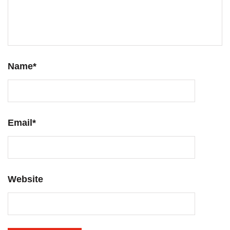
Name
*
Email
*
Website