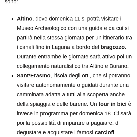
sono:
Altino
, dove domenica 11 si potrà visitare il
Museo Archeologico con una guida e da cui si
partirà nella stessa giornata per un itinerario tra
i canali fino in Laguna a bordo del
bragozzo
.
Durante entrambe le giornate sarà attivo poi un
collegamento naturalistico tra Altino e Burano.
Sant’Erasmo
, l’isola degli orti, che si potranno
visitare autonomamente o guidati durante una
camminata adatta a tutti alla scoperta anche
della spiaggia e delle barene. Un
tour in bici
è
invece in programma per domenica 18. Ci sarà
poi la possibilità di imparare a pagaiare, di
degustare e acquistare i famosi
carciofi