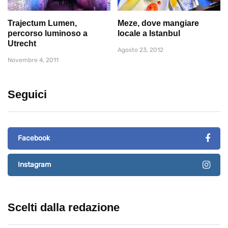
Trajectum Lumen,
Meze, dove mangiare
percorso luminoso a
locale a Istanbul
Utrecht
Agosto 23, 2012
Novembre 4, 2011
Seguici
Facebook
Instagram
Scelti dalla redazione