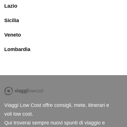
Lazio
Sicilia
Veneto
Lombardia
Viaggi Low Cost offre consigli, mete, itinerari e
voli low cost.
Qui troverai sempre nuovi spunti di viaggio e