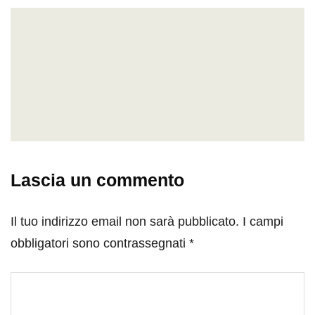
Lascia un commento
Il tuo indirizzo email non sarà pubblicato.
I campi
obbligatori sono contrassegnati
*