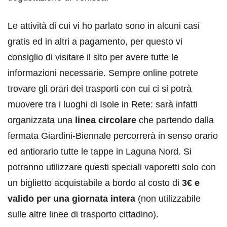
Le attività di cui vi ho parlato sono in alcuni casi
gratis ed in altri a pagamento, per questo vi
consiglio di visitare il sito per avere tutte le
informazioni necessarie. Sempre online potrete
trovare gli orari dei trasporti con cui ci si potrà
muovere tra i luoghi di Isole in Rete: sarà infatti
organizzata una
linea circolare
che partendo dalla
fermata Giardini-Biennale percorrerà in senso orario
ed antiorario tutte le tappe in Laguna Nord. Si
potranno utilizzare questi speciali vaporetti solo con
un biglietto acquistabile a bordo al costo di
3€ e
valido per una giornata intera
(non utilizzabile
sulle altre linee di trasporto cittadino).