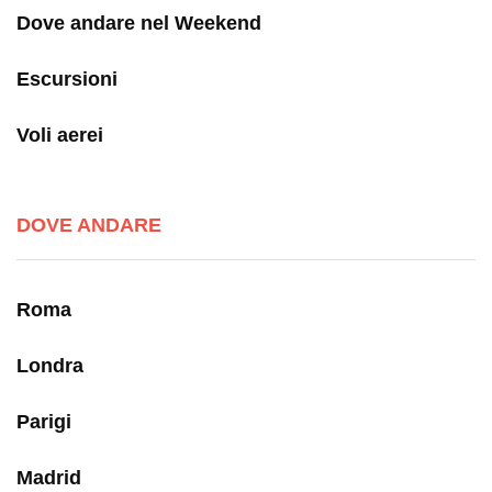
Dove andare nel Weekend
Escursioni
Voli aerei
DOVE ANDARE
Roma
Londra
Parigi
Madrid