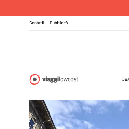
Contatti
Pubblicità
Des