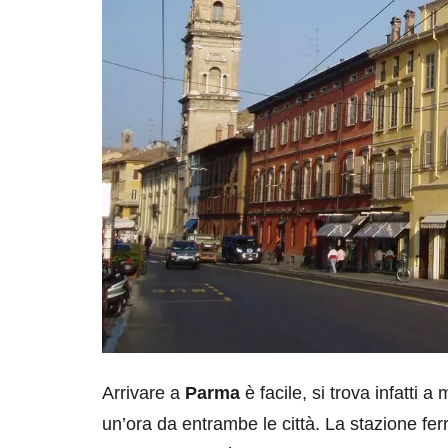
Arrivare a
Parma
è facile, si trova infatti
un’ora da entrambe le città. La stazione fer