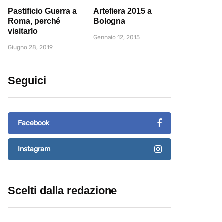
Pastificio Guerra a
Artefiera 2015 a
Roma, perché
Bologna
visitarlo
Gennaio 12, 2015
Giugno 28, 2019
Seguici
Facebook
Instagram
Scelti dalla redazione