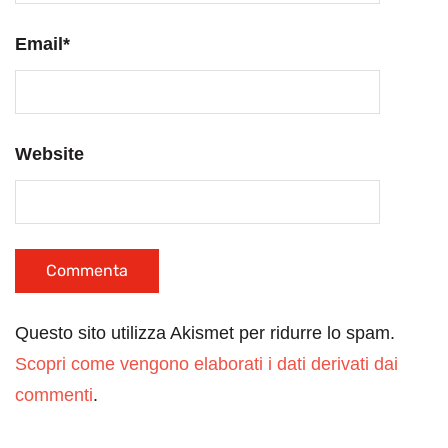
Email
*
Website
Questo sito utilizza Akismet per ridurre lo spam.
Scopri come vengono elaborati i dati derivati dai
commenti
.