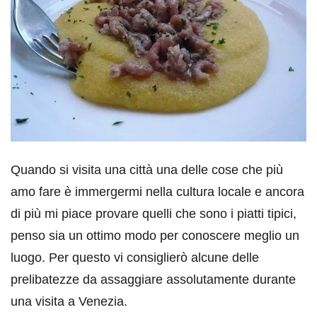
Quando si visita una città una delle cose che più
amo fare è immergermi nella cultura locale e ancora
di più mi piace provare quelli che sono i piatti tipici,
penso sia un ottimo modo per conoscere meglio un
luogo. Per questo vi consiglierò alcune delle
prelibatezze da assaggiare assolutamente durante
una visita a Venezia.