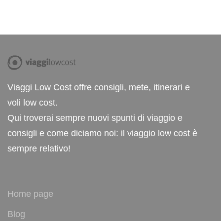
Viaggi Low Cost offre consigli, mete, itinerari e
voli low cost.
Qui troverai sempre nuovi spunti di viaggio e
consigli e come diciamo noi: il viaggio low cost è
sempre relativo!
Home page
Blog