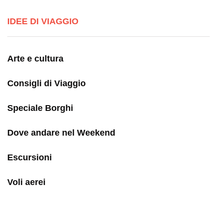
IDEE DI VIAGGIO
Arte e cultura
Consigli di Viaggio
Speciale Borghi
Dove andare nel Weekend
Escursioni
Voli aerei