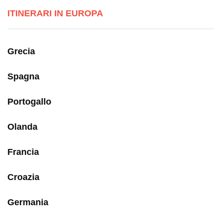
ITINERARI IN EUROPA
Grecia
Spagna
Portogallo
Olanda
Francia
Croazia
Germania