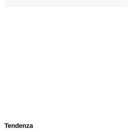
Tendenza