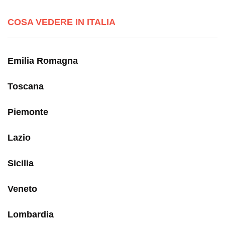
COSA VEDERE IN ITALIA
Emilia Romagna
Toscana
Piemonte
Lazio
Sicilia
Veneto
Lombardia