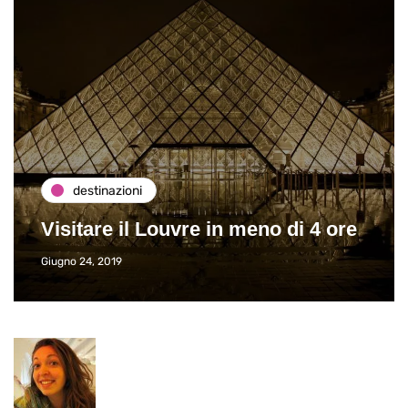
destinazioni
Visitare il Louvre in meno di 4 ore
Giugno 24, 2019