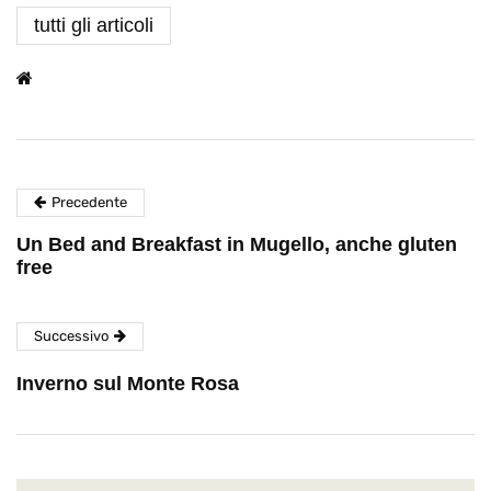
tutti gli articoli
Precedente
Un Bed and Breakfast in Mugello, anche gluten
free
Successivo
Inverno sul Monte Rosa