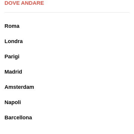
DOVE ANDARE
Roma
Londra
Parigi
Madrid
Amsterdam
Napoli
Barcellona