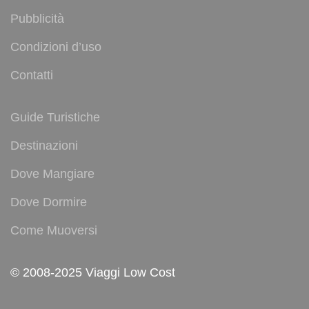
Pubblicità
Condizioni d’uso
Contatti
Guide Turistiche
Destinazioni
Dove Mangiare
Dove Dormire
Come Muoversi
© 2008-2025 Viaggi Low Cost