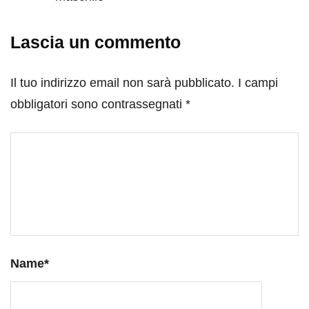
Lascia un commento
Il tuo indirizzo email non sarà pubblicato.
I campi
obbligatori sono contrassegnati
*
Name
*