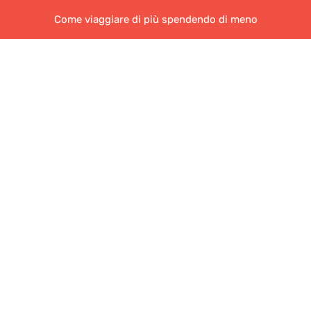
Come viaggiare di più spendendo di meno