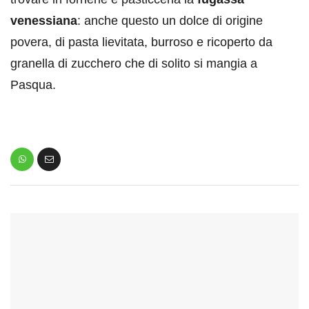
venessiana
: anche questo un dolce di origine
povera, di pasta lievitata, burroso e ricoperto da
granella di zucchero che di solito si mangia a
Pasqua.