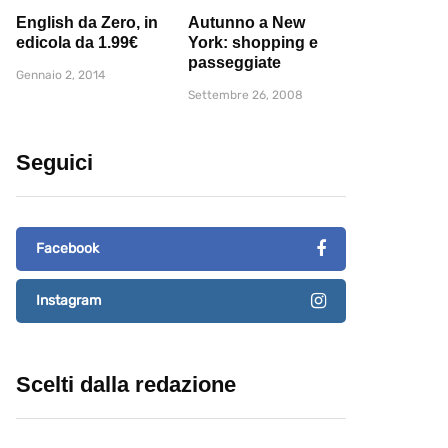
English da Zero, in
Autunno a New
edicola da 1.99€
York: shopping e
passeggiate
Gennaio 2, 2014
Settembre 26, 2008
Seguici
Facebook
Instagram
Scelti dalla redazione