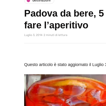
destinazioni
Padova da bere, 5
fare l’aperitivo
Luglio 3, 2014
2 minuti di lettura
Questo articolo è stato aggiornato il Luglio