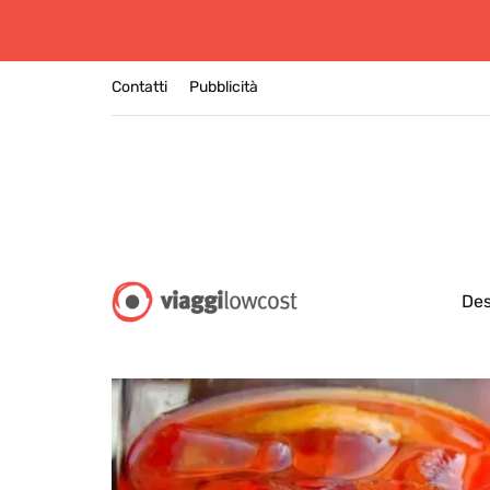
Contatti
Pubblicità
Des