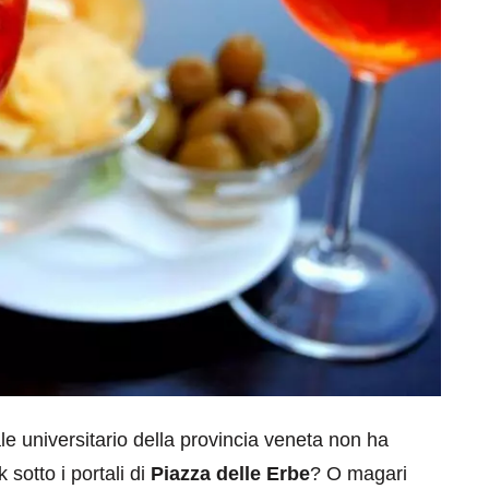
le universitario della provincia veneta non ha
 sotto i portali di
Piazza delle Erbe
? O magari