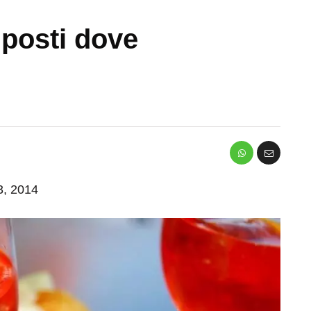
 posti dove
 3, 2014