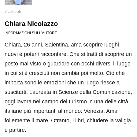
7 articoli
Chiara Nicolazzo
INFORMAZIONI SULL'AUTORE
Chiara, 26 anni, Salentina, ama scoprire luoghi
nuovi e poterli raccontare. Che si tratti di scoprire un
posto mai visto o guardare con occhi diversi il luogo
in cui si è cresciuti non cambia poi molto. Ciò che
importa sono le emozioni che un luogo riesce a
suscitarti. Laureata in Scienze della Comunicazione,
oggi lavora nel campo del turismo in una delle città
italiane più importanti al mondo: Venezia. Ama
follemente il mare, Otranto, i libri, chiudere la valigia
e partire.