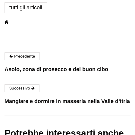
tutti gli articoli
Precedente
Asolo, zona di prosecco e del buon cibo
Successivo
Mangiare e dormire in masseria nella Valle d’Itria
Potrebbe interessarti anche