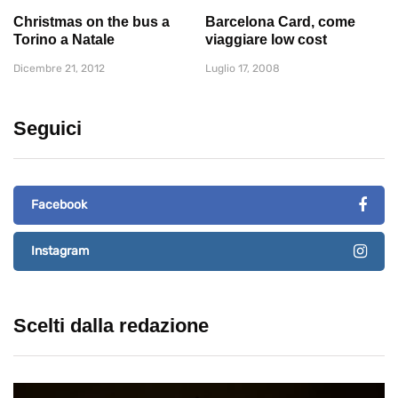
Christmas on the bus a
Barcelona Card, come
Torino a Natale
viaggiare low cost
Dicembre 21, 2012
Luglio 17, 2008
Seguici
Facebook
Instagram
Scelti dalla redazione