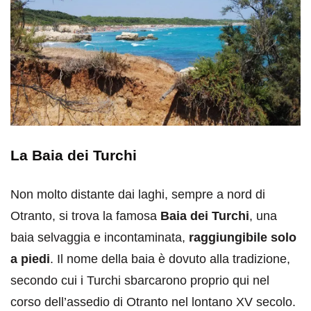
La Baia dei Turchi
Non molto distante dai laghi, sempre a nord di
Otranto, si trova la famosa
Baia dei Turchi
, una
baia selvaggia e incontaminata,
raggiungibile solo
a piedi
. Il nome della baia è dovuto alla tradizione,
secondo cui i Turchi sbarcarono proprio qui nel
corso dell’assedio di Otranto nel lontano XV secolo.