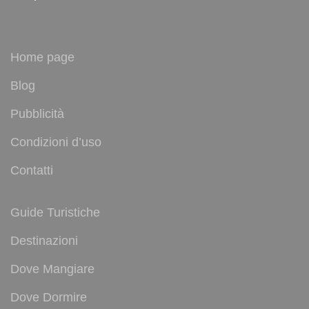
Home page
Blog
Pubblicità
Condizioni d’uso
Contatti
Guide Turistiche
Destinazioni
Dove Mangiare
Dove Dormire