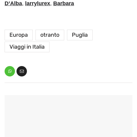
D’Alba
,
larrylurex
,
Barbara
Europa
otranto
Puglia
Viaggi in Italia