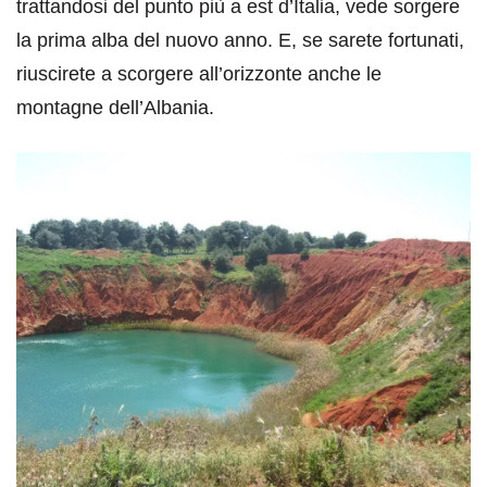
trattandosi del punto più a est d’Italia, vede sorgere
la prima alba del nuovo anno. E, se sarete fortunati,
riuscirete a scorgere all’orizzonte anche le
montagne dell’Albania.