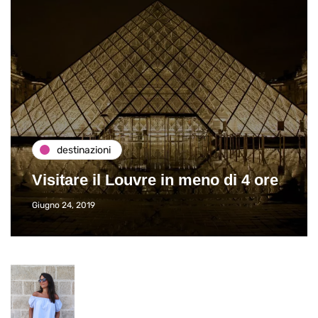
destinazioni
Visitare il Louvre in meno di 4 ore
Giugno 24, 2019