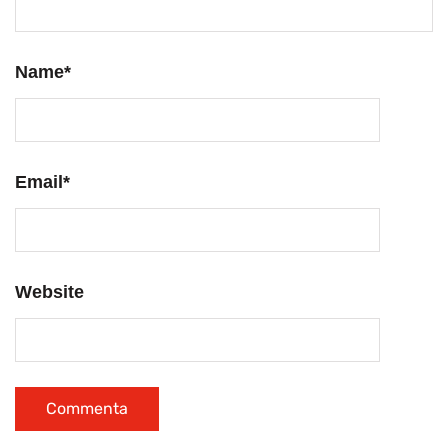
Name
*
Email
*
Website