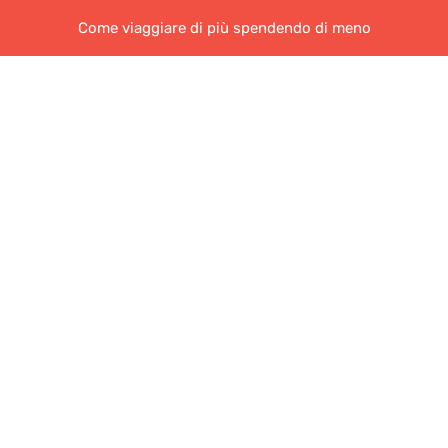
Come viaggiare di più spendendo di meno