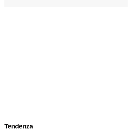
Tendenza