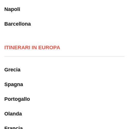
Napoli
Barcellona
ITINERARI IN EUROPA
Grecia
Spagna
Portogallo
Olanda
Francia