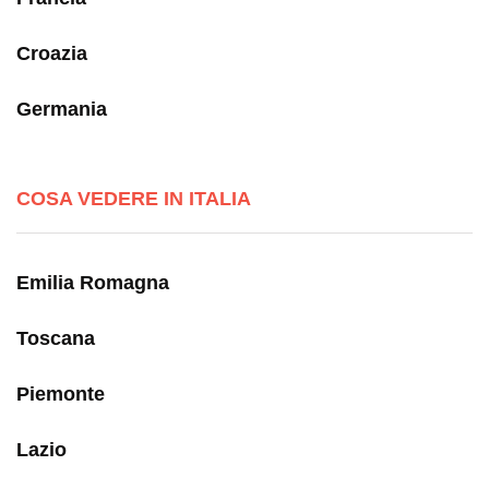
Croazia
Germania
COSA VEDERE IN ITALIA
Emilia Romagna
Toscana
Piemonte
Lazio