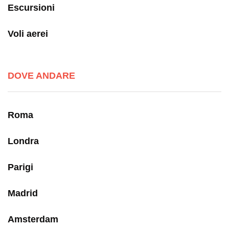
Escursioni
Voli aerei
DOVE ANDARE
Roma
Londra
Parigi
Madrid
Amsterdam