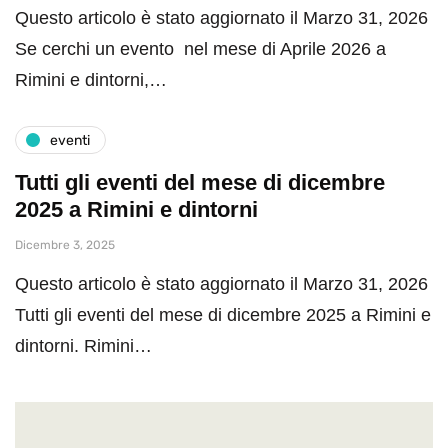
Questo articolo è stato aggiornato il Marzo 31, 2026
Se cerchi un evento nel mese di Aprile 2026 a
Rimini e dintorni,…
eventi
Tutti gli eventi del mese di dicembre
2025 a Rimini e dintorni
Dicembre 3, 2025
Questo articolo è stato aggiornato il Marzo 31, 2026
Tutti gli eventi del mese di dicembre 2025 a Rimini e
dintorni. Rimini…