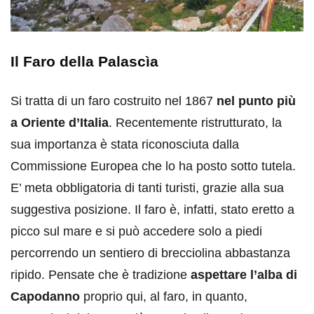
Il Faro della Palascìa
Si tratta di un faro costruito nel 1867
nel punto più
a Oriente d’Italia
. Recentemente ristrutturato, la
sua importanza è stata riconosciuta dalla
Commissione Europea che lo ha posto sotto tutela.
E’ meta obbligatoria di tanti turisti, grazie alla sua
suggestiva posizione. Il faro è, infatti, stato eretto a
picco sul mare e si può accedere solo a piedi
percorrendo un sentiero di brecciolina abbastanza
ripido. Pensate che è tradizione
aspettare l’alba di
Capodanno
proprio qui, al faro, in quanto,