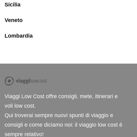
Sicilia
Veneto
Lombardia
Viaggi Low Cost offre consigli, mete, itinerari e
voli low cost.
Qui troverai sempre nuovi spunti di viaggio e
consigli e come diciamo noi: il viaggio low cost è
sempre relativo!