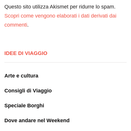
Questo sito utilizza Akismet per ridurre lo spam.
Scopri come vengono elaborati i dati derivati dai
commenti
.
IDEE DI VIAGGIO
Arte e cultura
Consigli di Viaggio
Speciale Borghi
Dove andare nel Weekend