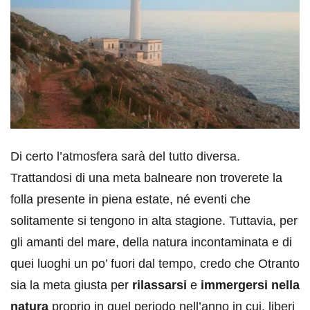
Di certo l’atmosfera sarà del tutto diversa.
Trattandosi di una meta balneare non troverete la
folla presente in piena estate, né eventi che
solitamente si tengono in alta stagione. Tuttavia, per
gli amanti del mare, della natura incontaminata e di
quei luoghi un po’ fuori dal tempo, credo che Otranto
sia la meta giusta per
rilassarsi
e
immergersi nella
natura
proprio in quel periodo nell’anno in cui, liberi