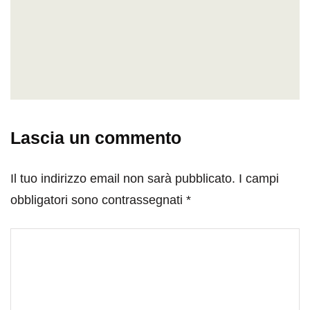
Lascia un commento
Il tuo indirizzo email non sarà pubblicato.
I campi
obbligatori sono contrassegnati
*