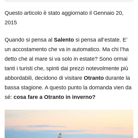
Questo articolo è stato aggiornato il Gennaio 20,
2015
Quando si pensa al
Salento
si pensa all’estate. E’
un accostamento che va in automatico. Ma chi l’ha
detto che al mare si va solo in estate? Sono ormai
tanti i turisti che, spinti dai prezzi notevolmente più
abbordabili, decidono di visitare
Otranto
durante la
bassa stagione. A questo punto la domanda vien da
sé:
cosa fare a Otranto in inverno?