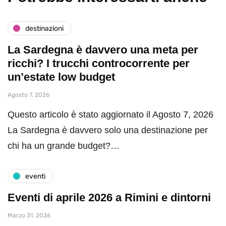
destinazioni
La Sardegna è davvero una meta per
ricchi? I trucchi controcorrente per
un’estate low budget
Agosto 7, 2026
Questo articolo è stato aggiornato il Agosto 7, 2026
La Sardegna è davvero solo una destinazione per
chi ha un grande budget?…
eventi
Eventi di aprile 2026 a Rimini e dintorni
Marzo 31, 2026