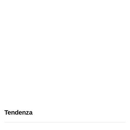
Tendenza