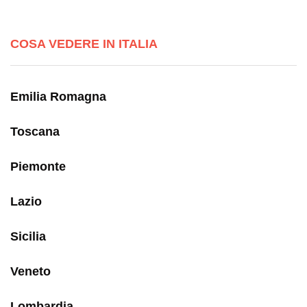
COSA VEDERE IN ITALIA
Emilia Romagna
Toscana
Piemonte
Lazio
Sicilia
Veneto
Lombardia