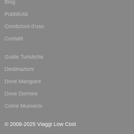
Blog
Pubblicità
Condizioni d’uso
Contatti
Guide Turistiche
Destinazioni
Dove Mangiare
Dove Dormire
Come Muoversi
© 2008-2025 Viaggi Low Cost