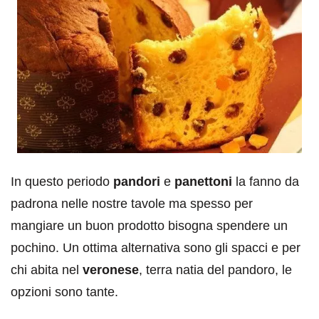
In questo periodo
pandori
e
panettoni
la fanno da
padrona nelle nostre tavole ma spesso per
mangiare un buon prodotto bisogna spendere un
pochino. Un ottima alternativa sono gli spacci e per
chi abita nel
veronese
, terra natia del pandoro, le
opzioni sono tante.