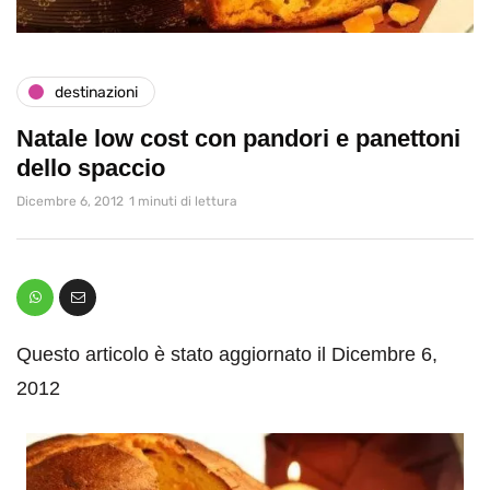
destinazioni
Natale low cost con pandori e panettoni
dello spaccio
Dicembre 6, 2012
1 minuti di lettura
Questo articolo è stato aggiornato il Dicembre 6,
2012