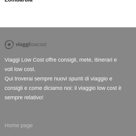
Viaggi Low Cost offre consigli, mete, itinerari e
voli low cost.
Qui troverai sempre nuovi spunti di viaggio e
consigli e come diciamo noi: il viaggio low cost è
sempre relativo!
Home page