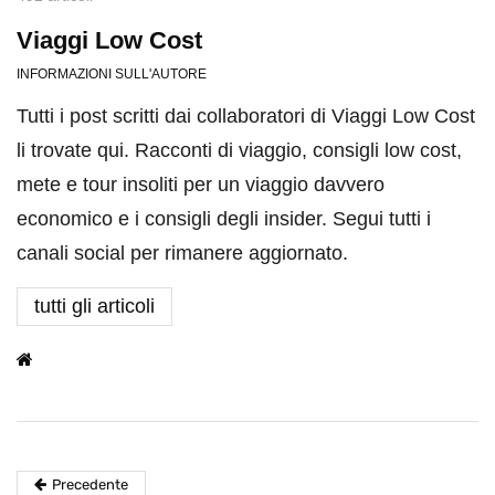
Viaggi Low Cost
INFORMAZIONI SULL'AUTORE
Tutti i post scritti dai collaboratori di Viaggi Low Cost
li trovate qui. Racconti di viaggio, consigli low cost,
mete e tour insoliti per un viaggio davvero
economico e i consigli degli insider. Segui tutti i
canali social per rimanere aggiornato.
tutti gli articoli
Precedente