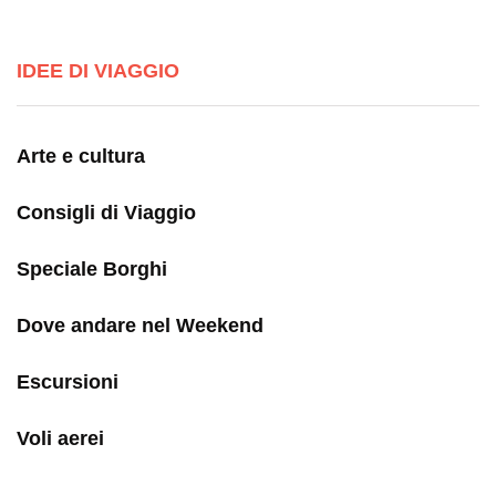
IDEE DI VIAGGIO
Arte e cultura
Consigli di Viaggio
Speciale Borghi
Dove andare nel Weekend
Escursioni
Voli aerei