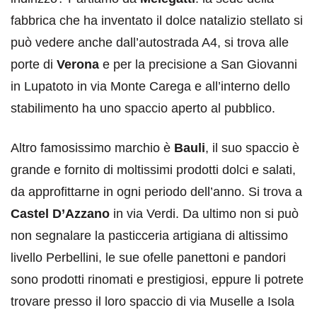
fabbrica che ha inventato il dolce natalizio stellato si
può vedere anche dall’autostrada A4, si trova alle
porte di
Verona
e per la precisione a San Giovanni
in Lupatoto in via Monte Carega e all’interno dello
stabilimento ha uno spaccio aperto al pubblico.
Altro famosissimo marchio è
Bauli
, il suo spaccio è
grande e fornito di moltissimi prodotti dolci e salati,
da approfittarne in ogni periodo dell’anno. Si trova a
Castel D’Azzano
in via Verdi. Da ultimo non si può
non segnalare la pasticceria artigiana di altissimo
livello Perbellini, le sue ofelle panettoni e pandori
sono prodotti rinomati e prestigiosi, eppure li potrete
trovare presso il loro spaccio di via Muselle a Isola