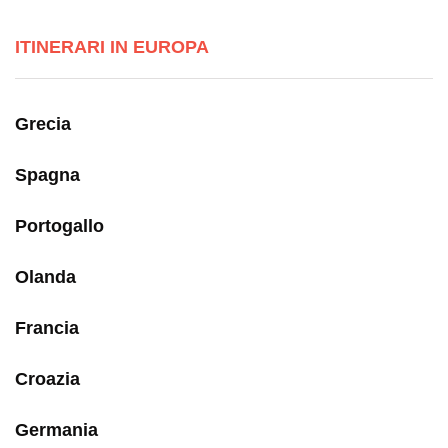
ITINERARI IN EUROPA
Grecia
Spagna
Portogallo
Olanda
Francia
Croazia
Germania