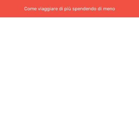
Come viaggiare di più spendendo di meno