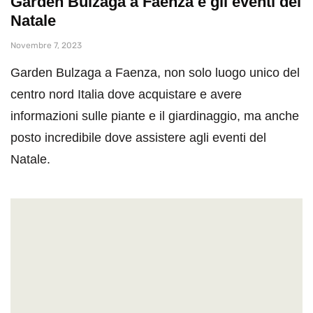
Garden Bulzaga a Faenza e gli eventi del
Natale
Novembre 7, 2023
Garden Bulzaga a Faenza, non solo luogo unico del
centro nord Italia dove acquistare e avere
informazioni sulle piante e il giardinaggio, ma anche
posto incredibile dove assistere agli eventi del
Natale.