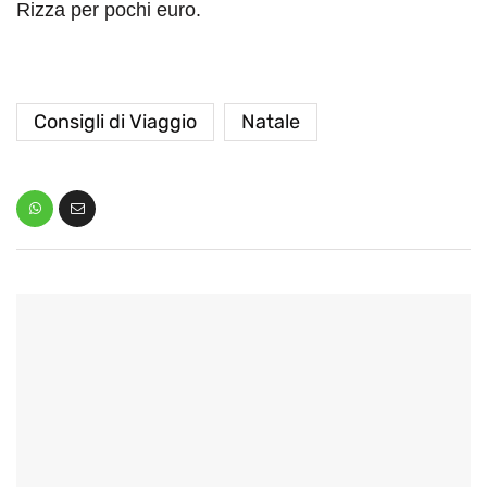
Rizza per pochi euro.
Consigli di Viaggio
Natale