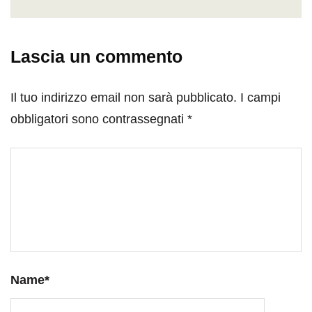
Lascia un commento
Il tuo indirizzo email non sarà pubblicato.
I campi
obbligatori sono contrassegnati
*
Name
*