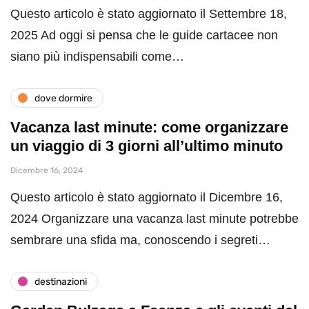
Questo articolo è stato aggiornato il Settembre 18,
2025 Ad oggi si pensa che le guide cartacee non
siano più indispensabili come…
dove dormire
Vacanza last minute: come organizzare
un viaggio di 3 giorni all’ultimo minuto
Dicembre 16, 2024
Questo articolo è stato aggiornato il Dicembre 16,
2024 Organizzare una vacanza last minute potrebbe
sembrare una sfida ma, conoscendo i segreti…
destinazioni