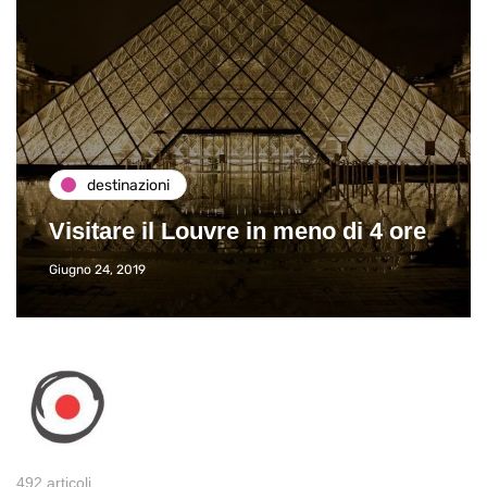
destinazioni
Visitare il Louvre in meno di 4 ore
Giugno 24, 2019
492 articoli