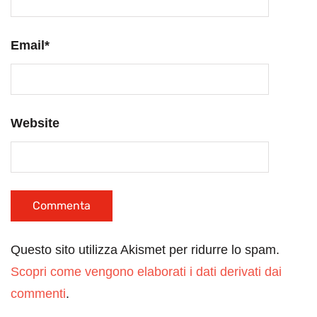
Email
*
Website
Questo sito utilizza Akismet per ridurre lo spam.
Scopri come vengono elaborati i dati derivati dai
commenti
.