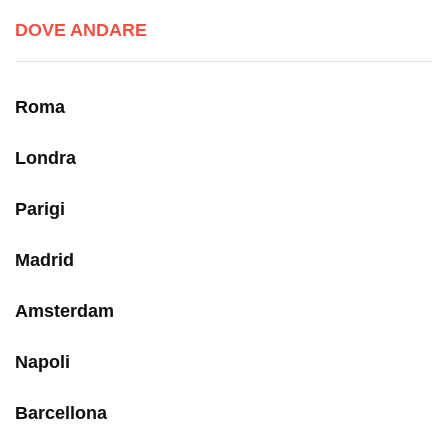
DOVE ANDARE
Roma
Londra
Parigi
Madrid
Amsterdam
Napoli
Barcellona