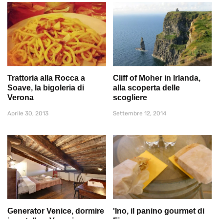
Trattoria alla Rocca a
Cliff of Moher in Irlanda,
Soave, la bigoleria di
alla scoperta delle
Verona
scogliere
Aprile 30, 2013
Settembre 12, 2014
Generator Venice, dormire
'Ino, il panino gourmet di