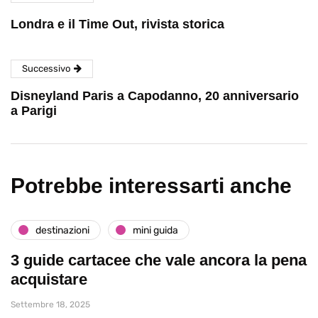
Londra e il Time Out, rivista storica
Successivo
Disneyland Paris a Capodanno, 20 anniversario
a Parigi
Potrebbe interessarti anche
destinazioni
mini guida
3 guide cartacee che vale ancora la pena
acquistare
Settembre 18, 2025