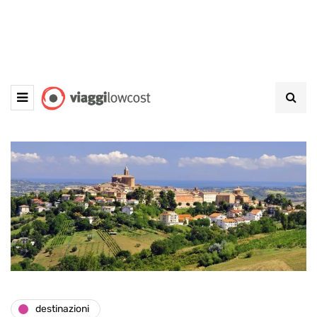
destinazioni