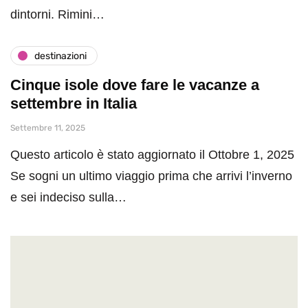
dintorni. Rimini…
destinazioni
Cinque isole dove fare le vacanze a
settembre in Italia
Settembre 11, 2025
Questo articolo è stato aggiornato il Ottobre 1, 2025
Se sogni un ultimo viaggio prima che arrivi l’inverno
e sei indeciso sulla…