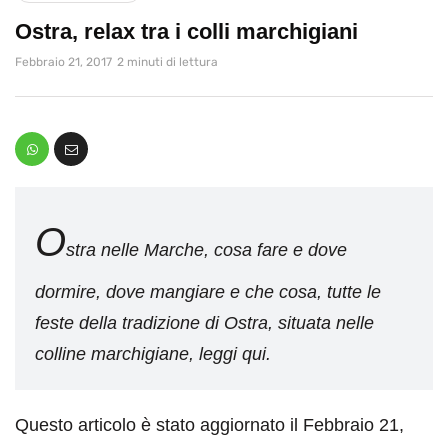
Ostra, relax tra i colli marchigiani
Febbraio 21, 2017
2 minuti di lettura
O
stra nelle Marche, cosa fare e dove
dormire, dove mangiare e che cosa, tutte le
feste della tradizione di Ostra, situata nelle
colline marchigiane, leggi qui.
Questo articolo è stato aggiornato il Febbraio 21,