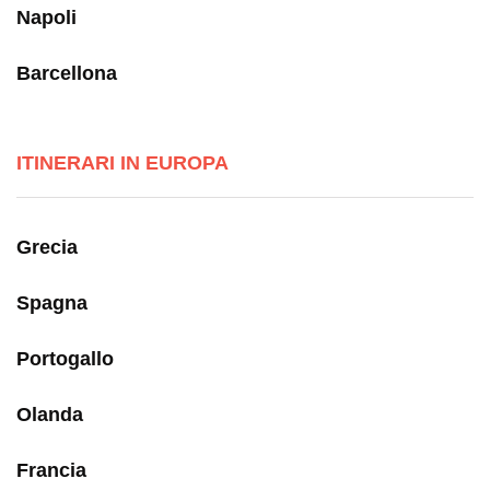
Napoli
Barcellona
ITINERARI IN EUROPA
Grecia
Spagna
Portogallo
Olanda
Francia