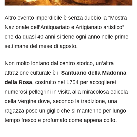
Altro evento imperdibile è senza dubbio la “Mostra
Nazionale dell’Antiquariato e Artigianato artistico”
che da quasi 40 anni si tiene ogni anno nelle prime
settimane del mese di agosto.
Non molto lontano dal centro storico, un’altra
attrazione culturale è il
Santuario della Madonna
della Rosa
, costruito nel 1754 per accoglierei
numerosi pellegrini in visita alla miracolosa edicola
della Vergine dove, secondo la tradizione, una
ragazza pose un giglio che si mantenne per lungo
tempo fresco e profumato come appena colto.