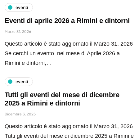
eventi
Eventi di aprile 2026 a Rimini e dintorni
Marzo 31, 2026
Questo articolo è stato aggiornato il Marzo 31, 2026
Se cerchi un evento nel mese di Aprile 2026 a
Rimini e dintorni,…
eventi
Tutti gli eventi del mese di dicembre
2025 a Rimini e dintorni
Dicembre 3, 2025
Questo articolo è stato aggiornato il Marzo 31, 2026
Tutti gli eventi del mese di dicembre 2025 a Rimini e