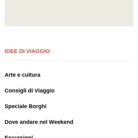
IDEE DI VIAGGIO
Arte e cultura
Consigli di Viaggio
Speciale Borghi
Dove andare nel Weekend
Escursioni