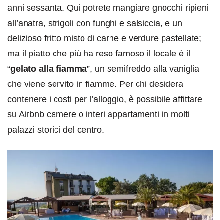
anni sessanta. Qui potrete mangiare gnocchi ripieni
all’anatra, strigoli con funghi e salsiccia, e un
delizioso fritto misto di carne e verdure pastellate;
ma il piatto che più ha reso famoso il locale è il
“
gelato alla fiamma
”, un semifreddo alla vaniglia
che viene servito in fiamme. Per chi desidera
contenere i costi per l’alloggio, è possibile affittare
su Airbnb camere o interi appartamenti in molti
palazzi storici del centro.