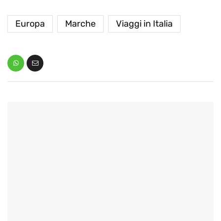
Europa
Marche
Viaggi in Italia