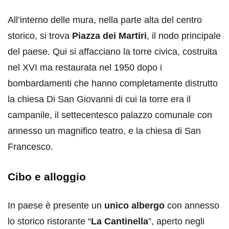
All’interno delle mura, nella parte alta del centro
storico, si trova
Piazza dei Martiri
, il nodo principale
del paese. Qui si affacciano la torre civica, costruita
nel XVI ma restaurata nel 1950 dopo i
bombardamenti che hanno completamente distrutto
la chiesa Di San Giovanni di cui la torre era il
campanile, il settecentesco palazzo comunale con
annesso un magnifico teatro, e la chiesa di San
Francesco.
Cibo e alloggio
In paese è presente un
unico albergo
con annesso
lo storico ristorante “
La Cantinella
”, aperto negli