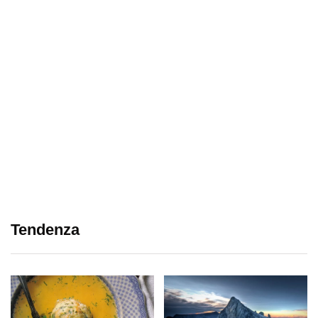
Tendenza