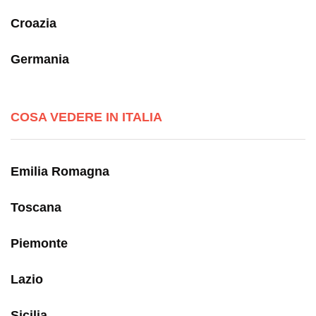
Croazia
Germania
COSA VEDERE IN ITALIA
Emilia Romagna
Toscana
Piemonte
Lazio
Sicilia