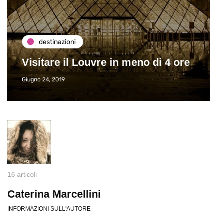
destinazioni
Visitare il Louvre in meno di 4 ore
Giugno 24, 2019
16 articoli
Caterina Marcellini
INFORMAZIONI SULL'AUTORE