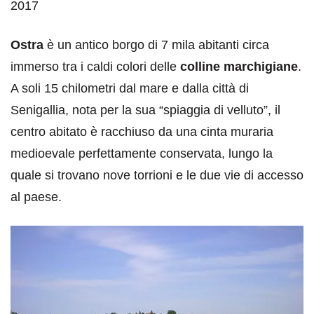
2017
Ostra
è un antico borgo di 7 mila abitanti circa
immerso tra i caldi colori delle
colline marchigiane
.
A soli 15 chilometri dal mare e dalla città di
Senigallia, nota per la sua “spiaggia di velluto”, il
centro abitato è racchiuso da una cinta muraria
medioevale perfettamente conservata, lungo la
quale si trovano nove torrioni e le due vie di accesso
al paese.