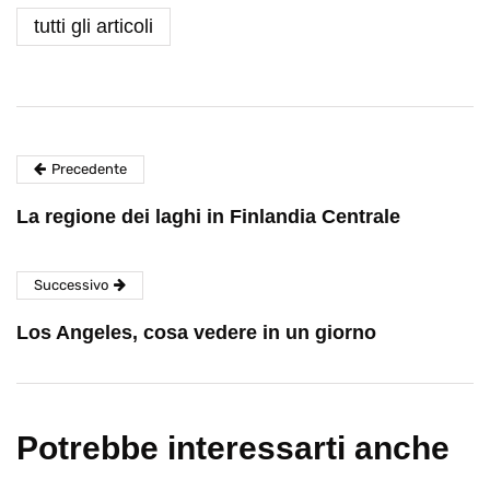
tutti gli articoli
Precedente
La regione dei laghi in Finlandia Centrale
Successivo
Los Angeles, cosa vedere in un giorno
Potrebbe interessarti anche