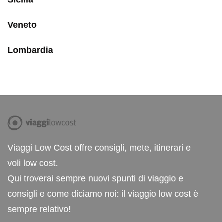
Veneto
Lombardia
Viaggi Low Cost offre consigli, mete, itinerari e
voli low cost.
Qui troverai sempre nuovi spunti di viaggio e
consigli e come diciamo noi: il viaggio low cost è
sempre relativo!