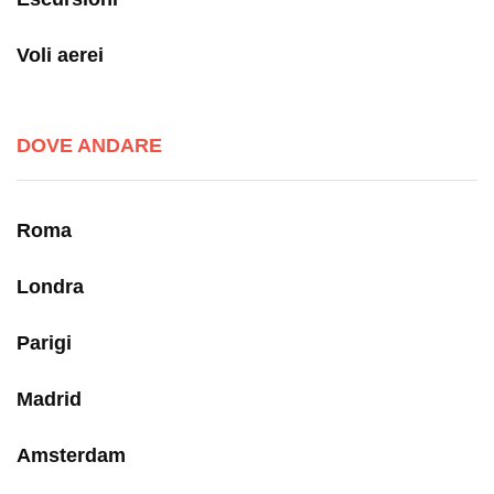
Voli aerei
DOVE ANDARE
Roma
Londra
Parigi
Madrid
Amsterdam