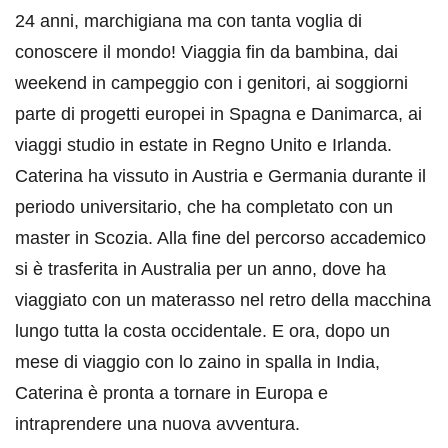
24 anni, marchigiana ma con tanta voglia di
conoscere il mondo! Viaggia fin da bambina, dai
weekend in campeggio con i genitori, ai soggiorni
parte di progetti europei in Spagna e Danimarca, ai
viaggi studio in estate in Regno Unito e Irlanda.
Caterina ha vissuto in Austria e Germania durante il
periodo universitario, che ha completato con un
master in Scozia. Alla fine del percorso accademico
si è trasferita in Australia per un anno, dove ha
viaggiato con un materasso nel retro della macchina
lungo tutta la costa occidentale. E ora, dopo un
mese di viaggio con lo zaino in spalla in India,
Caterina è pronta a tornare in Europa e
intraprendere una nuova avventura.