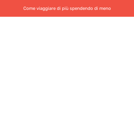
Come viaggiare di più spendendo di meno