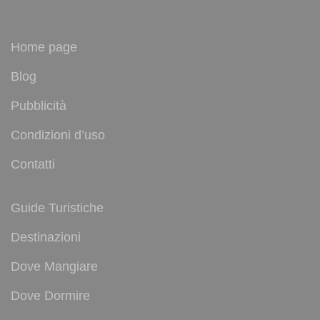
Home page
Blog
Pubblicità
Condizioni d’uso
Contatti
Guide Turistiche
Destinazioni
Dove Mangiare
Dove Dormire