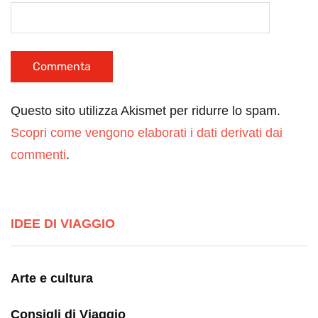
Questo sito utilizza Akismet per ridurre lo spam.
Scopri come vengono elaborati i dati derivati dai
commenti
.
IDEE DI VIAGGIO
Arte e cultura
Consigli di Viaggio