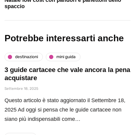
spaccio
Potrebbe interessarti anche
destinazioni
mini guida
3 guide cartacee che vale ancora la pena
acquistare
Settembre 18, 2025
Questo articolo è stato aggiornato il Settembre 18,
2025 Ad oggi si pensa che le guide cartacee non
siano più indispensabili come…