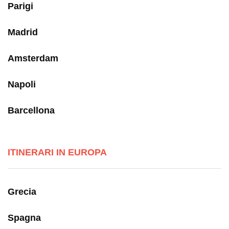
Parigi
Madrid
Amsterdam
Napoli
Barcellona
ITINERARI IN EUROPA
Grecia
Spagna