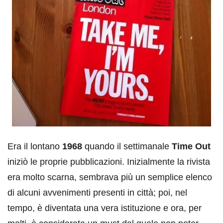
Era il lontano
1968
quando il settimanale
Time Out
iniziò le proprie pubblicazioni. Inizialmente la rivista
era molto scarna, sembrava più un semplice elenco
di alcuni avvenimenti presenti in città; poi, nel
tempo, è diventata una vera istituzione e ora, per