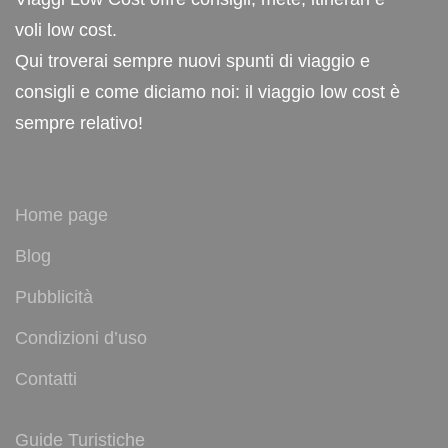
voli low cost.
Qui troverai sempre nuovi spunti di viaggio e
consigli e come diciamo noi: il viaggio low cost è
sempre relativo!
Home page
Blog
Pubblicità
Condizioni d’uso
Contatti
Guide Turistiche