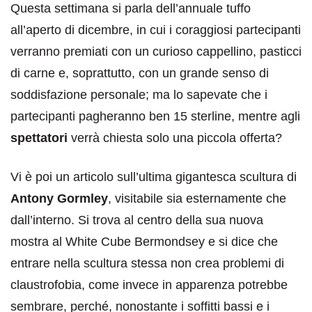
Questa settimana si parla dell’annuale tuffo
all’aperto di dicembre, in cui i coraggiosi partecipanti
verranno premiati con un curioso cappellino, pasticci
di carne e, soprattutto, con un grande senso di
soddisfazione personale; ma lo sapevate che i
partecipanti pagheranno ben 15 sterline, mentre agli
spettatori
verrà chiesta solo una piccola offerta?
Vi è poi un articolo sull’ultima gigantesca scultura di
Antony Gormley
, visitabile sia esternamente che
dall’interno. Si trova al centro della sua nuova
mostra al White Cube Bermondsey e si dice che
entrare nella scultura stessa non crea problemi di
claustrofobia, come invece in apparenza potrebbe
sembrare, perché, nonostante i soffitti bassi e i