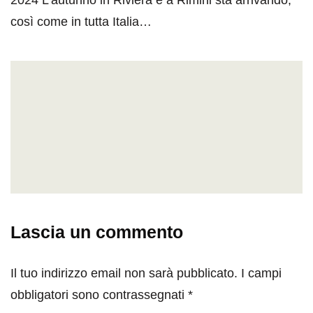
così come in tutta Italia…
Lascia un commento
Il tuo indirizzo email non sarà pubblicato.
I campi
obbligatori sono contrassegnati
*