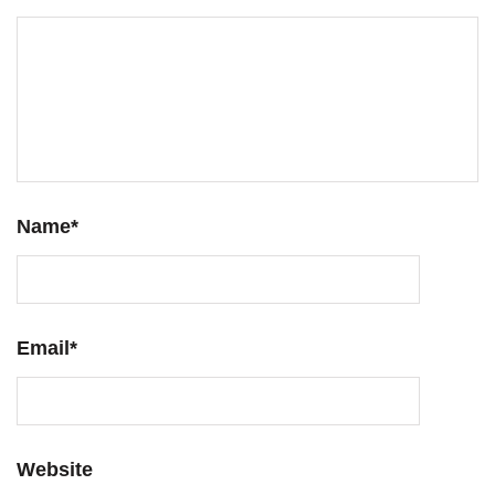
Name
*
Email
*
Website