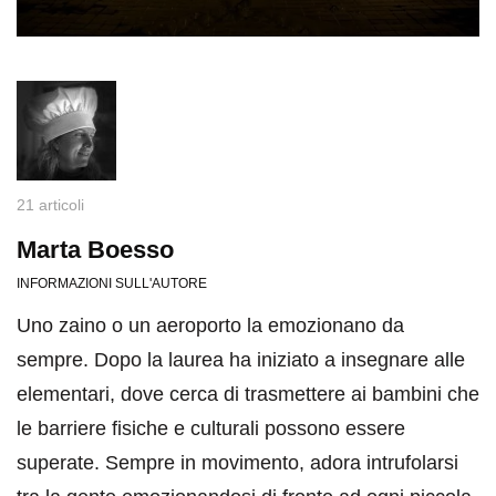
21 articoli
Marta Boesso
INFORMAZIONI SULL'AUTORE
Uno zaino o un aeroporto la emozionano da
sempre. Dopo la laurea ha iniziato a insegnare alle
elementari, dove cerca di trasmettere ai bambini che
le barriere fisiche e culturali possono essere
superate. Sempre in movimento, adora intrufolarsi