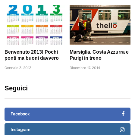
Benvenuto 2013! Pochi
Marsiglia, Costa Azzurra e
ponti ma buoni davvero
Parigi in treno
Gennaio 3, 2013
Dicembre 17, 2014
Seguici
Facebook
Instagram