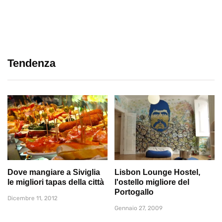
Tendenza
Dove mangiare a Siviglia
Lisbon Lounge Hostel,
le migliori tapas della città
l'ostello migliore del
Portogallo
Dicembre 11, 2012
Gennaio 27, 2009