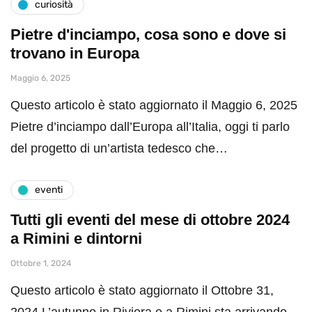
curiosità
Pietre d'inciampo, cosa sono e dove si
trovano in Europa
Maggio 6, 2025
Questo articolo è stato aggiornato il Maggio 6, 2025
Pietre d’inciampo dall’Europa all’Italia, oggi ti parlo
del progetto di un’artista tedesco che…
eventi
Tutti gli eventi del mese di ottobre 2024
a Rimini e dintorni
Ottobre 1, 2024
Questo articolo è stato aggiornato il Ottobre 31,
2024 L’autunno in Riviera e a Rimini sta arrivando,