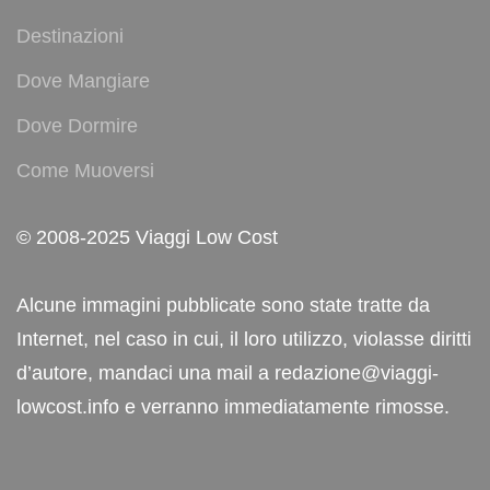
Destinazioni
Dove Mangiare
Dove Dormire
Come Muoversi
© 2008-2025 Viaggi Low Cost
Alcune immagini pubblicate sono state tratte da
Internet, nel caso in cui, il loro utilizzo, violasse diritti
d’autore, mandaci una mail a redazione@viaggi-
lowcost.info e verranno immediatamente rimosse.