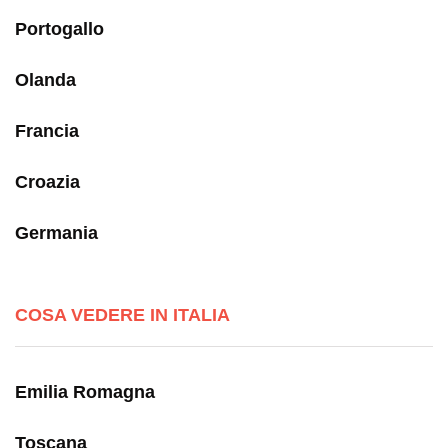
Portogallo
Olanda
Francia
Croazia
Germania
COSA VEDERE IN ITALIA
Emilia Romagna
Toscana