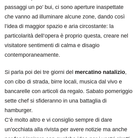
passaggi un po’ bui, ci sono aperture inaspettate
che vanno ad illuminare alcune zone, dando così
l’idea di maggior spazio e aria circostante: la
particolarità dell’opera è proprio questa, creare nel
visitatore sentimenti di calma e disagio
contemporaneamente.
Si parla poi dei tre giorni del
mercatino natalizio
,
con cibo di strada, birre locali, musica dal vivo e
bancarelle con articoli da regalo. Sabato pomeriggio
sette chef si sfideranno in una battaglia di
hamburger.
C’è molto altro e vi consiglio sempre di dare
un’occhiata alla rivista per avere notizie ma anche