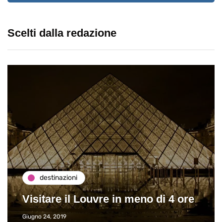
Scelti dalla redazione
destinazioni
Visitare il Louvre in meno di 4 ore
Giugno 24, 2019