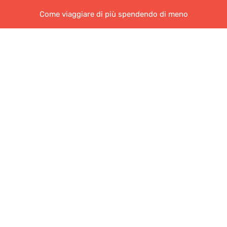
Come viaggiare di più spendendo di meno