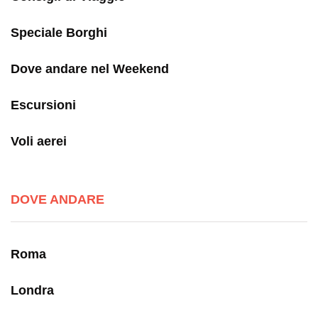
Speciale Borghi
Dove andare nel Weekend
Escursioni
Voli aerei
DOVE ANDARE
Roma
Londra