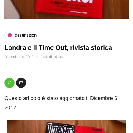
destinazioni
Londra e il Time Out, rivista storica
Dicembre 6, 2012
1 minuti di lettura
Questo articolo è stato aggiornato il Dicembre 6,
2012