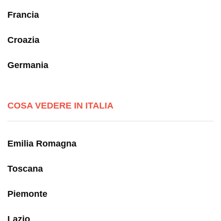
Francia
Croazia
Germania
COSA VEDERE IN ITALIA
Emilia Romagna
Toscana
Piemonte
Lazio