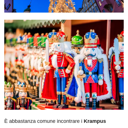
È abbastanza comune incontrare i
Krampus