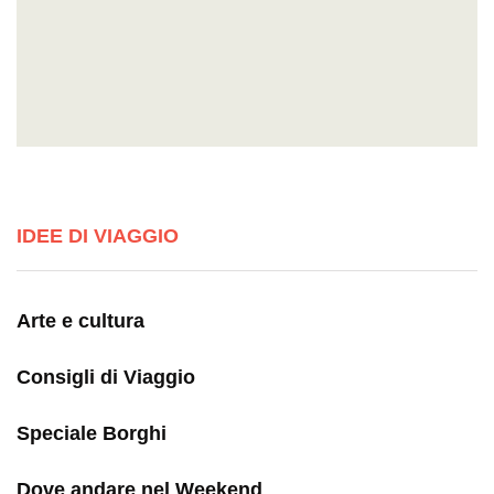
IDEE DI VIAGGIO
Arte e cultura
Consigli di Viaggio
Speciale Borghi
Dove andare nel Weekend