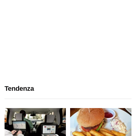
Tendenza