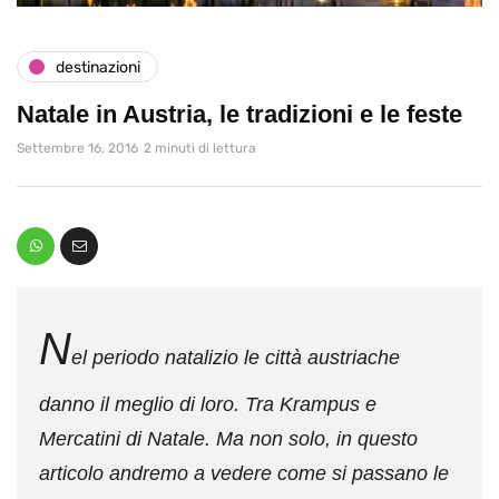
destinazioni
Natale in Austria, le tradizioni e le feste
Settembre 16, 2016
2 minuti di lettura
N
el periodo natalizio le città austriache
danno il meglio di loro. Tra Krampus e
Mercatini di Natale. Ma non solo, in questo
articolo andremo a vedere come si passano le