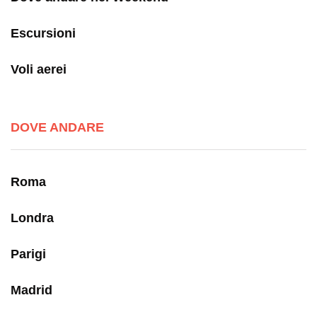
Escursioni
Voli aerei
DOVE ANDARE
Roma
Londra
Parigi
Madrid