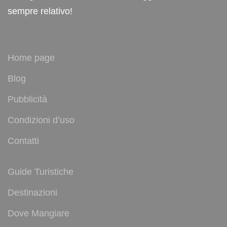
sempre relativo!
Home page
Blog
Pubblicità
Condizioni d’uso
Contatti
Guide Turistiche
Destinazioni
Dove Mangiare