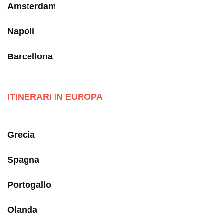
Amsterdam
Napoli
Barcellona
ITINERARI IN EUROPA
Grecia
Spagna
Portogallo
Olanda