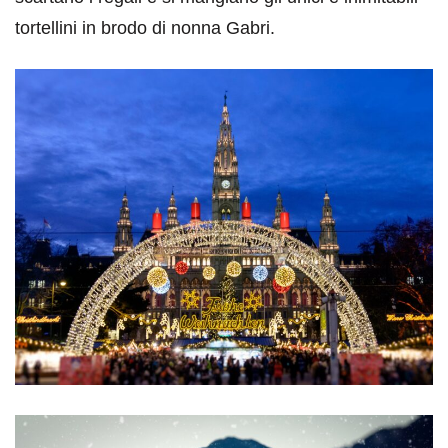
tortellini in brodo di nonna Gabri.