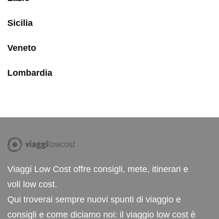
Sicilia
Veneto
Lombardia
Viaggi Low Cost offre consigli, mete, itinerari e
voli low cost.
Qui troverai sempre nuovi spunti di viaggio e
consigli e come diciamo noi: il viaggio low cost è