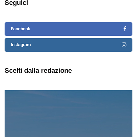
Seguici
Facebook
Instagram
Scelti dalla redazione