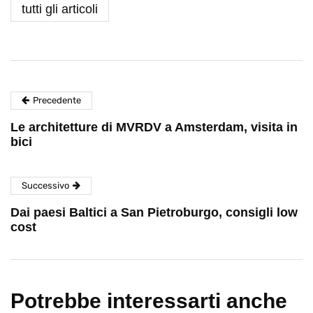
tutti gli articoli
Precedente
Le architetture di MVRDV a Amsterdam, visita in
bici
Successivo
Dai paesi Baltici a San Pietroburgo, consigli low
cost
Potrebbe interessarti anche