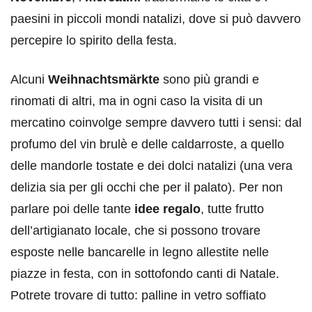
paesini in piccoli mondi natalizi, dove si può davvero
percepire lo spirito della festa.
Alcuni
Weihnachtsmärkte
sono più grandi e
rinomati di altri, ma in ogni caso la visita di un
mercatino coinvolge sempre davvero tutti i sensi: dal
profumo del vin brulè e delle caldarroste, a quello
delle mandorle tostate e dei dolci natalizi (una vera
delizia sia per gli occhi che per il palato). Per non
parlare poi delle tante
idee regalo
, tutte frutto
dell’artigianato locale, che si possono trovare
esposte nelle bancarelle in legno allestite nelle
piazze in festa, con in sottofondo canti di Natale.
Potrete trovare di tutto: palline in vetro soffiato