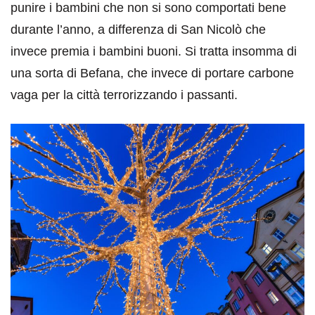
punire i bambini che non si sono comportati bene
durante l’anno, a differenza di San Nicolò che
invece premia i bambini buoni. Si tratta insomma di
una sorta di Befana, che invece di portare carbone
vaga per la città terrorizzando i passanti.