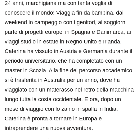
24 anni, marchigiana ma con tanta voglia di
conoscere il mondo! Viaggia fin da bambina, dai
weekend in campeggio con i genitori, ai soggiorni
parte di progetti europei in Spagna e Danimarca, ai
viaggi studio in estate in Regno Unito e Irlanda.
Caterina ha vissuto in Austria e Germania durante il
periodo universitario, che ha completato con un
master in Scozia. Alla fine del percorso accademico
si è trasferita in Australia per un anno, dove ha
viaggiato con un materasso nel retro della macchina
lungo tutta la costa occidentale. E ora, dopo un
mese di viaggio con lo zaino in spalla in India,
Caterina è pronta a tornare in Europa e
intraprendere una nuova avventura.