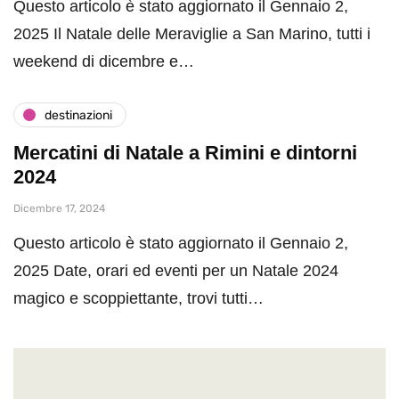
Questo articolo è stato aggiornato il Gennaio 2,
2025 Il Natale delle Meraviglie a San Marino, tutti i
weekend di dicembre e…
destinazioni
Mercatini di Natale a Rimini e dintorni
2024
Dicembre 17, 2024
Questo articolo è stato aggiornato il Gennaio 2,
2025 Date, orari ed eventi per un Natale 2024
magico e scoppiettante, trovi tutti…