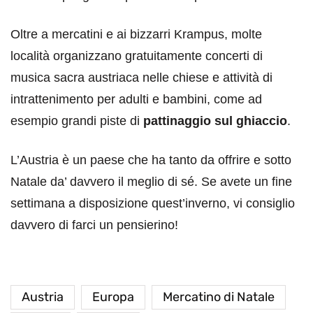
Oltre a mercatini e ai bizzarri Krampus, molte
località organizzano gratuitamente concerti di
musica sacra austriaca nelle chiese e attività di
intrattenimento per adulti e bambini, come ad
esempio grandi piste di
pattinaggio sul ghiaccio
.
L’Austria è un paese che ha tanto da offrire e sotto
Natale da’ davvero il meglio di sé. Se avete un fine
settimana a disposizione quest’inverno, vi consiglio
davvero di farci un pensierino!
Austria
Europa
Mercatino di Natale