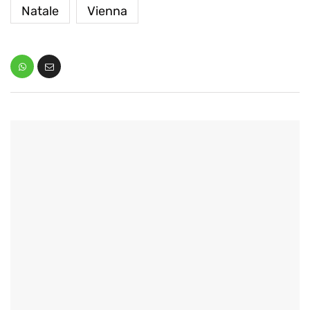
Natale
Vienna