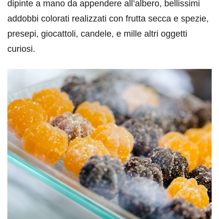
dipinte a mano da appendere all’albero, bellissimi
addobbi colorati realizzati con frutta secca e spezie,
presepi, giocattoli, candele, e mille altri oggetti
curiosi.