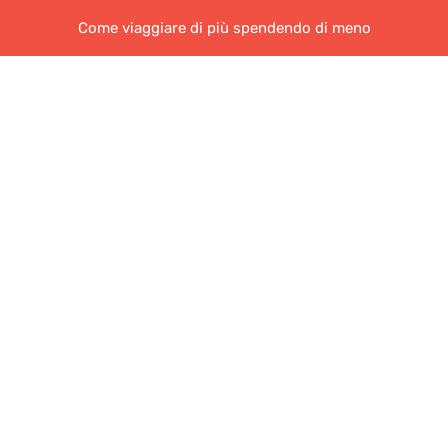
Come viaggiare di più spendendo di meno