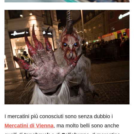
I mercatini più conosciuti sono senza dubbio i
Mercatini di Vienna
, ma molto belli sono anche