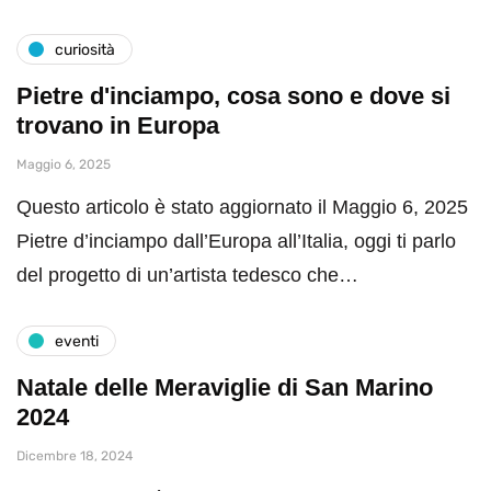
curiosità
Pietre d'inciampo, cosa sono e dove si
trovano in Europa
Maggio 6, 2025
Questo articolo è stato aggiornato il Maggio 6, 2025
Pietre d’inciampo dall’Europa all’Italia, oggi ti parlo
del progetto di un’artista tedesco che…
eventi
Natale delle Meraviglie di San Marino
2024
Dicembre 18, 2024