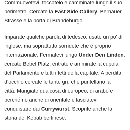
Commuovetevi, toccatelo e camminate lungo il suo
perimetro. Cercate la
East Side Gallery
, Bernauer
Strasse e la porta di Brandeburgo.
Imparate qualche parola di tedesco, usate un po’ di
inglese, ma soprattutto sorridete che é proprio
internazionale. Fermatevi lungo
Under Den Linden
,
cercate Bebel Platz, entrate e ammirate la cupola
del Parlamento e tutti i tetti della capitale. A perdita
d’occhio cercate le tante gru che puntellano la
città. Mangiate qualcosa di europeo, di arabo e
perché no anche di orientale e lasciatevi
conquistare dai
Currywurst
. Scoprite anche la
storia del Kebab berlinese.