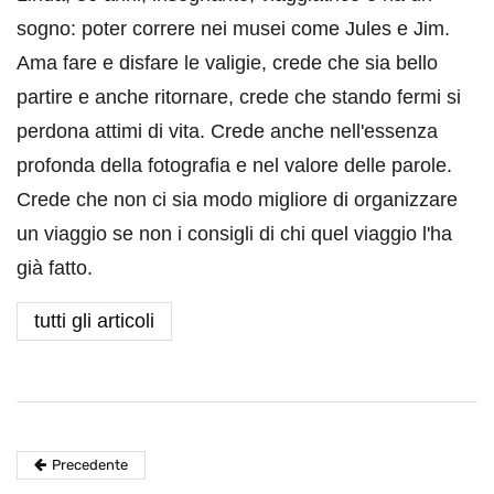
sogno: poter correre nei musei come Jules e Jim.
Ama fare e disfare le valigie, crede che sia bello
partire e anche ritornare, crede che stando fermi si
perdona attimi di vita. Crede anche nell'essenza
profonda della fotografia e nel valore delle parole.
Crede che non ci sia modo migliore di organizzare
un viaggio se non i consigli di chi quel viaggio l'ha
già fatto.
tutti gli articoli
Precedente