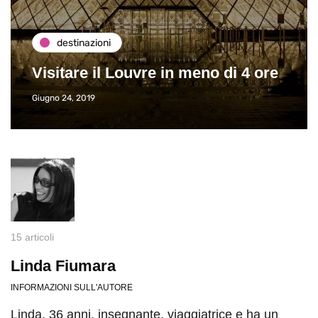
destinazioni
Visitare il Louvre in meno di 4 ore
Giugno 24, 2019
15 articoli
Linda Fiumara
INFORMAZIONI SULL'AUTORE
Linda, 36 anni, insegnante, viaggiatrice e ha un