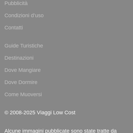
Pubblicità
Condizioni d’uso
Contatti
Guide Turistiche
Destinazioni
Dove Mangiare
Dove Dormire
Come Muoversi
© 2008-2025 Viaggi Low Cost
Alcune immagini pubblicate sono state tratte da