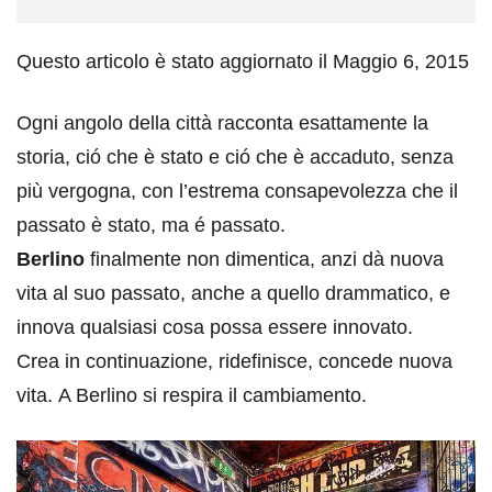
Questo articolo è stato aggiornato il Maggio 6, 2015
Ogni angolo della città racconta esattamente la
storia, ció che è stato e ció che è accaduto, senza
più vergogna, con l’estrema consapevolezza che il
passato è stato, ma é passato.
Berlino
finalmente non dimentica, anzi dà nuova
vita al suo passato, anche a quello drammatico, e
innova qualsiasi cosa possa essere innovato.
Crea in continuazione, ridefinisce, concede nuova
vita. A Berlino si respira il cambiamento.