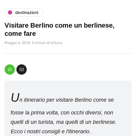
destinazioni
Visitare Berlino come un berlinese,
come fare
Maggio 6, 2015
3 minuti di lettura
U
n itinerario per visitare Berlino come se
fosse la prima volta, con occhi diversi, non
quelli di un turista, ma quelli di un berlinese.
Ecco i nostri consigli e l'itinerario.