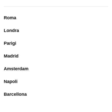
Roma
Londra
Parigi
Madrid
Amsterdam
Napoli
Barcellona