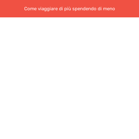
Come viaggiare di più spendendo di meno