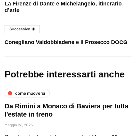
La Firenze di Dante e Michelangelo, itinerario
d’arte
Successivo
Conegliano Valdobbiadene e il Prosecco DOCG
Potrebbe interessarti anche
come muoversi
Da Rimini a Monaco di Baviera per tutta
l'estate in treno
Maggio 26, 2025