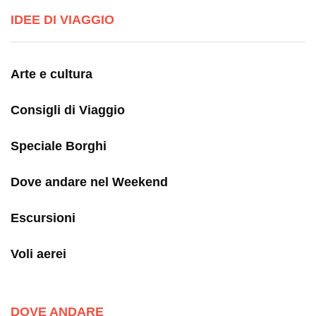
IDEE DI VIAGGIO
Arte e cultura
Consigli di Viaggio
Speciale Borghi
Dove andare nel Weekend
Escursioni
Voli aerei
DOVE ANDARE