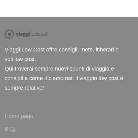
Viaggi Low Cost offre consigli, mete, itinerari e
voli low cost.
Qui troverai sempre nuovi spunti di viaggio e
consigli e come diciamo noi: il viaggio low cost è
sempre relativo!
Home page
Blog