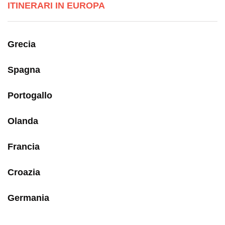
ITINERARI IN EUROPA
Grecia
Spagna
Portogallo
Olanda
Francia
Croazia
Germania