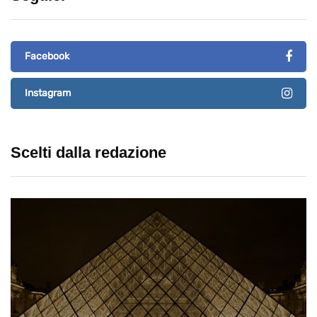
Facebook
Instagram
Scelti dalla redazione