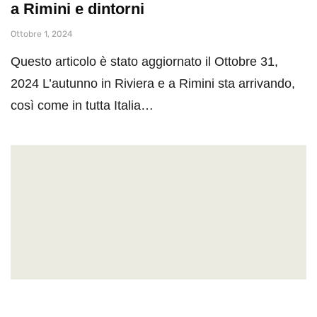
a Rimini e dintorni
Ottobre 1, 2024
Questo articolo è stato aggiornato il Ottobre 31,
2024 L’autunno in Riviera e a Rimini sta arrivando,
così come in tutta Italia…