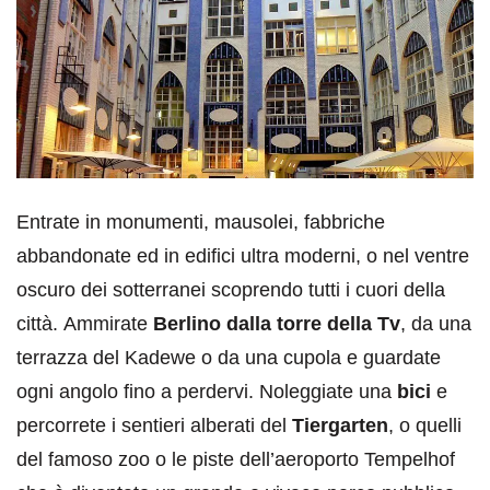
Entrate in monumenti, mausolei, fabbriche
abbandonate ed in edifici ultra moderni, o nel ventre
oscuro dei sotterranei scoprendo tutti i cuori della
città. Ammirate
Berlino dalla torre della Tv
, da una
terrazza del Kadewe o da una cupola e guardate
ogni angolo fino a perdervi. Noleggiate una
bici
e
percorrete i sentieri alberati del
Tiergarten
, o quelli
del famoso zoo o le piste dell’aeroporto Tempelhof