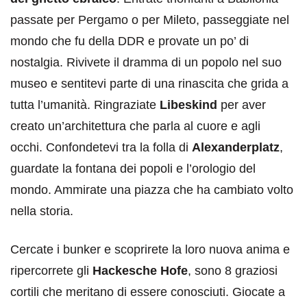
passate per Pergamo o per Mileto, passeggiate nel
mondo che fu della DDR e provate un po’ di
nostalgia. Rivivete il dramma di un popolo nel suo
museo e sentitevi parte di una rinascita che grida a
tutta l’umanità. Ringraziate
Libeskind
per aver
creato un’architettura che parla al cuore e agli
occhi. Confondetevi tra la folla di
Alexanderplatz
,
guardate la fontana dei popoli e l’orologio del
mondo. Ammirate una piazza che ha cambiato volto
nella storia.
Cercate i bunker e scoprirete la loro nuova anima e
ripercorrete gli
Hackesche Hofe
, sono 8 graziosi
cortili che meritano di essere conosciuti. Giocate a