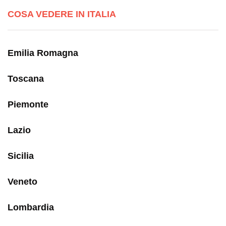
COSA VEDERE IN ITALIA
Emilia Romagna
Toscana
Piemonte
Lazio
Sicilia
Veneto
Lombardia