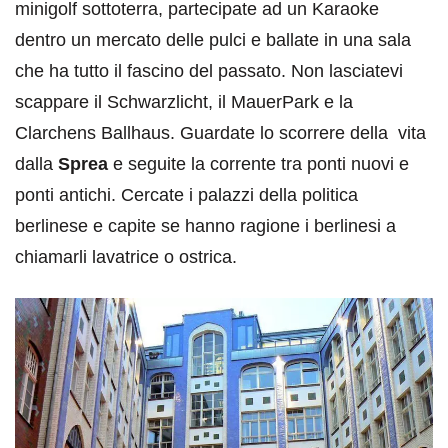
minigolf sottoterra, partecipate ad un Karaoke
dentro un mercato delle pulci e ballate in una sala
che ha tutto il fascino del passato.
Non lasciatevi
scappare il Schwarzlicht, il MauerPark e la
Clarchens Ballhaus.
Guardate lo scorrere della vita
dalla
Sprea
e seguite la corrente tra ponti nuovi e
ponti antichi. Cercate i palazzi della politica
berlinese e capite se hanno ragione i berlinesi a
chiamarli lavatrice o ostrica.