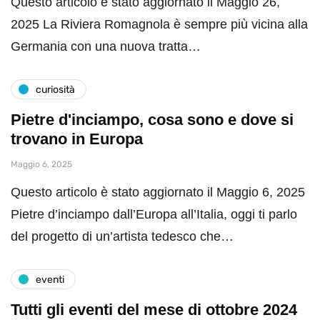
Questo articolo è stato aggiornato il Maggio 26,
2025 La Riviera Romagnola è sempre più vicina alla
Germania con una nuova tratta…
curiosità
Pietre d'inciampo, cosa sono e dove si
trovano in Europa
Maggio 6, 2025
Questo articolo è stato aggiornato il Maggio 6, 2025
Pietre d’inciampo dall’Europa all’Italia, oggi ti parlo
del progetto di un’artista tedesco che…
eventi
Tutti gli eventi del mese di ottobre 2024