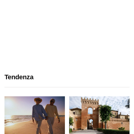
Tendenza