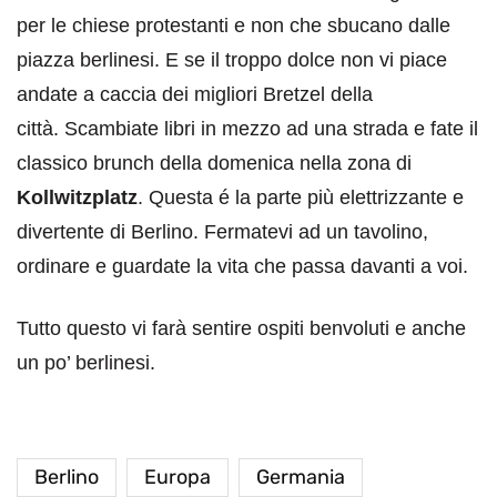
per le chiese protestanti e non che sbucano dalle
piazza berlinesi. E se il troppo dolce non vi piace
andate a caccia dei migliori Bretzel della
città. Scambiate libri in mezzo ad una strada e fate il
classico brunch della domenica nella zona di
Kollwitzplatz
. Questa é la parte più elettrizzante e
divertente di Berlino. Fermatevi ad un tavolino,
ordinare e guardate la vita che passa davanti a voi.
Tutto questo vi farà sentire ospiti benvoluti e anche
un po’ berlinesi.
Berlino
Europa
Germania