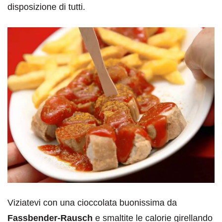
disposizione di tutti.
Viziatevi con una cioccolata buonissima da
Fassbender-Rausch
e smaltite le calorie girellando