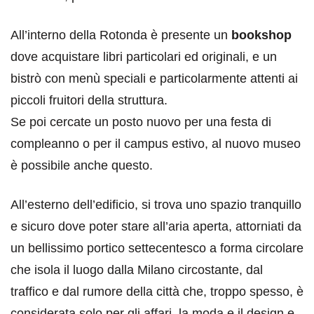
All’interno della Rotonda è presente un
bookshop
dove acquistare libri particolari ed originali, e un
bistrò con menù speciali e particolarmente attenti ai
piccoli fruitori della struttura.
Se poi cercate un posto nuovo per una festa di
compleanno o per il campus estivo, al nuovo museo
è possibile anche questo.
All’esterno dell’edificio, si trova uno spazio tranquillo
e sicuro dove poter stare all’aria aperta, attorniati da
un bellissimo portico settecentesco a forma circolare
che isola il luogo dalla Milano circostante, dal
traffico e dal rumore della città che, troppo spesso, è
considerata solo per gli affari, la moda e il design e