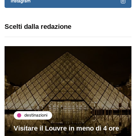
Instagram
Scelti dalla redazione
destinazioni
Visitare il Louvre in meno di 4 ore