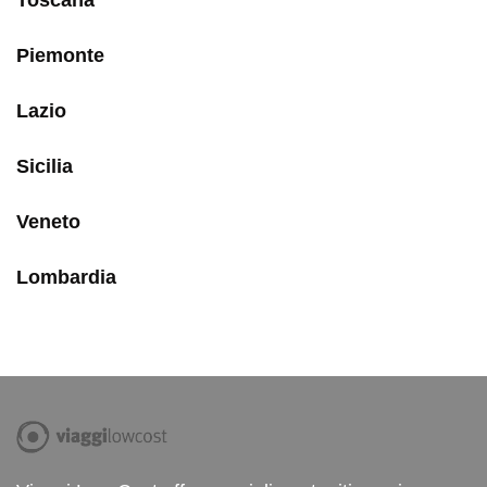
Piemonte
Lazio
Sicilia
Veneto
Lombardia