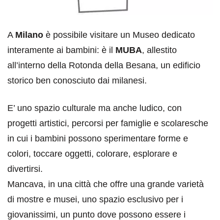
A
Milano
è possibile visitare un Museo dedicato
interamente ai bambini: è il
MUBA
, allestito
all’interno della Rotonda della Besana, un edificio
storico ben conosciuto dai milanesi.
E’ uno spazio culturale ma anche ludico, con
progetti artistici, percorsi per famiglie e scolaresche
in cui i bambini possono sperimentare forme e
colori, toccare oggetti, colorare, esplorare e
divertirsi.
Mancava, in una città che offre una grande varietà
di mostre e musei, uno spazio esclusivo per i
giovanissimi, un punto dove possono essere i