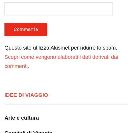
Questo sito utilizza Akismet per ridurre lo spam.
Scopri come vengono elaborati i dati derivati dai
commenti
.
IDEE DI VIAGGIO
Arte e cultura
Consigli di Viaggio