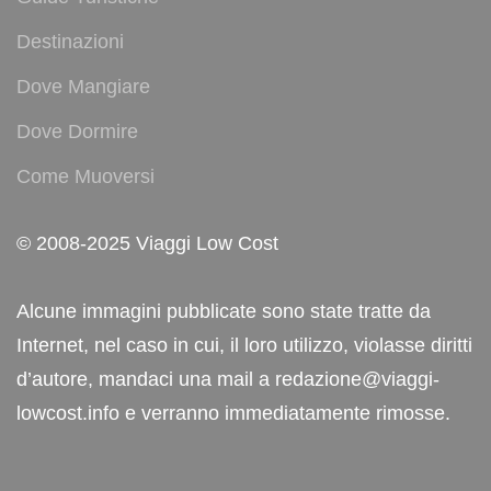
Destinazioni
Dove Mangiare
Dove Dormire
Come Muoversi
© 2008-2025 Viaggi Low Cost
Alcune immagini pubblicate sono state tratte da
Internet, nel caso in cui, il loro utilizzo, violasse diritti
d’autore, mandaci una mail a redazione@viaggi-
lowcost.info e verranno immediatamente rimosse.