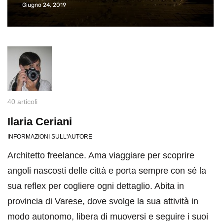
Giugno 24, 2019
40 articoli
Ilaria Ceriani
INFORMAZIONI SULL'AUTORE
Architetto freelance. Ama viaggiare per scoprire
angoli nascosti delle città e porta sempre con sé la
sua reflex per cogliere ogni dettaglio. Abita in
provincia di Varese, dove svolge la sua attività in
modo autonomo, libera di muoversi e seguire i suoi