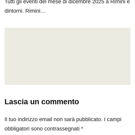
Tutti gli eventi del mese di dicembre 2025 a Rimini e
dintorni. Rimini…
Lascia un commento
Il tuo indirizzo email non sarà pubblicato.
I campi
obbligatori sono contrassegnati
*