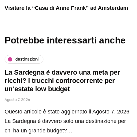
Visitare la “Casa di Anne Frank” ad Amsterdam
Potrebbe interessarti anche
destinazioni
La Sardegna è davvero una meta per
ricchi? I trucchi controcorrente per
un’estate low budget
Agosto 7, 2026
Questo articolo è stato aggiornato il Agosto 7, 2026
La Sardegna è davvero solo una destinazione per
chi ha un grande budget?…