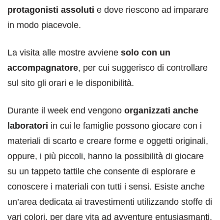
protagonisti assoluti
e dove riescono ad imparare
in modo piacevole.
La visita alle mostre avviene
solo con un
accompagnatore
, per cui suggerisco di controllare
sul sito gli orari e le disponibilità.
Durante il week end vengono
organizzati anche
laboratori
in cui le famiglie possono giocare con i
materiali di scarto e creare forme e oggetti originali,
oppure, i più piccoli, hanno la possibilità di giocare
su un tappeto tattile che consente di esplorare e
conoscere i materiali con tutti i sensi. Esiste anche
un’area dedicata ai travestimenti utilizzando stoffe di
vari colori, per dare vita ad avventure entusiasmanti.