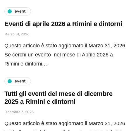
eventi
Eventi di aprile 2026 a Rimini e dintorni
Marzo 31, 2026
Questo articolo è stato aggiornato il Marzo 31, 2026
Se cerchi un evento nel mese di Aprile 2026 a
Rimini e dintorni,…
eventi
Tutti gli eventi del mese di dicembre
2025 a Rimini e dintorni
Dicembre 3, 2025
Questo articolo è stato aggiornato il Marzo 31, 2026