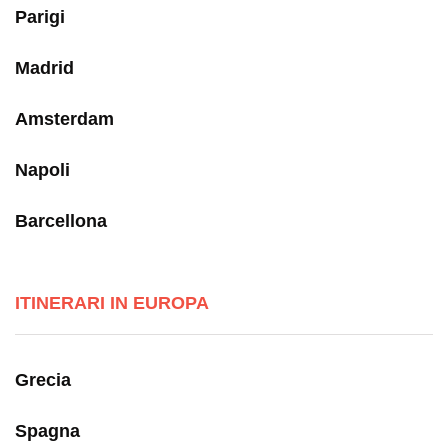
Parigi
Madrid
Amsterdam
Napoli
Barcellona
ITINERARI IN EUROPA
Grecia
Spagna