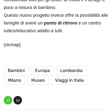
poco a misura di bambino.
Questo nuovo progetto invece offre la possibilità alle
famiglie di avere un
punto di ritrovo
e un centro
ludico/educativo adatto a tutti.
[vlcmap]
Bambini
Europa
Lombardia
Milano
Museo
Viaggi in Italia