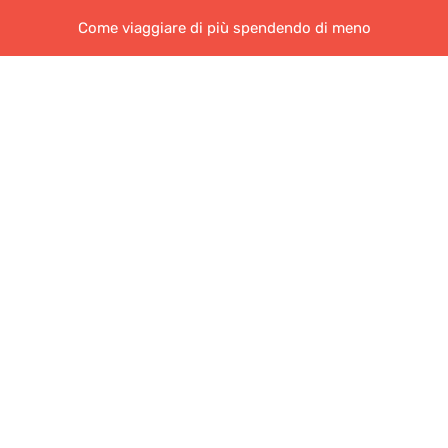
Come viaggiare di più spendendo di meno