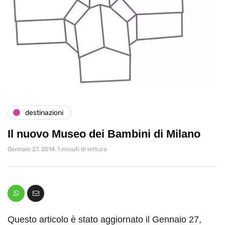
destinazioni
Il nuovo Museo dei Bambini di Milano
Gennaio 27, 2014
1 minuti di lettura
Questo articolo è stato aggiornato il Gennaio 27,