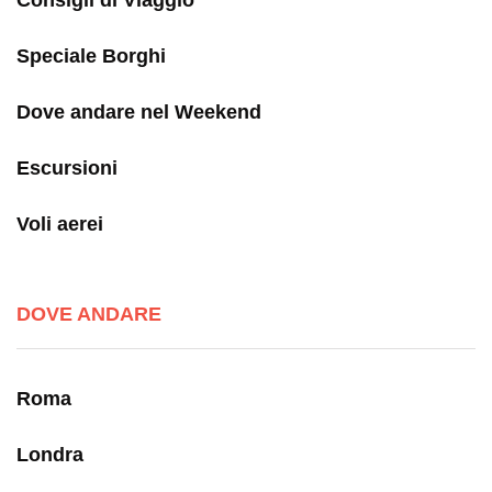
Speciale Borghi
Dove andare nel Weekend
Escursioni
Voli aerei
DOVE ANDARE
Roma
Londra