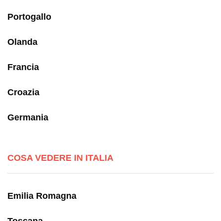
Portogallo
Olanda
Francia
Croazia
Germania
COSA VEDERE IN ITALIA
Emilia Romagna
Toscana