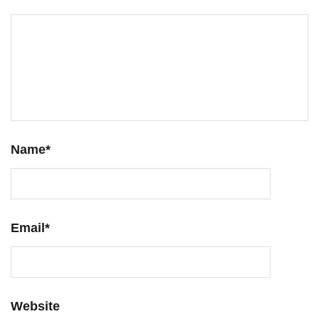
Name
*
Email
*
Website