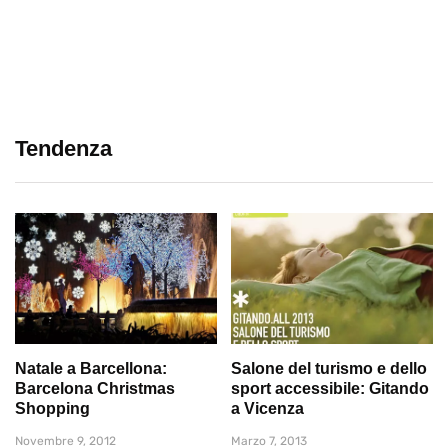
Tendenza
Natale a Barcellona:
Salone del turismo e dello
Barcelona Christmas
sport accessibile: Gitando
Shopping
a Vicenza
Novembre 9, 2012
Marzo 7, 2013