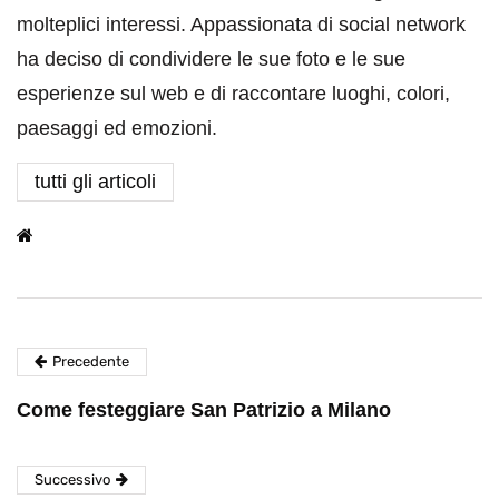
molteplici interessi. Appassionata di social network
ha deciso di condividere le sue foto e le sue
esperienze sul web e di raccontare luoghi, colori,
paesaggi ed emozioni.
tutti gli articoli
Precedente
Come festeggiare San Patrizio a Milano
Successivo