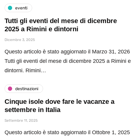
eventi
Tutti gli eventi del mese di dicembre
2025 a Rimini e dintorni
Dicembre 3, 2025
Questo articolo è stato aggiornato il Marzo 31, 2026
Tutti gli eventi del mese di dicembre 2025 a Rimini e
dintorni. Rimini…
destinazioni
Cinque isole dove fare le vacanze a
settembre in Italia
Settembre 11, 2025
Questo articolo è stato aggiornato il Ottobre 1, 2025