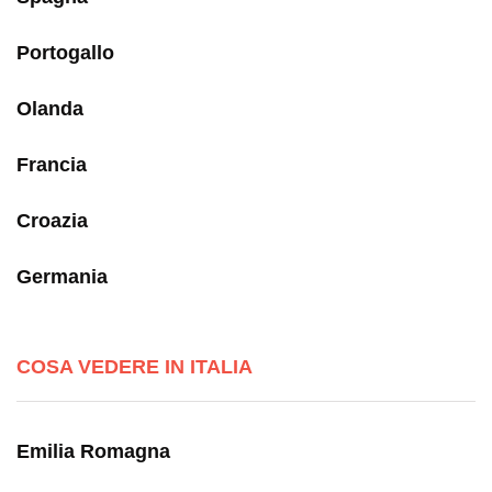
Portogallo
Olanda
Francia
Croazia
Germania
COSA VEDERE IN ITALIA
Emilia Romagna