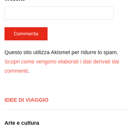
Questo sito utilizza Akismet per ridurre lo spam.
Scopri come vengono elaborati i dati derivati dai
commenti
.
IDEE DI VIAGGIO
Arte e cultura