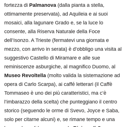
fortezza di
Palmanova
(dalla pianta a stella,
ottimamente preservata), ad Aquileia e ai suoi
mosaici, alla lagunare Grado e, se la luce lo
consente, alla Riserva Naturale della Foce
dell’Isonzo. A Trieste (fermatevi una giornata e
mezzo, con arrivo in serata) è d’obbligo una visita al
suggestivo Castello di Miramare e alle sue
reminiscenze asburgiche, al magnifico Duomo, al
Museo Revoltella
(molto valida la sistemazione ad
opera di Carlo Scarpa), ai caffé letterari (il Caffè
Tommaseo è uno dei più caratteristici, ma c’è
l’imbarazzo della scelta) che punteggiano il centro
storico (seguendo le orme di Svevo, Joyce e Saba,
solo per citarne alcuni) e, se rimane tempo e una