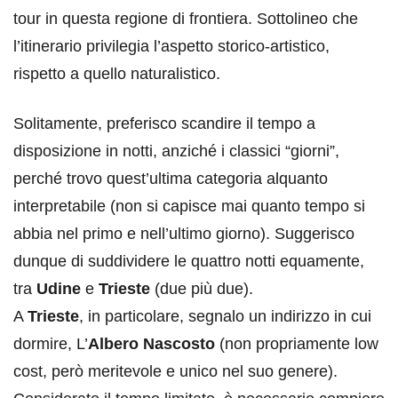
tour in questa regione di frontiera. Sottolineo che
l’itinerario privilegia l’aspetto storico-artistico,
rispetto a quello naturalistico.
Solitamente, preferisco scandire il tempo a
disposizione in notti, anziché i classici “giorni”,
perché trovo quest’ultima categoria alquanto
interpretabile (non si capisce mai quanto tempo si
abbia nel primo e nell’ultimo giorno). Suggerisco
dunque di suddividere le quattro notti equamente,
tra
Udine
e
Trieste
(due più due).
A
Trieste
, in particolare, segnalo un indirizzo in cui
dormire, L’
Albero Nascosto
(non propriamente low
cost, però meritevole e unico nel suo genere).