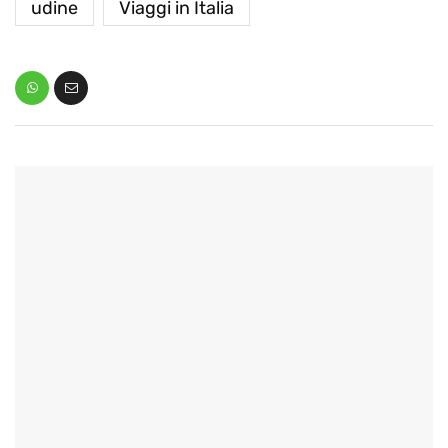
udine
Viaggi in Italia