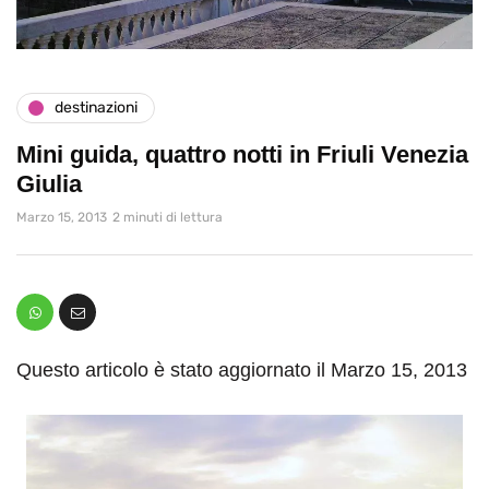
destinazioni
Mini guida, quattro notti in Friuli Venezia
Giulia
Marzo 15, 2013
2 minuti di lettura
Questo articolo è stato aggiornato il Marzo 15, 2013