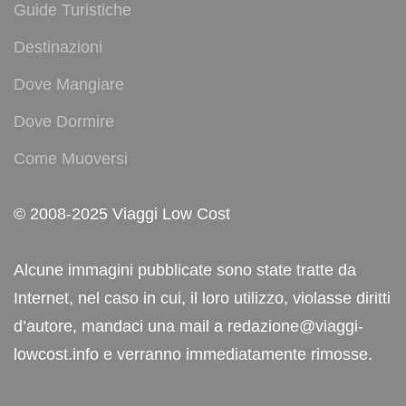
Guide Turistiche
Destinazioni
Dove Mangiare
Dove Dormire
Come Muoversi
© 2008-2025 Viaggi Low Cost
Alcune immagini pubblicate sono state tratte da
Internet, nel caso in cui, il loro utilizzo, violasse diritti
d’autore, mandaci una mail a redazione@viaggi-
lowcost.info e verranno immediatamente rimosse.