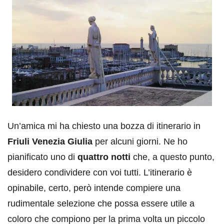
Un’amica mi ha chiesto una bozza di itinerario in
Friuli Venezia Giulia
per alcuni giorni. Ne ho
pianificato uno di
quattro notti
che, a questo punto,
desidero condividere con voi tutti. L’itinerario è
opinabile, certo, però intende compiere una
rudimentale selezione che possa essere utile a
coloro che compiono per la prima volta un piccolo