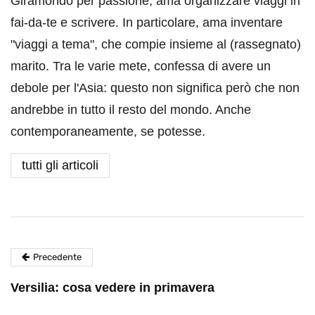
Giramondo per passione, ama organizzare viaggi in
fai-da-te e scrivere. In particolare, ama inventare
"viaggi a tema", che compie insieme al (rassegnato)
marito. Tra le varie mete, confessa di avere un
debole per l'Asia: questo non significa però che non
andrebbe in tutto il resto del mondo. Anche
contemporaneamente, se potesse.
tutti gli articoli
Precedente
Versilia: cosa vedere in primavera