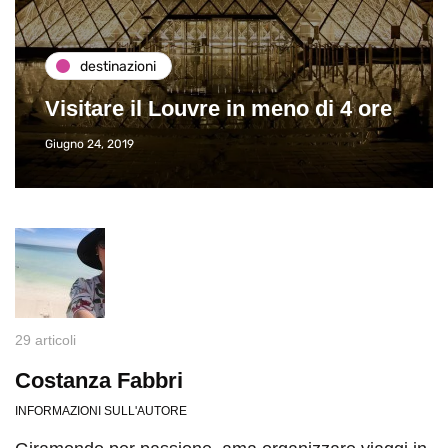
destinazioni
Visitare il Louvre in meno di 4 ore
Giugno 24, 2019
29 articoli
Costanza Fabbri
INFORMAZIONI SULL'AUTORE