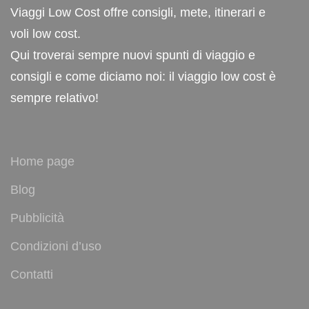
Viaggi Low Cost offre consigli, mete, itinerari e
voli low cost.
Qui troverai sempre nuovi spunti di viaggio e
consigli e come diciamo noi: il viaggio low cost è
sempre relativo!
Home page
Blog
Pubblicità
Condizioni d’uso
Contatti