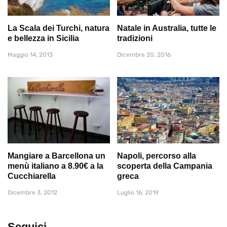
La Scala dei Turchi, natura
Natale in Australia, tutte le
e bellezza in Sicilia
tradizioni
Maggio 14, 2013
Dicembre 20, 2016
Mangiare a Barcellona un
Napoli, percorso alla
menù italiano a 8.90€ a la
scoperta della Campania
Cucchiarella
greca
Dicembre 3, 2012
Luglio 16, 2019
Seguici