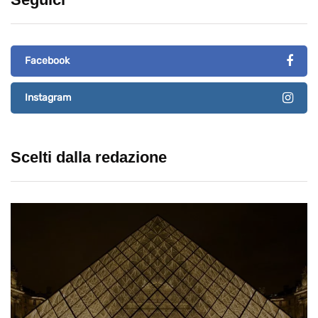
Facebook
Instagram
Scelti dalla redazione