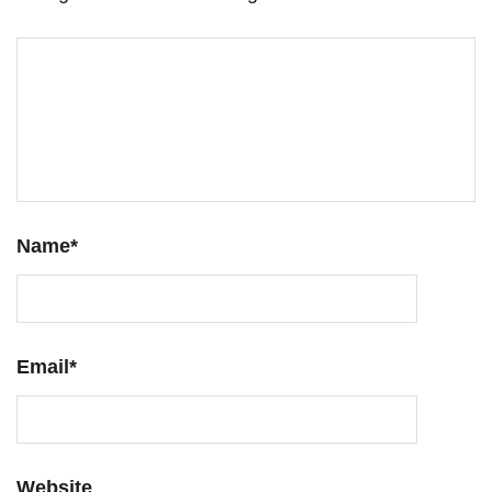
Name
*
Email
*
Website