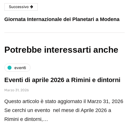
Successivo
Giornata Internazionale dei Planetari a Modena
Potrebbe interessarti anche
eventi
Eventi di aprile 2026 a Rimini e dintorni
Marzo 31, 2026
Questo articolo è stato aggiornato il Marzo 31, 2026
Se cerchi un evento nel mese di Aprile 2026 a
Rimini e dintorni,…