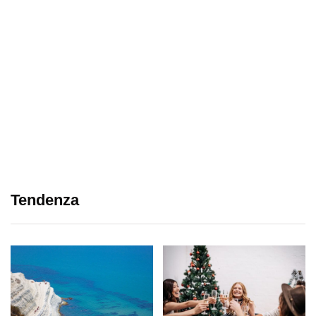
Tendenza