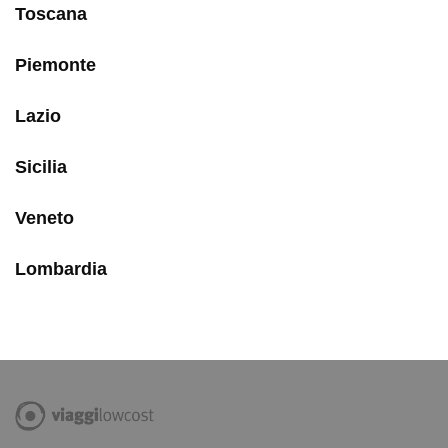
Toscana
Piemonte
Lazio
Sicilia
Veneto
Lombardia