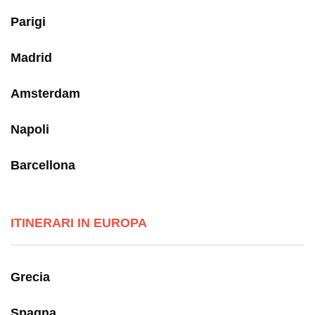
Parigi
Madrid
Amsterdam
Napoli
Barcellona
ITINERARI IN EUROPA
Grecia
Spagna