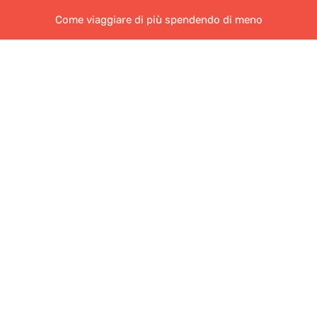
Come viaggiare di più spendendo di meno