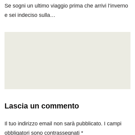
Se sogni un ultimo viaggio prima che arrivi l’inverno
e sei indeciso sulla…
Lascia un commento
Il tuo indirizzo email non sarà pubblicato.
I campi
obbligatori sono contrassegnati
*