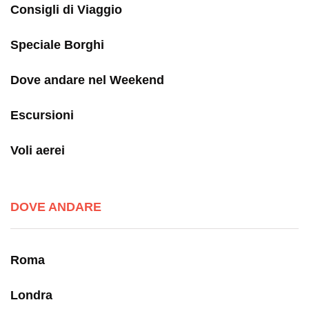
Consigli di Viaggio
Speciale Borghi
Dove andare nel Weekend
Escursioni
Voli aerei
DOVE ANDARE
Roma
Londra