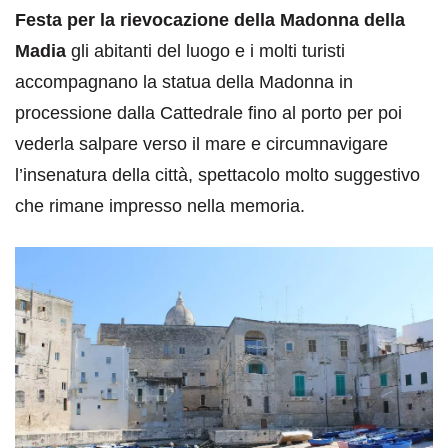
Festa per la rievocazione della Madonna della
Madia
gli abitanti del luogo e i molti turisti
accompagnano la statua della Madonna in
processione dalla Cattedrale fino al porto per poi
vederla salpare verso il mare e circumnavigare
l’insenatura della città, spettacolo molto suggestivo
che rimane impresso nella memoria.