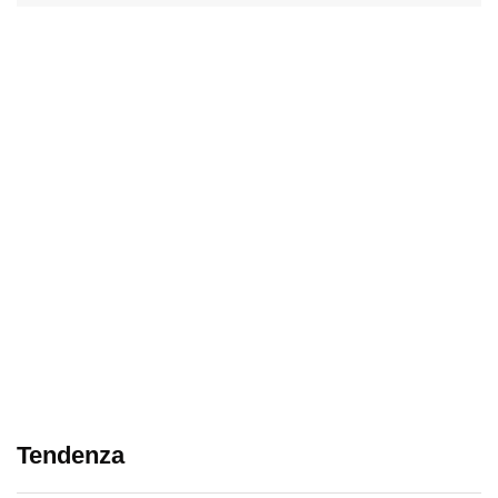
Tendenza