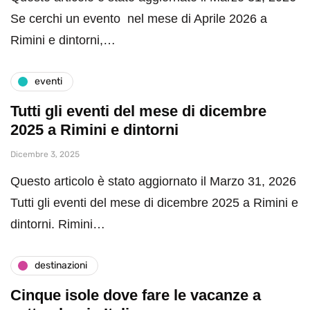
Se cerchi un evento nel mese di Aprile 2026 a
Rimini e dintorni,…
eventi
Tutti gli eventi del mese di dicembre
2025 a Rimini e dintorni
Dicembre 3, 2025
Questo articolo è stato aggiornato il Marzo 31, 2026
Tutti gli eventi del mese di dicembre 2025 a Rimini e
dintorni. Rimini…
destinazioni
Cinque isole dove fare le vacanze a