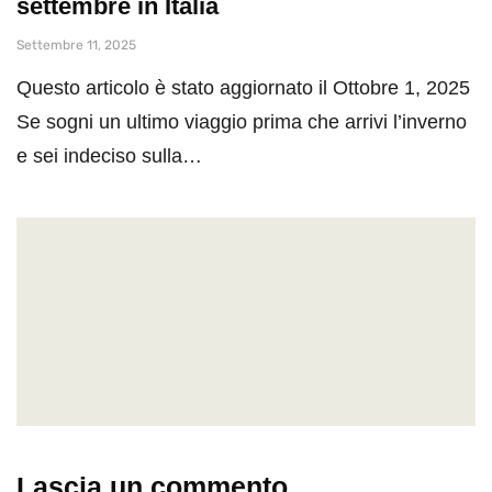
settembre in Italia
Settembre 11, 2025
Questo articolo è stato aggiornato il Ottobre 1, 2025
Se sogni un ultimo viaggio prima che arrivi l’inverno
e sei indeciso sulla…
Lascia un commento