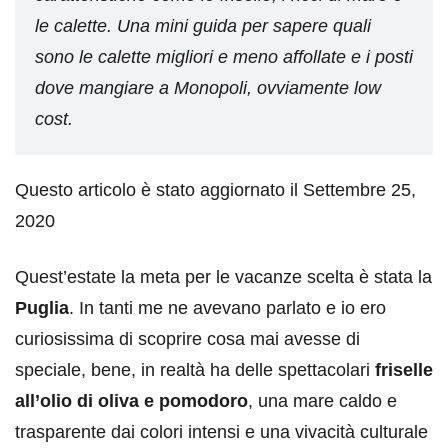
le calette. Una mini guida per sapere quali
sono le calette migliori e meno affollate e i posti
dove mangiare a Monopoli, ovviamente low
cost.
Questo articolo è stato aggiornato il Settembre 25,
2020
Quest’estate la meta per le vacanze scelta è stata la
Puglia
. In tanti me ne avevano parlato e io ero
curiosissima di scoprire cosa mai avesse di
speciale, bene, in realtà ha delle spettacolari
friselle
all’olio di oliva e pomodoro
, una mare caldo e
trasparente dai colori intensi e una vivacità culturale