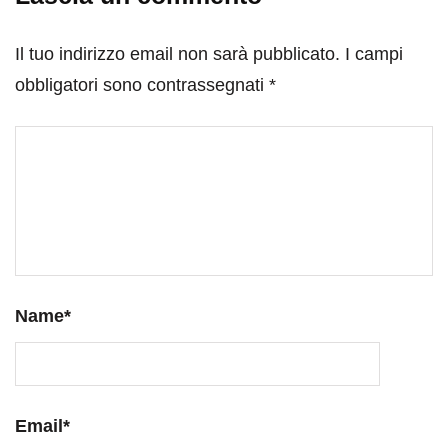
Il tuo indirizzo email non sarà pubblicato.
I campi
obbligatori sono contrassegnati
*
Name
*
Email
*