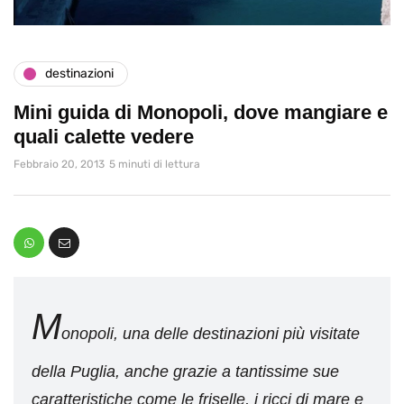
destinazioni
Mini guida di Monopoli, dove mangiare e
quali calette vedere
Febbraio 20, 2013
5 minuti di lettura
M
onopoli, una delle destinazioni più visitate
della Puglia, anche grazie a tantissime sue
caratteristiche come le friselle, i ricci di mare e