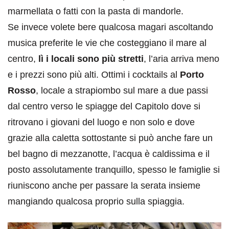
marmellata o fatti con la pasta di mandorle.
Se invece volete bere qualcosa magari ascoltando
musica preferite le vie che costeggiano il mare al
centro,
lì i locali sono più stretti
, l’aria arriva meno
e i prezzi sono più alti. Ottimi i cocktails al
Porto
Rosso
, locale a strapiombo sul mare a due passi
dal centro verso le spiagge del Capitolo dove si
ritrovano i giovani del luogo e non solo e dove
grazie alla caletta sottostante si può anche fare un
bel bagno di mezzanotte, l’acqua è caldissima e il
posto assolutamente tranquillo, spesso le famiglie si
riuniscono anche per passare la serata insieme
mangiando qualcosa proprio sulla spiaggia.