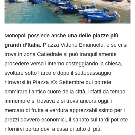
Monopoli possiede anche
una delle piazze più
grandi d’Italia
, Piazza Vittorio Emanuele, e se ci si
trova in zona Cattedrale si può tranquillamente
procedere verso l’interno costeggiando la chiesa,
svoltare sotto l’arco e dopo il sottopassaggio
ritrovarsi in Piazza XX Settembre qui potrete
ammirare l’antico cuore della città, infatti da tempo
immemore si trovava e si trova ancora oggi, il
mercato di frutta e verdura apprezzabilissimo per i
prezzi davvero economici, il sabato sul tardi potrete
rifornirvi portandovi a casa di tutto di più.