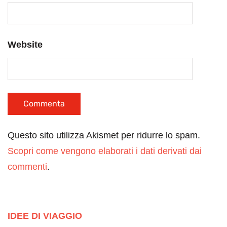
Website
Questo sito utilizza Akismet per ridurre lo spam.
Scopri come vengono elaborati i dati derivati dai
commenti
.
IDEE DI VIAGGIO