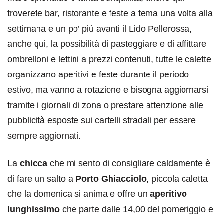
troverete bar, ristorante e feste a tema una volta alla
settimana e un po’ più avanti il Lido Pellerossa,
anche qui, la possibilità di pasteggiare e di affittare
ombrelloni e lettini a prezzi contenuti, tutte le calette
organizzano aperitivi e feste durante il periodo
estivo, ma vanno a rotazione e bisogna aggiornarsi
tramite i giornali di zona o prestare attenzione alle
pubblicità esposte sui cartelli stradali per essere
sempre aggiornati.
La
chicca
che mi sento di consigliare caldamente è
di fare un salto a
Porto Ghiacciolo
, piccola caletta
che la domenica si anima e offre un
aperitivo
lunghissimo
che parte dalle 14,00 del pomeriggio e