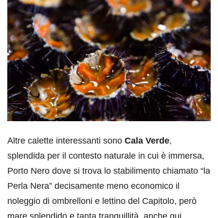
Altre calette interessanti sono
Cala Verde
,
splendida per il contesto naturale in cui è immersa,
Porto Nero dove si trova lo stabilimento chiamato “la
Perla Nera” decisamente meno economico il
noleggio di ombrelloni e lettino del Capitolo, però
mare splendido e tanta tranquillità, anche qui