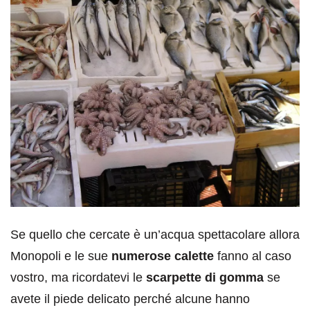
Se quello che cercate è un’acqua spettacolare allora
Monopoli e le sue
numerose calette
fanno al caso
vostro, ma ricordatevi le
scarpette di gomma
se
avete il piede delicato perché alcune hanno