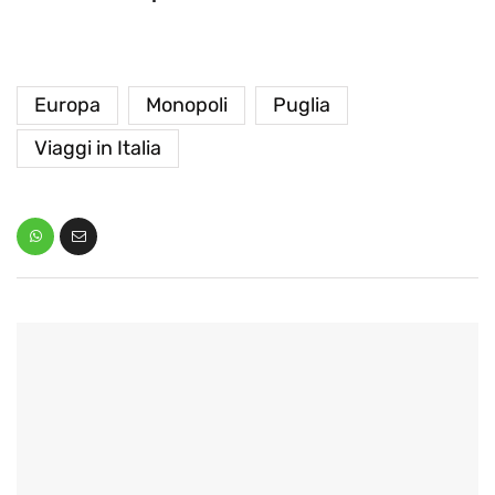
Europa
Monopoli
Puglia
Viaggi in Italia