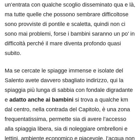
un’entrata con qualche scoglio disseminato qua e là,
ma tutte quelle che possono sembrare difficoltose
sono provviste di pontile e scaletta, quindi non ci
sono mai problemi, forse i bambini saranno un po’ in
difficoltà perché il mare diventa profondo quasi
subito.
Ma se cercate le spiagge immense e isolate del
Salento avete davvero sbagliato indirizzo, qui la
spiaggia più lunga di sabbia con fondale digradante
e
adatto anche ai bambini
si trova a qualche km
dal centro, nella contrada del Capitolo, è una zona
frequentatissima, permette sia di avere l’accesso
alla spiaggia libera, sia di noleggiare ombrelloni e
lettini, ambiente economico e piacevole, l’acqua non