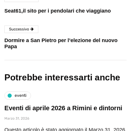
Seat61,il sito per i pendolari che viaggiano
Successivo
Dormire a San Pietro per l’elezione del nuovo
Papa
Potrebbe interessarti anche
eventi
Eventi di aprile 2026 a Rimini e dintorni
Marzo 31, 2026
Questo articolo è stato aggiornato il Marzo 31, 2026