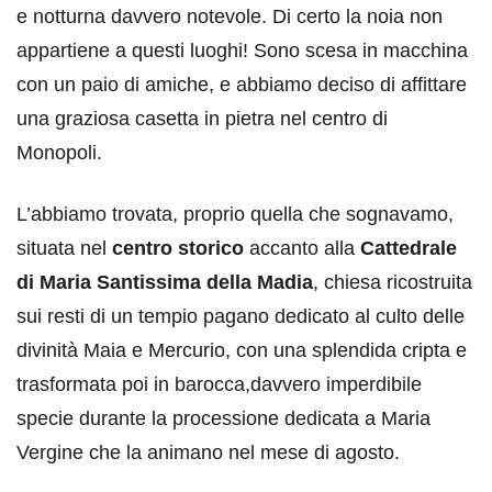
e notturna davvero notevole. Di certo la noia non
appartiene a questi luoghi! Sono scesa in macchina
con un paio di amiche, e abbiamo deciso di affittare
una graziosa casetta in pietra nel centro di
Monopoli.
L’abbiamo trovata, proprio quella che sognavamo,
situata nel
centro storico
accanto alla
Cattedrale
di Maria Santissima della Madia
, chiesa ricostruita
sui resti di un tempio pagano dedicato al culto delle
divinità Maia e Mercurio, con una splendida cripta e
trasformata poi in barocca,davvero imperdibile
specie durante la processione dedicata a Maria
Vergine che la animano nel mese di agosto.