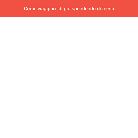
Come viaggiare di più spendendo di meno