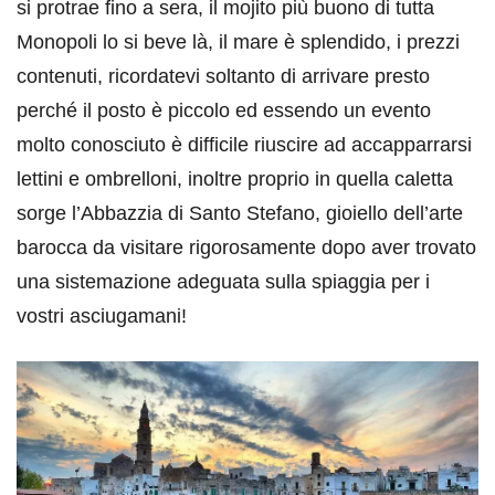
si protrae fino a sera, il mojito più buono di tutta
Monopoli lo si beve là, il mare è splendido, i prezzi
contenuti, ricordatevi soltanto di arrivare presto
perché il posto è piccolo ed essendo un evento
molto conosciuto è difficile riuscire ad accapparrarsi
lettini e ombrelloni, inoltre proprio in quella caletta
sorge l’Abbazzia di Santo Stefano, gioiello dell’arte
barocca da visitare rigorosamente dopo aver trovato
una sistemazione adeguata sulla spiaggia per i
vostri asciugamani!