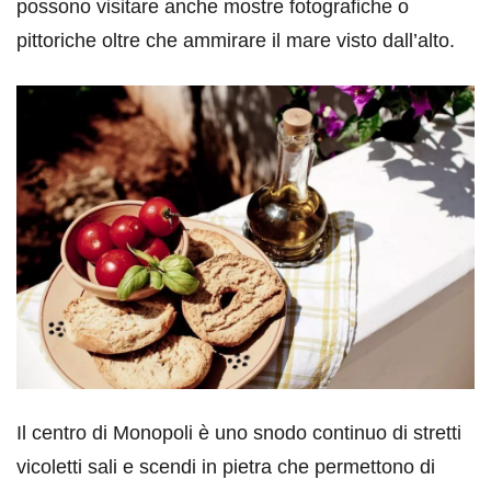
possono visitare anche mostre fotografiche o
pittoriche oltre che ammirare il mare visto dall’alto.
Il centro di Monopoli è uno snodo continuo di stretti
vicoletti sali e scendi in pietra che permettono di