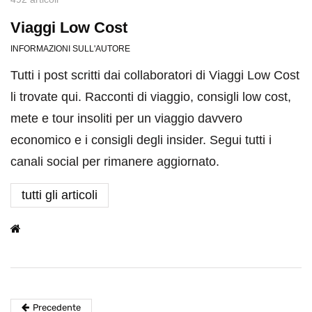
Viaggi Low Cost
INFORMAZIONI SULL'AUTORE
Tutti i post scritti dai collaboratori di Viaggi Low Cost
li trovate qui. Racconti di viaggio, consigli low cost,
mete e tour insoliti per un viaggio davvero
economico e i consigli degli insider. Segui tutti i
canali social per rimanere aggiornato.
tutti gli articoli
Precedente