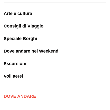
Arte e cultura
Consigli di Viaggio
Speciale Borghi
Dove andare nel Weekend
Escursioni
Voli aerei
DOVE ANDARE