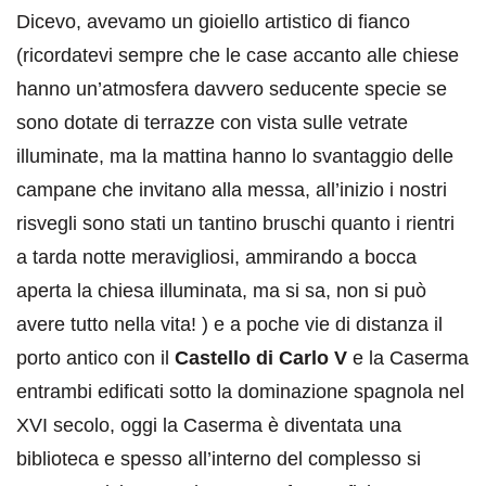
Dicevo, avevamo un gioiello artistico di fianco
(ricordatevi sempre che le case accanto alle chiese
hanno un’atmosfera davvero seducente specie se
sono dotate di terrazze con vista sulle vetrate
illuminate, ma la mattina hanno lo svantaggio delle
campane che invitano alla messa, all’inizio i nostri
risvegli sono stati un tantino bruschi quanto i rientri
a tarda notte meravigliosi, ammirando a bocca
aperta la chiesa illuminata, ma si sa, non si può
avere tutto nella vita! ) e a poche vie di distanza il
porto antico con il
Castello di Carlo V
e la Caserma
entrambi edificati sotto la dominazione spagnola nel
XVI secolo, oggi la Caserma è diventata una
biblioteca e spesso all’interno del complesso si