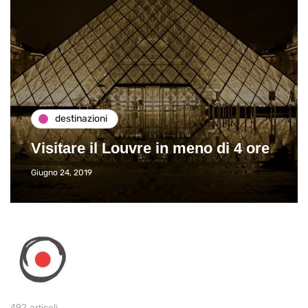
destinazioni
Visitare il Louvre in meno di 4 ore
Giugno 24, 2019
492 articoli