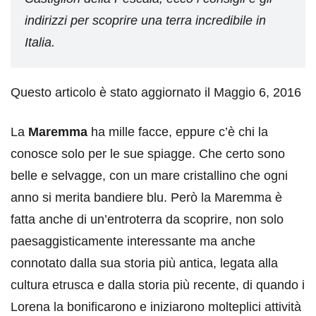
indirizzi per scoprire una terra incredibile in
Italia.
Questo articolo è stato aggiornato il Maggio 6, 2016
La
Maremma
ha mille facce, eppure c’è chi la
conosce solo per le sue spiagge. Che certo sono
belle e selvagge, con un mare cristallino che ogni
anno si merita bandiere blu. Però la Maremma è
fatta anche di un’entroterra da scoprire, non solo
paesaggisticamente interessante ma anche
connotato dalla sua storia più antica, legata alla
cultura etrusca e dalla storia più recente, di quando i
Lorena la bonificarono e iniziarono molteplici attività