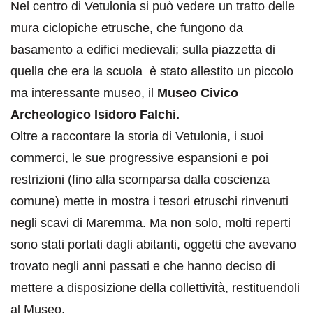
Nel centro di Vetulonia si può vedere un tratto delle
mura ciclopiche etrusche, che fungono da
basamento a edifici medievali; sulla piazzetta di
quella che era la scuola è stato allestito un piccolo
ma interessante museo, il
Museo Civico
Archeologico Isidoro Falchi.
Oltre a raccontare la storia di Vetulonia, i suoi
commerci, le sue progressive espansioni e poi
restrizioni (fino alla scomparsa dalla coscienza
comune) mette in mostra i tesori etruschi rinvenuti
negli scavi di Maremma. Ma non solo, molti reperti
sono stati portati dagli abitanti, oggetti che avevano
trovato negli anni passati e che hanno deciso di
mettere a disposizione della collettività, restituendoli
al Museo.