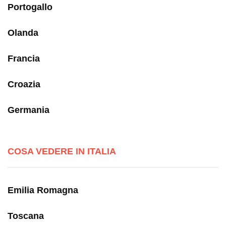
Portogallo
Olanda
Francia
Croazia
Germania
COSA VEDERE IN ITALIA
Emilia Romagna
Toscana