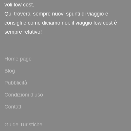
voli low cost.
Qui troverai sempre nuovi spunti di viaggio e
consigli e come diciamo noi: il viaggio low cost è
sempre relativo!
Home page
Blog
Pubblicità
Condizioni d’uso
Contatti
Guide Turistiche