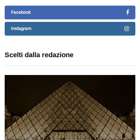
Facebook
Instagram
Scelti dalla redazione