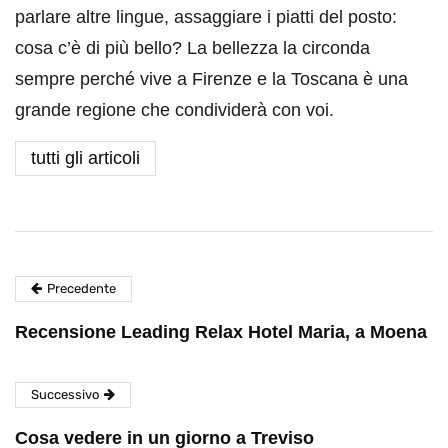
parlare altre lingue, assaggiare i piatti del posto:
cosa c’è di più bello? La bellezza la circonda
sempre perché vive a Firenze e la Toscana è una
grande regione che condividerà con voi.
tutti gli articoli
Precedente
Recensione Leading Relax Hotel Maria, a Moena
Successivo
Cosa vedere in un giorno a Treviso