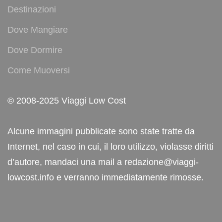
Destinazioni
Dove Mangiare
Dove Dormire
Come Muoversi
© 2008-2025 Viaggi Low Cost
Alcune immagini pubblicate sono state tratte da
Internet, nel caso in cui, il loro utilizzo, violasse diritti
d’autore, mandaci una mail a redazione@viaggi-
lowcost.info e verranno immediatamente rimosse.