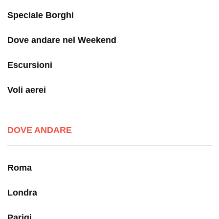
Speciale Borghi
Dove andare nel Weekend
Escursioni
Voli aerei
DOVE ANDARE
Roma
Londra
Parigi