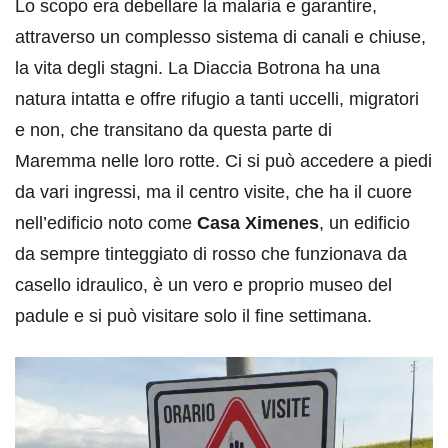
Lo scopo era debellare la malaria e garantire,
attraverso un complesso sistema di canali e chiuse,
la vita degli stagni. La Diaccia Botrona ha una
natura intatta e offre rifugio a tanti uccelli, migratori
e non, che transitano da questa parte di
Maremma nelle loro rotte. Ci si può accedere a piedi
da vari ingressi, ma il centro visite, che ha il cuore
nell’edificio noto come
Casa Ximenes
, un edificio
da sempre tinteggiato di rosso che funzionava da
casello idraulico, è un vero e proprio museo del
padule e si può visitare solo il fine settimana.