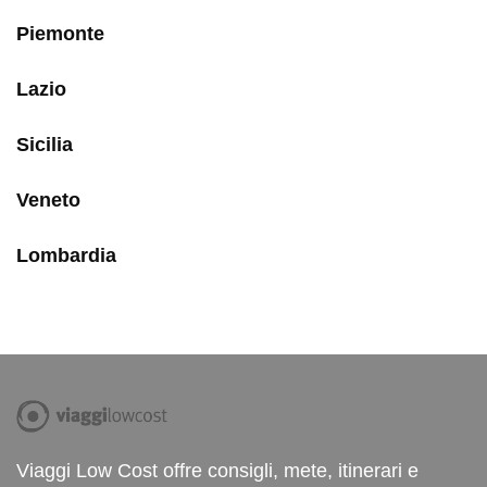
Piemonte
Lazio
Sicilia
Veneto
Lombardia
Viaggi Low Cost offre consigli, mete, itinerari e