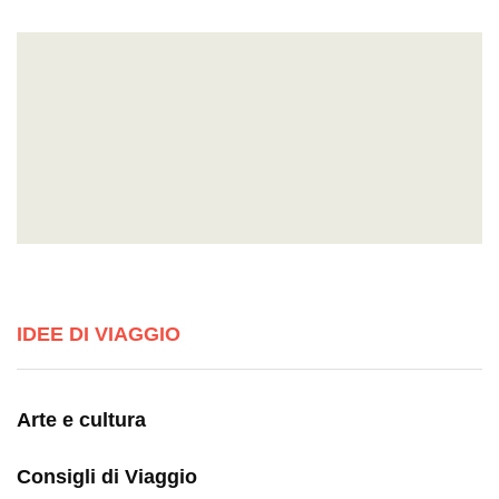
IDEE DI VIAGGIO
Arte e cultura
Consigli di Viaggio