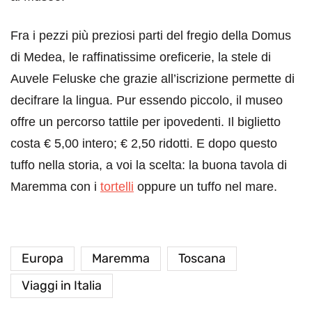
Fra i pezzi più preziosi parti del fregio della Domus
di Medea, le raffinatissime oreficerie, la stele di
Auvele Feluske che grazie all’iscrizione permette di
decifrare la lingua. Pur essendo piccolo, il museo
offre un percorso tattile per ipovedenti. Il biglietto
costa € 5,00 intero; € 2,50 ridotti. E dopo questo
tuffo nella storia, a voi la scelta: la buona tavola di
Maremma con i
tortelli
oppure un tuffo nel mare.
Europa
Maremma
Toscana
Viaggi in Italia