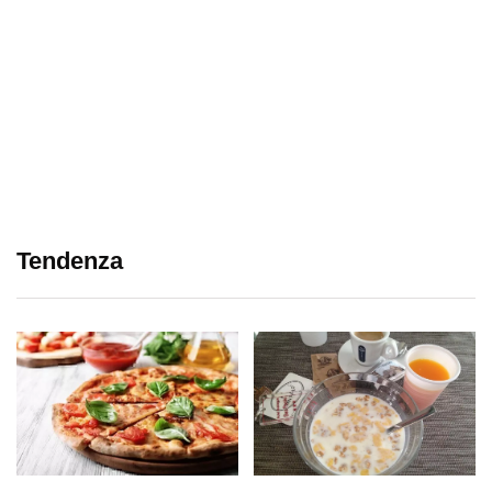
Tendenza