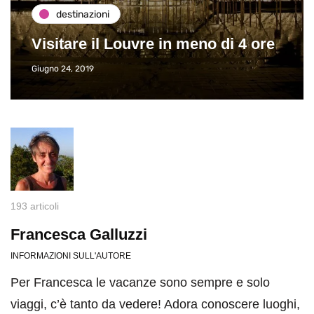
destinazioni
Visitare il Louvre in meno di 4 ore
Giugno 24, 2019
193 articoli
Francesca Galluzzi
INFORMAZIONI SULL'AUTORE
Per Francesca le vacanze sono sempre e solo
viaggi, c’è tanto da vedere! Adora conoscere luoghi,