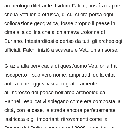
archeologo dilettante, Isidoro Falchi, riuscì a capire
che la Vetulonia etrusca, di cui si era persa ogni
collocazione geografica, fosse proprio il paese in
cima alla collina che si chiamava Colonna di
Buriano. Intestarditosi e deriso da tutti gli archeologi
ufficiali, Falchi iniziò a scavare e Vetulonia risorse.
Grazie alla pervicacia di quest’uomo Vetulonia ha
riscoperto il suo vero nome, ampi tratti della città
antica, che oggi si visitano gratuitamente
all’ingresso del paese nell’area archeologica.
Pannelli esplicativi spiegano come era composta la
città, con le case, la strada ancora perfettamente
lastricata e gli importanti ritrovamenti come la