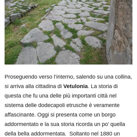
Proseguendo verso l’interno, salendo su una collina,
si arriva alla cittadina di
Vetulonia
. La storia di
questa che fu una delle più importanti città nel
sistema delle dodecapoli etrusche è veramente
affascinante. Oggi si presenta come un borgo
addormentato e la sua storia ricorda un po’ quella
della bella addormentata. Soltanto nel 1880 un