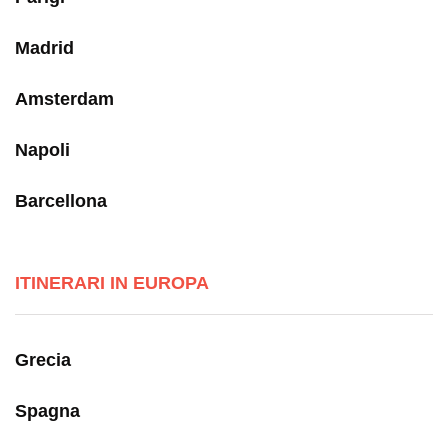
Madrid
Amsterdam
Napoli
Barcellona
ITINERARI IN EUROPA
Grecia
Spagna