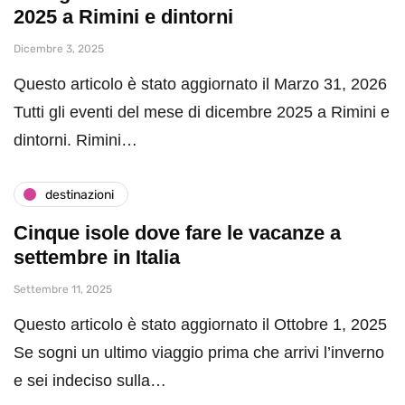
2025 a Rimini e dintorni
Dicembre 3, 2025
Questo articolo è stato aggiornato il Marzo 31, 2026
Tutti gli eventi del mese di dicembre 2025 a Rimini e
dintorni. Rimini…
destinazioni
Cinque isole dove fare le vacanze a
settembre in Italia
Settembre 11, 2025
Questo articolo è stato aggiornato il Ottobre 1, 2025
Se sogni un ultimo viaggio prima che arrivi l’inverno
e sei indeciso sulla…