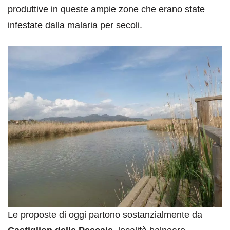
produttive in queste ampie zone che erano state
infestate dalla malaria per secoli.
Le proposte di oggi partono sostanzialmente da