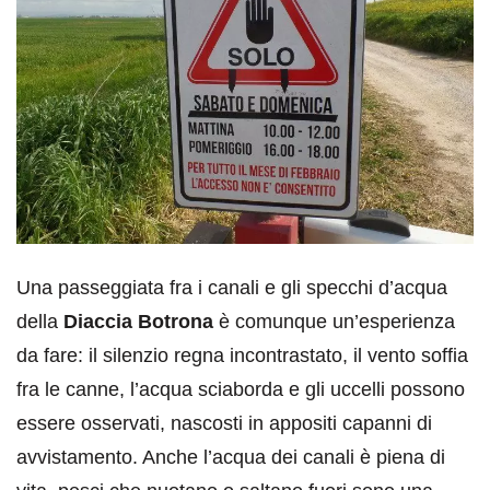
Una passeggiata fra i canali e gli specchi d’acqua
della
Diaccia Botrona
è comunque un’esperienza
da fare: il silenzio regna incontrastato, il vento soffia
fra le canne, l’acqua sciaborda e gli uccelli possono
essere osservati, nascosti in appositi capanni di
avvistamento. Anche l’acqua dei canali è piena di