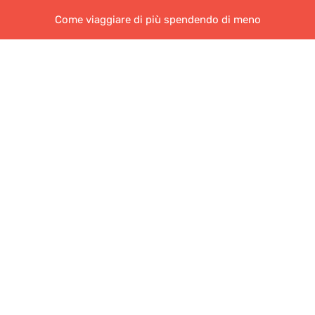
Come viaggiare di più spendendo di meno