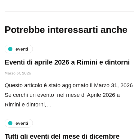
Potrebbe interessarti anche
eventi
Eventi di aprile 2026 a Rimini e dintorni
Marzo 31, 2026
Questo articolo è stato aggiornato il Marzo 31, 2026
Se cerchi un evento nel mese di Aprile 2026 a
Rimini e dintorni,…
eventi
Tutti gli eventi del mese di dicembre