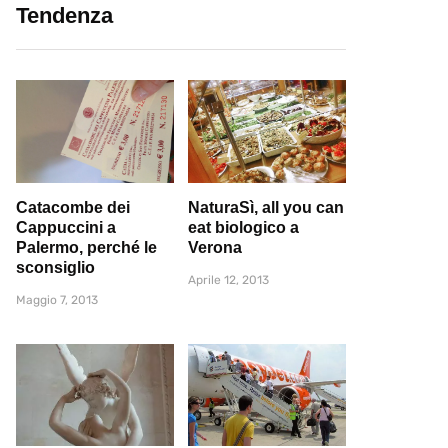
Tendenza
Catacombe dei
NaturaSì, all you can
Cappuccini a
eat biologico a
Palermo, perché le
Verona
sconsiglio
Aprile 12, 2013
Maggio 7, 2013