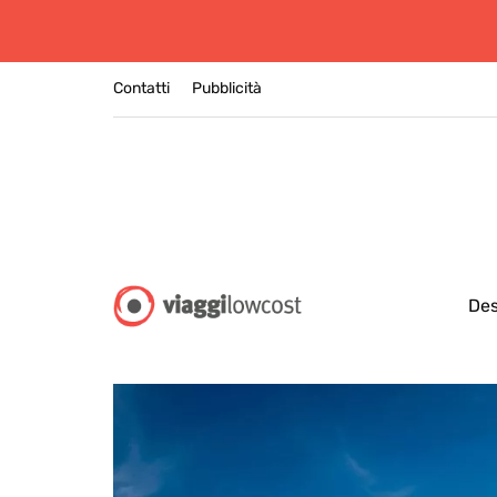
Contatti
Pubblicità
Des