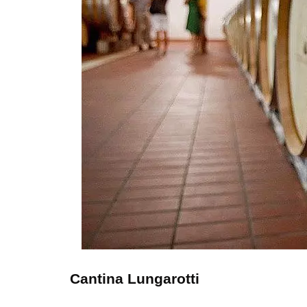
Cantina Lungarotti