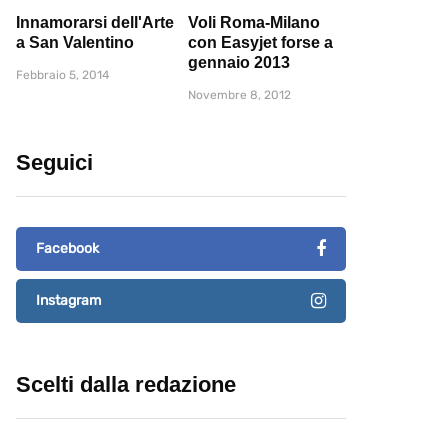
Innamorarsi dell'Arte
Voli Roma-Milano
a San Valentino
con Easyjet forse a
gennaio 2013
Febbraio 5, 2014
Novembre 8, 2012
Seguici
Facebook
Instagram
Scelti dalla redazione