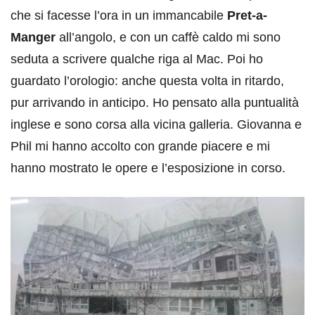
che si facesse l’ora in un immancabile
Pret-a-
Manger
all’angolo, e con un caffè caldo mi sono
seduta a scrivere qualche riga al Mac. Poi ho
guardato l’orologio: anche questa volta in ritardo,
pur arrivando in anticipo. Ho pensato alla puntualità
inglese e sono corsa alla vicina galleria. Giovanna e
Phil mi hanno accolto con grande piacere e mi
hanno mostrato le opere e l’esposizione in corso.