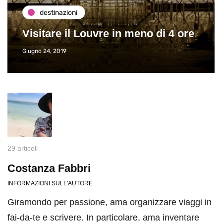
destinazioni
Visitare il Louvre in meno di 4 ore
Giugno 24, 2019
29 articoli
Costanza Fabbri
INFORMAZIONI SULL'AUTORE
Giramondo per passione, ama organizzare viaggi in
fai-da-te e scrivere. In particolare, ama inventare