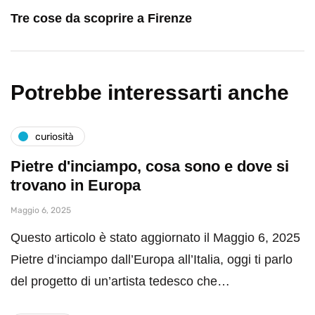
Tre cose da scoprire a Firenze
Potrebbe interessarti anche
curiosità
Pietre d'inciampo, cosa sono e dove si
trovano in Europa
Maggio 6, 2025
Questo articolo è stato aggiornato il Maggio 6, 2025
Pietre d’inciampo dall’Europa all’Italia, oggi ti parlo
del progetto di un’artista tedesco che…