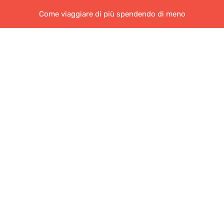
Come viaggiare di più spendendo di meno