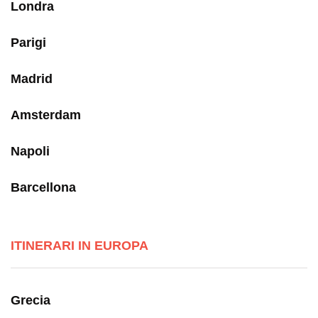
Londra
Parigi
Madrid
Amsterdam
Napoli
Barcellona
ITINERARI IN EUROPA
Grecia