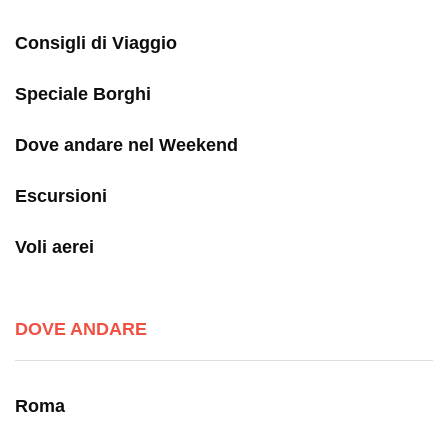
Consigli di Viaggio
Speciale Borghi
Dove andare nel Weekend
Escursioni
Voli aerei
DOVE ANDARE
Roma