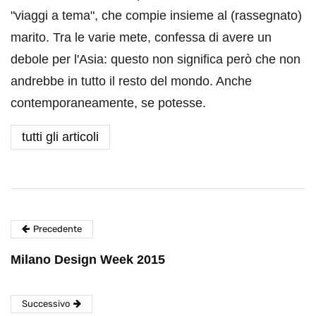
"viaggi a tema", che compie insieme al (rassegnato)
marito. Tra le varie mete, confessa di avere un
debole per l'Asia: questo non significa però che non
andrebbe in tutto il resto del mondo. Anche
contemporaneamente, se potesse.
tutti gli articoli
Precedente
Milano Design Week 2015
Successivo