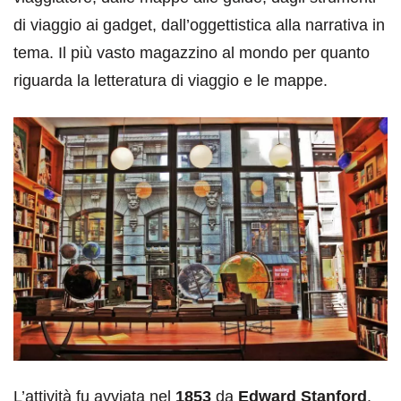
di viaggio ai gadget, dall’oggettistica alla narrativa in
tema. Il più vasto magazzino al mondo per quanto
riguarda la letteratura di viaggio e le mappe.
L’attività fu avviata nel
1853
da
Edward Stanford
.