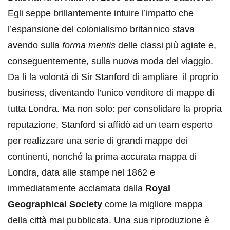
Egli seppe brillantemente intuire l’impatto che
l’espansione del colonialismo britannico stava
avendo sulla
forma mentis
delle classi più agiate e,
conseguentemente, sulla nuova moda del viaggio.
Da lì la volontà di Sir Stanford di ampliare il proprio
business, diventando l’unico venditore di mappe di
tutta Londra. Ma non solo: per consolidare la propria
reputazione, Stanford si affidò ad un team esperto
per realizzare una serie di grandi mappe dei
continenti, nonché la prima accurata mappa di
Londra, data alle stampe nel 1862 e
immediatamente acclamata dalla
Royal
Geographical Society
come la migliore mappa
della città mai pubblicata. Una sua riproduzione è