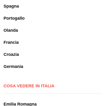
Spagna
Portogallo
Olanda
Francia
Croazia
Germania
COSA VEDERE IN ITALIA
Emilia Romagna