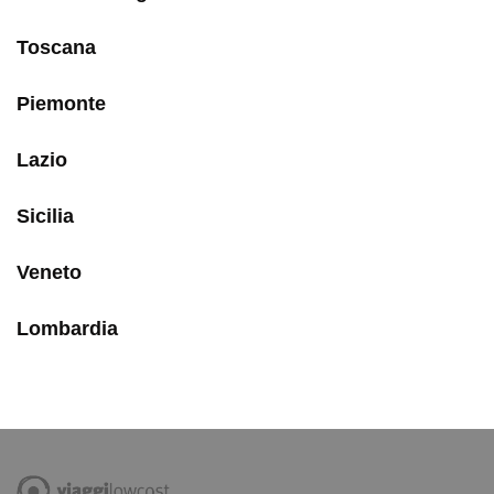
Toscana
Piemonte
Lazio
Sicilia
Veneto
Lombardia