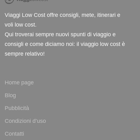
Viaggi Low Cost offre consigli, mete, itinerari e
voli low cost.
Qui troverai sempre nuovi spunti di viaggio e
consigli e come diciamo noi: il viaggio low cost è
sempre relativo!
Home page
Blog
Pubblicità
Condizioni d’uso
Contatti