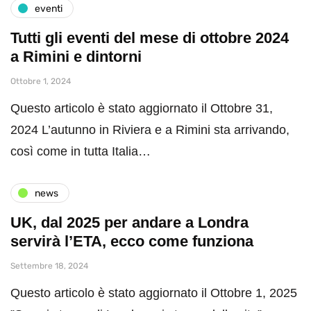
eventi
Tutti gli eventi del mese di ottobre 2024
a Rimini e dintorni
Ottobre 1, 2024
Questo articolo è stato aggiornato il Ottobre 31,
2024 L’autunno in Riviera e a Rimini sta arrivando,
così come in tutta Italia…
news
UK, dal 2025 per andare a Londra
servirà l’ETA, ecco come funziona
Settembre 18, 2024
Questo articolo è stato aggiornato il Ottobre 1, 2025