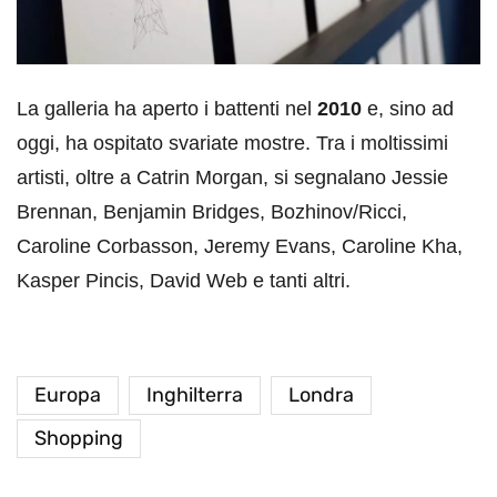
La galleria ha aperto i battenti nel
2010
e, sino ad
oggi, ha ospitato svariate mostre. Tra i moltissimi
artisti, oltre a Catrin Morgan, si segnalano Jessie
Brennan, Benjamin Bridges, Bozhinov/Ricci,
Caroline Corbasson, Jeremy Evans, Caroline Kha,
Kasper Pincis, David Web e tanti altri.
Europa
Inghilterra
Londra
Shopping