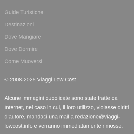
Guide Turistiche
Destinazioni
Dove Mangiare
Dove Dormire
Come Muoversi
© 2008-2025 Viaggi Low Cost
Alcune immagini pubblicate sono state tratte da
Internet, nel caso in cui, il loro utilizzo, violasse diritti
d’autore, mandaci una mail a redazione@viaggi-
lowcost.info e verranno immediatamente rimosse.