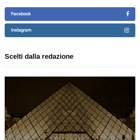
Facebook
Instagram
Scelti dalla redazione