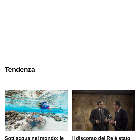
Tendenza
Sott'acqua nel mondo: le
Il discorso del Re è stato