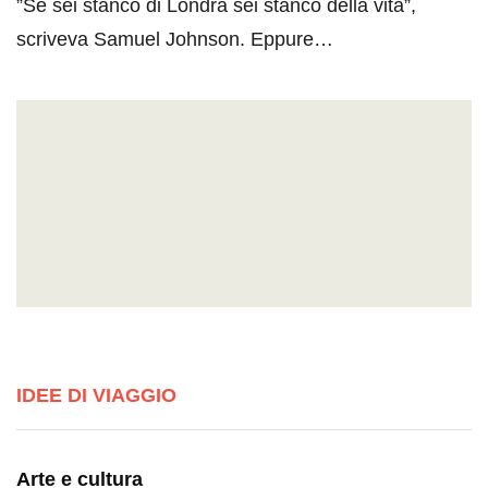
”Se sei stanco di Londra sei stanco della vita”,
scriveva Samuel Johnson. Eppure…
IDEE DI VIAGGIO
Arte e cultura