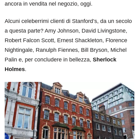
ancora in vendita nel negozio, oggi.
Alcuni celeberrimi clienti di Stanford’s, da un secolo
a questa parte? Amy Johnson, David Livingstone,
Robert Falcon Scott, Ernest Shackleton, Florence
Nightingale, Ranulph Fiennes, Bill Bryson, Michel
Palin e, per concludere in bellezza,
Sherlock
Holmes
.