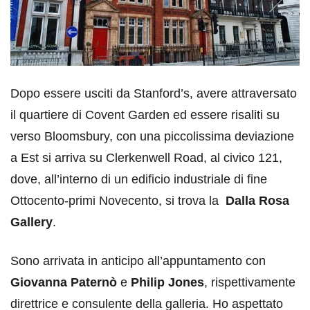
Dopo essere usciti da Stanford’s, avere attraversato
il quartiere di Covent Garden ed essere risaliti su
verso Bloomsbury, con una piccolissima deviazione
a Est si arriva su Clerkenwell Road, al civico 121,
dove, all’interno di un edificio industriale di fine
Ottocento-primi Novecento, si trova la
Dalla Rosa
Gallery
.
Sono arrivata in anticipo all’appuntamento con
Giovanna Paternò
e
Philip Jones
, rispettivamente
direttrice e consulente della galleria. Ho aspettato