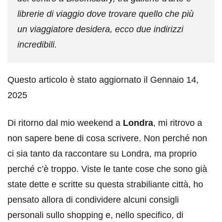
librerie di viaggio dove trovare quello che più
un viaggiatore desidera, ecco due indirizzi
incredibili.
Questo articolo è stato aggiornato il Gennaio 14,
2025
Di ritorno dal mio weekend a
Londra
, mi ritrovo a
non sapere bene di cosa scrivere. Non perché non
ci sia tanto da raccontare su Londra, ma proprio
perché c’è troppo. Viste le tante cose che sono già
state dette e scritte su questa strabiliante città, ho
pensato allora di condividere alcuni consigli
personali sullo shopping e, nello specifico, di