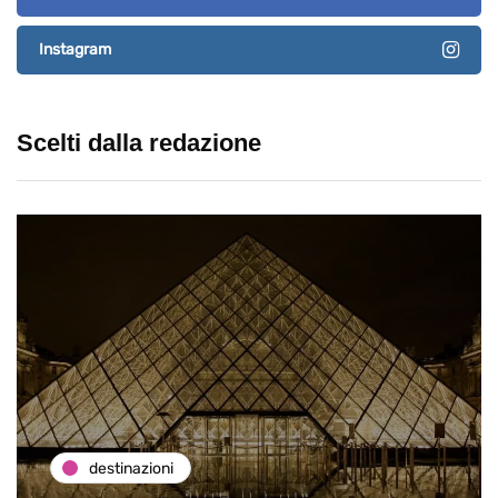
Instagram
Scelti dalla redazione
destinazioni