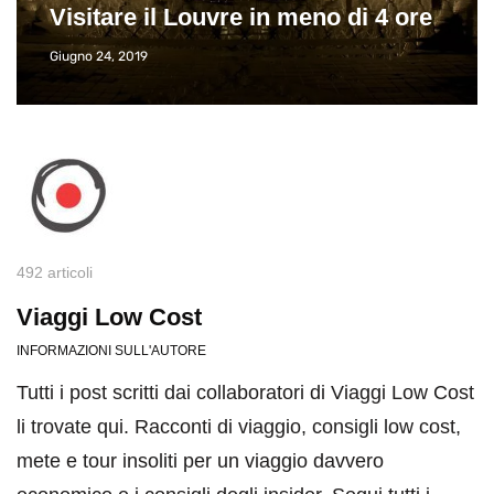
Visitare il Louvre in meno di 4 ore
Giugno 24, 2019
492 articoli
Viaggi Low Cost
INFORMAZIONI SULL'AUTORE
Tutti i post scritti dai collaboratori di Viaggi Low Cost
li trovate qui. Racconti di viaggio, consigli low cost,
mete e tour insoliti per un viaggio davvero