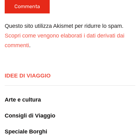
Questo sito utilizza Akismet per ridurre lo spam.
Scopri come vengono elaborati i dati derivati dai
commenti
.
IDEE DI VIAGGIO
Arte e cultura
Consigli di Viaggio
Speciale Borghi