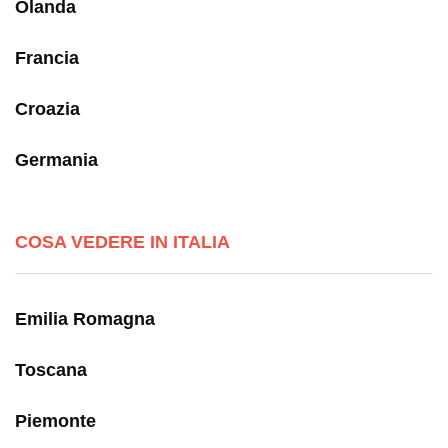
Olanda
Francia
Croazia
Germania
COSA VEDERE IN ITALIA
Emilia Romagna
Toscana
Piemonte