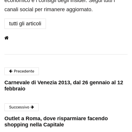
economico e i consigli degli insider. Segui tutti i
canali social per rimanere aggiornato.
tutti gli articoli
Precedente
Carnevale di Venezia 2013, dal 26 gennaio al 12
febbraio
Successivo
Outlet a Roma, dove risparmiare facendo
shopping nella Capitale