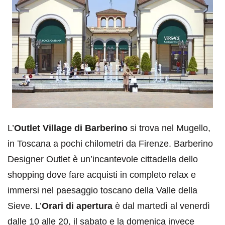
L’
Outlet Village di Barberino
si trova nel Mugello,
in Toscana a pochi chilometri da Firenze. Barberino
Designer Outlet è un’incantevole cittadella dello
shopping dove fare acquisti in completo relax e
immersi nel paesaggio toscano della Valle della
Sieve. L’
Orari di apertura
è dal martedì al venerdì
dalle 10 alle 20, il sabato e la domenica invece