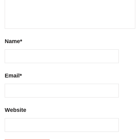
Name
*
Email
*
Website