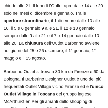
chiude alle 21. Il lunedì l’Outlet apre dalle 14 alle 20
solo nei mesi di dicembre e gennaio. Tra le
aperture straordinarie
, il 1 dicembre dalle 10 alle
16, il 5 e 6 gennaio 9 alle 21, il 12 e 13 gennaio
sempre dalle 9 alle 21 e il 7 e 14 gennaio dalle 10
alle 20. La
chiusura
dell’Outlet Barberino avviene
nei giorni del 25 e 26 dicembre, il 1° gennaio, 1°
maggio e il 15 agosto.
Barberino Outlet si trova a 30 km da Firenze e 60 da
Bologna. Il Barberino Designer Outlet è uno dei più
frequentati Outlet Village vicino Firenze ed è l’
unico
Outlet Village in Toscana
del gruppo inglese
McArthurGlen.Per gli amanti dello shopping di