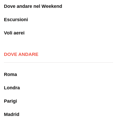
Dove andare nel Weekend
Escursioni
Voli aerei
DOVE ANDARE
Roma
Londra
Parigi
Madrid