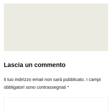
Lascia un commento
Il tuo indirizzo email non sarà pubblicato.
I campi
obbligatori sono contrassegnati
*