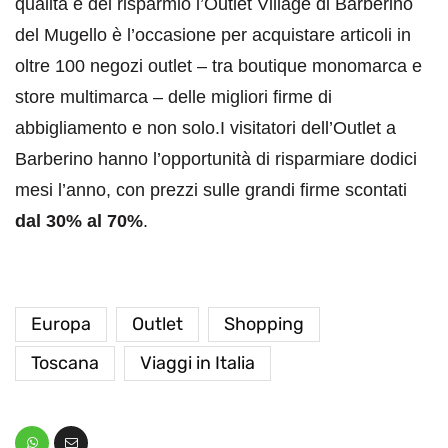
qualità e del risparmio l’Outlet Village di Barberino
del Mugello è l’occasione per acquistare articoli in
oltre 100 negozi outlet – tra boutique monomarca e
store multimarca – delle migliori firme di
abbigliamento e non solo.I visitatori dell’Outlet a
Barberino hanno l’opportunità di risparmiare dodici
mesi l’anno, con prezzi sulle grandi firme scontati
dal 30% al 70%
.
Europa
Outlet
Shopping
Toscana
Viaggi in Italia