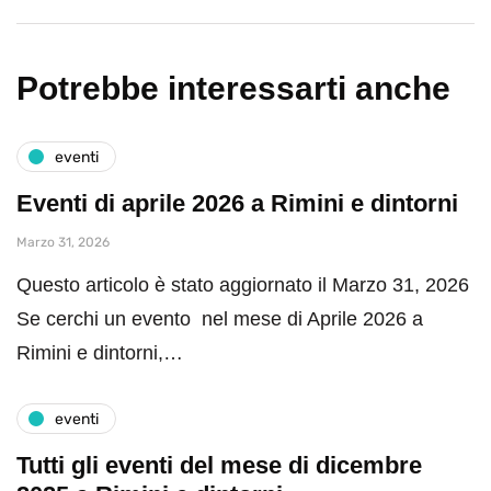
Potrebbe interessarti anche
eventi
Eventi di aprile 2026 a Rimini e dintorni
Marzo 31, 2026
Questo articolo è stato aggiornato il Marzo 31, 2026
Se cerchi un evento nel mese di Aprile 2026 a
Rimini e dintorni,…
eventi
Tutti gli eventi del mese di dicembre