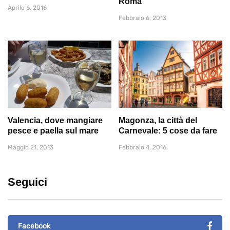
Roma
Aprile 6, 2016
Febbraio 6, 2013
Valencia, dove mangiare
Magonza, la città del
pesce e paella sul mare
Carnevale: 5 cose da fare
Maggio 21, 2013
Febbraio 4, 2016
Seguici
Facebook