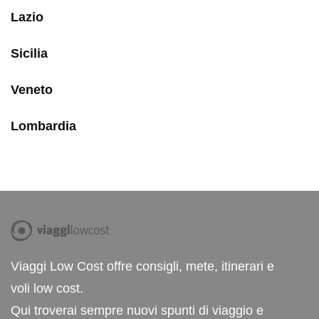
Lazio
Sicilia
Veneto
Lombardia
Viaggi Low Cost offre consigli, mete, itinerari e
voli low cost.
Qui troverai sempre nuovi spunti di viaggio e