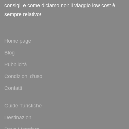
consigli e come diciamo noi: il viaggio low cost è
sempre relativo!
Home page
Blog
Pubblicità
Condizioni d’uso
Contatti
Guide Turistiche
Destinazioni