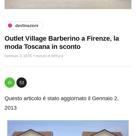
destinazioni
Outlet Village Barberino a Firenze, la
moda Toscana in sconto
Gennaio 2, 2013
1 minuti di lettura
Questo articolo è stato aggiornato il Gennaio 2,
2013