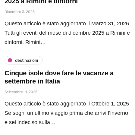
2025 a Rimini e dintorni
Dicembre 3, 2025
Questo articolo è stato aggiornato il Marzo 31, 2026
Tutti gli eventi del mese di dicembre 2025 a Rimini e
dintorni. Rimini…
destinazioni
Cinque isole dove fare le vacanze a
settembre in Italia
Settembre 11, 2025
Questo articolo è stato aggiornato il Ottobre 1, 2025
Se sogni un ultimo viaggio prima che arrivi l’inverno
e sei indeciso sulla…