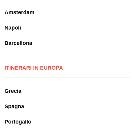
Amsterdam
Napoli
Barcellona
ITINERARI IN EUROPA
Grecia
Spagna
Portogallo