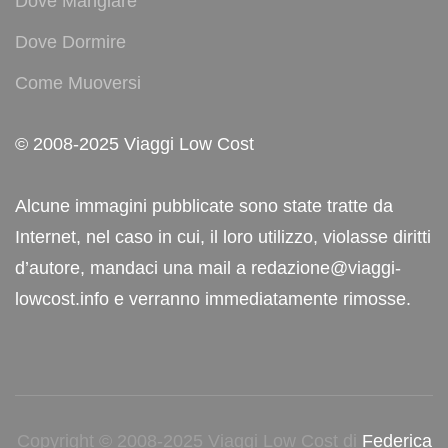
Dove Mangiare
Dove Dormire
Come Muoversi
© 2008-2025 Viaggi Low Cost
Alcune immagini pubblicate sono state tratte da
Internet, nel caso in cui, il loro utilizzo, violasse diritti
d’autore, mandaci una mail a redazione@viaggi-
lowcost.info e verranno immediatamente rimosse.
Copyright © 2008-2025 Viaggi Low Cost di
Federica