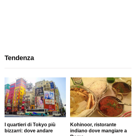
Tendenza
I quartieri di Tokyo più
Kohinoor, ristorante
bizzarri: dove andare
indiano dove mangiare a