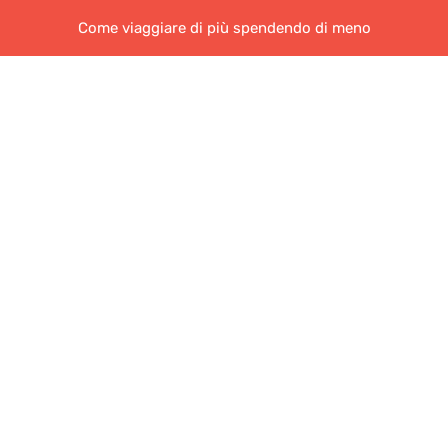
Come viaggiare di più spendendo di meno