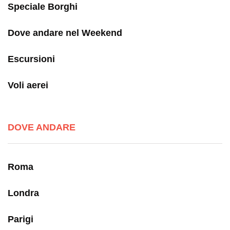
Speciale Borghi
Dove andare nel Weekend
Escursioni
Voli aerei
DOVE ANDARE
Roma
Londra
Parigi