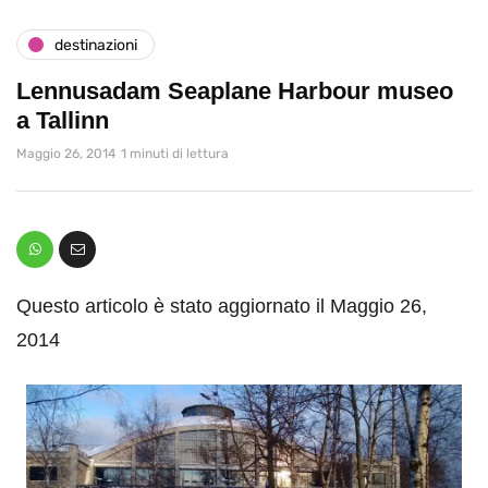
destinazioni
Lennusadam Seaplane Harbour museo
a Tallinn
Maggio 26, 2014
1 minuti di lettura
Questo articolo è stato aggiornato il Maggio 26,
2014