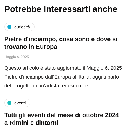
Potrebbe interessarti anche
curiosità
Pietre d'inciampo, cosa sono e dove si
trovano in Europa
Maggio 6, 2025
Questo articolo è stato aggiornato il Maggio 6, 2025
Pietre d’inciampo dall’Europa all’Italia, oggi ti parlo
del progetto di un’artista tedesco che…
eventi
Tutti gli eventi del mese di ottobre 2024
a Rimini e dintorni