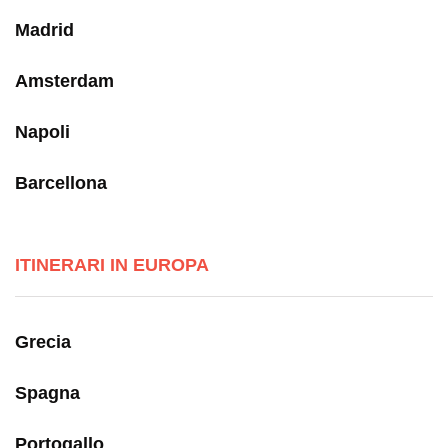
Madrid
Amsterdam
Napoli
Barcellona
ITINERARI IN EUROPA
Grecia
Spagna
Portogallo