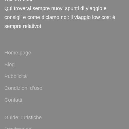
Qui troverai sempre nuovi spunti di viaggio e
consigli e come diciamo noi: il viaggio low cost è
sempre relativo!
Home page
Blog
Pubblicità
Condizioni d’uso
Contatti
Guide Turistiche