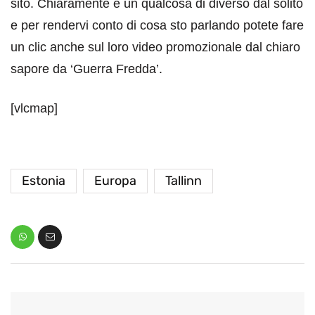
sito. Chiaramente è un qualcosa di diverso dal solito
e per rendervi conto di cosa sto parlando potete fare
un clic anche sul loro video promozionale dal chiaro
sapore da ‘Guerra Fredda’.
[vlcmap]
Estonia
Europa
Tallinn