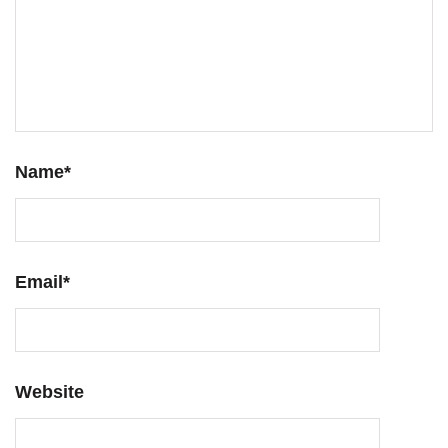
Name
*
Email
*
Website