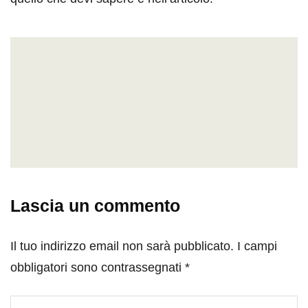
Lascia un commento
Il tuo indirizzo email non sarà pubblicato.
I campi
obbligatori sono contrassegnati
*