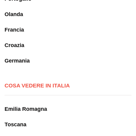
Olanda
Francia
Croazia
Germania
COSA VEDERE IN ITALIA
Emilia Romagna
Toscana