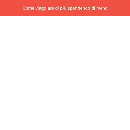
Come viaggiare di più spendendo di meno