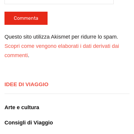
Questo sito utilizza Akismet per ridurre lo spam.
Scopri come vengono elaborati i dati derivati dai
commenti
.
IDEE DI VIAGGIO
Arte e cultura
Consigli di Viaggio