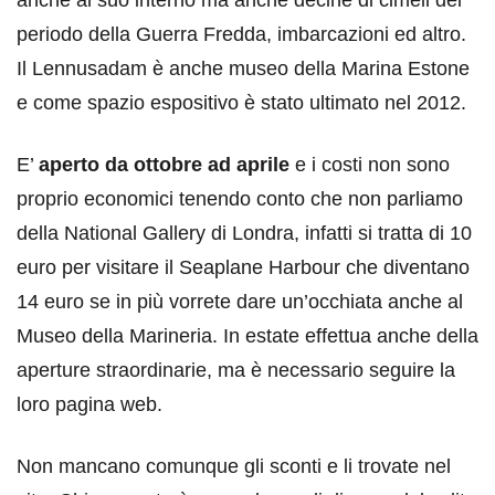
periodo della Guerra Fredda, imbarcazioni ed altro.
Il Lennusadam è anche museo della Marina Estone
e come spazio espositivo è stato ultimato nel 2012.
E’
aperto da ottobre ad aprile
e i costi non sono
proprio economici tenendo conto che non parliamo
della National Gallery di Londra, infatti si tratta di 10
euro per visitare il Seaplane Harbour che diventano
14 euro se in più vorrete dare un’occhiata anche al
Museo della Marineria. In estate effettua anche della
aperture straordinarie, ma è necessario seguire la
loro pagina web.
Non mancano comunque gli sconti e li trovate nel