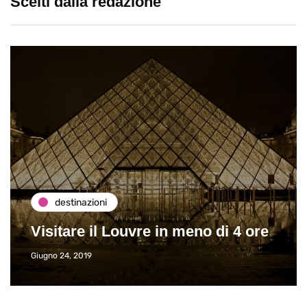
Scelti dalla redazione
destinazioni
Visitare il Louvre in meno di 4 ore
Giugno 24, 2019