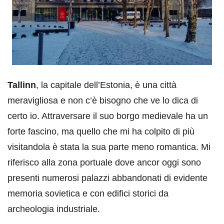
Tallinn
, la capitale dell’Estonia, è una città
meravigliosa e non c’è bisogno che ve lo dica di
certo io. Attraversare il suo borgo medievale ha un
forte fascino, ma quello che mi ha colpito di più
visitandola è stata la sua parte meno romantica. Mi
riferisco alla zona portuale dove ancor oggi sono
presenti numerosi palazzi abbandonati di evidente
memoria sovietica e con edifici storici da
archeologia industriale.