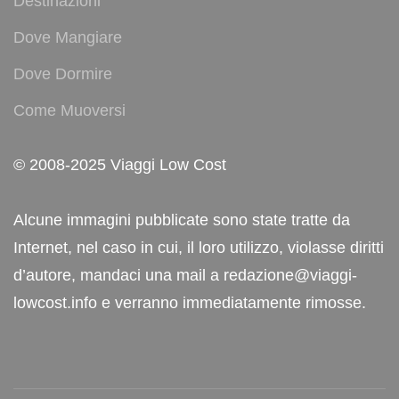
Destinazioni
Dove Mangiare
Dove Dormire
Come Muoversi
© 2008-2025 Viaggi Low Cost
Alcune immagini pubblicate sono state tratte da
Internet, nel caso in cui, il loro utilizzo, violasse diritti
d’autore, mandaci una mail a redazione@viaggi-
lowcost.info e verranno immediatamente rimosse.