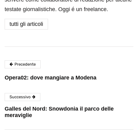
testate giornalistiche. Oggi é un freelance.
tutti gli articoli
Precedente
Opera02: dove mangiare a Modena
Successivo
Galles del Nord: Snowdonia il parco delle
meraviglie