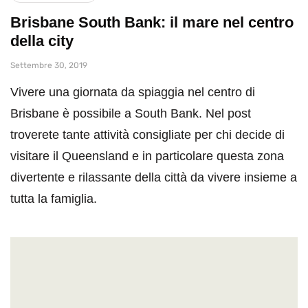
Brisbane South Bank: il mare nel centro
della city
Settembre 30, 2019
Vivere una giornata da spiaggia nel centro di
Brisbane è possibile a South Bank. Nel post
troverete tante attività consigliate per chi decide di
visitare il Queensland e in particolare questa zona
divertente e rilassante della città da vivere insieme a
tutta la famiglia.