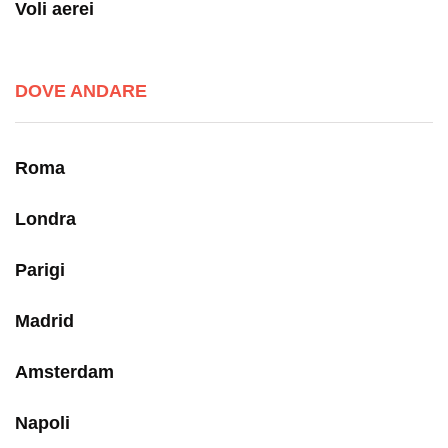
Voli aerei
DOVE ANDARE
Roma
Londra
Parigi
Madrid
Amsterdam
Napoli