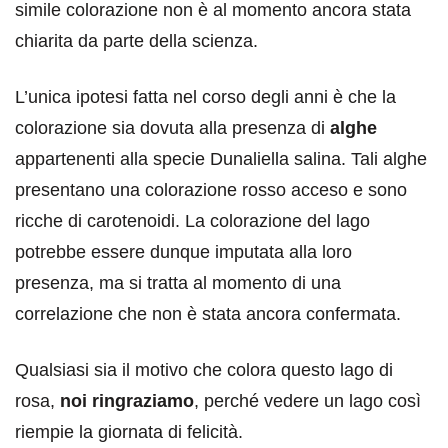
simile colorazione non è al momento ancora stata
chiarita da parte della scienza.
L’unica ipotesi fatta nel corso degli anni è che la
colorazione sia dovuta alla presenza di
alghe
appartenenti alla specie Dunaliella salina. Tali alghe
presentano una colorazione rosso acceso e sono
ricche di carotenoidi. La colorazione del lago
potrebbe essere dunque imputata alla loro
presenza, ma si tratta al momento di una
correlazione che non è stata ancora confermata.
Qualsiasi sia il motivo che colora questo lago di
rosa,
noi ringraziamo
, perché vedere un lago così
riempie la giornata di felicità.