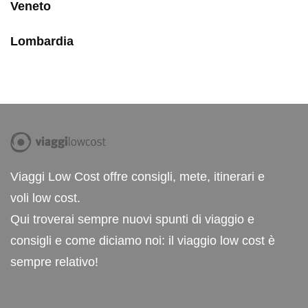
Veneto
Lombardia
Viaggi Low Cost offre consigli, mete, itinerari e
voli low cost.
Qui troverai sempre nuovi spunti di viaggio e
consigli e come diciamo noi: il viaggio low cost è
sempre relativo!