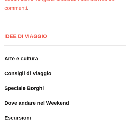
commenti
.
IDEE DI VIAGGIO
Arte e cultura
Consigli di Viaggio
Speciale Borghi
Dove andare nel Weekend
Escursioni