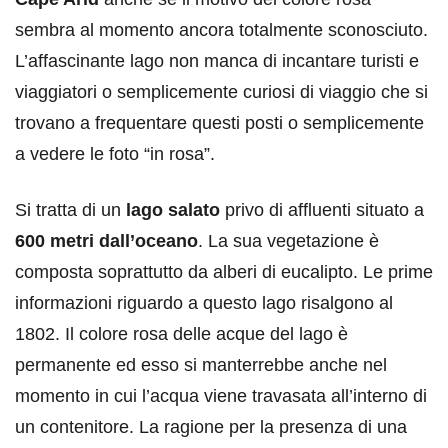
sembra al momento ancora totalmente sconosciuto.
L’affascinante lago non manca di incantare turisti e
viaggiatori o semplicemente curiosi di viaggio che si
trovano a frequentare questi posti o semplicemente
a vedere le foto “in rosa”.
Si tratta di un
lago salato
privo di affluenti situato a
600 metri dall’oceano
. La sua vegetazione è
composta soprattutto da alberi di eucalipto. Le prime
informazioni riguardo a questo lago risalgono al
1802. Il colore rosa delle acque del lago è
permanente ed esso si manterrebbe anche nel
momento in cui l’acqua viene travasata all’interno di
un contenitore. La ragione per la presenza di una