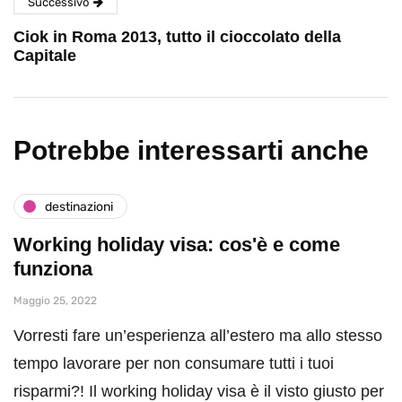
Successivo
Ciok in Roma 2013, tutto il cioccolato della
Capitale
Potrebbe interessarti anche
destinazioni
Working holiday visa: cos'è e come
funziona
Maggio 25, 2022
Vorresti fare un’esperienza all’estero ma allo stesso
tempo lavorare per non consumare tutti i tuoi
risparmi?! Il working holiday visa è il visto giusto per