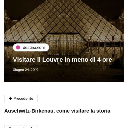
destinazioni
Visitare il Louvre in meno di 4 ore
Giugno 24, 2019
Precedente
Auschwitz-Birkenau, come visitare la storia