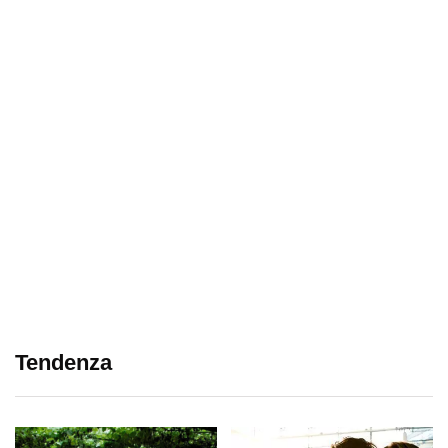
Tendenza