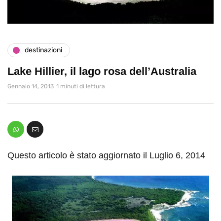
destinazioni
Lake Hillier, il lago rosa dell’Australia
Gennaio 14, 2013
1 minuti di lettura
Questo articolo è stato aggiornato il Luglio 6, 2014