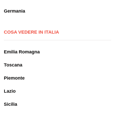
Germania
COSA VEDERE IN ITALIA
Emilia Romagna
Toscana
Piemonte
Lazio
Sicilia