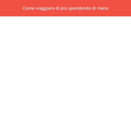
Come viaggiare di più spendendo di meno