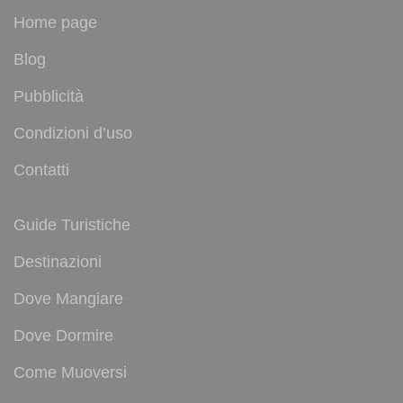
Home page
Blog
Pubblicità
Condizioni d’uso
Contatti
Guide Turistiche
Destinazioni
Dove Mangiare
Dove Dormire
Come Muoversi