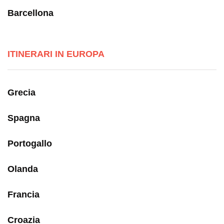
Barcellona
ITINERARI IN EUROPA
Grecia
Spagna
Portogallo
Olanda
Francia
Croazia