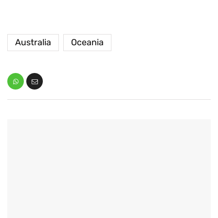
Australia
Oceania