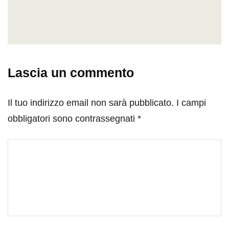
Lascia un commento
Il tuo indirizzo email non sarà pubblicato.
I campi
obbligatori sono contrassegnati
*