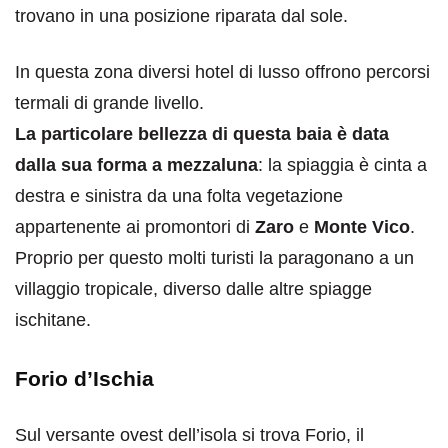
trovano in una posizione riparata dal sole.
In questa zona diversi hotel di lusso offrono percorsi
termali di grande livello.
La particolare bellezza di questa baia è data
dalla sua forma a mezzaluna
: la spiaggia è cinta a
destra e sinistra da una folta vegetazione
appartenente ai promontori di
Zaro
e
Monte Vico
.
Proprio per questo molti turisti la paragonano a un
villaggio tropicale, diverso dalle altre spiagge
ischitane.
Forio d’Ischia
Sul versante ovest dell’isola si trova Forio, il