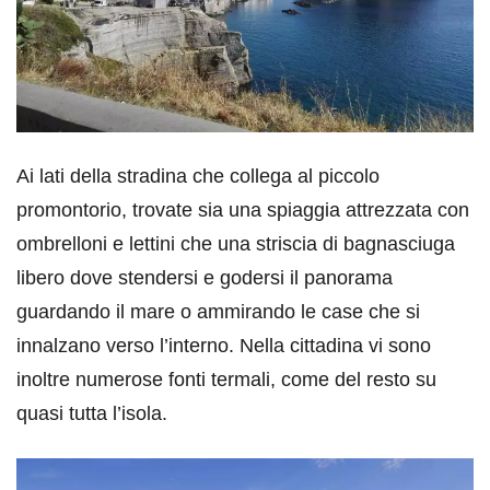
Ai lati della stradina che collega al piccolo
promontorio, trovate sia una spiaggia attrezzata con
ombrelloni e lettini che una striscia di bagnasciuga
libero dove stendersi e godersi il panorama
guardando il mare o ammirando le case che si
innalzano verso l’interno. Nella cittadina vi sono
inoltre numerose fonti termali, come del resto su
quasi tutta l’isola.