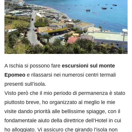
A Ischia si possono fare
escursioni sul monte
Epomeo
e rilassarsi nei numerosi centri termali
presenti sull’isola.
Visto però che il mio periodo di permanenza è stato
piuttosto breve, ho organizzato al meglio le mie
visite dando priorità alle bellissime spiagge, con il
fondamentale aiuto della direttrice dell’Hotel in cui
ho alloggiato. Vi assicuro che girando l’isola non