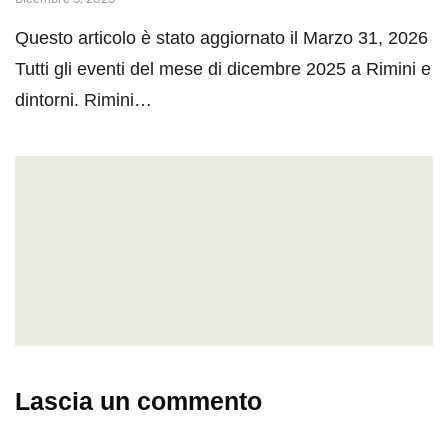
Questo articolo è stato aggiornato il Marzo 31, 2026
Tutti gli eventi del mese di dicembre 2025 a Rimini e
dintorni. Rimini…
Lascia un commento