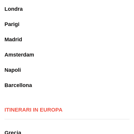
Londra
Parigi
Madrid
Amsterdam
Napoli
Barcellona
ITINERARI IN EUROPA
Grecia