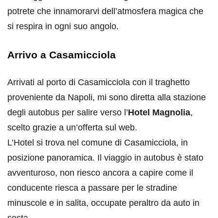
potrete che innamorarvi dell’atmosfera magica che
si respira in ogni suo angolo.
Arrivo a Casamicciola
Arrivati al porto di Casamicciola con il traghetto
proveniente da Napoli, mi sono diretta alla stazione
degli autobus per salire verso l’
Hotel Magnolia
,
scelto grazie a un’offerta sul web.
L’Hotel si trova nel comune di Casamicciola, in
posizione panoramica. Il viaggio in autobus è stato
avventuroso, non riesco ancora a capire come il
conducente riesca a passare per le stradine
minuscole e in salita, occupate peraltro da auto in