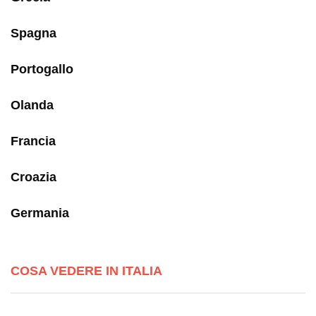
Spagna
Portogallo
Olanda
Francia
Croazia
Germania
COSA VEDERE IN ITALIA