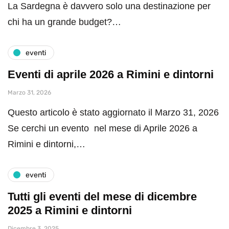
La Sardegna è davvero solo una destinazione per
chi ha un grande budget?…
eventi
Eventi di aprile 2026 a Rimini e dintorni
Marzo 31, 2026
Questo articolo è stato aggiornato il Marzo 31, 2026
Se cerchi un evento nel mese di Aprile 2026 a
Rimini e dintorni,…
eventi
Tutti gli eventi del mese di dicembre
2025 a Rimini e dintorni
Dicembre 3, 2025