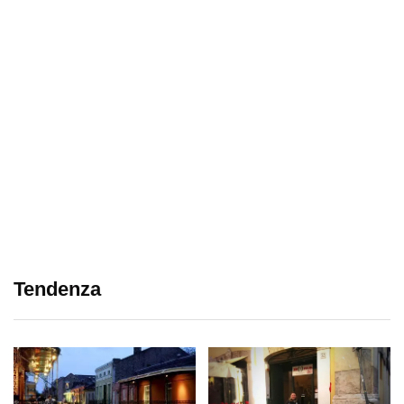
Tendenza