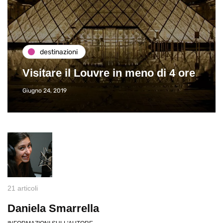
destinazioni
Visitare il Louvre in meno di 4 ore
Giugno 24, 2019
21 articoli
Daniela Smarrella