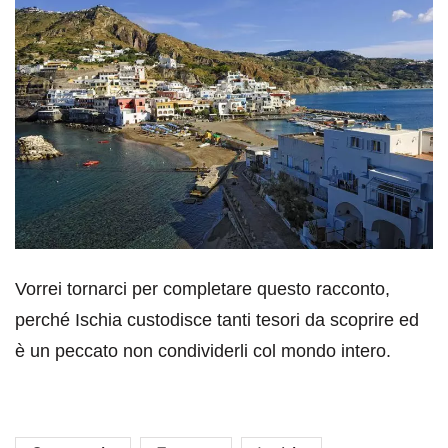
Vorrei tornarci per completare questo racconto,
perché Ischia custodisce tanti tesori da scoprire ed
è un peccato non condividerli col mondo intero.