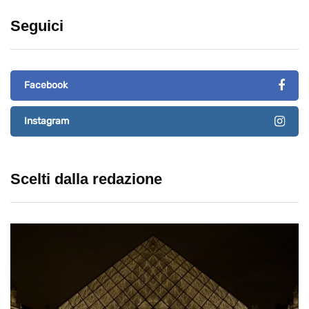
Seguici
Facebook
Instagram
Scelti dalla redazione