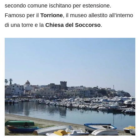
secondo comune ischitano per estensione.
Famoso per il
Torrione
, il museo allestito all’interno
di una torre e la
Chiesa del Soccorso
.