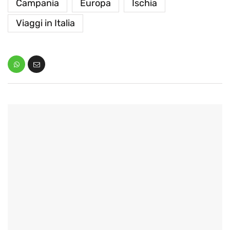
Campania
Europa
Ischia
Viaggi in Italia