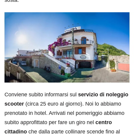
sosta.
Conviene subito informarsi sul
servizio di noleggio
scooter
(circa 25 euro al giorno). Noi lo abbiamo
prenotato in hotel. Arrivati nel pomeriggio abbiamo
subito approfittato per fare un giro nel
centro
cittadino
che dalla parte collinare scende fino al