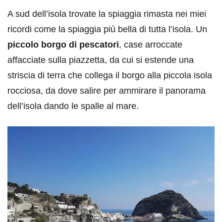
A sud dell’isola trovate la spiaggia rimasta nei miei
ricordi come la spiaggia più bella di tutta l’isola. Un
piccolo borgo di pescatori
, case arroccate
affacciate sulla piazzetta, da cui si estende una
striscia di terra che collega il borgo alla piccola isola
rocciosa, da dove salire per ammirare il panorama
dell’isola dando le spalle al mare.