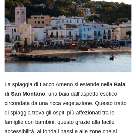
La spiaggia di Lacco Ameno si estende nella
Baia
di San Montano
, una baia dall’aspetto esotico
circondata da una ricca vegetazione. Questo tratto
di spiaggia trova gli ospiti più affezionati tra le
famiglie con bambini, questo grazie alla facile
accessibilità, ai fondali bassi e alle zone che si