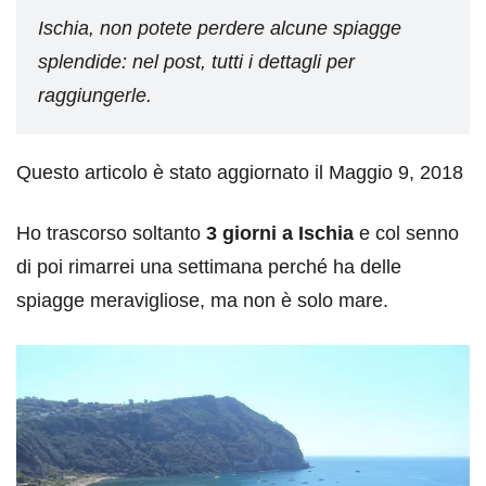
Ischia, non potete perdere alcune spiagge
splendide: nel post, tutti i dettagli per
raggiungerle.
Questo articolo è stato aggiornato il Maggio 9, 2018
Ho trascorso soltanto
3 giorni a Ischia
e col senno
di poi rimarrei una settimana perché ha delle
spiagge meravigliose, ma non è solo mare.