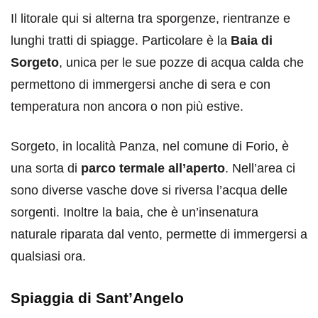
Il litorale qui si alterna tra sporgenze, rientranze e
lunghi tratti di spiagge. Particolare è la
Baia di
Sorgeto
, unica per le sue pozze di acqua calda che
permettono di immergersi anche di sera e con
temperatura non ancora o non più estive.
Sorgeto, in località Panza, nel comune di Forio, è
una sorta di
parco termale all’aperto
. Nell’area ci
sono diverse vasche dove si riversa l’acqua delle
sorgenti. Inoltre la baia, che è un’insenatura
naturale riparata dal vento, permette di immergersi a
qualsiasi ora.
Spiaggia di Sant’Angelo