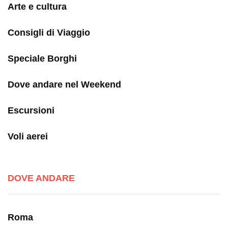
Arte e cultura
Consigli di Viaggio
Speciale Borghi
Dove andare nel Weekend
Escursioni
Voli aerei
DOVE ANDARE
Roma