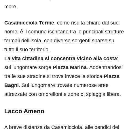
mare.
Casamicciola Terme
, come risulta chiaro dal suo
nome, è il comune ischitano tra le principali strutture
termali dell’isola, con diverse sorgenti sparse su
tutto il suo territorio.
La vita cittadina si concentra vicino alla costa
:
sul lungomare sorge
Piazza Marina
. Addentrandosi
tra le sue stradine si trova invece la storica
Piazza
Bagni
. Sul lungomare trovate numerose aree
attrezzate con ombrelloni e zone di spiaggia libera.
Lacco Ameno
A breve distanza da Casamicciola, alle pendici del