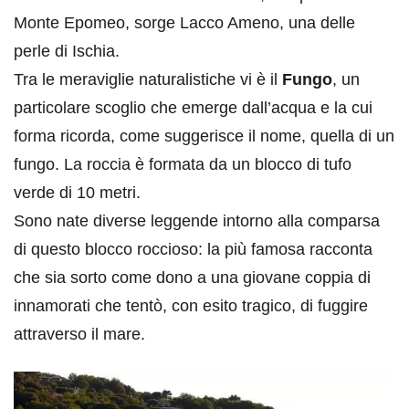
Monte Epomeo, sorge Lacco Ameno, una delle
perle di Ischia.
Tra le meraviglie naturalistiche vi è il
Fungo
, un
particolare scoglio che emerge dall’acqua e la cui
forma ricorda, come suggerisce il nome, quella di un
fungo. La roccia è formata da un blocco di tufo
verde di 10 metri.
Sono nate diverse leggende intorno alla comparsa
di questo blocco roccioso: la più famosa racconta
che sia sorto come dono a una giovane coppia di
innamorati che tentò, con esito tragico, di fuggire
attraverso il mare.