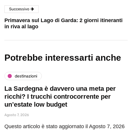
Successivo
Primavera sul Lago di Garda: 2 giorni itineranti
in riva al lago
Potrebbe interessarti anche
destinazioni
La Sardegna è davvero una meta per
ricchi? I trucchi controcorrente per
un’estate low budget
Agosto 7, 2026
Questo articolo è stato aggiornato il Agosto 7, 2026