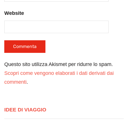
Website
Questo sito utilizza Akismet per ridurre lo spam.
Scopri come vengono elaborati i dati derivati dai
commenti
.
IDEE DI VIAGGIO