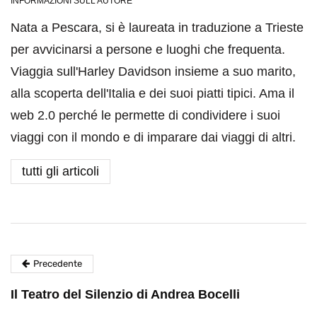
INFORMAZIONI SULL'AUTORE
Nata a Pescara, si è laureata in traduzione a Trieste
per avvicinarsi a persone e luoghi che frequenta.
Viaggia sull'Harley Davidson insieme a suo marito,
alla scoperta dell'Italia e dei suoi piatti tipici. Ama il
web 2.0 perché le permette di condividere i suoi
viaggi con il mondo e di imparare dai viaggi di altri.
tutti gli articoli
Precedente
Il Teatro del Silenzio di Andrea Bocelli