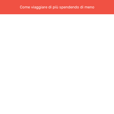
Come viaggiare di più spendendo di meno