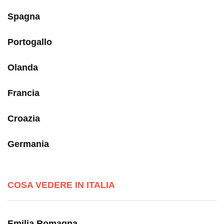
Spagna
Portogallo
Olanda
Francia
Croazia
Germania
COSA VEDERE IN ITALIA
Emilia Romagna