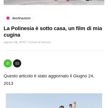
destinazioni
La Polinesia è sotto casa, un film di mia
cugina
Agosto 28, 2010
1 minuti di lettura
Questo articolo è stato aggiornato il Giugno 24,
2013