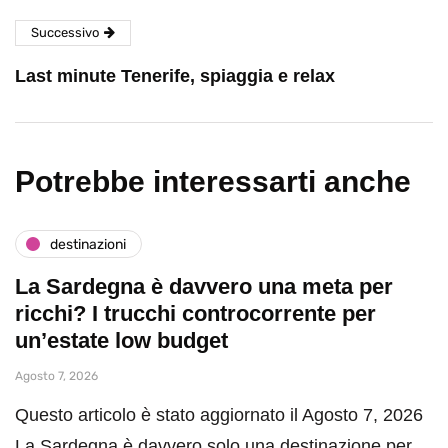
Successivo
Last minute Tenerife, spiaggia e relax
Potrebbe interessarti anche
destinazioni
La Sardegna è davvero una meta per
ricchi? I trucchi controcorrente per
un’estate low budget
Agosto 7, 2026
Questo articolo è stato aggiornato il Agosto 7, 2026
La Sardegna è davvero solo una destinazione per