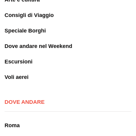
Consigli di Viaggio
Speciale Borghi
Dove andare nel Weekend
Escursioni
Voli aerei
DOVE ANDARE
Roma