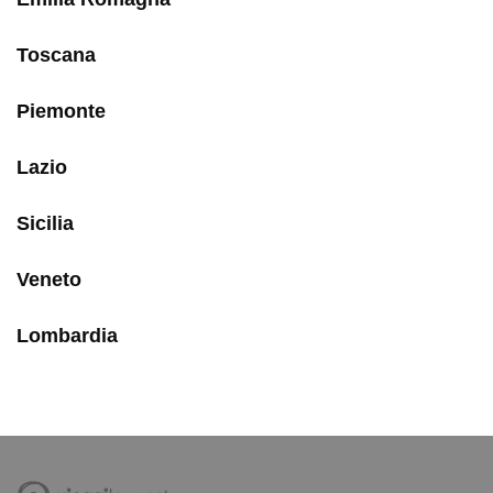
Toscana
Piemonte
Lazio
Sicilia
Veneto
Lombardia