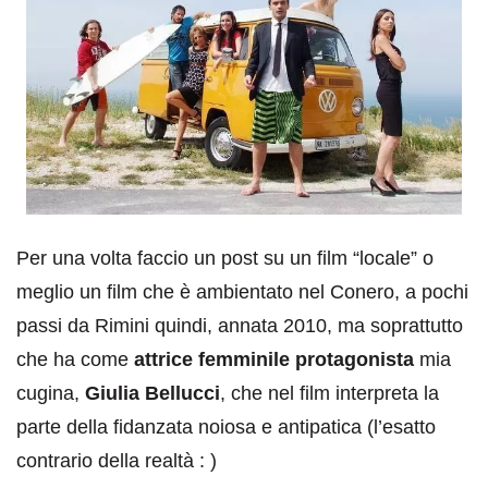
Per una volta faccio un post su un film “locale” o
meglio un film che è ambientato nel Conero, a pochi
passi da Rimini quindi, annata 2010, ma soprattutto
che ha come
attrice femminile protagonista
mia
cugina,
Giulia Bellucci
, che nel film interpreta la
parte della fidanzata noiosa e antipatica (l’esatto
contrario della realtà : )