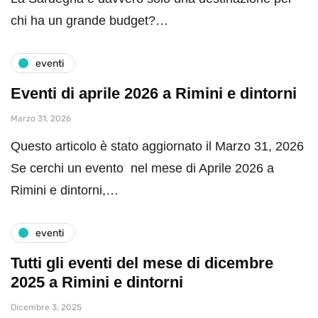
chi ha un grande budget?…
eventi
Eventi di aprile 2026 a Rimini e dintorni
Marzo 31, 2026
Questo articolo è stato aggiornato il Marzo 31, 2026
Se cerchi un evento nel mese di Aprile 2026 a
Rimini e dintorni,…
eventi
Tutti gli eventi del mese di dicembre
2025 a Rimini e dintorni
Dicembre 3, 2025