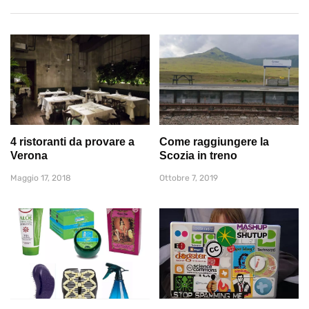
4 ristoranti da provare a
Come raggiungere la
Verona
Scozia in treno
Maggio 17, 2018
Ottobre 7, 2019