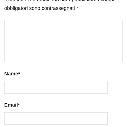
obbligatori sono contrassegnati
*
Name
*
Email
*