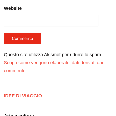
Website
Questo sito utilizza Akismet per ridurre lo spam.
Scopri come vengono elaborati i dati derivati dai
commenti
.
IDEE DI VIAGGIO
Arte e cultura