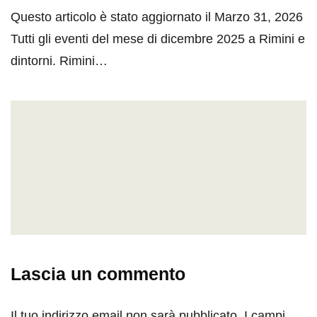
Questo articolo è stato aggiornato il Marzo 31, 2026
Tutti gli eventi del mese di dicembre 2025 a Rimini e
dintorni. Rimini…
Lascia un commento
Il tuo indirizzo email non sarà pubblicato.
I campi