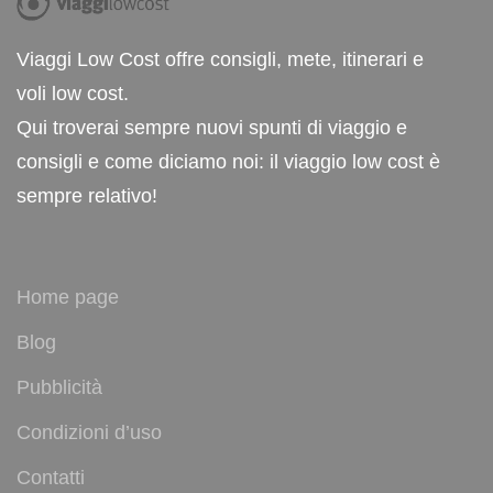
Viaggi Low Cost offre consigli, mete, itinerari e
voli low cost.
Qui troverai sempre nuovi spunti di viaggio e
consigli e come diciamo noi: il viaggio low cost è
sempre relativo!
Home page
Blog
Pubblicità
Condizioni d’uso
Contatti