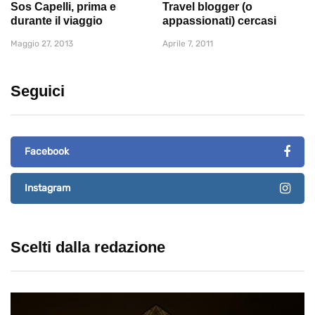
Sos Capelli, prima e
Travel blogger (o
durante il viaggio
appassionati) cercasi
Maggio 27, 2013
Aprile 7, 2011
Seguici
Facebook
Instagram
Scelti dalla redazione