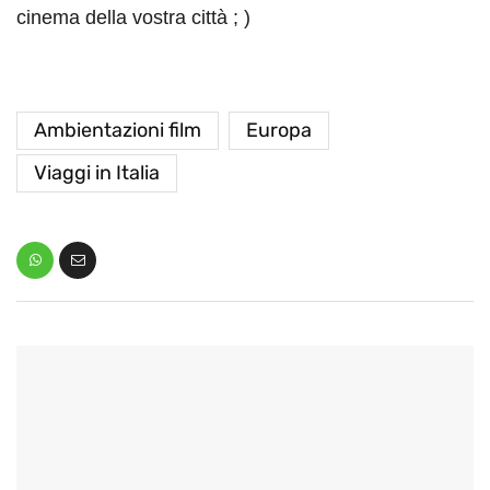
cinema della vostra città ; )
Ambientazioni film
Europa
Viaggi in Italia