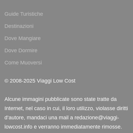
Guide Turistiche
Destinazioni
Dove Mangiare
Dove Dormire
Come Muoversi
© 2008-2025 Viaggi Low Cost
Alcune immagini pubblicate sono state tratte da
Internet, nel caso in cui, il loro utilizzo, violasse diritti
d’autore, mandaci una mail a redazione@viaggi-
lowcost.info e verranno immediatamente rimosse.