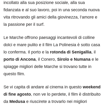
incollato alla sua posizione sociale, alla sua
fidanzata e al suo lavoro, poi in una seconda nuova
vita ritrovando gli amici della giovinezza, l’amore e
la passione per il surf.
Le Marche offrono paesaggi incantevoli di colline
dolci e mare pulito e il film La Polinesia è sotto casa
lo conferma. Il porto e la
rotonda di Senigallia
, il
porto di Ancona
, il Conero,
Sirolo e Numana
e le
spiagge migliori delle Marche si trovano tutte in
questo film.
Se vi capita di andare al cinema in questo
weekend
di fine agosto
, non ve lo perdete, il film è distribuito
da
Medusa
e riuscirete a trovarlo nei migliori