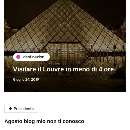
destinazioni
Visitare il Louvre in meno di 4 ore
Giugno 24, 2019
Precedente
Agosto blog mio non ti conosco