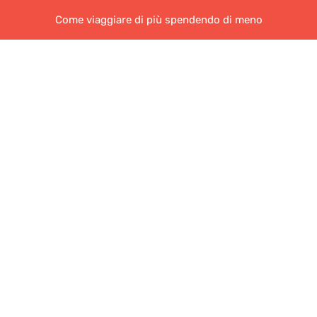
Come viaggiare di più spendendo di meno