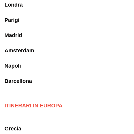
Londra
Parigi
Madrid
Amsterdam
Napoli
Barcellona
ITINERARI IN EUROPA
Grecia