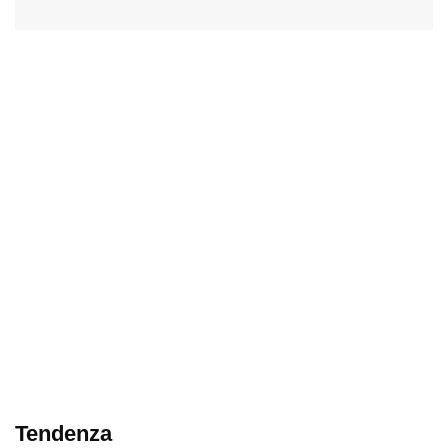
Tendenza