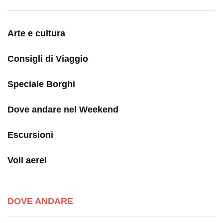
Arte e cultura
Consigli di Viaggio
Speciale Borghi
Dove andare nel Weekend
Escursioni
Voli aerei
DOVE ANDARE