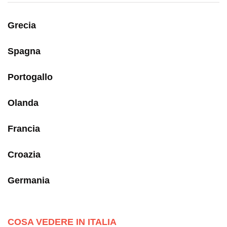
Grecia
Spagna
Portogallo
Olanda
Francia
Croazia
Germania
COSA VEDERE IN ITALIA