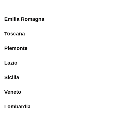
Emilia Romagna
Toscana
Piemonte
Lazio
Sicilia
Veneto
Lombardia