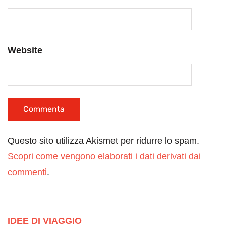
Website
Questo sito utilizza Akismet per ridurre lo spam.
Scopri come vengono elaborati i dati derivati dai
commenti
.
IDEE DI VIAGGIO