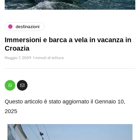
destinazioni
Immersioni e barca a vela in vacanza in
Croazia
Maggio 7, 2009
1 minuti di lettura
Questo articolo è stato aggiornato il Gennaio 10,
2025