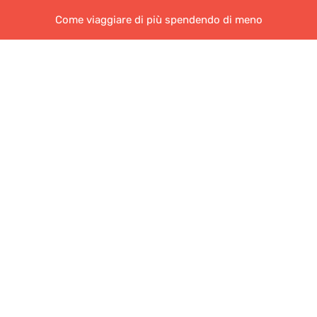
Come viaggiare di più spendendo di meno