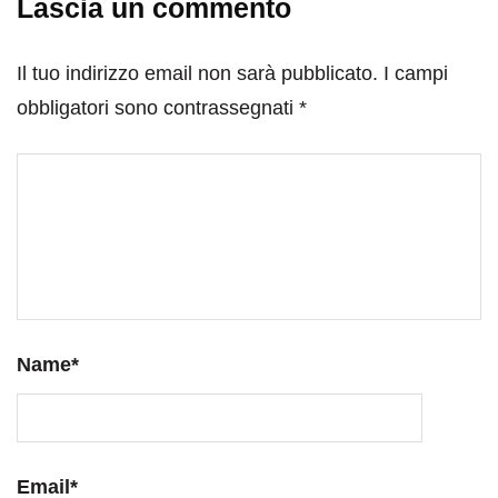
Lascia un commento
Il tuo indirizzo email non sarà pubblicato.
I campi
obbligatori sono contrassegnati
*
Name
*
Email
*