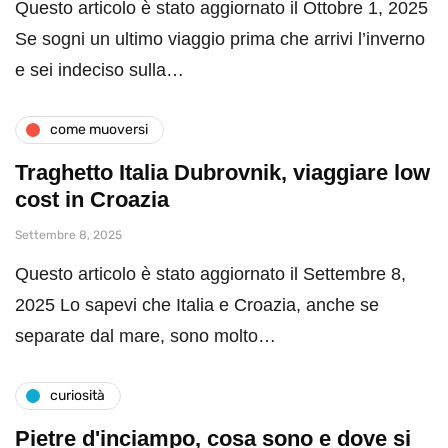
Questo articolo è stato aggiornato il Ottobre 1, 2025
Se sogni un ultimo viaggio prima che arrivi l’inverno
e sei indeciso sulla…
come muoversi
Traghetto Italia Dubrovnik, viaggiare low
cost in Croazia
Settembre 8, 2025
Questo articolo è stato aggiornato il Settembre 8,
2025 Lo sapevi che Italia e Croazia, anche se
separate dal mare, sono molto…
curiosità
Pietre d'inciampo, cosa sono e dove si