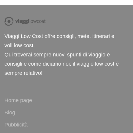
Viaggi Low Cost offre consigli, mete, itinerari e
voli low cost.
Qui troverai sempre nuovi spunti di viaggio e
consigli e come diciamo noi: il viaggio low cost è
sempre relativo!
Home page
Blog
Pubblicità