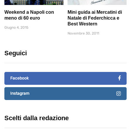
Weekend a Napoli con
Mini guida ai Mercatini di
meno di 60 euro
Natale di Federchicca e
Best Western
Giugno 4, 2015
Novembre 30, 2011
Seguici
Facebook
Instagram
Scelti dalla redazione