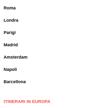
Roma
Londra
Parigi
Madrid
Amsterdam
Napoli
Barcellona
ITINERARI IN EUROPA