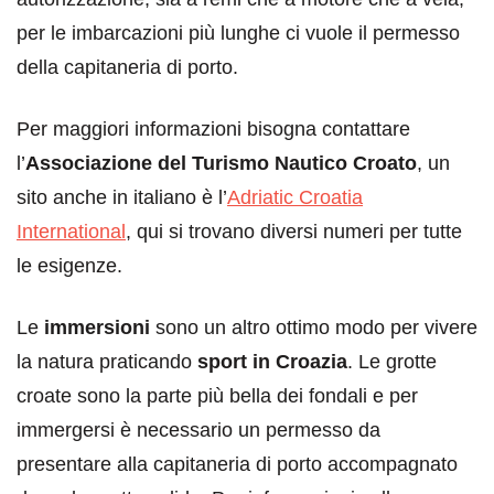
per le imbarcazioni più lunghe ci vuole il permesso
della capitaneria di porto.
Per maggiori informazioni bisogna contattare
l’
Associazione del Turismo Nautico Croato
, un
sito anche in italiano è l’
Adriatic Croatia
International
, qui si trovano diversi numeri per tutte
le esigenze.
Le
immersioni
sono un altro ottimo modo per vivere
la natura praticando
sport in Croazia
. Le grotte
croate sono la parte più bella dei fondali e per
immergersi è necessario un permesso da
presentare alla capitaneria di porto accompagnato