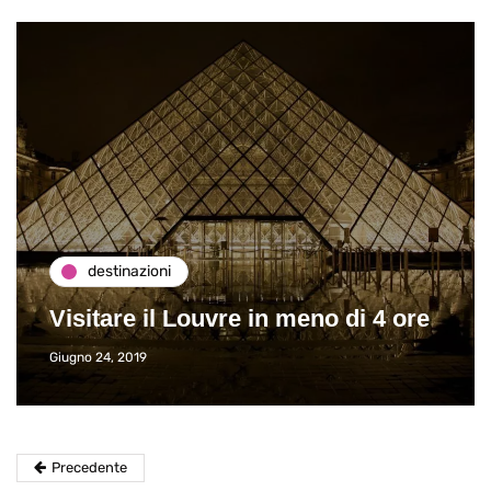
destinazioni
Visitare il Louvre in meno di 4 ore
Giugno 24, 2019
Precedente