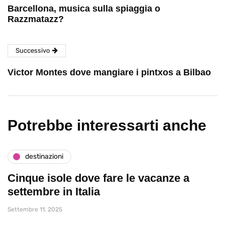
Barcellona, musica sulla spiaggia o
Razzmatazz?
Successivo
Victor Montes dove mangiare i pintxos a Bilbao
Potrebbe interessarti anche
destinazioni
Cinque isole dove fare le vacanze a
settembre in Italia
Settembre 11, 2025