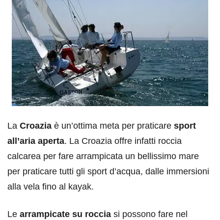
La
Croazia
è un’ottima meta per praticare
sport
all’aria aperta
. La Croazia offre infatti roccia
calcarea per fare arrampicata un bellissimo mare
per praticare tutti gli sport d’acqua, dalle immersioni
alla vela fino al kayak.
Le
arrampicate su roccia
si possono fare nel