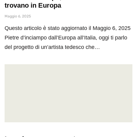
trovano in Europa
Maggio 6, 2025
Questo articolo è stato aggiornato il Maggio 6, 2025
Pietre d’inciampo dall’Europa all’Italia, oggi ti parlo
del progetto di un’artista tedesco che…