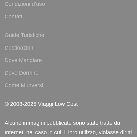
Condizioni d’uso
Contatti
Guide Turistiche
Destinazioni
Dove Mangiare
Dove Dormire
Come Muoversi
© 2008-2025 Viaggi Low Cost
Alcune immagini pubblicate sono state tratte da
Internet, nel caso in cui, il loro utilizzo, violasse diritti