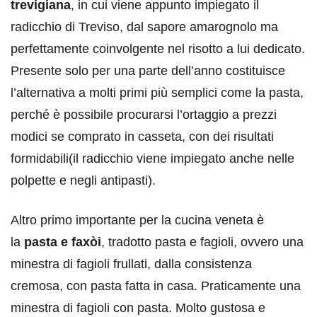
trevigiana
, in cui viene appunto impiegato il
radicchio di Treviso, dal sapore amarognolo ma
perfettamente coinvolgente nel risotto a lui dedicato.
Presente solo per una parte dell’anno costituisce
l’alternativa a molti primi più semplici come la pasta,
perché è possibile procurarsi l’ortaggio a prezzi
modici se comprato in casseta, con dei risultati
formidabili(il radicchio viene impiegato anche nelle
polpette e negli antipasti).
Altro primo importante per la cucina veneta è
la
pasta e faxòi
, tradotto pasta e fagioli, ovvero una
minestra di fagioli frullati, dalla consistenza
cremosa, con pasta fatta in casa. Praticamente una
minestra di fagioli con pasta. Molto gustosa e