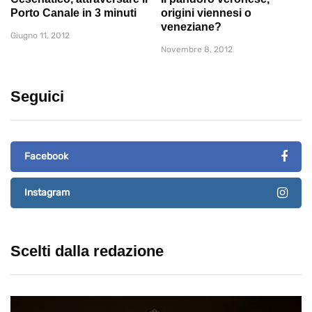
Porto Canale in 3 minuti
origini viennesi o
veneziane?
Giugno 11, 2012
Novembre 8, 2012
Seguici
Facebook
Instagram
Scelti dalla redazione