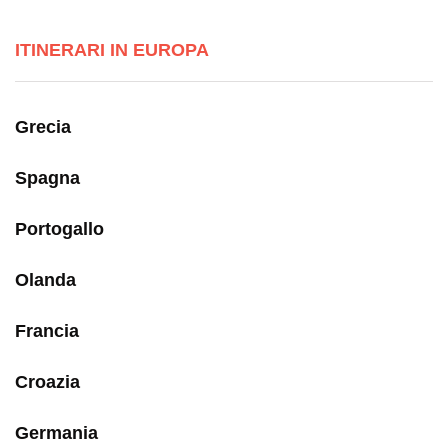
ITINERARI IN EUROPA
Grecia
Spagna
Portogallo
Olanda
Francia
Croazia
Germania