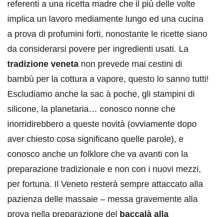
referenti a una ricetta madre che il più delle volte
implica un lavoro mediamente lungo ed una cucina
a prova di profumini forti, nonostante le ricette siano
da considerarsi povere per ingredienti usati. La
tradizione veneta
non prevede mai cestini di
bambù per la cottura a vapore, questo lo sanno tutti!
Escludiamo anche la sac à poche, gli stampini di
silicone, la planetaria… conosco nonne che
inorridirebbero a queste novità (ovviamente dopo
aver chiesto cosa significano quelle parole), e
conosco anche un folklore che va avanti con la
preparazione tradizionale e non con i nuovi mezzi,
per fortuna. Il Veneto resterà sempre attaccato alla
pazienza delle massaie – messa gravemente alla
prova nella preparazione del
baccalà alla