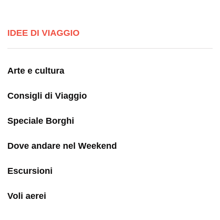
IDEE DI VIAGGIO
Arte e cultura
Consigli di Viaggio
Speciale Borghi
Dove andare nel Weekend
Escursioni
Voli aerei