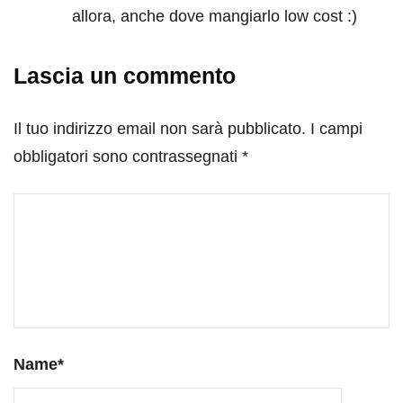
allora, anche dove mangiarlo low cost :)
Lascia un commento
Il tuo indirizzo email non sarà pubblicato.
I campi
obbligatori sono contrassegnati
*
Name
*