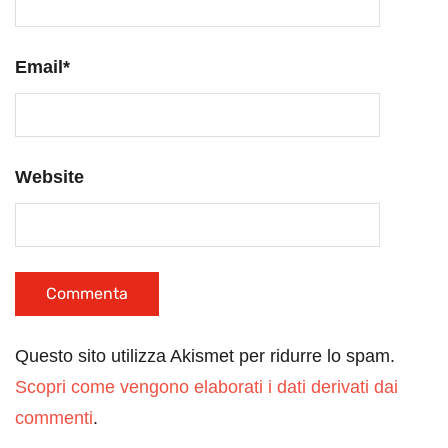
Email
*
Website
Questo sito utilizza Akismet per ridurre lo spam.
Scopri come vengono elaborati i dati derivati dai
commenti
.