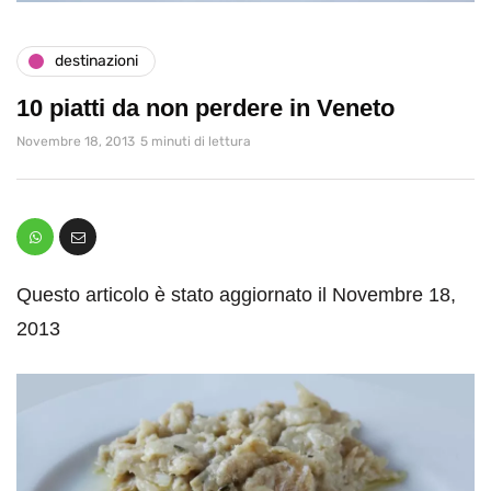
destinazioni
10 piatti da non perdere in Veneto
Novembre 18, 2013
5 minuti di lettura
Questo articolo è stato aggiornato il Novembre 18,
2013