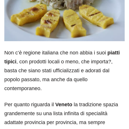
Non c’è regione italiana che non abbia i suoi
piatti
tipici
, con prodotti locali o meno, che importa?,
basta che siano stati ufficializzati e adorati dal
popolo passato, ma anche da quello
contemporaneo.
Per quanto riguarda il
Veneto
la tradizione spazia
grandemente su una lista infinita di specialità
adattate provincia per provincia, ma sempre