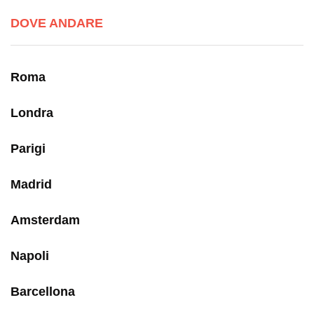
DOVE ANDARE
Roma
Londra
Parigi
Madrid
Amsterdam
Napoli
Barcellona