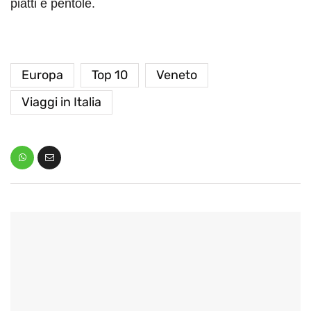
piatti e pentole.
Europa
Top 10
Veneto
Viaggi in Italia