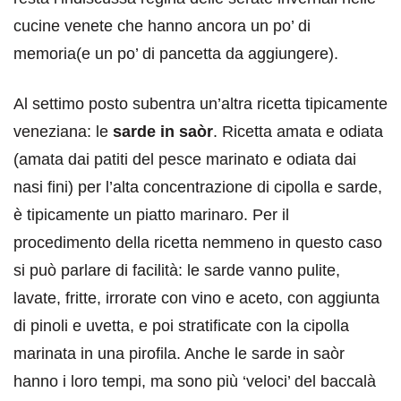
cucine venete che hanno ancora un po’ di
memoria(e un po’ di pancetta da aggiungere).
Al settimo posto subentra un’altra ricetta tipicamente
veneziana: le
sarde in saòr
. Ricetta amata e odiata
(amata dai patiti del pesce marinato e odiata dai
nasi fini) per l’alta concentrazione di cipolla e sarde,
è tipicamente un piatto marinaro. Per il
procedimento della ricetta nemmeno in questo caso
si può parlare di facilità: le sarde vanno pulite,
lavate, fritte, irrorate con vino e aceto, con aggiunta
di pinoli e uvetta, e poi stratificate con la cipolla
marinata in una pirofila. Anche le sarde in saòr
hanno i loro tempi, ma sono più ‘veloci’ del baccalà