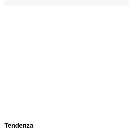
Tendenza