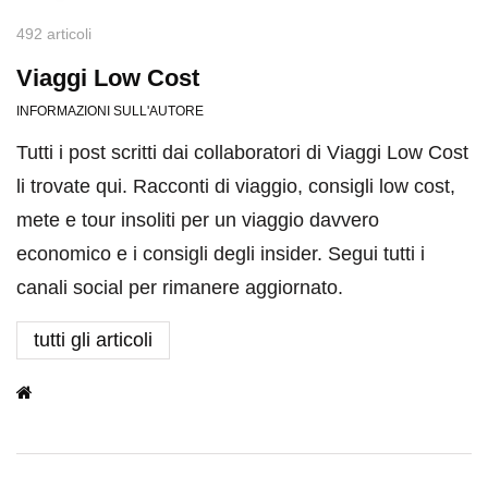
492 articoli
Viaggi Low Cost
INFORMAZIONI SULL'AUTORE
Tutti i post scritti dai collaboratori di Viaggi Low Cost
li trovate qui. Racconti di viaggio, consigli low cost,
mete e tour insoliti per un viaggio davvero
economico e i consigli degli insider. Segui tutti i
canali social per rimanere aggiornato.
tutti gli articoli