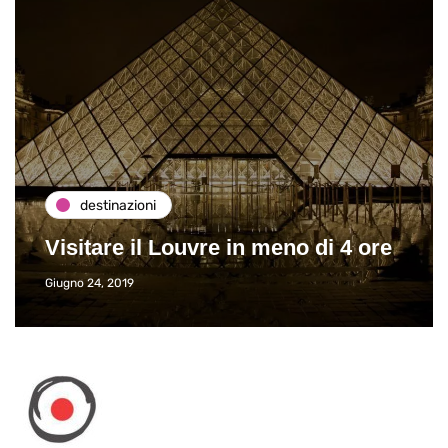
destinazioni
Visitare il Louvre in meno di 4 ore
Giugno 24, 2019