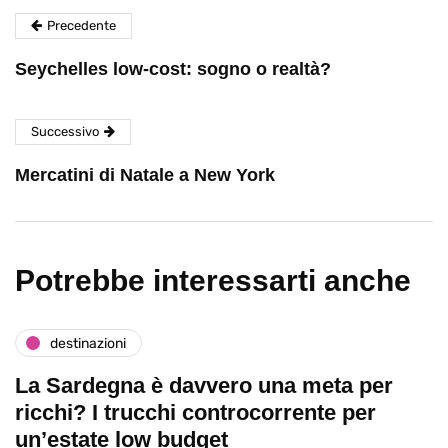
Precedente
Seychelles low-cost: sogno o realtà?
Successivo
Mercatini di Natale a New York
Potrebbe interessarti anche
destinazioni
La Sardegna è davvero una meta per
ricchi? I trucchi controcorrente per
un’estate low budget