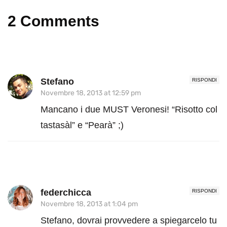
2 Comments
Stefano
RISPONDI
Novembre 18, 2013 at 12:59 pm
Mancano i due MUST Veronesi! “Risotto col
tastasàl” e “Pearà” ;)
federchicca
RISPONDI
Novembre 18, 2013 at 1:04 pm
Stefano, dovrai provvedere a spiegarcelo tu