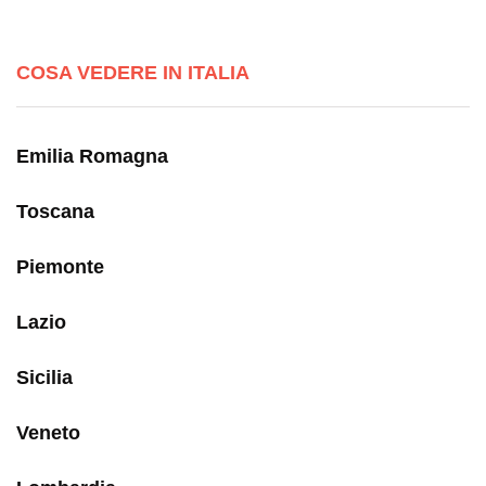
COSA VEDERE IN ITALIA
Emilia Romagna
Toscana
Piemonte
Lazio
Sicilia
Veneto