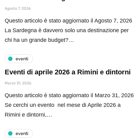
Agosto 7, 2026
Questo articolo è stato aggiornato il Agosto 7, 2026
La Sardegna è davvero solo una destinazione per
chi ha un grande budget?…
eventi
Eventi di aprile 2026 a Rimini e dintorni
Marzo 31, 2026
Questo articolo è stato aggiornato il Marzo 31, 2026
Se cerchi un evento nel mese di Aprile 2026 a
Rimini e dintorni,…
eventi