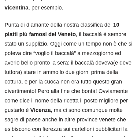
vicentina
, per esempio.
Punta di diamante della nostra classifica dei
10
piatti più famosi del Veneto
, il baccalà è sempre
stato un supplizio. Oggi come un tempo non è che si
poteva dire “voglio il baccalà” a mezzogiorno ed
averlo bello pronto la sera: il baccalà doveva(e deve
tuttora) stare in ammollo due giorni prima della
cottura, e per la cuoca non era tutto questo gran
divertimento! Però alla fine che bontà! Ovviamente
come dice il nome della ricetta il posto migliore per
gustarlo è
Vicenza
, ma ci sono comunque molte
sagre di paese anche in altre province venete che
esibiscono con fierezza sui cartelloni pubblicitari la