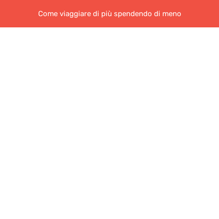
Come viaggiare di più spendendo di meno