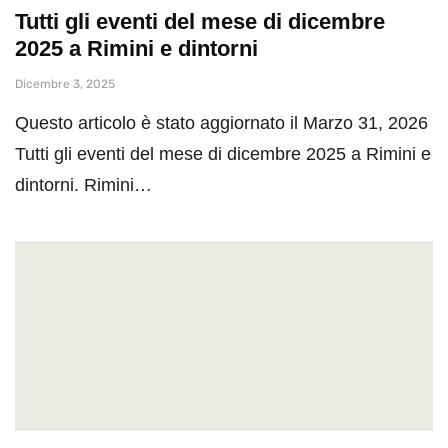
Tutti gli eventi del mese di dicembre
2025 a Rimini e dintorni
Dicembre 3, 2025
Questo articolo è stato aggiornato il Marzo 31, 2026
Tutti gli eventi del mese di dicembre 2025 a Rimini e
dintorni. Rimini…