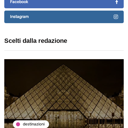
Facebook
Instagram
Scelti dalla redazione
destinazioni