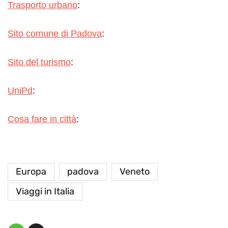
Trasporto urbano
:
Sito comune di Padova
:
Sito del turismo
:
UniPd
:
Cosa fare in città
:
Europa
padova
Veneto
Viaggi in Italia