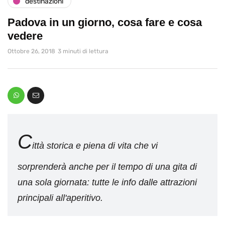
destinazioni
Padova in un giorno, cosa fare e cosa
vedere
Ottobre 26, 2018
3 minuti di lettura
C
ittà storica e piena di vita che vi
sorprenderà anche per il tempo di una gita di
una sola giornata: tutte le info dalle attrazioni
principali all'aperitivo.