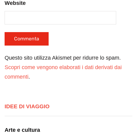
Website
Questo sito utilizza Akismet per ridurre lo spam.
Scopri come vengono elaborati i dati derivati dai
commenti
.
IDEE DI VIAGGIO
Arte e cultura