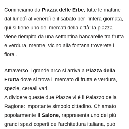
Cominciamo da
Piazza delle Erbe
, tutte le mattine
dal lunedì al venerdì e il sabato per l’intera giornata,
qui si tiene uno dei mercati della città: la piazza
viene riempita da una settantina bancarelle tra frutta
e verdura, mentre, vicino alla fontana troverete i
fiorai.
Attraverso il grande arco si arriva a
Piazza della
Frutta
dove si trova il mercato di frutta e verdura,
spezie, cereali vari.
A dividere queste due Piazze vi è il Palazzo della
Ragione: importante simbolo cittadino. Chiamato
popolarmente
il Salone
, rappresenta uno dei più
grandi spazi coperti dell’architettura italiana, può