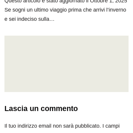
Questo articolo è stato aggiornato il Ottobre 1, 2025
Se sogni un ultimo viaggio prima che arrivi l’inverno
e sei indeciso sulla…
Lascia un commento
Il tuo indirizzo email non sarà pubblicato.
I campi