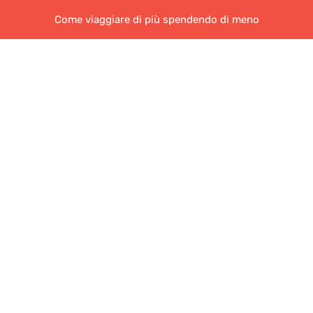
Come viaggiare di più spendendo di meno