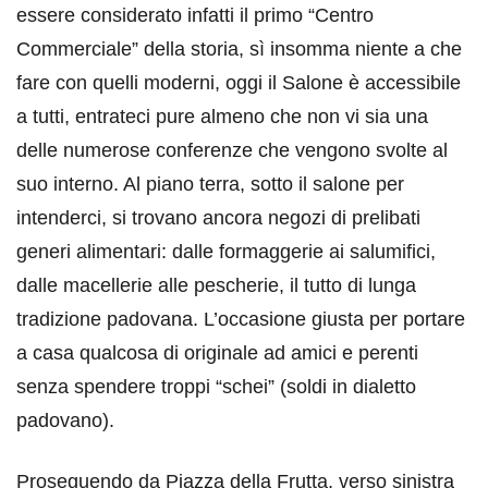
essere considerato infatti il primo “Centro
Commerciale” della storia, sì insomma niente a che
fare con quelli moderni, oggi il Salone è accessibile
a tutti, entrateci pure almeno che non vi sia una
delle numerose conferenze che vengono svolte al
suo interno. Al piano terra, sotto il salone per
intenderci, si trovano ancora negozi di prelibati
generi alimentari: dalle formaggerie ai salumifici,
dalle macellerie alle pescherie, il tutto di lunga
tradizione padovana. L’occasione giusta per portare
a casa qualcosa di originale ad amici e perenti
senza spendere troppi “schei” (soldi in dialetto
padovano).
Proseguendo da Piazza della Frutta, verso sinistra