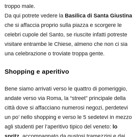
troppo male.
Da qui potrete vedere la
Basilica di Santa Giustina
che si affaccia proprio sulla piazza e scorgere le
celebri cupole del Santo, se riuscite infatti potreste
visitare entrambe le Chiese, almeno che non ci sia
una celebrazione o troviate troppa gente.
Shopping e aperitivo
Bene siamo arrivati verso le quattro di pomeriggio,
andate verso via Roma, la “street” principale della
città dove si affacciano numerosi negozi, perdetevi
un po’ nello shopping e verso le 5 sedetevi in mezzo
agli studenti per l’aperitivo tipico del veneto:
lo
spritz
, accompagnato da gustosi tramezzini e dai