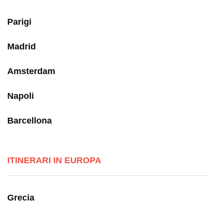
Parigi
Madrid
Amsterdam
Napoli
Barcellona
ITINERARI IN EUROPA
Grecia