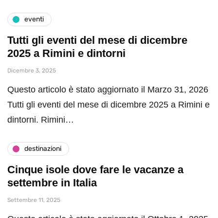
eventi
Tutti gli eventi del mese di dicembre
2025 a Rimini e dintorni
Dicembre 3, 2025
Questo articolo è stato aggiornato il Marzo 31, 2026
Tutti gli eventi del mese di dicembre 2025 a Rimini e
dintorni. Rimini…
destinazioni
Cinque isole dove fare le vacanze a
settembre in Italia
Settembre 11, 2025