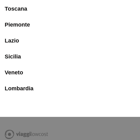
Toscana
Piemonte
Lazio
Sicilia
Veneto
Lombardia