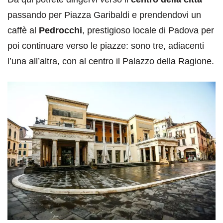
passando per Piazza Garibaldi e prendendovi un
caffè al
Pedrocchi
, prestigioso locale di Padova per
poi continuare verso le piazze: sono tre, adiacenti
l’una all’altra, con al centro il Palazzo della Ragione.