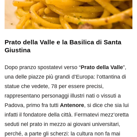
Prato della Valle e la Basilica di Santa
Giustina
Dopo pranzo spostatevi verso “
Prato della Valle
”,
una delle piazze più grandi d’Europa: l’ottantina di
statue che vedete, 78 per essere precisi,
rappresentano personaggi illustri nati o vissuti a
Padova, primo fra tutti
Antenore
, si dice che sia lui
infatti il fondatore della città. Fermatevi mezz’oretta
seduti nel prato in mezzo ai giovani universitari,
perché, a parte gli scherzi: la cultura non fa mai