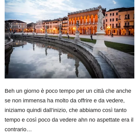
Beh un giorno è poco tempo per un città che anche
se non immensa ha molto da offrire e da vedere,
iniziamo quindi dall’inizio, che abbiamo così tanto
tempo e così poco da vedere ahn no aspettate era il
contrario…