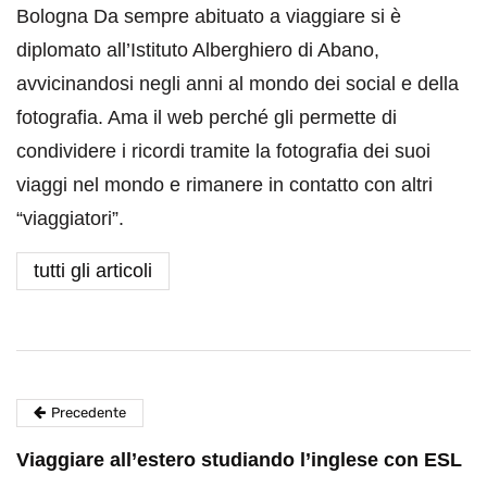
Bologna Da sempre abituato a viaggiare si è
diplomato all’Istituto Alberghiero di Abano,
avvicinandosi negli anni al mondo dei social e della
fotografia. Ama il web perché gli permette di
condividere i ricordi tramite la fotografia dei suoi
viaggi nel mondo e rimanere in contatto con altri
“viaggiatori”.
tutti gli articoli
Precedente
Viaggiare all’estero studiando l’inglese con ESL