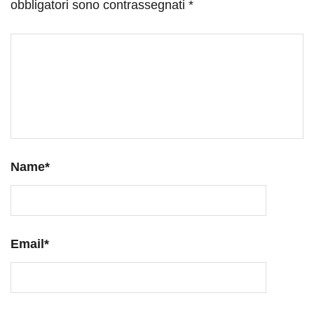
obbligatori sono contrassegnati
*
Name
*
Email
*