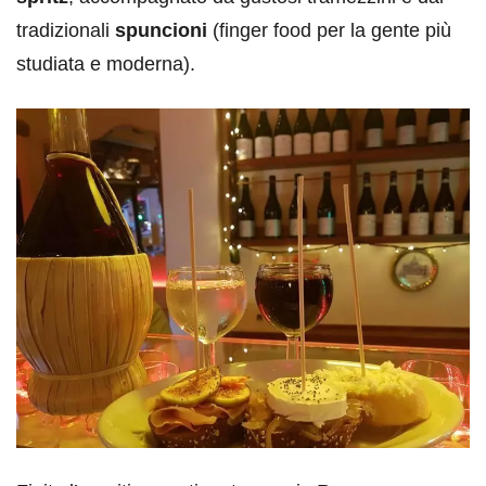
tradizionali
spuncioni
(finger food per la gente più
studiata e moderna).