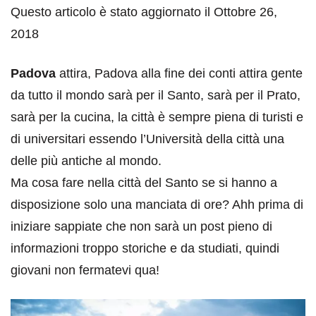
Questo articolo è stato aggiornato il Ottobre 26,
2018
Padova
attira, Padova alla fine dei conti attira gente
da tutto il mondo sarà per il Santo, sarà per il Prato,
sarà per la cucina, la città è sempre piena di turisti e
di universitari essendo l’Università della città una
delle più antiche al mondo.
Ma cosa fare nella città del Santo se si hanno a
disposizione solo una manciata di ore? Ahh prima di
iniziare sappiate che non sarà un post pieno di
informazioni troppo storiche e da studiati, quindi
giovani non fermatevi qua!