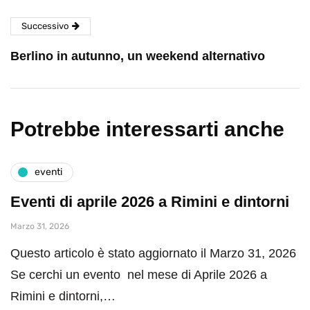
Successivo
Berlino in autunno, un weekend alternativo
Potrebbe interessarti anche
eventi
Eventi di aprile 2026 a Rimini e dintorni
Marzo 31, 2026
Questo articolo è stato aggiornato il Marzo 31, 2026
Se cerchi un evento nel mese di Aprile 2026 a
Rimini e dintorni,…