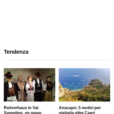
Tendenza
Rohrerhaus in Val
Anacapri, 5 motivi per
Sarentino, un maso
visitarla oltre Capri