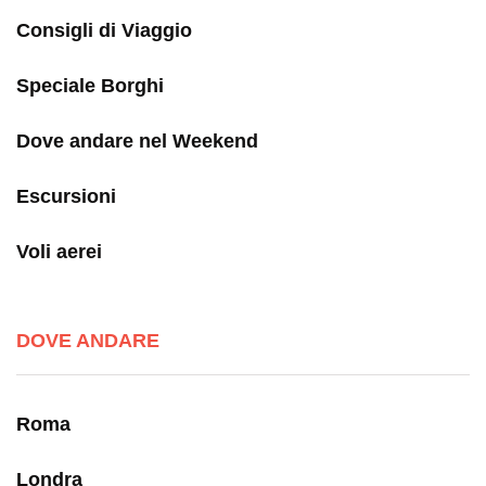
Consigli di Viaggio
Speciale Borghi
Dove andare nel Weekend
Escursioni
Voli aerei
DOVE ANDARE
Roma
Londra