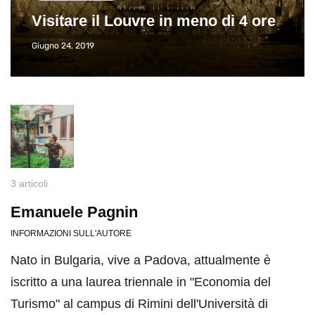
Visitare il Louvre in meno di 4 ore
Giugno 24, 2019
3 articoli
Emanuele Pagnin
INFORMAZIONI SULL'AUTORE
Nato in Bulgaria, vive a Padova, attualmente è
iscritto a una laurea triennale in "Economia del
Turismo" al campus di Rimini dell'Università di