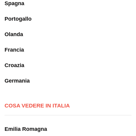
Spagna
Portogallo
Olanda
Francia
Croazia
Germania
COSA VEDERE IN ITALIA
Emilia Romagna