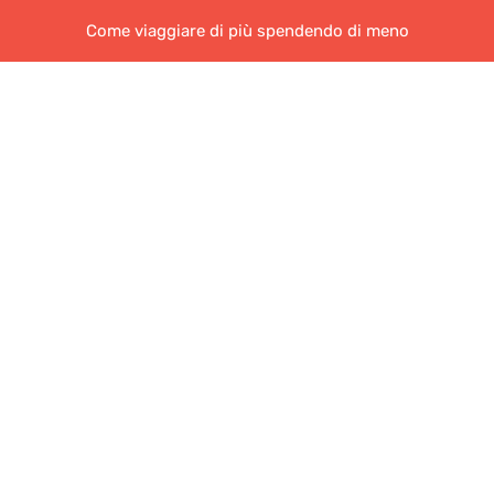
Come viaggiare di più spendendo di meno