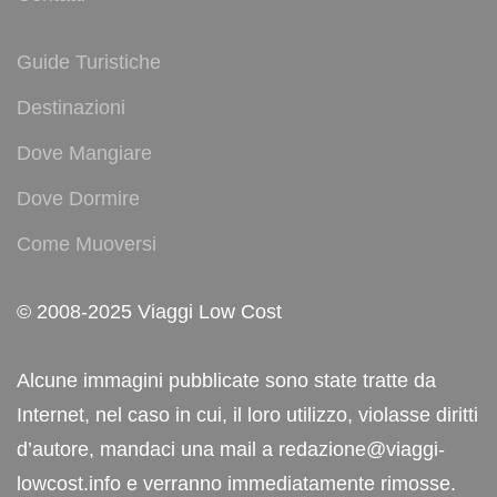
Guide Turistiche
Destinazioni
Dove Mangiare
Dove Dormire
Come Muoversi
© 2008-2025 Viaggi Low Cost
Alcune immagini pubblicate sono state tratte da
Internet, nel caso in cui, il loro utilizzo, violasse diritti
d’autore, mandaci una mail a redazione@viaggi-
lowcost.info e verranno immediatamente rimosse.