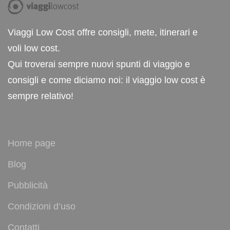
Viaggi Low Cost offre consigli, mete, itinerari e
voli low cost.
Qui troverai sempre nuovi spunti di viaggio e
consigli e come diciamo noi: il viaggio low cost è
sempre relativo!
Home page
Blog
Pubblicità
Condizioni d’uso
Contatti