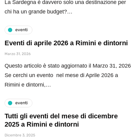
La Sardegna è davvero solo una destinazione per
chi ha un grande budget?…
eventi
Eventi di aprile 2026 a Rimini e dintorni
Marzo 31, 2026
Questo articolo è stato aggiornato il Marzo 31, 2026
Se cerchi un evento nel mese di Aprile 2026 a
Rimini e dintorni,…
eventi
Tutti gli eventi del mese di dicembre
2025 a Rimini e dintorni
Dicembre 3, 2025