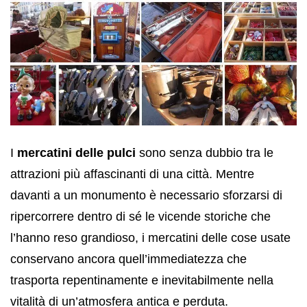
I
mercatini delle pulci
sono senza dubbio tra le
attrazioni più affascinanti di una città. Mentre
davanti a un monumento è necessario sforzarsi di
ripercorrere dentro di sé le vicende storiche che
l’hanno reso grandioso, i mercatini delle cose usate
conservano ancora quell’immediatezza che
trasporta repentinamente e inevitabilmente nella
vitalità di un’atmosfera antica e perduta.