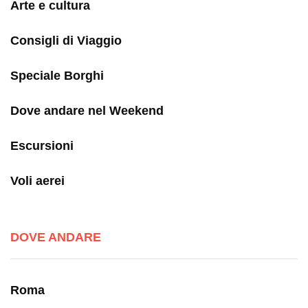
Arte e cultura
Consigli di Viaggio
Speciale Borghi
Dove andare nel Weekend
Escursioni
Voli aerei
DOVE ANDARE
Roma