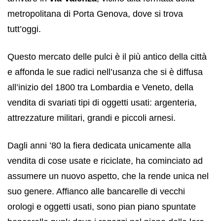
metropolitana di Porta Genova, dove si trova
tutt’oggi.
Questo mercato delle pulci è il più antico della città
e affonda le sue radici nell’usanza che si è diffusa
all’inizio del 1800 tra Lombardia e Veneto, della
vendita di svariati tipi di oggetti usati: argenteria,
attrezzature militari, grandi e piccoli arnesi.
Dagli anni ’80 la fiera dedicata unicamente alla
vendita di cose usate e riciclate, ha cominciato ad
assumere un nuovo aspetto, che la rende unica nel
suo genere. Affianco alle bancarelle di vecchi
orologi e oggetti usati, sono pian piano spuntate