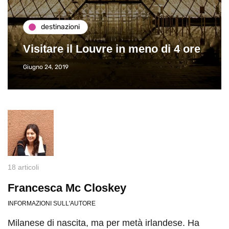
destinazioni
Visitare il Louvre in meno di 4 ore
Giugno 24, 2019
18 articoli
Francesca Mc Closkey
INFORMAZIONI SULL'AUTORE
Milanese di nascita, ma per metà irlandese. Ha