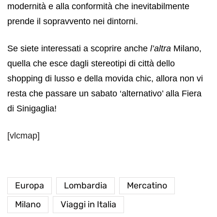
modernità e alla conformità che inevitabilmente
prende il sopravvento nei dintorni.
Se siete interessati a scoprire anche
l’altra
Milano,
quella che esce dagli stereotipi di città dello
shopping di lusso e della movida chic, allora non vi
resta che passare un sabato ‘alternativo’ alla Fiera
di Sinigaglia!
[vlcmap]
Europa
Lombardia
Mercatino
Milano
Viaggi in Italia