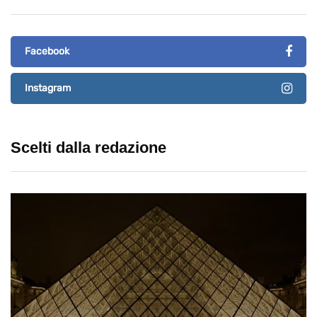
Facebook
Instagram
Scelti dalla redazione