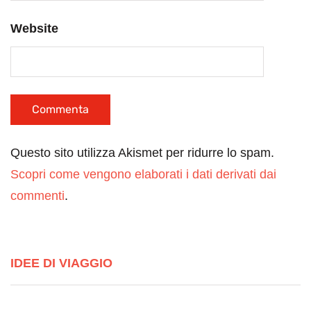
Website
Questo sito utilizza Akismet per ridurre lo spam.
Scopri come vengono elaborati i dati derivati dai
commenti
.
IDEE DI VIAGGIO