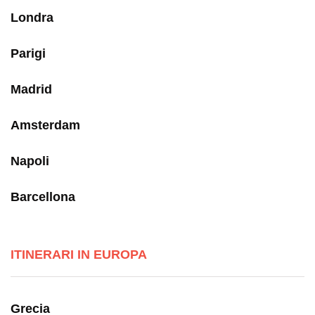
Londra
Parigi
Madrid
Amsterdam
Napoli
Barcellona
ITINERARI IN EUROPA
Grecia