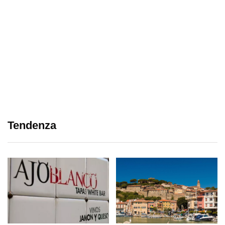
Tendenza