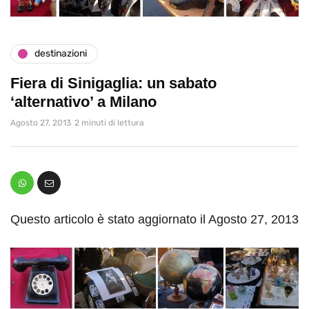
destinazioni
Fiera di Sinigaglia: un sabato
‘alternativo’ a Milano
Agosto 27, 2013
2 minuti di lettura
Questo articolo è stato aggiornato il Agosto 27, 2013