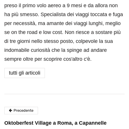
preso il primo volo aereo a 9 mesi e da allora non
ha più smesso. Specialista dei viaggi toccata e fuga
per necessità, ma amante dei viaggi lunghi, meglio
se on the road e low cost. Non riesce a sostare più
di tre giorni nello stesso posto, colpevole la sua
indomabile curiosità che la spinge ad andare
sempre oltre per scoprire cos'altro c'è.
tutti gli articoli
Precedente
Oktoberfest Village a Roma, a Capannelle