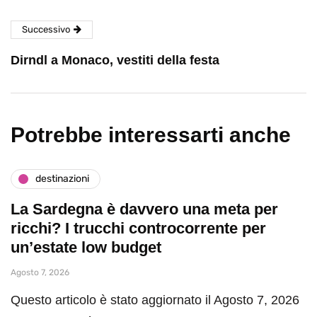
Successivo
Dirndl a Monaco, vestiti della festa
Potrebbe interessarti anche
destinazioni
La Sardegna è davvero una meta per
ricchi? I trucchi controcorrente per
un’estate low budget
Agosto 7, 2026
Questo articolo è stato aggiornato il Agosto 7, 2026