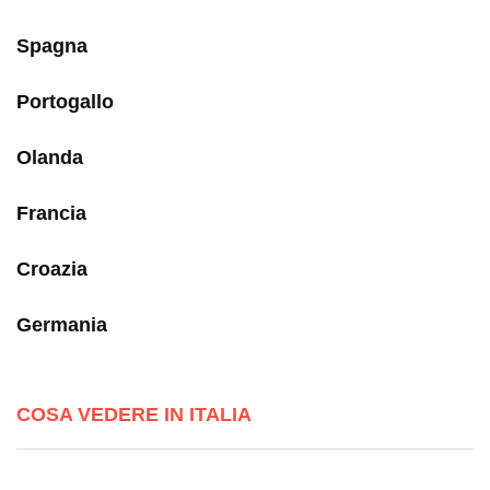
Spagna
Portogallo
Olanda
Francia
Croazia
Germania
COSA VEDERE IN ITALIA