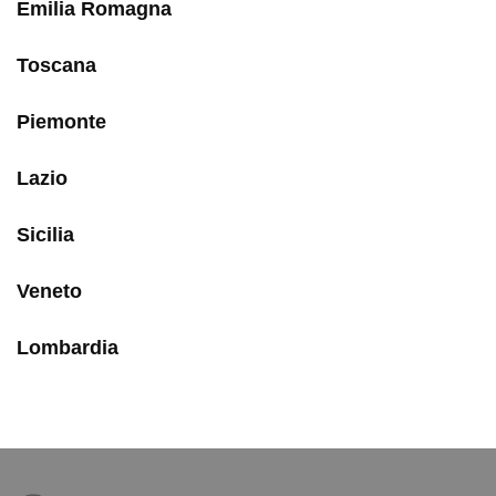
Emilia Romagna
Toscana
Piemonte
Lazio
Sicilia
Veneto
Lombardia