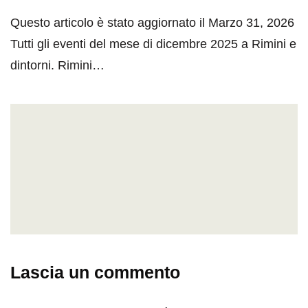
Questo articolo è stato aggiornato il Marzo 31, 2026
Tutti gli eventi del mese di dicembre 2025 a Rimini e
dintorni. Rimini…
Lascia un commento