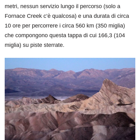
metri, nessun servizio lungo il percorso (solo a
Fornace Creek c’è qualcosa) e una durata di circa
10 ore per percorrere i circa 560 km (350 miglia)
che compongono questa tappa di cui 166,3 (104
miglia) su piste sterrate.