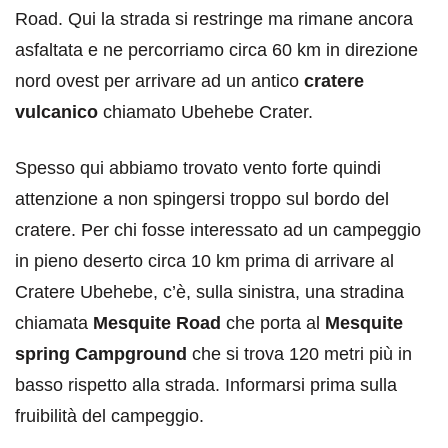
Road. Qui la strada si restringe ma rimane ancora
asfaltata e ne percorriamo circa 60 km in direzione
nord ovest per arrivare ad un antico
cratere
vulcanico
chiamato Ubehebe Crater.
Spesso qui abbiamo trovato vento forte quindi
attenzione a non spingersi troppo sul bordo del
cratere. Per chi fosse interessato ad un campeggio
in pieno deserto circa 10 km prima di arrivare al
Cratere Ubehebe, c’è, sulla sinistra, una stradina
chiamata
Mesquite Road
che porta al
Mesquite
spring Campground
che si trova 120 metri più in
basso rispetto alla strada. Informarsi prima sulla
fruibilità del campeggio.