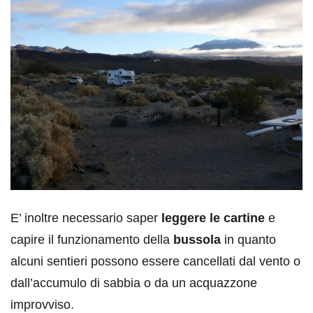
E’ inoltre necessario saper
leggere le cartine
e
capire il funzionamento della
bussola
in quanto
alcuni sentieri possono essere cancellati dal vento o
dall’accumulo di sabbia o da un acquazzone
improvviso.