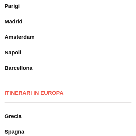
Parigi
Madrid
Amsterdam
Napoli
Barcellona
ITINERARI IN EUROPA
Grecia
Spagna