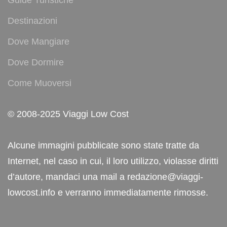
Guide Turistiche
Destinazioni
Dove Mangiare
Dove Dormire
Come Muoversi
© 2008-2025 Viaggi Low Cost
Alcune immagini pubblicate sono state tratte da
Internet, nel caso in cui, il loro utilizzo, violasse diritti
d’autore, mandaci una mail a redazione@viaggi-
lowcost.info e verranno immediatamente rimosse.