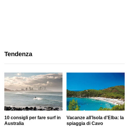
Tendenza
10 consigli per fare surf in
Vacanze all’Isola d'Elba: la
Australia
spiaggia di Cavo