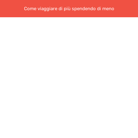
Come viaggiare di più spendendo di meno