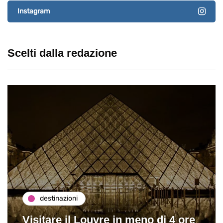
Instagram
Scelti dalla redazione
destinazioni
Visitare il Louvre in meno di 4 ore