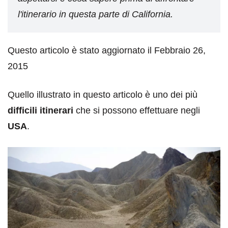
l'itinerario in questa parte di California.
Questo articolo è stato aggiornato il Febbraio 26,
2015
Quello illustrato in questo articolo è uno dei più
difficili itinerari
che si possono effettuare negli
USA
.