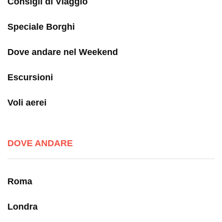
Consigli di Viaggio
Speciale Borghi
Dove andare nel Weekend
Escursioni
Voli aerei
DOVE ANDARE
Roma
Londra