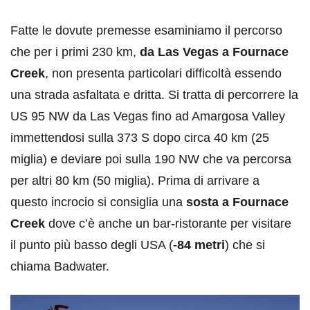
Fatte le dovute premesse esaminiamo il percorso
che per i primi 230 km,
da Las Vegas a Fournace
Creek
, non presenta particolari difficoltà essendo
una strada asfaltata e dritta. Si tratta di percorrere la
US 95 NW da Las Vegas fino ad Amargosa Valley
immettendosi sulla 373 S dopo circa 40 km (25
miglia) e deviare poi sulla 190 NW che va percorsa
per altri 80 km (50 miglia). Prima di arrivare a
questo incrocio si consiglia una
sosta a Fournace
Creek
dove c’è anche un bar-ristorante per visitare
il punto più basso degli USA (
-84 metri
) che si
chiama Badwater.