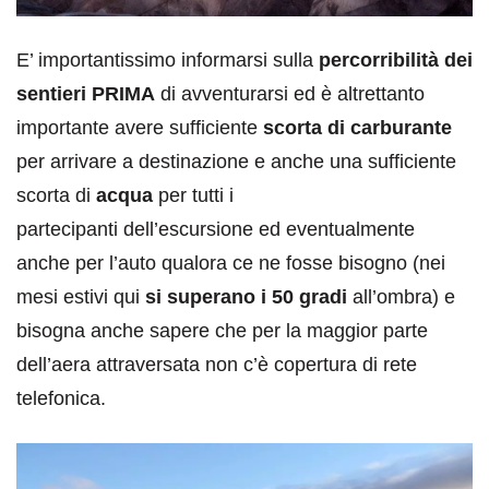
E’ importantissimo informarsi sulla
percorribilità dei
sentieri PRIMA
di avventurarsi ed è altrettanto
importante avere sufficiente
scorta di carburante
per arrivare a destinazione e anche una sufficiente
scorta di
acqua
per tutti i
partecipanti dell’escursione ed eventualmente
anche per l’auto qualora ce ne fosse bisogno (nei
mesi estivi qui
si superano i 50 gradi
all’ombra) e
bisogna anche sapere che per la maggior parte
dell’aera attraversata non c’è copertura di rete
telefonica.