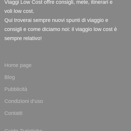
Viaggi Low Cost offre consigli, mete, itinerari e
voli low cost.
Qui troverai sempre nuovi spunti di viaggio e
consigli e come diciamo noi: il viaggio low cost è
sempre relativo!
Home page
Blog
Pubblicità
Condizioni d’uso
Contatti