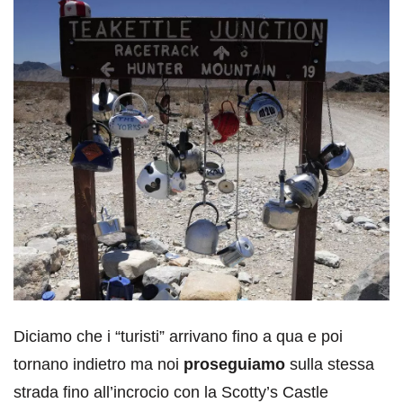
Diciamo che i “turisti” arrivano fino a qua e poi
tornano indietro ma noi
proseguiamo
sulla stessa
strada fino all’incrocio con la Scotty’s Castle