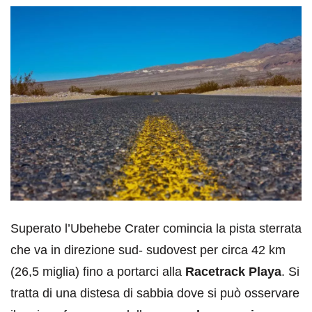
Superato l’Ubehebe Crater comincia la pista sterrata
che va in direzione sud- sudovest per circa 42 km
(26,5 miglia) fino a portarci alla
Racetrack Playa
. Si
tratta di una distesa di sabbia dove si può osservare