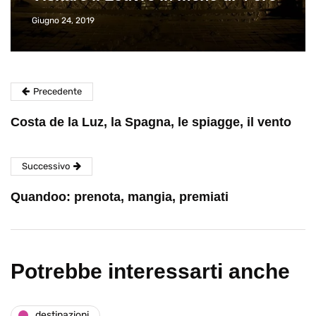
Giugno 24, 2019
Precedente
Costa de la Luz, la Spagna, le spiagge, il vento
Successivo
Quandoo: prenota, mangia, premiati
Potrebbe interessarti anche
destinazioni