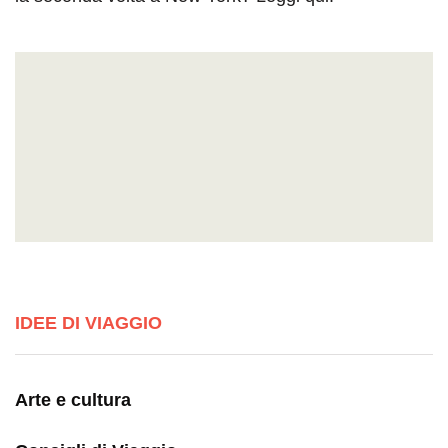
IDEE DI VIAGGIO
Arte e cultura