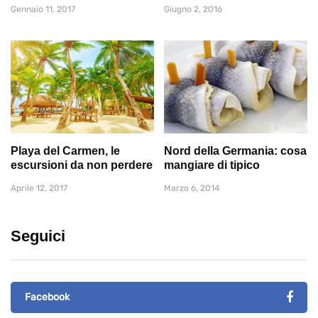
Gennaio 11, 2017
Giugno 2, 2016
Playa del Carmen, le
Nord della Germania: cosa
escursioni da non perdere
mangiare di tipico
Aprile 12, 2017
Marzo 6, 2014
Seguici
Facebook