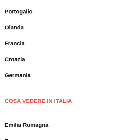
Portogallo
Olanda
Francia
Croazia
Germania
COSA VEDERE IN ITALIA
Emilia Romagna