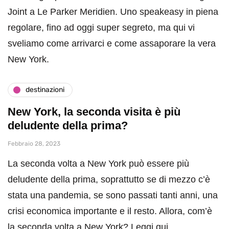
Joint a Le Parker Meridien. Uno speakeasy in piena
regolare, fino ad oggi super segreto, ma qui vi
sveliamo come arrivarci e come assaporare la vera
New York.
destinazioni
New York, la seconda visita è più
deludente della prima?
Febbraio 28, 2023
La seconda volta a New York può essere più
deludente della prima, soprattutto se di mezzo c’è
stata una pandemia, se sono passati tanti anni, una
crisi economica importante e il resto. Allora, com’è
la seconda volta a New York? Leggi qui.