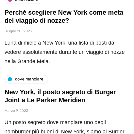
Perché scegliere New York come meta
del viaggio di nozze?
Giugno 28, 2023
Luna di miele a New York, una lista di posti da
vedere assolutamente durante un viaggio di nozze
nella Grande Mela.
dove mangiare
New York, il posto segreto di Burger
Joint a Le Parker Meridien
Marzo 9, 2023
Un posto segreto dove mangiare uno degli
hamburger più buoni di New York, siamo al Burger