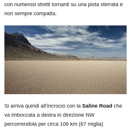
con numerosi stretti tornanti su una pista sterrata e
non sempre compatta.
Si arriva quindi all’incrocio con la
Saline Road
che
va imboccata a destra in direzione NW
percorrendola per circa 106 km (67 miglia)