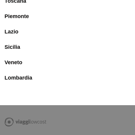
Toscana
Piemonte
Lazio
Sicilia
Veneto
Lombardia