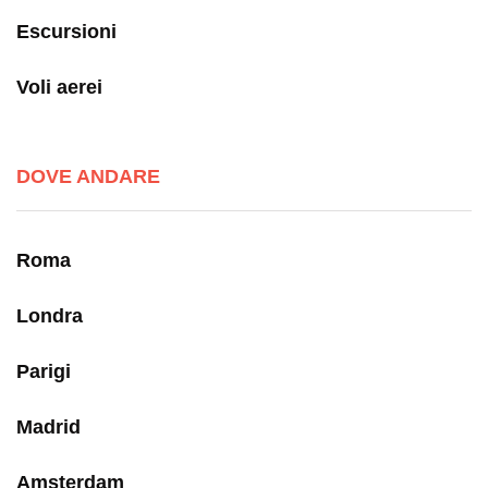
Escursioni
Voli aerei
DOVE ANDARE
Roma
Londra
Parigi
Madrid
Amsterdam