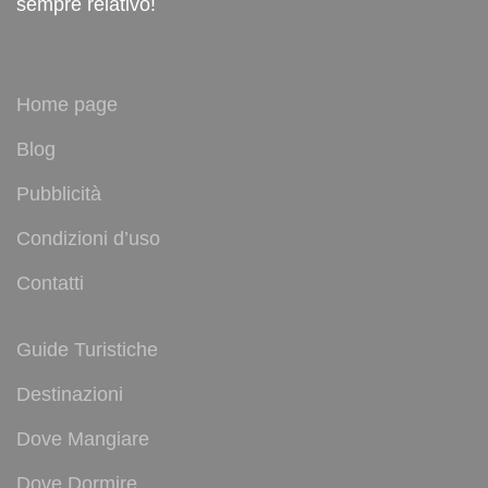
sempre relativo!
Home page
Blog
Pubblicità
Condizioni d’uso
Contatti
Guide Turistiche
Destinazioni
Dove Mangiare
Dove Dormire