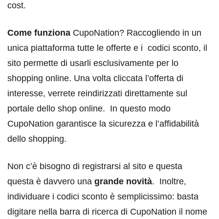
cost.
Come funziona
CupoNation? Raccogliendo in un
unica piattaforma tutte le offerte e i codici sconto, il
sito permette di usarli esclusivamente per lo
shopping online. Una volta cliccata l’offerta di
interesse, verrete reindirizzati direttamente sul
portale dello shop online. In questo modo
CupoNation garantisce la sicurezza e l’affidabilità
dello shopping.
Non c’è bisogno di registrarsi al sito e questa
questa è davvero una
grande novità
. Inoltre,
individuare i codici sconto è semplicissimo: basta
digitare nella barra di ricerca di CupoNation il nome