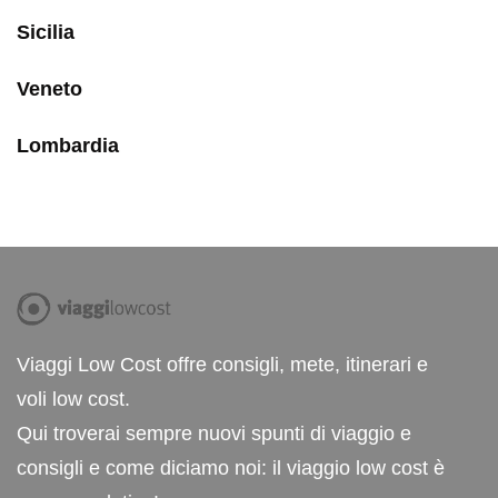
Sicilia
Veneto
Lombardia
Viaggi Low Cost offre consigli, mete, itinerari e
voli low cost.
Qui troverai sempre nuovi spunti di viaggio e
consigli e come diciamo noi: il viaggio low cost è