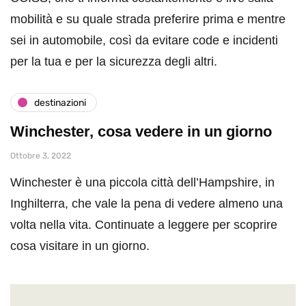
mobilità e su quale strada preferire prima e mentre
sei in automobile, così da evitare code e incidenti
per la tua e per la sicurezza degli altri.
destinazioni
Winchester, cosa vedere in un giorno
Ottobre 3, 2022
Winchester è una piccola città dell’Hampshire, in
Inghilterra, che vale la pena di vedere almeno una
volta nella vita. Continuate a leggere per scoprire
cosa visitare in un giorno.