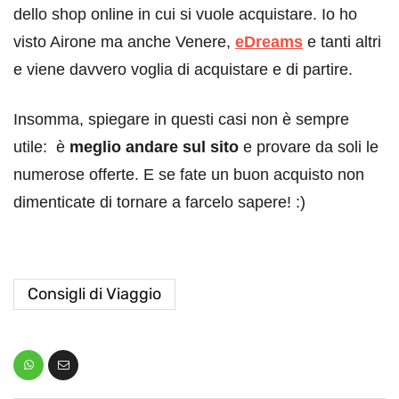
dello shop online in cui si vuole acquistare. Io ho
visto Airone ma anche Venere,
eDreams
e tanti altri
e viene davvero voglia di acquistare e di partire.
Insomma, spiegare in questi casi non è sempre
utile: è
meglio andare sul sito
e provare da soli le
numerose offerte. E se fate un buon acquisto non
dimenticate di tornare a farcelo sapere! :)
Consigli di Viaggio