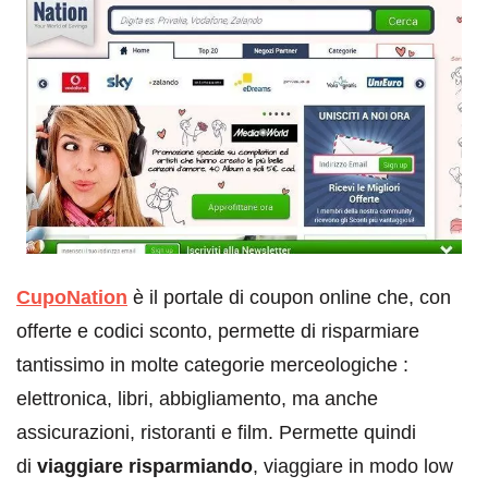
CupoNation
è il portale di coupon online che, con
offerte e codici sconto, permette di risparmiare
tantissimo in molte categorie merceologiche :
elettronica, libri, abbigliamento, ma anche
assicurazioni, ristoranti e film. Permette quindi
di
viaggiare risparmiando
, viaggiare in modo low