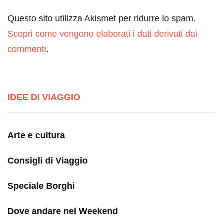
Questo sito utilizza Akismet per ridurre lo spam.
Scopri come vengono elaborati i dati derivati dai
commenti
.
IDEE DI VIAGGIO
Arte e cultura
Consigli di Viaggio
Speciale Borghi
Dove andare nel Weekend