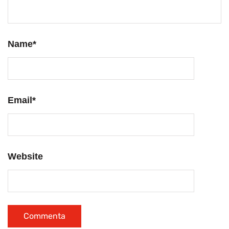
Name
*
Email
*
Website