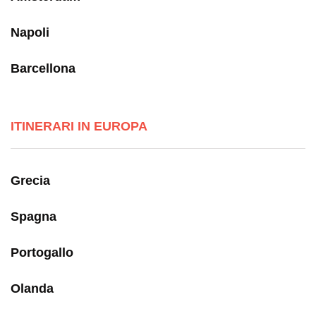
Napoli
Barcellona
ITINERARI IN EUROPA
Grecia
Spagna
Portogallo
Olanda