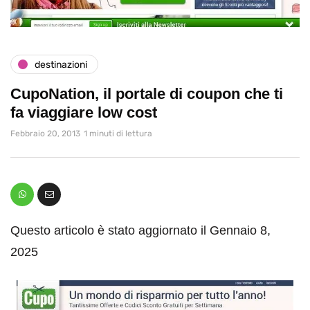
destinazioni
CupoNation, il portale di coupon che ti
fa viaggiare low cost
Febbraio 20, 2013
1 minuti di lettura
Questo articolo è stato aggiornato il Gennaio 8,
2025