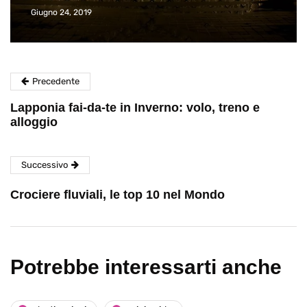
Giugno 24, 2019
Precedente
Lapponia fai-da-te in Inverno: volo, treno e
alloggio
Successivo
Crociere fluviali, le top 10 nel Mondo
Potrebbe interessarti anche