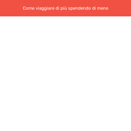
Come viaggiare di più spendendo di meno