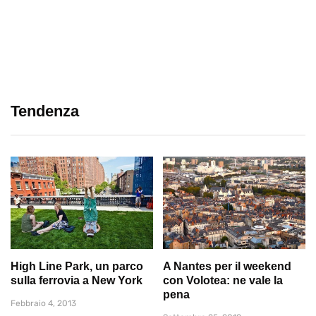
Tendenza
High Line Park, un parco
A Nantes per il weekend
sulla ferrovia a New York
con Volotea: ne vale la
pena
Febbraio 4, 2013