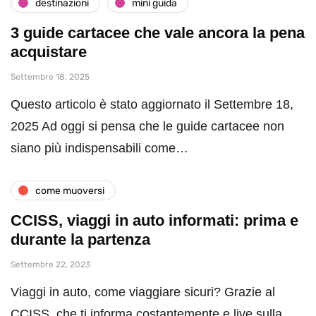
destinazioni
mini guida
3 guide cartacee che vale ancora la pena
acquistare
Settembre 18, 2025
Questo articolo è stato aggiornato il Settembre 18,
2025 Ad oggi si pensa che le guide cartacee non
siano più indispensabili come…
come muoversi
CCISS, viaggi in auto informati: prima e
durante la partenza
Settembre 22, 2023
Viaggi in auto, come viaggiare sicuri? Grazie al
CCISS, che ti informa costantemente e live sulla