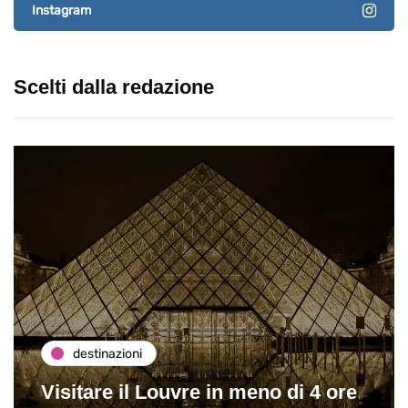
Instagram
Scelti dalla redazione
destinazioni
Visitare il Louvre in meno di 4 ore