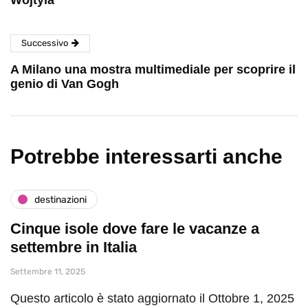
Wojtyla
Successivo
A Milano una mostra multimediale per scoprire il
genio di Van Gogh
Potrebbe interessarti anche
destinazioni
Cinque isole dove fare le vacanze a
settembre in Italia
Settembre 11, 2025
Questo articolo è stato aggiornato il Ottobre 1, 2025