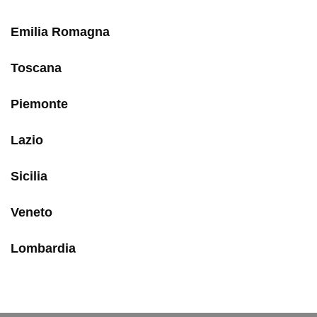
Emilia Romagna
Toscana
Piemonte
Lazio
Sicilia
Veneto
Lombardia