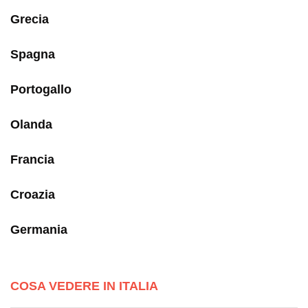
Grecia
Spagna
Portogallo
Olanda
Francia
Croazia
Germania
COSA VEDERE IN ITALIA