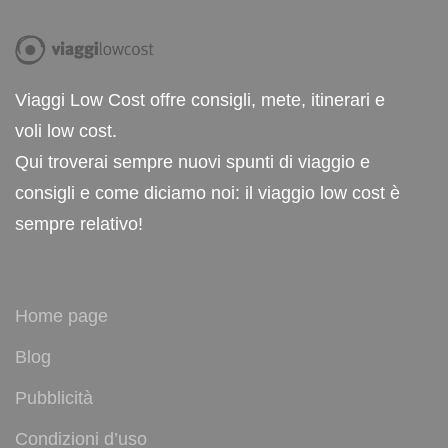
Viaggi Low Cost offre consigli, mete, itinerari e
voli low cost.
Qui troverai sempre nuovi spunti di viaggio e
consigli e come diciamo noi: il viaggio low cost è
sempre relativo!
Home page
Blog
Pubblicità
Condizioni d’uso