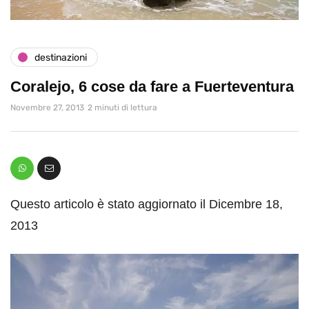
destinazioni
Coralejo, 6 cose da fare a Fuerteventura
Novembre 27, 2013
2 minuti di lettura
Questo articolo è stato aggiornato il Dicembre 18,
2013