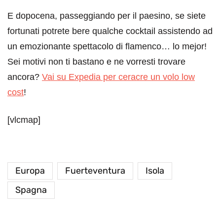
E dopocena, passeggiando per il paesino, se siete
fortunati potrete bere qualche cocktail assistendo ad
un emozionante spettacolo di flamenco… lo mejor!
Sei motivi non ti bastano e ne vorresti trovare
ancora?
Vai su Expedia per ceracre un volo low
cost
!
[vlcmap]
Europa
Fuerteventura
Isola
Spagna