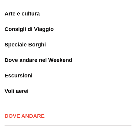
Arte e cultura
Consigli di Viaggio
Speciale Borghi
Dove andare nel Weekend
Escursioni
Voli aerei
DOVE ANDARE