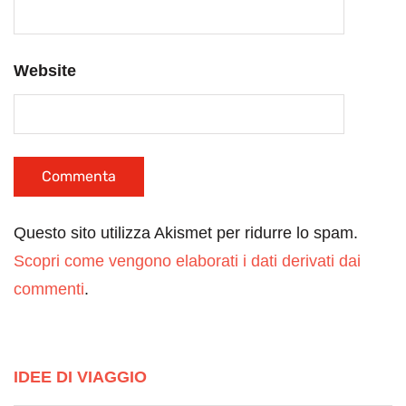
Website
Questo sito utilizza Akismet per ridurre lo spam.
Scopri come vengono elaborati i dati derivati dai
commenti
.
IDEE DI VIAGGIO