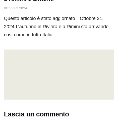
Ottobre 1, 2024
Questo articolo è stato aggiornato il Ottobre 31,
2024 L’autunno in Riviera e a Rimini sta arrivando,
così come in tutta Italia…
Lascia un commento