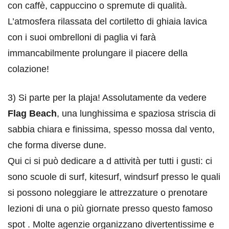
con caffè, cappuccino o spremute di qualità.
L’atmosfera rilassata del cortiletto di ghiaia lavica
con i suoi ombrelloni di paglia vi farà
immancabilmente prolungare il piacere della
colazione!
3) Si parte per la plaja! Assolutamente da vedere
Flag Beach
, una lunghissima e spaziosa striscia di
sabbia chiara e finissima, spesso mossa dal vento,
che forma diverse dune.
Qui ci si può dedicare a d attività per tutti i gusti: ci
sono scuole di surf, kitesurf, windsurf presso le quali
si possono noleggiare le attrezzature o prenotare
lezioni di una o più giornate presso questo famoso
spot . Molte agenzie organizzano divertentissime e