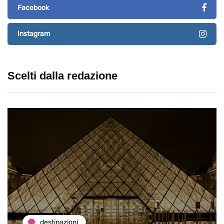
Facebook
Instagram
Scelti dalla redazione
destinazioni