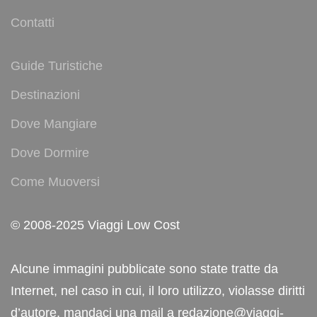
Contatti
Guide Turistiche
Destinazioni
Dove Mangiare
Dove Dormire
Come Muoversi
© 2008-2025 Viaggi Low Cost
Alcune immagini pubblicate sono state tratte da
Internet, nel caso in cui, il loro utilizzo, violasse diritti
d’autore, mandaci una mail a redazione@viaggi-