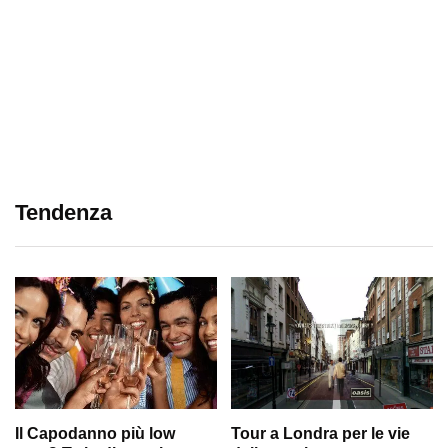
Tendenza
Il Capodanno più low
Tour a Londra per le vie