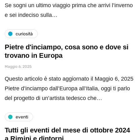
Se sogni un ultimo viaggio prima che arrivi l’inverno
e sei indeciso sulla…
curiosità
Pietre d'inciampo, cosa sono e dove si
trovano in Europa
Maggio 6, 2025
Questo articolo è stato aggiornato il Maggio 6, 2025
Pietre d’inciampo dall’Europa all’Italia, oggi ti parlo
del progetto di un’artista tedesco che…
eventi
Tutti gli eventi del mese di ottobre 2024
a Rimini e dintorni