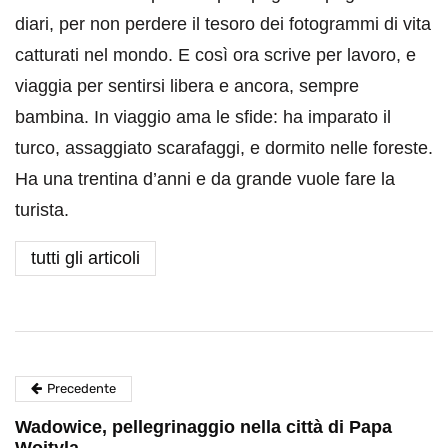
diari, per non perdere il tesoro dei fotogrammi di vita
catturati nel mondo. E così ora scrive per lavoro, e
viaggia per sentirsi libera e ancora, sempre
bambina. In viaggio ama le sfide: ha imparato il
turco, assaggiato scarafaggi, e dormito nelle foreste.
Ha una trentina d’anni e da grande vuole fare la
turista.
tutti gli articoli
Precedente
Wadowice, pellegrinaggio nella città di Papa