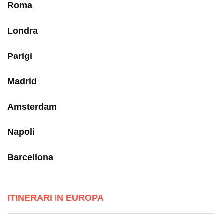
Roma
Londra
Parigi
Madrid
Amsterdam
Napoli
Barcellona
ITINERARI IN EUROPA