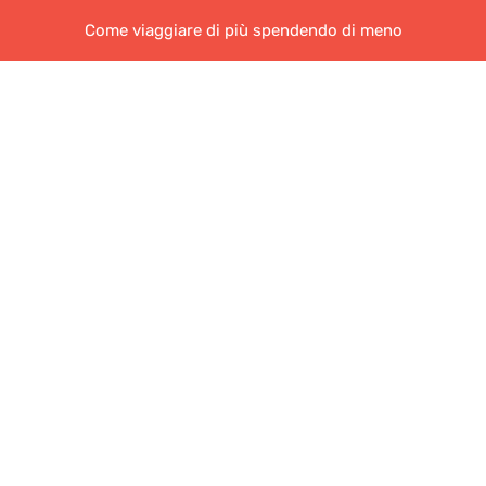
Come viaggiare di più spendendo di meno