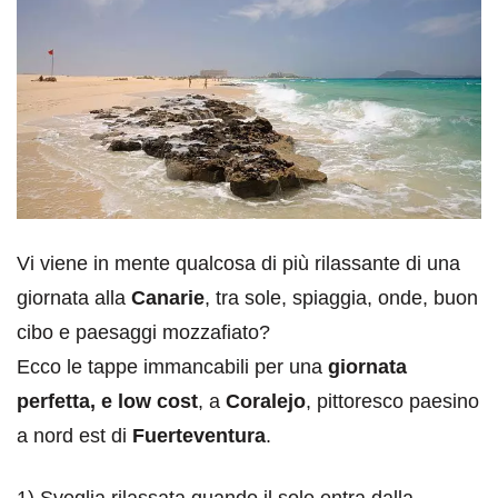
Vi viene in mente qualcosa di più rilassante di una
giornata alla
Canarie
, tra sole, spiaggia, onde, buon
cibo e paesaggi mozzafiato?
Ecco le tappe immancabili per una
giornata
perfetta, e low cost
, a
Coralejo
, pittoresco paesino
a nord est di
Fuerteventura
.