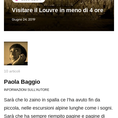
Visitare il Louvre in meno di 4 ore
Giugno 24, 2019
10 articoli
Paola Baggio
INFORMAZIONI SULL'AUTORE
Sarà che lo zaino in spalla ce l’ha avuto fin da
piccola, nelle escursioni alpine lunghe come i sogni.
Sarà che ha sempre riempito pagine e pagine di