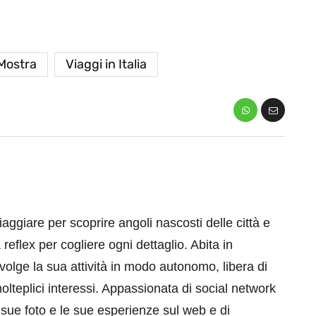
Mostra
Viaggi in Italia
aggiare per scoprire angoli nascosti delle città e
eflex per cogliere ogni dettaglio. Abita in
volge la sua attività in modo autonomo, libera di
olteplici interessi. Appassionata di social network
 sue foto e le sue esperienze sul web e di