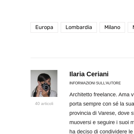
Europa
Lombardia
Milano
Ilaria Ceriani
INFORMAZIONI SULL'AUTORE
Architetto freelance. Ama vi
porta sempre con sé la sua r
40 articoli
provincia di Varese, dove s
muoversi e seguire i suoi m
ha deciso di condividere le