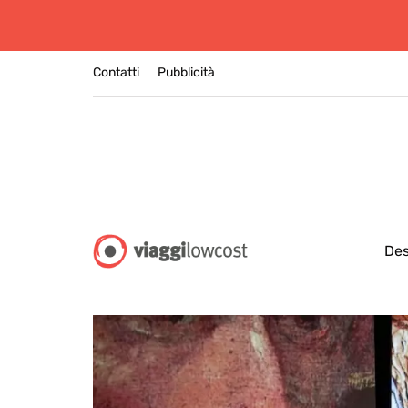
Contatti
Pubblicità
Des