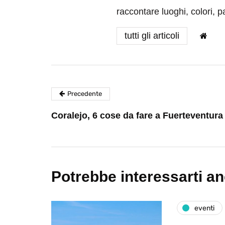
raccontare luoghi, colori, 
tutti gli articoli
Precedente
Coralejo, 6 cose da fare a Fuerteventura
Potrebbe interessarti a
eventi