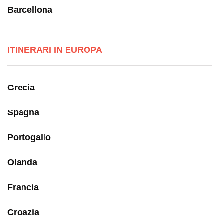
Barcellona
ITINERARI IN EUROPA
Grecia
Spagna
Portogallo
Olanda
Francia
Croazia