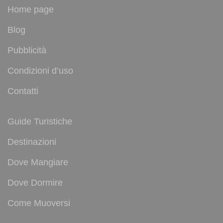
Home page
Blog
Pubblicità
Condizioni d’uso
Contatti
Guide Turistiche
Destinazioni
Dove Mangiare
Dove Dormire
Come Muoversi