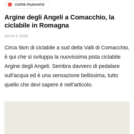
come muoversi
Argine degli Angeli a Comacchio, la
ciclabile in Romagna
Aprile 4, 2024
Circa 5km di ciclabile a sud della Valli di Comacchio,
è qui che si sviluppa la nuovissima pista ciclabile
Argine degli Angeli. Sembra davvero di pedalare
sull’acqua ed è una sensazione bellissima, tutto
quello che devi sapere è nell’articolo.