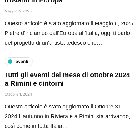
trovano in Europa
Maggio 6, 2025
Questo articolo è stato aggiornato il Maggio 6, 2025
Pietre d’inciampo dall’Europa all’Italia, oggi ti parlo
del progetto di un’artista tedesco che…
eventi
Tutti gli eventi del mese di ottobre 2024
a Rimini e dintorni
Ottobre 1, 2024
Questo articolo è stato aggiornato il Ottobre 31,
2024 L’autunno in Riviera e a Rimini sta arrivando,
così come in tutta Italia…