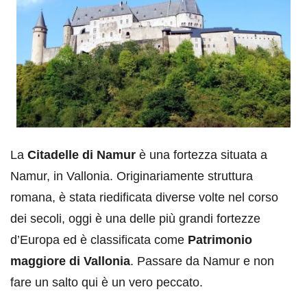
La
Citadelle di Namur
è una fortezza situata a
Namur, in Vallonia. Originariamente struttura
romana, è stata riedificata diverse volte nel corso
dei secoli, oggi è una delle più grandi fortezze
d’Europa ed è classificata come
Patrimonio
maggiore di Vallonia
. Passare da Namur e non
fare un salto qui è un vero peccato.