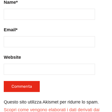
Name
*
Email
*
Website
Questo sito utilizza Akismet per ridurre lo spam.
Scopri come vengono elaborati i dati derivati dai