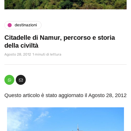
destinazioni
Citadelle di Namur, percorso e storia
della civiltà
Agosto 28, 2012
1 minuti di lettura
Questo articolo è stato aggiornato il Agosto 28, 2012