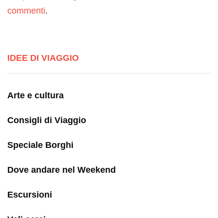
commenti
.
IDEE DI VIAGGIO
Arte e cultura
Consigli di Viaggio
Speciale Borghi
Dove andare nel Weekend
Escursioni