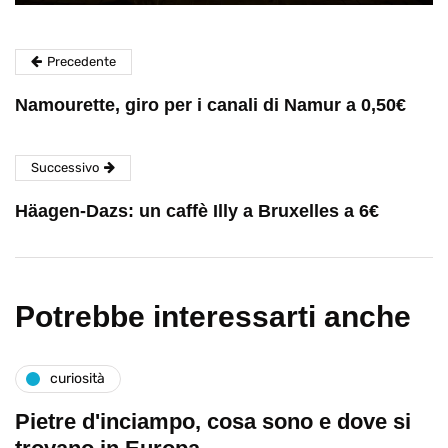
Precedente
Namourette, giro per i canali di Namur a 0,50€
Successivo
Häagen-Dazs: un caffè Illy a Bruxelles a 6€
Potrebbe interessarti anche
curiosità
Pietre d'inciampo, cosa sono e dove si