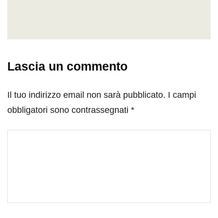
Lascia un commento
Il tuo indirizzo email non sarà pubblicato.
I campi
obbligatori sono contrassegnati
*