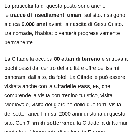
La particolarità di questo posto sono anche
le
tracce di insediamenti umani
sul sito, risalgono
a circa
6.000 anni
avanti la nascita di Gesù Cristo.
Da nomade, l’habitat diventerà progressivamente
permanente.
La Cittadella occupa
80 ettari di terreno
e si trova a
pochi passi dal centro della città e offre bellissimi
panorami dall’alto, da foto! La Citadelle può essere
visitata anche con la
Citadelle Pass
,
9€
, che
comprende la visita con trenino turistico, visita
Medievale, visita del giardino delle due torri, visita
dei sotterranei, film sui 2000 anni di storia di questo
sito. Con
7 km di sotterranei
, la Cittadella di Namur