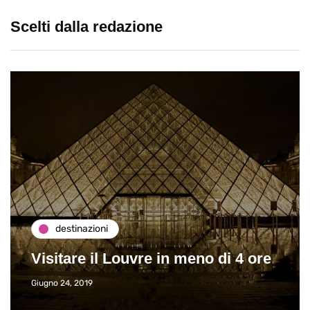
Scelti dalla redazione
destinazioni
Visitare il Louvre in meno di 4 ore
Giugno 24, 2019