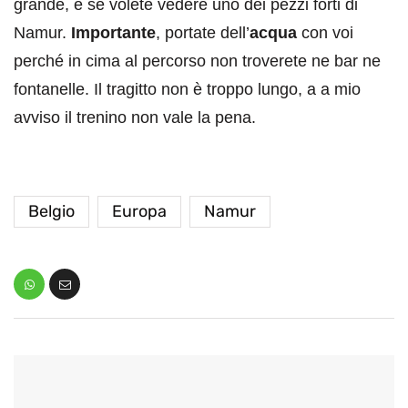
grande, e se volete vedere uno dei pezzi forti di
Namur.
Importante
, portate dell’
acqua
con voi
perché in cima al percorso non troverete ne bar ne
fontanelle. Il tragitto non è troppo lungo, a a mio
avviso il trenino non vale la pena.
Belgio
Europa
Namur