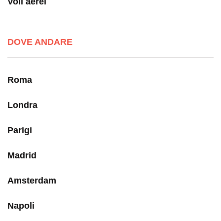
Voli aerei
DOVE ANDARE
Roma
Londra
Parigi
Madrid
Amsterdam
Napoli