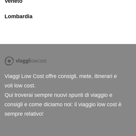
Veneto
Lombardia
Viaggi Low Cost offre consigli, mete, itinerari e
voli low cost.
Qui troverai sempre nuovi spunti di viaggio e
consigli e come diciamo noi: il viaggio low cost è
sempre relativo!