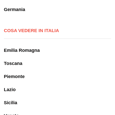
Germania
COSA VEDERE IN ITALIA
Emilia Romagna
Toscana
Piemonte
Lazio
Sicilia