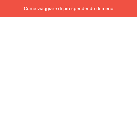
Come viaggiare di più spendendo di meno