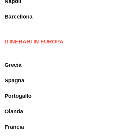
Napoli
Barcellona
ITINERARI IN EUROPA
Grecia
Spagna
Portogallo
Olanda
Francia