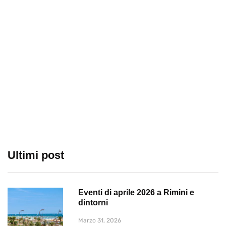
Ultimi post
Eventi di aprile 2026 a Rimini e
dintorni
Marzo 31, 2026