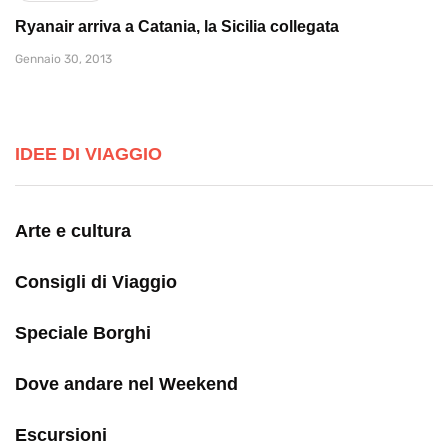
Ryanair arriva a Catania, la Sicilia collegata
Gennaio 30, 2013
IDEE DI VIAGGIO
Arte e cultura
Consigli di Viaggio
Speciale Borghi
Dove andare nel Weekend
Escursioni