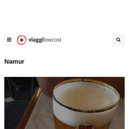
Namur