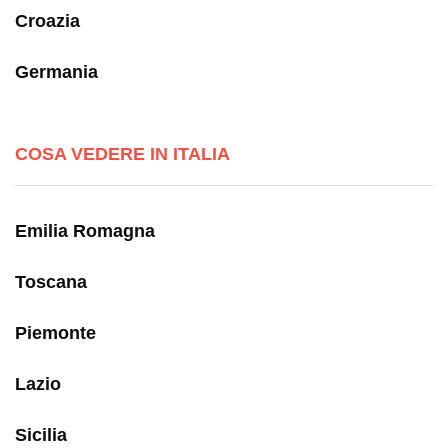
Croazia
Germania
COSA VEDERE IN ITALIA
Emilia Romagna
Toscana
Piemonte
Lazio
Sicilia