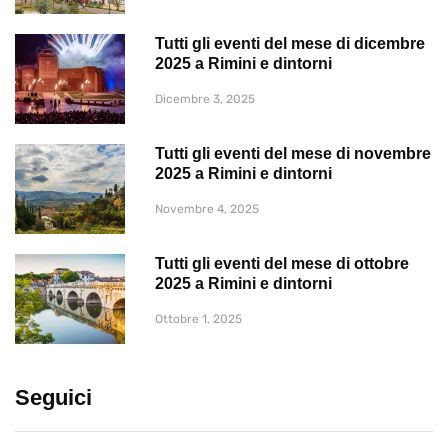
Tutti gli eventi del mese di dicembre
2025 a Rimini e dintorni
Dicembre 3, 2025
Tutti gli eventi del mese di novembre
2025 a Rimini e dintorni
Novembre 4, 2025
Tutti gli eventi del mese di ottobre
2025 a Rimini e dintorni
Ottobre 1, 2025
Seguici