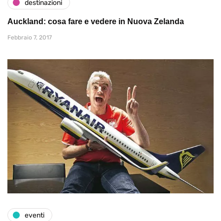
destinazioni
Auckland: cosa fare e vedere in Nuova Zelanda
Febbraio 7, 2017
eventi