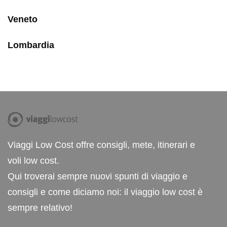
Veneto
Lombardia
Viaggi Low Cost offre consigli, mete, itinerari e
voli low cost.
Qui troverai sempre nuovi spunti di viaggio e
consigli e come diciamo noi: il viaggio low cost è
sempre relativo!