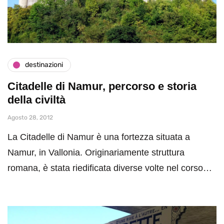
destinazioni
Citadelle di Namur, percorso e storia
della civiltà
Agosto 28, 2012
La Citadelle di Namur è una fortezza situata a
Namur, in Vallonia. Originariamente struttura
romana, è stata riedificata diverse volte nel corso…