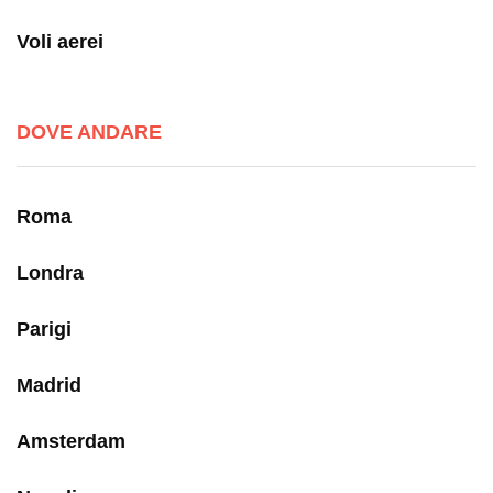
Voli aerei
DOVE ANDARE
Roma
Londra
Parigi
Madrid
Amsterdam