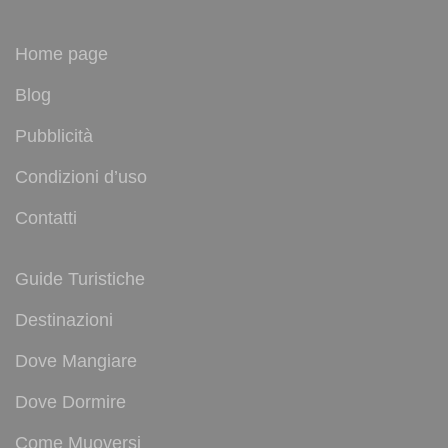
Home page
Blog
Pubblicità
Condizioni d’uso
Contatti
Guide Turistiche
Destinazioni
Dove Mangiare
Dove Dormire
Come Muoversi