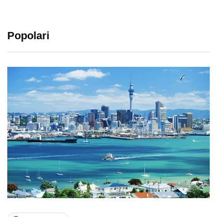
Popolari