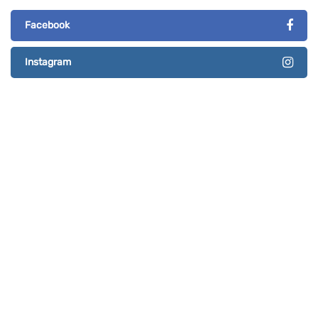
Facebook
Instagram