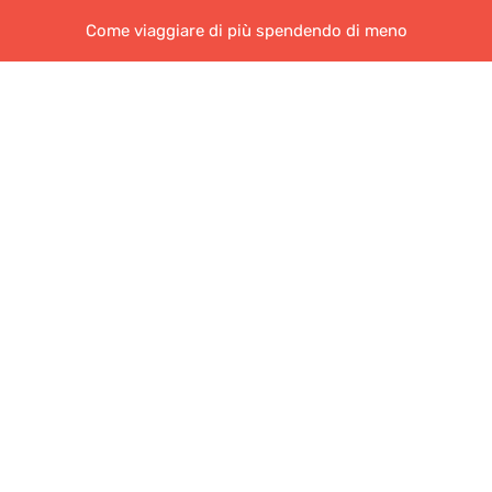
Come viaggiare di più spendendo di meno